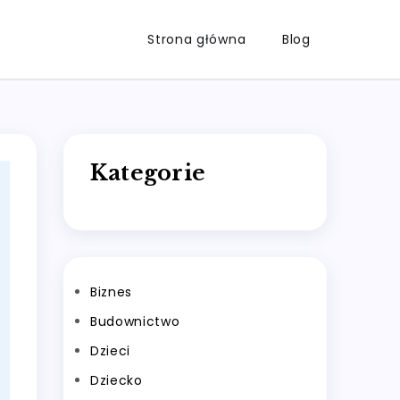
Strona główna
Blog
Kategorie
Biznes
Budownictwo
Dzieci
Dziecko