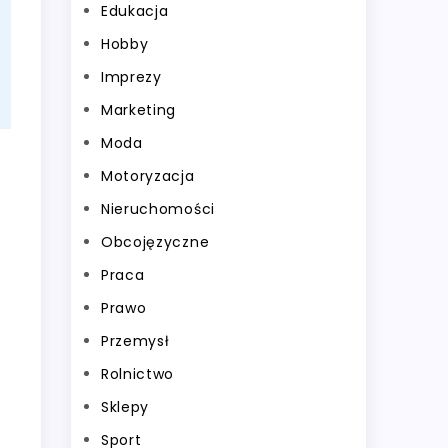
Edukacja
Hobby
Imprezy
Marketing
Moda
Motoryzacja
Nieruchomości
Obcojęzyczne
Praca
Prawo
Przemysł
Rolnictwo
Sklepy
Sport