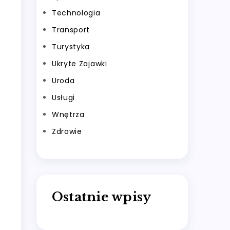
Technologia
Transport
Turystyka
Ukryte Zajawki
Uroda
Usługi
Wnętrza
Zdrowie
Ostatnie wpisy