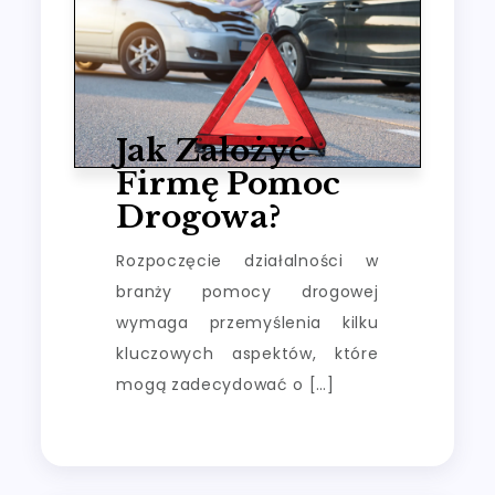
Jak Założyć
Firmę Pomoc
Drogowa?
Rozpoczęcie działalności w
branży pomocy drogowej
wymaga przemyślenia kilku
kluczowych aspektów, które
mogą zadecydować o […]