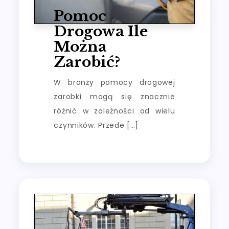
Pomoc
Drogowa Ile
Można
Zarobić?
W branży pomocy drogowej
zarobki mogą się znacznie
różnić w zależności od wielu
czynników. Przede […]