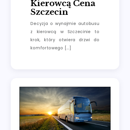
Kierowcą Cena
Szczecin
Decyzja o wynajmie autobusu
z kierowcą w Szczecinie to
krok, który otwiera drzwi do
komfortowego […]