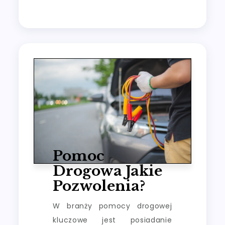
Pomoc
Drogowa Jakie
Pozwolenia?
W branży pomocy drogowej
kluczowe jest posiadanie