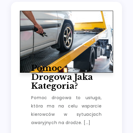
Pomoc
Drogowa Jaka
Kategoria?
Pomoc drogowa to usługa,
która ma na celu wsparcie
kierowców w sytuacjach
awaryjnych na drodze. […]