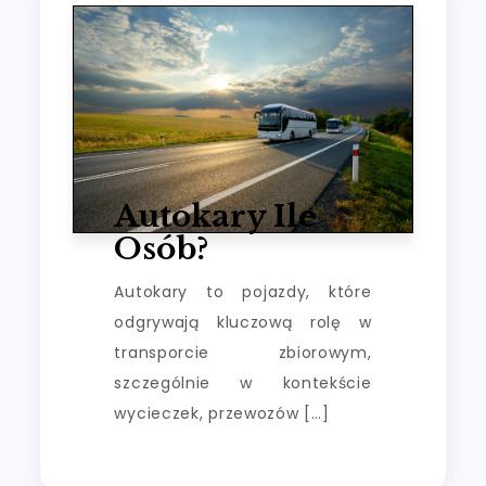
Autokary Ile
Osób?
Autokary to pojazdy, które
odgrywają kluczową rolę w
transporcie zbiorowym,
szczególnie w kontekście
wycieczek, przewozów […]