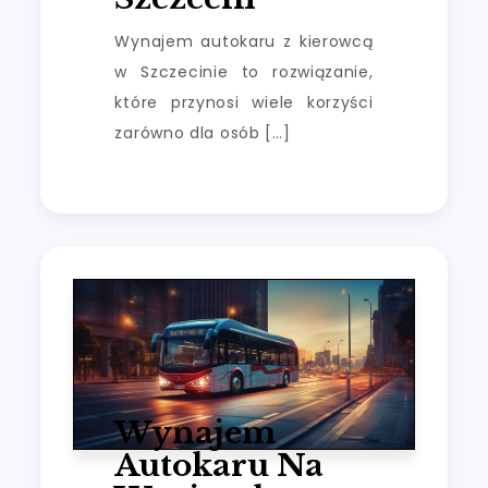
Wynajem autokaru z kierowcą
w Szczecinie to rozwiązanie,
które przynosi wiele korzyści
zarówno dla osób […]
Wynajem
Autokaru Na