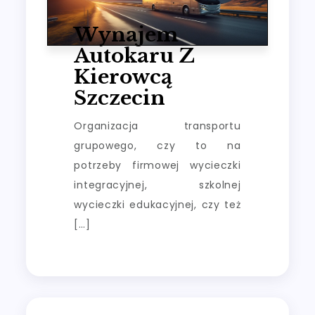
Wynajem
Autokaru Z
Kierowcą
Szczecin
Organizacja transportu
grupowego, czy to na
potrzeby firmowej wycieczki
integracyjnej, szkolnej
wycieczki edukacyjnej, czy też
[…]