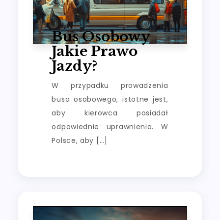
Bus Osobowy
Jakie Prawo
Jazdy?
W przypadku prowadzenia
busa osobowego, istotne jest,
aby kierowca posiadał
odpowiednie uprawnienia. W
Polsce, aby […]