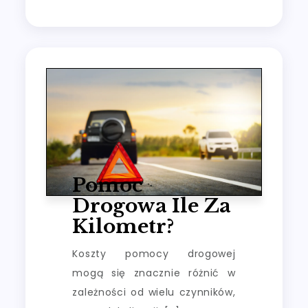
Pomoc
Drogowa Ile Za
Kilometr?
Koszty pomocy drogowej
mogą się znacznie różnić w
zależności od wielu czynników,