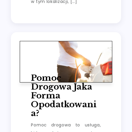
w tym lokalizacji, […]
Pomoc
Drogowa Jaka
Forma
Opodatkowani
A?
Pomoc drogowa to usługa,