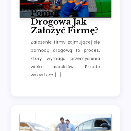
Pomoc
Drogowa Jak
Założyć Firmę?
Założenie firmy zajmującej się
pomocą drogową to proces,
który wymaga przemyślenia
wielu aspektów. Przede
wszystkim […]