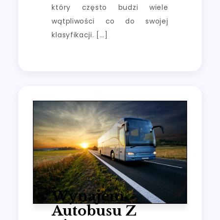
który często budzi wiele
wątpliwości co do swojej
klasyfikacji. […]
Wynajem
Autobusu Z