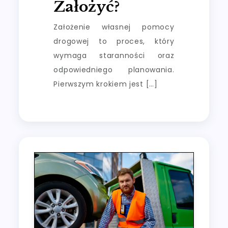
Założyć?
Założenie własnej pomocy
drogowej to proces, który
wymaga staranności oraz
odpowiedniego planowania.
Pierwszym krokiem jest […]