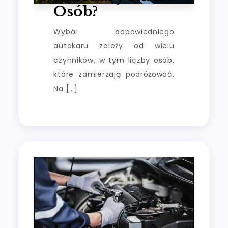
Osób?
Wybór odpowiedniego
autokaru zależy od wielu
czynników, w tym liczby osób,
które zamierzają podróżować.
Na […]