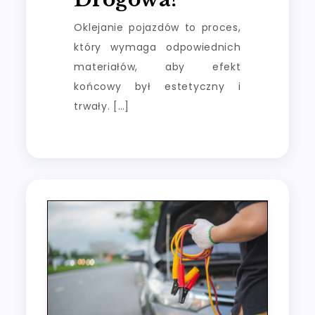
Oklejanie pojazdów to proces,
który wymaga odpowiednich
materiałów, aby efekt
końcowy był estetyczny i
trwały. […]