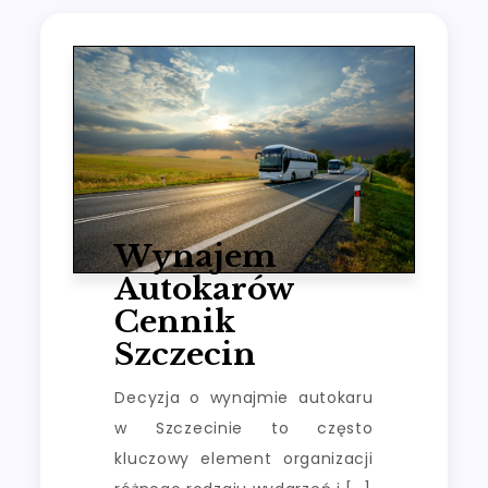
Wynajem
Autokarów
Cennik
Szczecin
Decyzja o wynajmie autokaru
w Szczecinie to często
kluczowy element organizacji