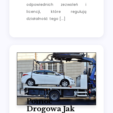
odpowiednich zezwoleń i
licencji, które regulują
działalność tego […]
Pomoc
Drogowa Jak