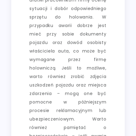
ułatwi pracownikom firmy ocenę
sytuacji i dobór odpowiedniego
sprzętu do holowania. W
przypadku awarii dobrze jest
mieć przy sobie dokumenty
pojazdu oraz dowód osobisty
właściciela auta, co może być
wymagane przez firmę
holowniczą. Jeśli to możliwe,
warto również zrobić zdjęcia
uszkodzeń pojazdu oraz miejsca
zdarzenia – mogą one być
pomocne w późniejszym
procesie reklamacyjnym lub
ubezpieczeniowym. Warto
również pamiętać o