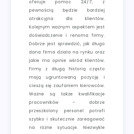
oferuje pomoc 24/7, z
pewnością będzie bardziej
atrakcyjna dla klientów.
Kolejnym ważnym aspektem jest
doświadczenie i renoma firmy.
Dobrze jest sprawdzić, jak długo
dana firma działa na rynku oraz
jakie ma opinie wśród klientów.
Firmy z długą historią często
mają ugruntowaną pozycję i
cieszą się zaufaniem kierowców.
Ważne są także kwalifikacje
pracowników – dobrze
przeszkolony personel potrafi
szybko i skutecznie zareagować
na różne sytuacje. Niezwykle