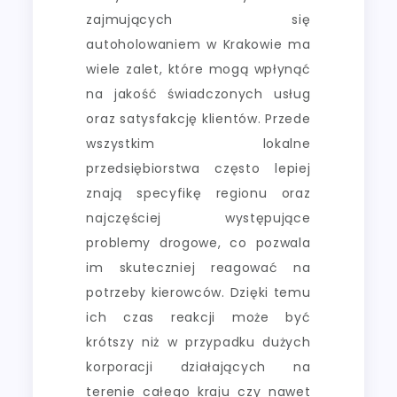
zajmujących się
autoholowaniem w Krakowie ma
wiele zalet, które mogą wpłynąć
na jakość świadczonych usług
oraz satysfakcję klientów. Przede
wszystkim lokalne
przedsiębiorstwa często lepiej
znają specyfikę regionu oraz
najczęściej występujące
problemy drogowe, co pozwala
im skuteczniej reagować na
potrzeby kierowców. Dzięki temu
ich czas reakcji może być
krótszy niż w przypadku dużych
korporacji działających na
terenie całego kraju czy nawet