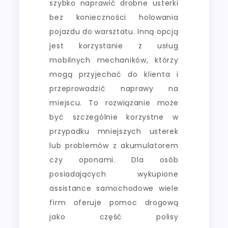
szybko naprawić drobne usterki
bez konieczności holowania
pojazdu do warsztatu. Inną opcją
jest korzystanie z usług
mobilnych mechaników, którzy
mogą przyjechać do klienta i
przeprowadzić naprawy na
miejscu. To rozwiązanie może
być szczególnie korzystne w
przypadku mniejszych usterek
lub problemów z akumulatorem
czy oponami. Dla osób
posiadających wykupione
assistance samochodowe wiele
firm oferuje pomoc drogową
jako część polisy