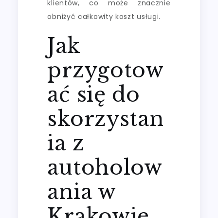
klientów, co może znacznie
obniżyć całkowity koszt usługi.
Jak
przygotow
ać się do
skorzystan
ia z
autoholow
ania w
Krakowie