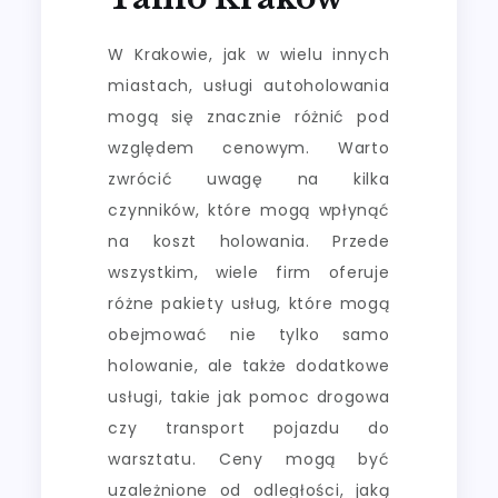
W Krakowie, jak w wielu innych
miastach, usługi autoholowania
mogą się znacznie różnić pod
względem cenowym. Warto
zwrócić uwagę na kilka
czynników, które mogą wpłynąć
na koszt holowania. Przede
wszystkim, wiele firm oferuje
różne pakiety usług, które mogą
obejmować nie tylko samo
holowanie, ale także dodatkowe
usługi, takie jak pomoc drogowa
czy transport pojazdu do
warsztatu. Ceny mogą być
uzależnione od odległości, jaką