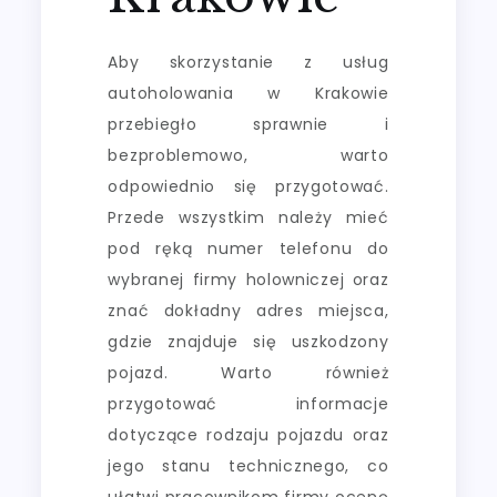
Aby skorzystanie z usług
autoholowania w Krakowie
przebiegło sprawnie i
bezproblemowo, warto
odpowiednio się przygotować.
Przede wszystkim należy mieć
pod ręką numer telefonu do
wybranej firmy holowniczej oraz
znać dokładny adres miejsca,
gdzie znajduje się uszkodzony
pojazd. Warto również
przygotować informacje
dotyczące rodzaju pojazdu oraz
jego stanu technicznego, co