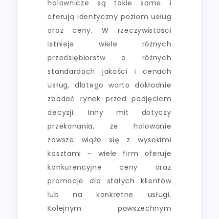
holownicze są takie same i
oferują identyczny poziom usług
oraz ceny. W rzeczywistości
istnieje wiele różnych
przedsiębiorstw o różnych
standardach jakości i cenach
usług, dlatego warto dokładnie
zbadać rynek przed podjęciem
decyzji. Inny mit dotyczy
przekonania, że holowanie
zawsze wiąże się z wysokimi
kosztami – wiele firm oferuje
konkurencyjne ceny oraz
promocje dla stałych klientów
lub na konkretne usługi.
Kolejnym powszechnym