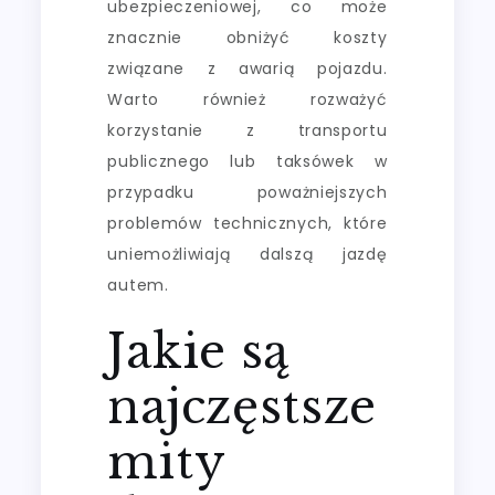
ubezpieczeniowej, co może
znacznie obniżyć koszty
związane z awarią pojazdu.
Warto również rozważyć
korzystanie z transportu
publicznego lub taksówek w
przypadku poważniejszych
problemów technicznych, które
uniemożliwiają dalszą jazdę
autem.
Jakie są
najczęstsze
mity