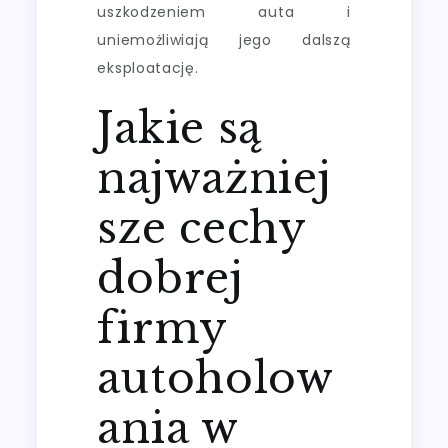
uszkodzeniem auta i
uniemożliwiają jego dalszą
eksploatację.
Jakie są
najważniej
sze cechy
dobrej
firmy
autoholow
ania w