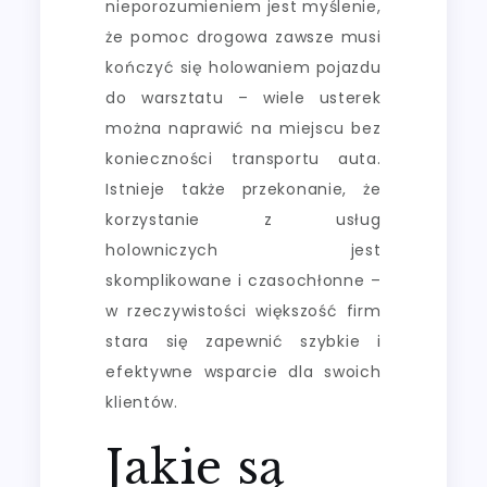
nieporozumieniem jest myślenie,
że pomoc drogowa zawsze musi
kończyć się holowaniem pojazdu
do warsztatu – wiele usterek
można naprawić na miejscu bez
konieczności transportu auta.
Istnieje także przekonanie, że
korzystanie z usług
holowniczych jest
skomplikowane i czasochłonne –
w rzeczywistości większość firm
stara się zapewnić szybkie i
efektywne wsparcie dla swoich
klientów.
Jakie są