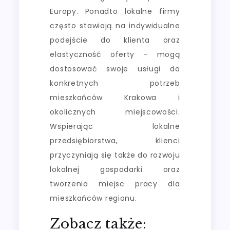
Europy. Ponadto lokalne firmy
często stawiają na indywidualne
podejście do klienta oraz
elastyczność oferty – mogą
dostosować swoje usługi do
konkretnych potrzeb
mieszkańców Krakowa i
okolicznych miejscowości.
Wspierając lokalne
przedsiębiorstwa, klienci
przyczyniają się także do rozwoju
lokalnej gospodarki oraz
tworzenia miejsc pracy dla
mieszkańców regionu.
Zobacz także: