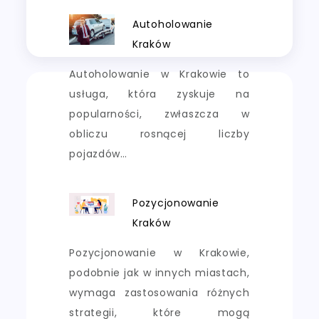
Autoholowanie
Kraków
Autoholowanie w Krakowie to
usługa, która zyskuje na
popularności, zwłaszcza w
obliczu rosnącej liczby
pojazdów…
Pozycjonowanie
Kraków
Pozycjonowanie w Krakowie,
podobnie jak w innych miastach,
wymaga zastosowania różnych
strategii, które mogą