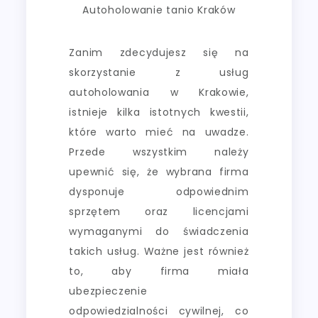
Autoholowanie tanio Kraków
Zanim zdecydujesz się na
skorzystanie z usług
autoholowania w Krakowie,
istnieje kilka istotnych kwestii,
które warto mieć na uwadze.
Przede wszystkim należy
upewnić się, że wybrana firma
dysponuje odpowiednim
sprzętem oraz licencjami
wymaganymi do świadczenia
takich usług. Ważne jest również
to, aby firma miała
ubezpieczenie
odpowiedzialności cywilnej, co