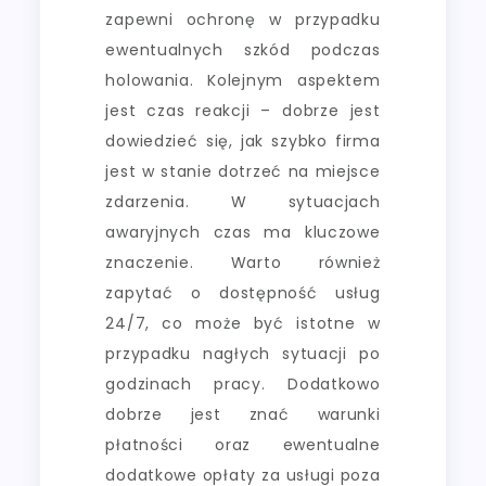
zapewni ochronę w przypadku
ewentualnych szkód podczas
holowania. Kolejnym aspektem
jest czas reakcji – dobrze jest
dowiedzieć się, jak szybko firma
jest w stanie dotrzeć na miejsce
zdarzenia. W sytuacjach
awaryjnych czas ma kluczowe
znaczenie. Warto również
zapytać o dostępność usług
24/7, co może być istotne w
przypadku nagłych sytuacji po
godzinach pracy. Dodatkowo
dobrze jest znać warunki
płatności oraz ewentualne
dodatkowe opłaty za usługi poza