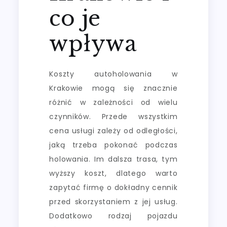
co je
wpływa
Koszty autoholowania w
Krakowie mogą się znacznie
różnić w zależności od wielu
czynników. Przede wszystkim
cena usługi zależy od odległości,
jaką trzeba pokonać podczas
holowania. Im dalsza trasa, tym
wyższy koszt, dlatego warto
zapytać firmę o dokładny cennik
przed skorzystaniem z jej usług.
Dodatkowo rodzaj pojazdu