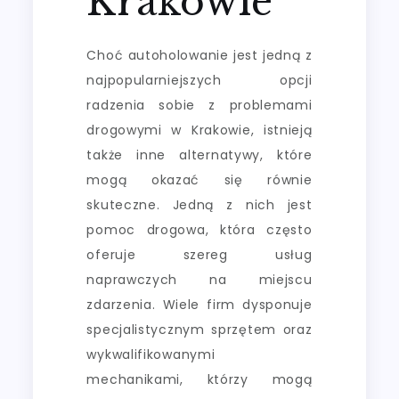
Krakowie
Choć autoholowanie jest jedną z
najpopularniejszych opcji
radzenia sobie z problemami
drogowymi w Krakowie, istnieją
także inne alternatywy, które
mogą okazać się równie
skuteczne. Jedną z nich jest
pomoc drogowa, która często
oferuje szereg usług
naprawczych na miejscu
zdarzenia. Wiele firm dysponuje
specjalistycznym sprzętem oraz
wykwalifikowanymi
mechanikami, którzy mogą