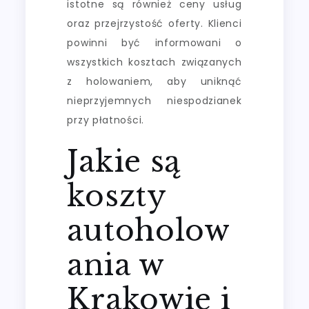
istotne są również ceny usług
oraz przejrzystość oferty. Klienci
powinni być informowani o
wszystkich kosztach związanych
z holowaniem, aby uniknąć
nieprzyjemnych niespodzianek
przy płatności.
Jakie są
koszty
autoholow
ania w
Krakowie i