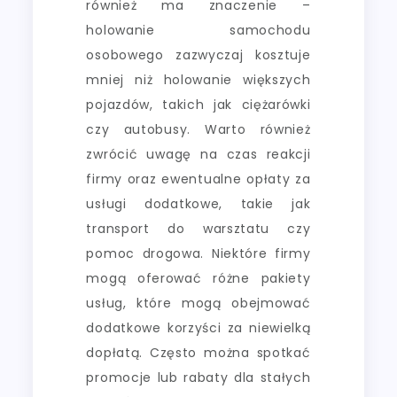
również ma znaczenie –
holowanie samochodu
osobowego zazwyczaj kosztuje
mniej niż holowanie większych
pojazdów, takich jak ciężarówki
czy autobusy. Warto również
zwrócić uwagę na czas reakcji
firmy oraz ewentualne opłaty za
usługi dodatkowe, takie jak
transport do warsztatu czy
pomoc drogowa. Niektóre firmy
mogą oferować różne pakiety
usług, które mogą obejmować
dodatkowe korzyści za niewielką
dopłatą. Często można spotkać
promocje lub rabaty dla stałych