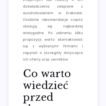
doświadczenia związane z
autoholowaniem w Krakowie.
Osobiste rekomendacje często
okazują się najbardziej
wiarygodne. Po zebraniu kilku
propozycji warto skontaktować
się z wybranymi firmami i
zapytać o szczegóły dotyczące
ich oferty oraz cenników.
Co warto
wiedzieć
przed