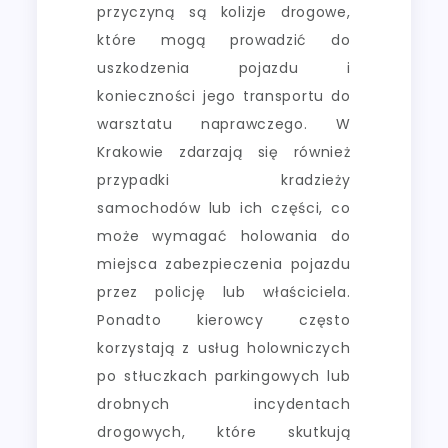
przyczyną są kolizje drogowe,
które mogą prowadzić do
uszkodzenia pojazdu i
konieczności jego transportu do
warsztatu naprawczego. W
Krakowie zdarzają się również
przypadki kradzieży
samochodów lub ich części, co
może wymagać holowania do
miejsca zabezpieczenia pojazdu
przez policję lub właściciela.
Ponadto kierowcy często
korzystają z usług holowniczych
po stłuczkach parkingowych lub
drobnych incydentach
drogowych, które skutkują