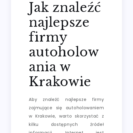
Jak znaleźć
najlepsze
firmy
autoholow
ania w
Krakowie
Aby znaleźć najlepsze firmy
zajmujące się autoholowaniem
w Krakowie, warto skorzystać z
kilku dostępnych źródeł
informacji. Internet jest