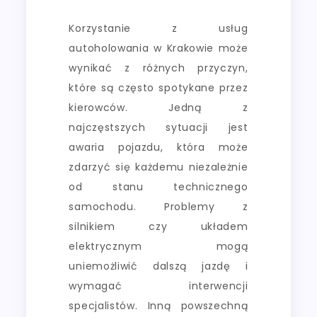
Korzystanie z usług
autoholowania w Krakowie może
wynikać z różnych przyczyn,
które są często spotykane przez
kierowców. Jedną z
najczęstszych sytuacji jest
awaria pojazdu, która może
zdarzyć się każdemu niezależnie
od stanu technicznego
samochodu. Problemy z
silnikiem czy układem
elektrycznym mogą
uniemożliwić dalszą jazdę i
wymagać interwencji
specjalistów. Inną powszechną