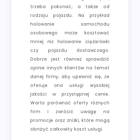
trzeba pokonać, a także od
rodzaju pojazdu. Na przykład
holowanie samochodu
osobowego może kosztować
mniej niż holowanie ciężarówki
czy pojazdu dostawczego.
Dobrze jest również sprawdzić
opinie innych klientów na temat
danej firmy, aby upewnić się, że
oferuje ona usługi wysokiej
jakości w przystępnej cenie.
Warto porównać oferty różnych
firm i zwrócić uwagę na
promocje oraz zniżki, które mogą
obniżyć całkowity koszt usługi.