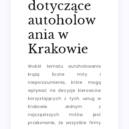
dotyczące
autoholow
ania w
Krakowie
Wokół tematu autoholowania
krążą liczne mity i
nieporozumienia, które mogą
wpływać na decyzje kierowców
korzystających z tych usług w
Krakowie. Jednym z
najczęstszych mitów jest
przekonanie, że wszystkie firmy