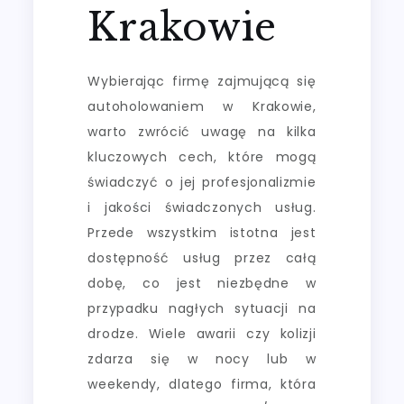
Krakowie
Wybierając firmę zajmującą się
autoholowaniem w Krakowie,
warto zwrócić uwagę na kilka
kluczowych cech, które mogą
świadczyć o jej profesjonalizmie
i jakości świadczonych usług.
Przede wszystkim istotna jest
dostępność usług przez całą
dobę, co jest niezbędne w
przypadku nagłych sytuacji na
drodze. Wiele awarii czy kolizji
zdarza się w nocy lub w
weekendy, dlatego firma, która