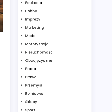
Edukacja
Hobby
Imprezy
Marketing
Moda
Motoryzacja
Nieruchomości
Obcojęzyczne
Praca
Prawo
Przemysł
Rolnictwo
Sklepy
Sport