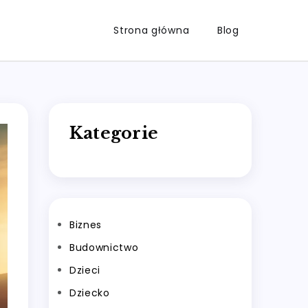
Strona główna
Blog
Kategorie
Biznes
Budownictwo
Dzieci
Dziecko