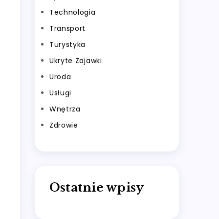
Technologia
Transport
Turystyka
Ukryte Zajawki
Uroda
Usługi
Wnętrza
Zdrowie
Ostatnie wpisy