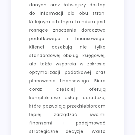
danych oraz łatwiejszy dostęp
do informacji dla obu stron.
Kolejnym istotnym trendem jest
rosnące znaczenie doradztwa
podatkowego i finansowego.
Klienci oczekują nie tylko
standardowej obsługi księgowej,
ale także wsparcia w zakresie
optymalizacji podatkowej oraz
planowania finansowego. Biura
coraz częściej oferują
kompleksowe usługi doradcze,
które pozwalają przedsiębiorcom
lepiej zarządzać swoimi
finansami i podejmować
strategiczne decyzje. Warto