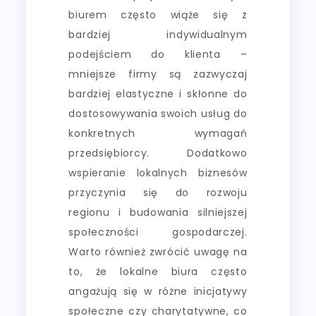
biurem często wiąże się z
bardziej indywidualnym
podejściem do klienta –
mniejsze firmy są zazwyczaj
bardziej elastyczne i skłonne do
dostosowywania swoich usług do
konkretnych wymagań
przedsiębiorcy. Dodatkowo
wspieranie lokalnych biznesów
przyczynia się do rozwoju
regionu i budowania silniejszej
społeczności gospodarczej.
Warto również zwrócić uwagę na
to, że lokalne biura często
angażują się w różne inicjatywy
społeczne czy charytatywne, co