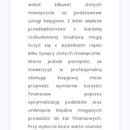
wokół kilkuset złotych
miesięcznie za podstawowe
usługi księgowe. Z kolei większe
przedsiębiorstwa z bardziej
rozbudowaną strukturą mogą
liczyć się z wydatkami rzędu
kilku tysięcy złotych miesięcznie.
Warto jednak pamiętać, że
inwestycja w profesjonalną
obsługę księgową może
przynieść wymierne korzyści
finansowe poprzez
optymalizację podatków oraz
uniknięcie błędów mogących
prowadzić do kar finansowych.
Przy wyborze biura warto również