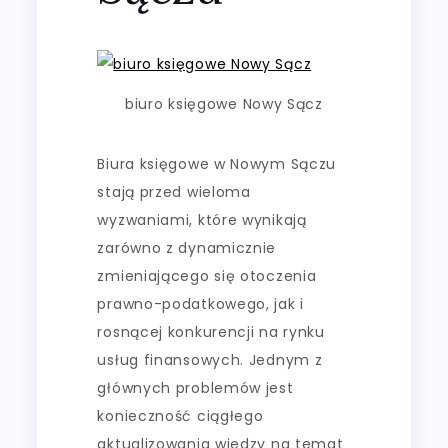
biuro księgowe Nowy Sącz
Biura księgowe w Nowym Sączu
stają przed wieloma
wyzwaniami, które wynikają
zarówno z dynamicznie
zmieniającego się otoczenia
prawno-podatkowego, jak i
rosnącej konkurencji na rynku
usług finansowych. Jednym z
głównych problemów jest
konieczność ciągłego
aktualizowania wiedzy na temat