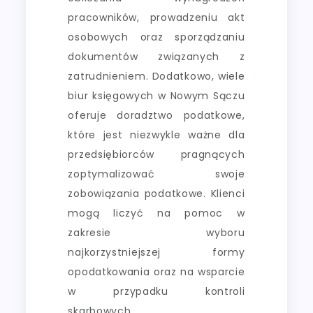
pracowników, prowadzeniu akt
osobowych oraz sporządzaniu
dokumentów związanych z
zatrudnieniem. Dodatkowo, wiele
biur księgowych w Nowym Sączu
oferuje doradztwo podatkowe,
które jest niezwykle ważne dla
przedsiębiorców pragnących
zoptymalizować swoje
zobowiązania podatkowe. Klienci
mogą liczyć na pomoc w
zakresie wyboru
najkorzystniejszej formy
opodatkowania oraz na wsparcie
w przypadku kontroli
skarbowych.