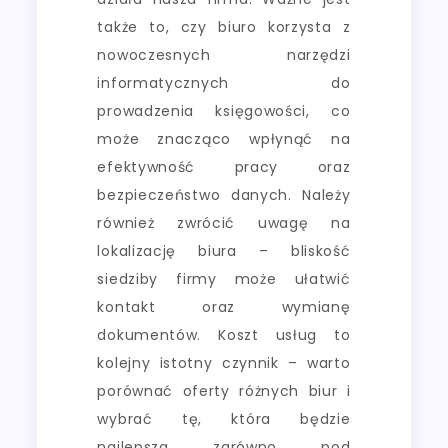
także to, czy biuro korzysta z
nowoczesnych narzędzi
informatycznych do
prowadzenia księgowości, co
może znacząco wpłynąć na
efektywność pracy oraz
bezpieczeństwo danych. Należy
również zwrócić uwagę na
lokalizację biura – bliskość
siedziby firmy może ułatwić
kontakt oraz wymianę
dokumentów. Koszt usług to
kolejny istotny czynnik – warto
porównać oferty różnych biur i
wybrać tę, która będzie
najlepsza zarówno pod