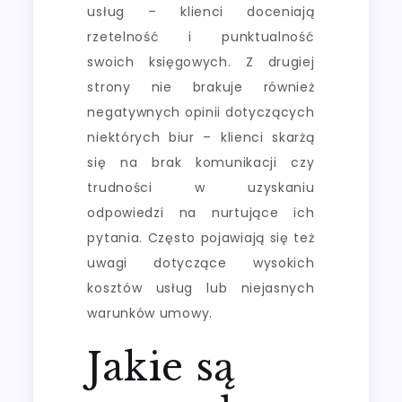
usług – klienci doceniają
rzetelność i punktualność
swoich księgowych. Z drugiej
strony nie brakuje również
negatywnych opinii dotyczących
niektórych biur – klienci skarżą
się na brak komunikacji czy
trudności w uzyskaniu
odpowiedzi na nurtujące ich
pytania. Często pojawiają się też
uwagi dotyczące wysokich
kosztów usług lub niejasnych
warunków umowy.
Jakie są