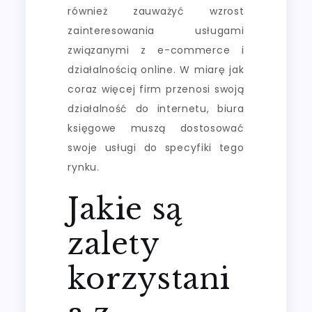
również zauważyć wzrost
zainteresowania usługami
związanymi z e-commerce i
działalnością online. W miarę jak
coraz więcej firm przenosi swoją
działalność do internetu, biura
księgowe muszą dostosować
swoje usługi do specyfiki tego
rynku.
Jakie są
zalety
korzystani