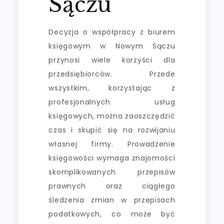
Sączu
Decyzja o współpracy z biurem
księgowym w Nowym Sączu
przynosi wiele korzyści dla
przedsiębiorców. Przede
wszystkim, korzystając z
profesjonalnych usług
księgowych, można zaoszczędzić
czas i skupić się na rozwijaniu
własnej firmy. Prowadzenie
księgowości wymaga znajomości
skomplikowanych przepisów
prawnych oraz ciągłego
śledzenia zmian w przepisach
podatkowych, co może być