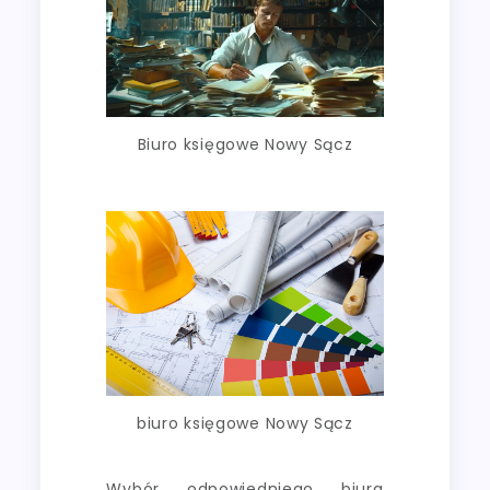
Biuro księgowe Nowy Sącz
biuro księgowe Nowy Sącz
Wybór odpowiedniego biura