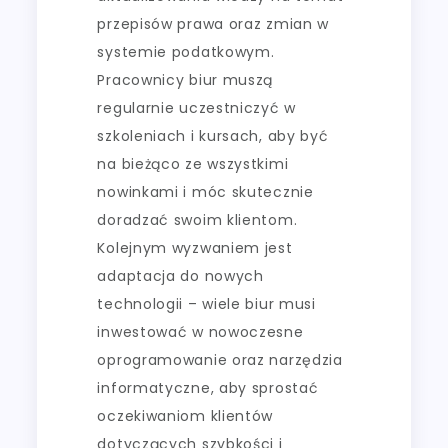
przepisów prawa oraz zmian w
systemie podatkowym.
Pracownicy biur muszą
regularnie uczestniczyć w
szkoleniach i kursach, aby być
na bieżąco ze wszystkimi
nowinkami i móc skutecznie
doradzać swoim klientom.
Kolejnym wyzwaniem jest
adaptacja do nowych
technologii – wiele biur musi
inwestować w nowoczesne
oprogramowanie oraz narzędzia
informatyczne, aby sprostać
oczekiwaniom klientów
dotyczących szybkości i