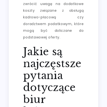
zwrócić uwagę na dodatkowe
koszty związane z obsługą
kadrowo-płacową czy
doradztwem podatkowym, które
mogą być doliczane do
podstawowej oferty.
Jakie są
najczęstsze
pytania
dotyczące
biur