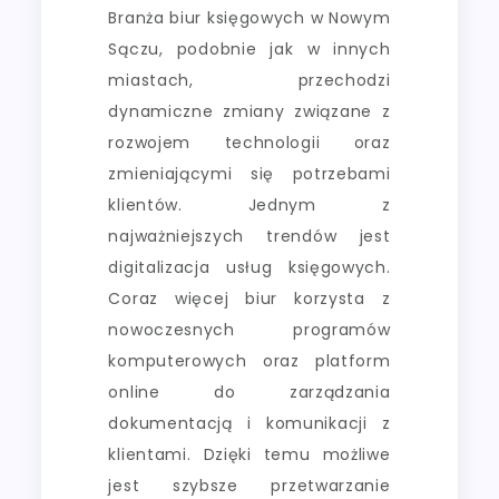
Branża biur księgowych w Nowym
Sączu, podobnie jak w innych
miastach, przechodzi
dynamiczne zmiany związane z
rozwojem technologii oraz
zmieniającymi się potrzebami
klientów. Jednym z
najważniejszych trendów jest
digitalizacja usług księgowych.
Coraz więcej biur korzysta z
nowoczesnych programów
komputerowych oraz platform
online do zarządzania
dokumentacją i komunikacji z
klientami. Dzięki temu możliwe
jest szybsze przetwarzanie