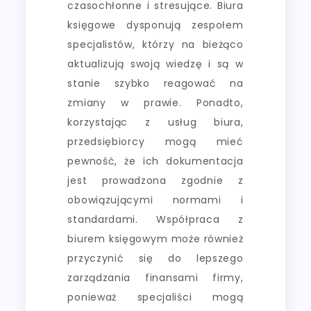
czasochłonne i stresujące. Biura
księgowe dysponują zespołem
specjalistów, którzy na bieżąco
aktualizują swoją wiedzę i są w
stanie szybko reagować na
zmiany w prawie. Ponadto,
korzystając z usług biura,
przedsiębiorcy mogą mieć
pewność, że ich dokumentacja
jest prowadzona zgodnie z
obowiązującymi normami i
standardami. Współpraca z
biurem księgowym może również
przyczynić się do lepszego
zarządzania finansami firmy,
ponieważ specjaliści mogą