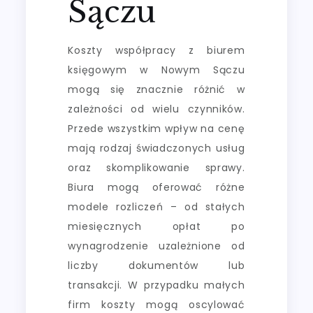
Sączu
Koszty współpracy z biurem
księgowym w Nowym Sączu
mogą się znacznie różnić w
zależności od wielu czynników.
Przede wszystkim wpływ na cenę
mają rodzaj świadczonych usług
oraz skomplikowanie sprawy.
Biura mogą oferować różne
modele rozliczeń – od stałych
miesięcznych opłat po
wynagrodzenie uzależnione od
liczby dokumentów lub
transakcji. W przypadku małych
firm koszty mogą oscylować