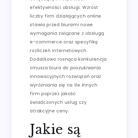
efektywności obsługi. Wzrost
liczby firm działających online
stawia przed biurami nowe
wymagania związane z obsługą
e-commerce oraz specyfiką
rozliczeń internetowych.
Dodatkowo rosnąca konkurencja
zmusza biura do poszukiwania
innowacyjnych rozwiązań oraz
wyróżniania się na tle innych
firm poprzez jakość
świadczonych usług czy
atrakcyjne ceny.
Jakie są