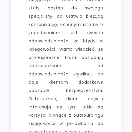
stały dostęp do swojego
specjalisty, co ułatwia bieżącą
komunikację. Kolejnym istotnym
zagadnieniem jest kwestia
odpowiedzialności za błędy w
księgowości. Warto wiedzieć, że
profesjonalne biura posiadają
ubezpieczenie od
odpowiedzialności cywilnej, co
daje klientom dodatkowe
poczucie bezpieczeństwa.
Ostatecznie, klienci często
interesują się tym, jakie są
korzyści płynące z outsourcingu
księgowości w porównaniu do
prowadzenia jej wewnętrznie.