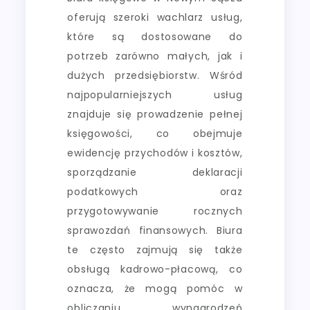
oferują szeroki wachlarz usług,
które są dostosowane do
potrzeb zarówno małych, jak i
dużych przedsiębiorstw. Wśród
najpopularniejszych usług
znajduje się prowadzenie pełnej
księgowości, co obejmuje
ewidencję przychodów i kosztów,
sporządzanie deklaracji
podatkowych oraz
przygotowywanie rocznych
sprawozdań finansowych. Biura
te często zajmują się także
obsługą kadrowo-płacową, co
oznacza, że mogą pomóc w
obliczaniu wynagrodzeń