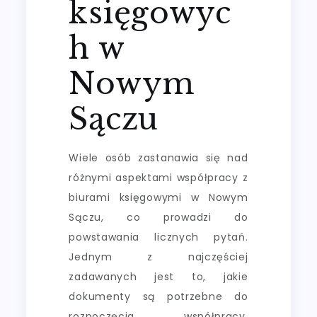
księgowyc
h w
Nowym
Sączu
Wiele osób zastanawia się nad
różnymi aspektami współpracy z
biurami księgowymi w Nowym
Sączu, co prowadzi do
powstawania licznych pytań.
Jednym z najczęściej
zadawanych jest to, jakie
dokumenty są potrzebne do
rozpoczęcia współpracy.