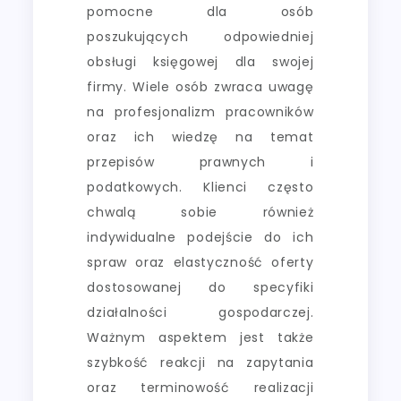
pomocne dla osób
poszukujących odpowiedniej
obsługi księgowej dla swojej
firmy. Wiele osób zwraca uwagę
na profesjonalizm pracowników
oraz ich wiedzę na temat
przepisów prawnych i
podatkowych. Klienci często
chwalą sobie również
indywidualne podejście do ich
spraw oraz elastyczność oferty
dostosowanej do specyfiki
działalności gospodarczej.
Ważnym aspektem jest także
szybkość reakcji na zapytania
oraz terminowość realizacji