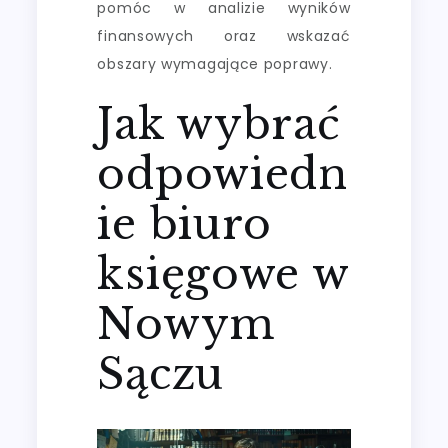
pomóc w analizie wyników
finansowych oraz wskazać
obszary wymagające poprawy.
Jak wybrać
odpowiedn
ie biuro
księgowe w
Nowym
Sączu