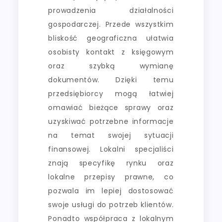
prowadzenia działalności
gospodarczej. Przede wszystkim
bliskość geograficzna ułatwia
osobisty kontakt z księgowym
oraz szybką wymianę
dokumentów. Dzięki temu
przedsiębiorcy mogą łatwiej
omawiać bieżące sprawy oraz
uzyskiwać potrzebne informacje
na temat swojej sytuacji
finansowej. Lokalni specjaliści
znają specyfikę rynku oraz
lokalne przepisy prawne, co
pozwala im lepiej dostosować
swoje usługi do potrzeb klientów.
Ponadto współpraca z lokalnym