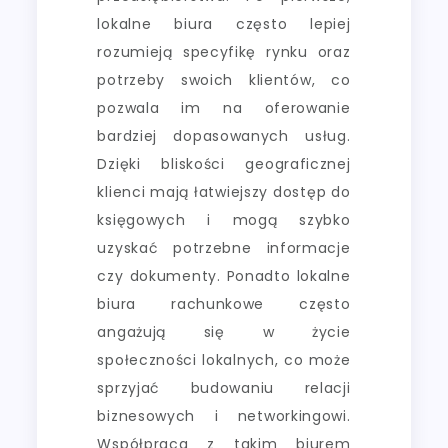
lokalne biura często lepiej
rozumieją specyfikę rynku oraz
potrzeby swoich klientów, co
pozwala im na oferowanie
bardziej dopasowanych usług.
Dzięki bliskości geograficznej
klienci mają łatwiejszy dostęp do
księgowych i mogą szybko
uzyskać potrzebne informacje
czy dokumenty. Ponadto lokalne
biura rachunkowe często
angażują się w życie
społeczności lokalnych, co może
sprzyjać budowaniu relacji
biznesowych i networkingowi.
Współpraca z takim biurem