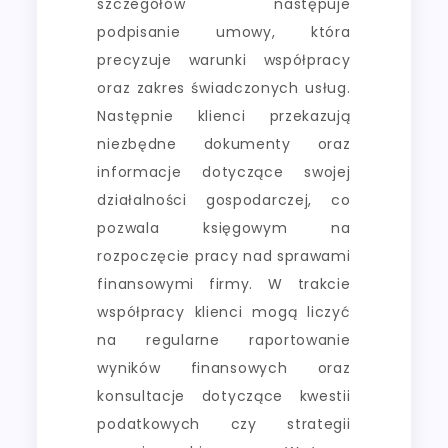
szczegółów następuje
podpisanie umowy, która
precyzuje warunki współpracy
oraz zakres świadczonych usług.
Następnie klienci przekazują
niezbędne dokumenty oraz
informacje dotyczące swojej
działalności gospodarczej, co
pozwala księgowym na
rozpoczęcie pracy nad sprawami
finansowymi firmy. W trakcie
współpracy klienci mogą liczyć
na regularne raportowanie
wyników finansowych oraz
konsultacje dotyczące kwestii
podatkowych czy strategii