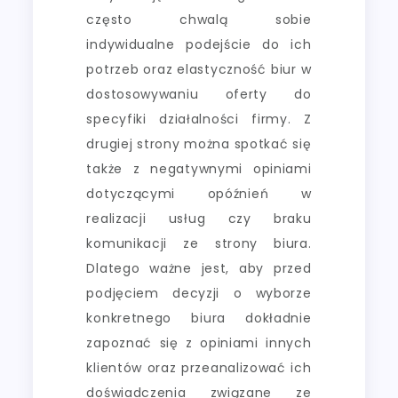
często chwalą sobie
indywidualne podejście do ich
potrzeb oraz elastyczność biur w
dostosowywaniu oferty do
specyfiki działalności firmy. Z
drugiej strony można spotkać się
także z negatywnymi opiniami
dotyczącymi opóźnień w
realizacji usług czy braku
komunikacji ze strony biura.
Dlatego ważne jest, aby przed
podjęciem decyzji o wyborze
konkretnego biura dokładnie
zapoznać się z opiniami innych
klientów oraz przeanalizować ich
doświadczenia związane ze