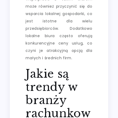
może również przyczynić się do
wsparcia lokalnej gospodarki, co
jest istotne dla wielu
przedsiębiorców. Dodatkowo
lokalne biura często oferują
konkurencyjne ceny usług, co
czyni je atrakcyjną opcją dla
małych i średnich firm.
Jakie są
trendy w
branży
rachunkow