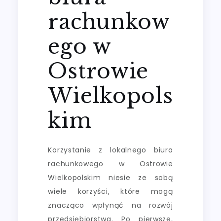
rachunkow
ego w
Ostrowie
Wielkopols
kim
Korzystanie z lokalnego biura
rachunkowego w Ostrowie
Wielkopolskim niesie ze sobą
wiele korzyści, które mogą
znacząco wpłynąć na rozwój
przedsiębiorstwa. Po pierwsze,