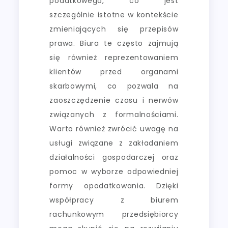
podatkowego, co jest
szczególnie istotne w kontekście
zmieniających się przepisów
prawa. Biura te często zajmują
się również reprezentowaniem
klientów przed organami
skarbowymi, co pozwala na
zaoszczędzenie czasu i nerwów
związanych z formalnościami.
Warto również zwrócić uwagę na
usługi związane z zakładaniem
działalności gospodarczej oraz
pomoc w wyborze odpowiedniej
formy opodatkowania. Dzięki
współpracy z biurem
rachunkowym przedsiębiorcy