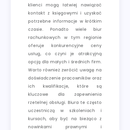
klienci mogą łatwiej nawiązać
kontakt z księgowymi i uzyskać
potrzebne informacje w krótkim
czasie. Ponadto wiele biur
rachunkowych w tym regionie
oferuje konkurencyjne ceny
usług, co czyni je atrakcyjną
opcją dla małych i średnich firm.
Warto również zwrócić uwagę na
doświadczenie pracowników oraz
ich kwalifikacje, które są
kluczowe dla zapewnienia
rzetelnej obsługi. Biura te często
uczestniczą w szkoleniach i
kursach, aby być na bieżąco z
nowinkami prawnymi i