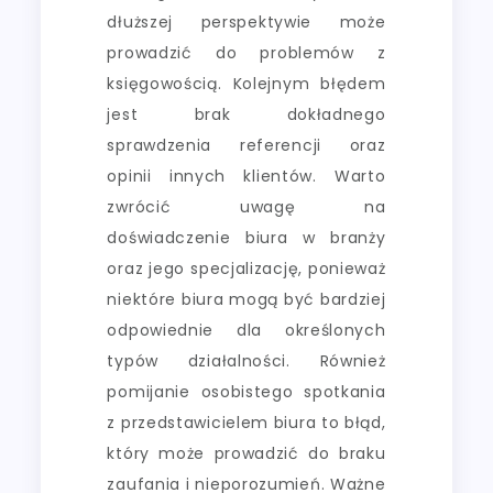
dłuższej perspektywie może
prowadzić do problemów z
księgowością. Kolejnym błędem
jest brak dokładnego
sprawdzenia referencji oraz
opinii innych klientów. Warto
zwrócić uwagę na
doświadczenie biura w branży
oraz jego specjalizację, ponieważ
niektóre biura mogą być bardziej
odpowiednie dla określonych
typów działalności. Również
pomijanie osobistego spotkania
z przedstawicielem biura to błąd,
który może prowadzić do braku
zaufania i nieporozumień. Ważne