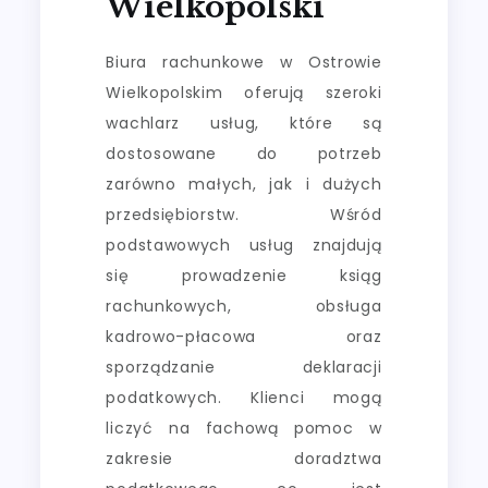
Wielkopolski
Biura rachunkowe w Ostrowie
Wielkopolskim oferują szeroki
wachlarz usług, które są
dostosowane do potrzeb
zarówno małych, jak i dużych
przedsiębiorstw. Wśród
podstawowych usług znajdują
się prowadzenie ksiąg
rachunkowych, obsługa
kadrowo-płacowa oraz
sporządzanie deklaracji
podatkowych. Klienci mogą
liczyć na fachową pomoc w
zakresie doradztwa