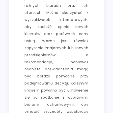
różnych biurach oraz ich
ofertach. Można skorzystać z
wyszukiwarek internetowych,
aby znaleźć opinie innych
klientów oraz porównać ceny
usług. Ważne jest również
zapytanie znajomych lub innych
przedsiębiorców o
rekomendacje, ponieważ
osobiste doświadczenia mogą
być bardzo pomocne przy
podejmowaniu decyzji. Kolejnym
krokiem powinno być umówienie
się na spotkanie z wybranymi
biurami rachunkowymi, aby
omówić szczegóły współpracy