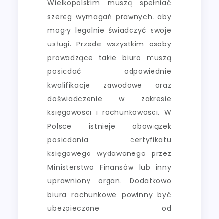
Wielkopolskim muszą spełniać
szereg wymagań prawnych, aby
mogły legalnie świadczyć swoje
usługi. Przede wszystkim osoby
prowadzące takie biuro muszą
posiadać odpowiednie
kwalifikacje zawodowe oraz
doświadczenie w zakresie
księgowości i rachunkowości. W
Polsce istnieje obowiązek
posiadania certyfikatu
księgowego wydawanego przez
Ministerstwo Finansów lub inny
uprawniony organ. Dodatkowo
biura rachunkowe powinny być
ubezpieczone od