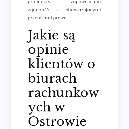
procedury zapewniające
zgodność z obowiązującymi
przepisami prawa.
Jakie są
opinie
klientów o
biurach
rachunkow
ych w
Ostrowie