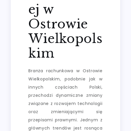
ej w
Ostrowie
Wielkopols
kim
Branża rachunkowa w Ostrowie
Wielkopolskim, podobnie jak w
innych częściach Polski,
przechodzi dynamiczne zmiany
związane z rozwojem technologii
oraz zmieniającymi się
przepisami prawnymi. Jednym z
głównych trendów jest rosnąca