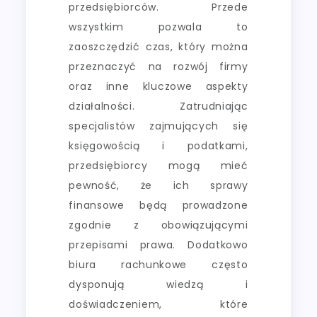
przedsiębiorców. Przede
wszystkim pozwala to
zaoszczędzić czas, który można
przeznaczyć na rozwój firmy
oraz inne kluczowe aspekty
działalności. Zatrudniając
specjalistów zajmujących się
księgowością i podatkami,
przedsiębiorcy mogą mieć
pewność, że ich sprawy
finansowe będą prowadzone
zgodnie z obowiązującymi
przepisami prawa. Dodatkowo
biura rachunkowe często
dysponują wiedzą i
doświadczeniem, które