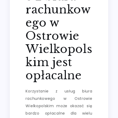
rachunkow
ego w
Ostrowie
Wielkopols
kim jest
opłacalne
Korzystanie z usług biura
rachunkowego w Ostrowie
Wielkopolskim może okazać się
bardzo opłacalne dla wielu