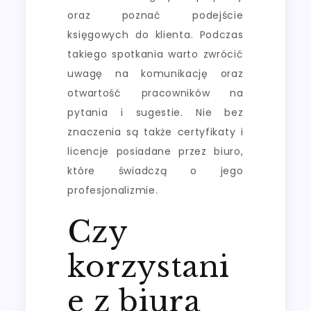
oraz poznać podejście
księgowych do klienta. Podczas
takiego spotkania warto zwrócić
uwagę na komunikację oraz
otwartość pracowników na
pytania i sugestie. Nie bez
znaczenia są także certyfikaty i
licencje posiadane przez biuro,
które świadczą o jego
profesjonalizmie.
Czy
korzystani
e z biura