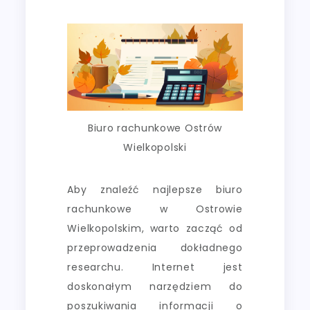
Biuro rachunkowe Ostrów
Wielkopolski
Aby znaleźć najlepsze biuro
rachunkowe w Ostrowie
Wielkopolskim, warto zacząć od
przeprowadzenia dokładnego
researchu. Internet jest
doskonałym narzędziem do
poszukiwania informacji o