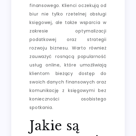
finansowego. Klienci oczekują od
biur nie tylko rzetelnej obsługi
księgowej, ale także wsparcia w
zakresie optymalizacji
podatkowej oraz strategii
rozwoju biznesu. Warto również
zauważyć rosnącą popularność
usług online, które umożliwiają
klientom bieżący dostęp do
swoich danych finansowych oraz
komunikację z księgowymi bez
konieczności osobistego
spotkania.
Jakie są