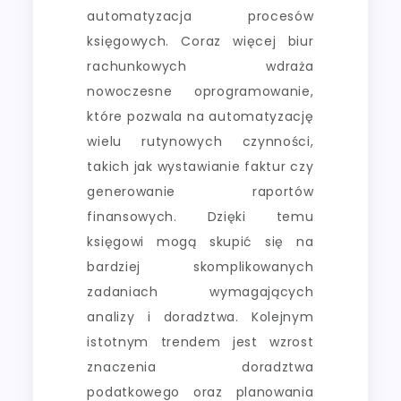
automatyzacja procesów
księgowych. Coraz więcej biur
rachunkowych wdraża
nowoczesne oprogramowanie,
które pozwala na automatyzację
wielu rutynowych czynności,
takich jak wystawianie faktur czy
generowanie raportów
finansowych. Dzięki temu
księgowi mogą skupić się na
bardziej skomplikowanych
zadaniach wymagających
analizy i doradztwa. Kolejnym
istotnym trendem jest wzrost
znaczenia doradztwa
podatkowego oraz planowania