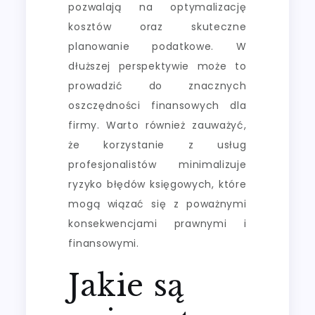
pozwalają na optymalizację
kosztów oraz skuteczne
planowanie podatkowe. W
dłuższej perspektywie może to
prowadzić do znacznych
oszczędności finansowych dla
firmy. Warto również zauważyć,
że korzystanie z usług
profesjonalistów minimalizuje
ryzyko błędów księgowych, które
mogą wiązać się z poważnymi
konsekwencjami prawnymi i
finansowymi.
Jakie są