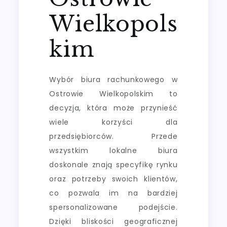
Wielkopols
kim
Wybór biura rachunkowego w
Ostrowie Wielkopolskim to
decyzja, która może przynieść
wiele korzyści dla
przedsiębiorców. Przede
wszystkim lokalne biura
doskonale znają specyfikę rynku
oraz potrzeby swoich klientów,
co pozwala im na bardziej
spersonalizowane podejście.
Dzięki bliskości geograficznej