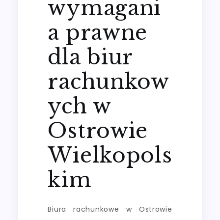
wymagani
a prawne
dla biur
rachunkow
ych w
Ostrowie
Wielkopols
kim
Biura rachunkowe w Ostrowie