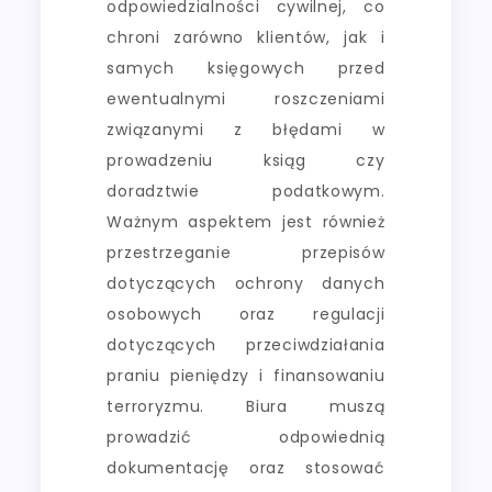
odpowiedzialności cywilnej, co
chroni zarówno klientów, jak i
samych księgowych przed
ewentualnymi roszczeniami
związanymi z błędami w
prowadzeniu ksiąg czy
doradztwie podatkowym.
Ważnym aspektem jest również
przestrzeganie przepisów
dotyczących ochrony danych
osobowych oraz regulacji
dotyczących przeciwdziałania
praniu pieniędzy i finansowaniu
terroryzmu. Biura muszą
prowadzić odpowiednią
dokumentację oraz stosować