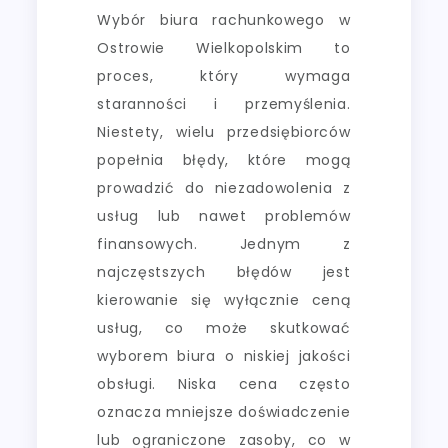
Wybór biura rachunkowego w
Ostrowie Wielkopolskim to
proces, który wymaga
staranności i przemyślenia.
Niestety, wielu przedsiębiorców
popełnia błędy, które mogą
prowadzić do niezadowolenia z
usług lub nawet problemów
finansowych. Jednym z
najczęstszych błędów jest
kierowanie się wyłącznie ceną
usług, co może skutkować
wyborem biura o niskiej jakości
obsługi. Niska cena często
oznacza mniejsze doświadczenie
lub ograniczone zasoby, co w