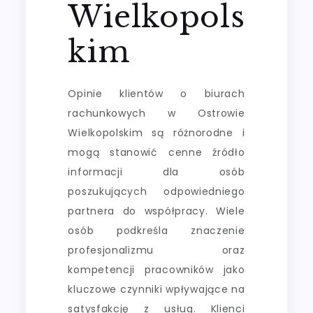
Wielkopols
kim
Opinie klientów o biurach
rachunkowych w Ostrowie
Wielkopolskim są różnorodne i
mogą stanowić cenne źródło
informacji dla osób
poszukujących odpowiedniego
partnera do współpracy. Wiele
osób podkreśla znaczenie
profesjonalizmu oraz
kompetencji pracowników jako
kluczowe czynniki wpływające na
satysfakcję z usług. Klienci