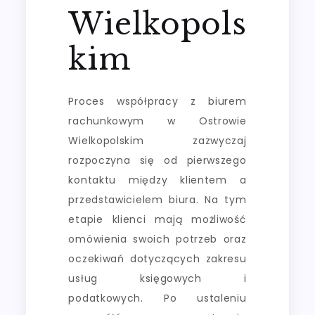
Wielkopols
kim
Proces współpracy z biurem
rachunkowym w Ostrowie
Wielkopolskim zazwyczaj
rozpoczyna się od pierwszego
kontaktu między klientem a
przedstawicielem biura. Na tym
etapie klienci mają możliwość
omówienia swoich potrzeb oraz
oczekiwań dotyczących zakresu
usług księgowych i
podatkowych. Po ustaleniu