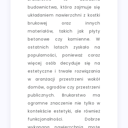
budownictwa, która zajmuje się
układaniem nawierzchni z kostki
brukowej oraz innych
materiałów, takich jak płyty
betonowe czy kamienne. W
ostatnich latach zyskało na
popularności, ponieważ coraz
więcej osób decyduje się na
estetyczne i trwałe rozwiązania
w aranżacji przestrzeni wokół
domów, ogrodów czy przestrzeni
publicznych. Brukarstwo ma
ogromne znaczenie nie tylko w
kontekście estetyki, ale również
funkcjonalności. Dobrze
wykonana nawierzchnia może