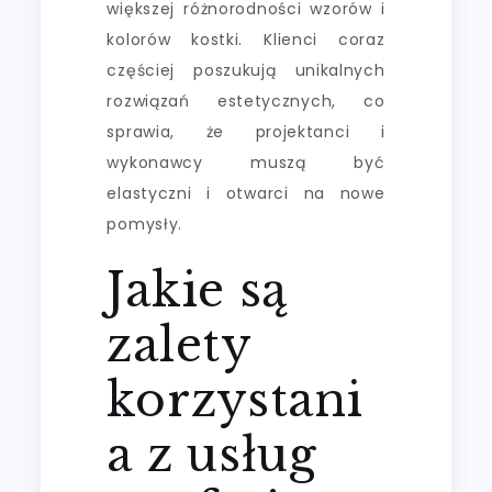
większej różnorodności wzorów i
kolorów kostki. Klienci coraz
częściej poszukują unikalnych
rozwiązań estetycznych, co
sprawia, że projektanci i
wykonawcy muszą być
elastyczni i otwarci na nowe
pomysły.
Jakie są
zalety
korzystani
a z usług