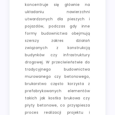
koncentruje się głównie na
układaniu nawierzchni
utwardzonych dla pieszych i
pojazdów, podczas gdy inne
formy budownictwa obejmują
szerszy zakres działań
związanych z konstrukcją
budynków czy infrastruktury
drogowej. W przeciwieństwie do
tradycyjnego budownictwa
murowanego czy betonowego,
brukarstwo często korzysta z
prefabrykowanych elementów
takich jak kostka brukowa czy
płyty betonowe, co przyspiesza
proces realizacji projektu i