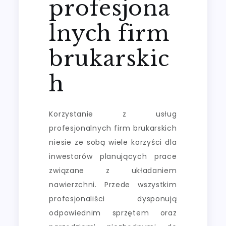
profesjona
lnych firm
brukarskic
h
Korzystanie z usług
profesjonalnych firm brukarskich
niesie ze sobą wiele korzyści dla
inwestorów planujących prace
związane z układaniem
nawierzchni. Przede wszystkim
profesjonaliści dysponują
odpowiednim sprzętem oraz