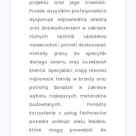
projektu oraz jego trwałość.
Przede wszystkim profesjonalista
dysponuje odpowiednią wiedzą
oraz doświadczeniem w zakresie
różnych technik układania
nawierzchni i potrafi dostosować
metody pracy do specyfiki
danego terenu oraz oczekiwań
klienta. Specjaliści znają również
najnowsze trendy w branży oraz
potrafią doradzić w zakresie
wyboru najlepszych materiałów
budowlanych. Ponadto
korzystanie z usług fachowców
pozwala uniknąć wielu błędów,
które mogą prowadzić do