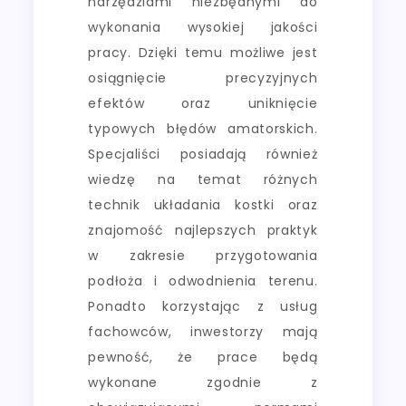
narzędziami niezbędnymi do
wykonania wysokiej jakości
pracy. Dzięki temu możliwe jest
osiągnięcie precyzyjnych
efektów oraz uniknięcie
typowych błędów amatorskich.
Specjaliści posiadają również
wiedzę na temat różnych
technik układania kostki oraz
znajomość najlepszych praktyk
w zakresie przygotowania
podłoża i odwodnienia terenu.
Ponadto korzystając z usług
fachowców, inwestorzy mają
pewność, że prace będą
wykonane zgodnie z