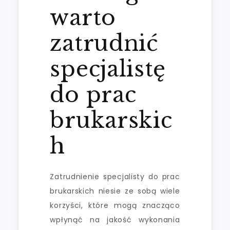
warto
zatrudnić
specjalistę
do prac
brukarskic
h
Zatrudnienie specjalisty do prac
brukarskich niesie ze sobą wiele
korzyści, które mogą znacząco
wpłynąć na jakość wykonania