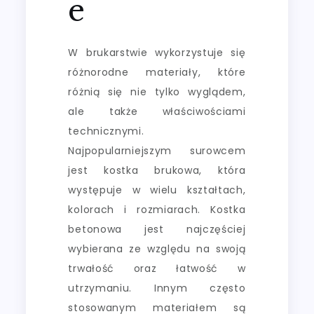
e
W brukarstwie wykorzystuje się
różnorodne materiały, które
różnią się nie tylko wyglądem,
ale także właściwościami
technicznymi.
Najpopularniejszym surowcem
jest kostka brukowa, która
występuje w wielu kształtach,
kolorach i rozmiarach. Kostka
betonowa jest najczęściej
wybierana ze względu na swoją
trwałość oraz łatwość w
utrzymaniu. Innym często
stosowanym materiałem są