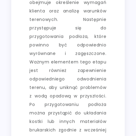
obejmuje określenie wymagań
klienta oraz analizę warunków
terenowych. Następnie
przystępuje się do
przygotowania podłoża, które
powinno być odpowiednio
wyrównane i zagęszczone.
Ważnym elementem tego etapu
jest również zapewnienie
odpowiedniego odwodnienia
terenu, aby uniknąć problemów
z wodą opadową w przyszłości.
Po przygotowaniu podłoża
można przystąpić do układania
kostki lub innych materiałów
brukarskich zgodnie z wcześniej