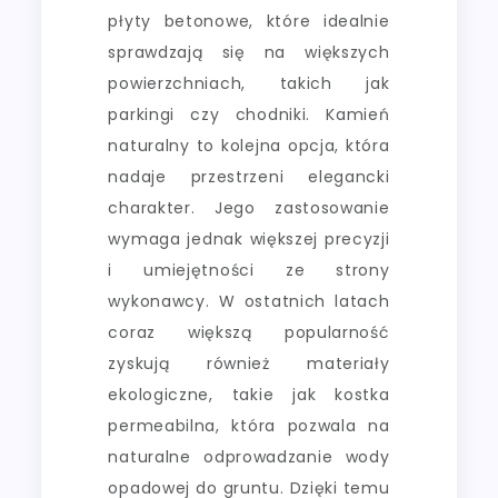
płyty betonowe, które idealnie
sprawdzają się na większych
powierzchniach, takich jak
parkingi czy chodniki. Kamień
naturalny to kolejna opcja, która
nadaje przestrzeni elegancki
charakter. Jego zastosowanie
wymaga jednak większej precyzji
i umiejętności ze strony
wykonawcy. W ostatnich latach
coraz większą popularność
zyskują również materiały
ekologiczne, takie jak kostka
permeabilna, która pozwala na
naturalne odprowadzanie wody
opadowej do gruntu. Dzięki temu