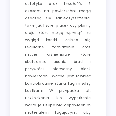
estetykę oraz trwałość. Z
czasem na powierzchni mogą
osadzać się zanieczyszczenia,
takie jak liście, piasek czy plamy
oleju, które mogą wpłynąć na
wygląd kostki. Zaleca się
regularne zamiatanie oraz
mycie ciśnieniowe, które
skutecznie usunie brud i
przywróci pierwotny blask
nawierzchni. Ważne jest również
kontrolowanie stanu fug między
kostkami. W przypadku ich
uszkodzenia lub wypłukania
warto je uzupełnić odpowiednim
materiałem fugującym, aby