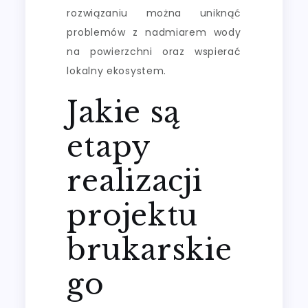
rozwiązaniu można uniknąć
problemów z nadmiarem wody
na powierzchni oraz wspierać
lokalny ekosystem.
Jakie są
etapy
realizacji
projektu
brukarskie
go