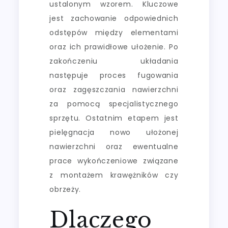
ustalonym wzorem. Kluczowe
jest zachowanie odpowiednich
odstępów między elementami
oraz ich prawidłowe ułożenie. Po
zakończeniu układania
następuje proces fugowania
oraz zagęszczania nawierzchni
za pomocą specjalistycznego
sprzętu. Ostatnim etapem jest
pielęgnacja nowo ułożonej
nawierzchni oraz ewentualne
prace wykończeniowe związane
z montażem krawężników czy
obrzeży.
Dlaczego