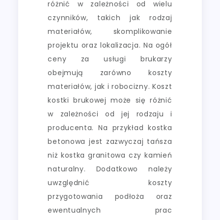
różnić w zależności od wielu
czynników, takich jak rodzaj
materiałów, skomplikowanie
projektu oraz lokalizacja. Na ogół
ceny za usługi brukarzy
obejmują zarówno koszty
materiałów, jak i robocizny. Koszt
kostki brukowej może się różnić
w zależności od jej rodzaju i
producenta. Na przykład kostka
betonowa jest zazwyczaj tańsza
niż kostka granitowa czy kamień
naturalny. Dodatkowo należy
uwzględnić koszty
przygotowania podłoża oraz
ewentualnych prac