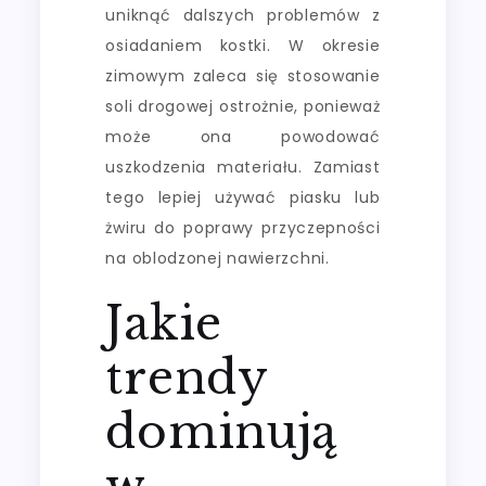
uniknąć dalszych problemów z
osiadaniem kostki. W okresie
zimowym zaleca się stosowanie
soli drogowej ostrożnie, ponieważ
może ona powodować
uszkodzenia materiału. Zamiast
tego lepiej używać piasku lub
żwiru do poprawy przyczepności
na oblodzonej nawierzchni.
Jakie
trendy
dominują
w