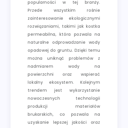
popularności w tej branży.
Przede wszystkim rośnie
zainteresowanie ekologicznymi
rozwiązaniami, takimi jak kostka
permeabilna, która pozwala na
naturalne odprowadzanie wody
opadowej do gruntu. Dzięki temu
można uniknąć problemów z
nadmiarem wody na
powierzchni oraz wspierać
lokalny ekosystem. Kolejnym
trendem jest wykorzystanie
nowoczesnych technologii
produkcji materiałów
brukarskich, co pozwala na
uzyskanie lepszej jakości oraz