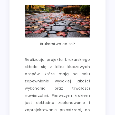
Brukarstwo co to?
Realizacja projektu brukarskiego
składa się z kilku kluczowych
etapów, które mają na celu
zapewnienie wysokiej jakości
wykonania oraz trwałości
nawierzchni. Pierwszym krokiem
jest dokładne zaplanowanie i
zaprojektowanie przestrzeni, co