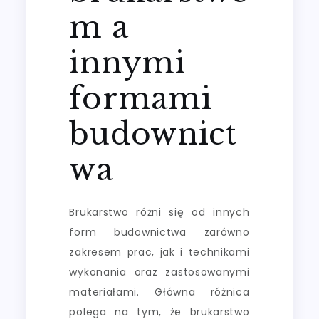
m a
innymi
formami
budownict
wa
Brukarstwo różni się od innych
form budownictwa zarówno
zakresem prac, jak i technikami
wykonania oraz zastosowanymi
materiałami. Główna różnica
polega na tym, że brukarstwo