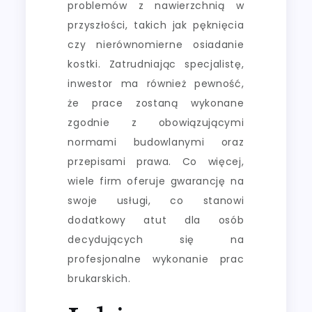
problemów z nawierzchnią w
przyszłości, takich jak pęknięcia
czy nierównomierne osiadanie
kostki. Zatrudniając specjalistę,
inwestor ma również pewność,
że prace zostaną wykonane
zgodnie z obowiązującymi
normami budowlanymi oraz
przepisami prawa. Co więcej,
wiele firm oferuje gwarancję na
swoje usługi, co stanowi
dodatkowy atut dla osób
decydujących się na
profesjonalne wykonanie prac
brukarskich.