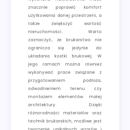
znacznie poprawić komfort
użytkowania danej przestrzeni, a
także zwiększyć wartość
nieruchomości. Warto
zaznaczyć, że brukarstwo nie
ogranicza się jedynie do
układania kostki brukowej. W
jego ramach można również
wykonywać prace związane z
przygotowaniem podłoża,
odwodnieniem terenu czy
montażem elementów małej
architektury. Dzięki
różnorodności materiałów oraz
technik brukarskich, możliwe jest
tworzenie unikalnych wzorów i