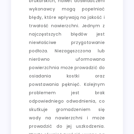
brukarskich, nawet doświadczeni
wykonawcy mogą popełniać
błędy, które wpływają na jakość i
trwałość nawierzchni. Jednym z
najczęstszych błędów jest
niewłaściwe przygotowanie
podłoża. Niezagęszczona lub
nierówno uformowana
powierzchnia może prowadzić do
osiadania kostki oraz
powstawania pęknięć. Kolejnym
problemem jest brak
odpowiedniego odwodnienia, co
skutkuje gromadzeniem się
wody na nawierzchni i może
prowadzić do jej uszkodzenia.