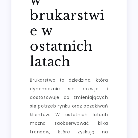
brukarstwi
e w
ostatnich
latach
Brukarstwo to dziedzina, która
dynamicznie się rozwija i
dostosowuje do zmieniających
się potrzeb rynku oraz oczekiwań
klientów. W ostatnich latach
można zaobserwować kilka
trendów, które zyskują na