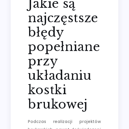
Jakie są
najczęstsze
błędy
popełniane
przy
układaniu
kostki
brukowej
Podczas realizacji projektów