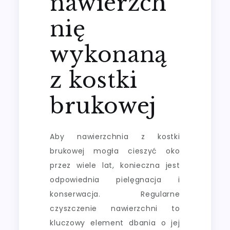
nawierzch
nię
wykonaną
z kostki
brukowej
Aby nawierzchnia z kostki
brukowej mogła cieszyć oko
przez wiele lat, konieczna jest
odpowiednia pielęgnacja i
konserwacja. Regularne
czyszczenie nawierzchni to
kluczowy element dbania o jej