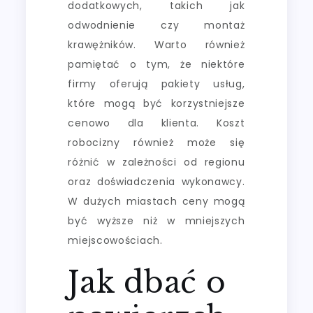
dodatkowych, takich jak
odwodnienie czy montaż
krawężników. Warto również
pamiętać o tym, że niektóre
firmy oferują pakiety usług,
które mogą być korzystniejsze
cenowo dla klienta. Koszt
robocizny również może się
różnić w zależności od regionu
oraz doświadczenia wykonawcy.
W dużych miastach ceny mogą
być wyższe niż w mniejszych
miejscowościach.
Jak dbać o