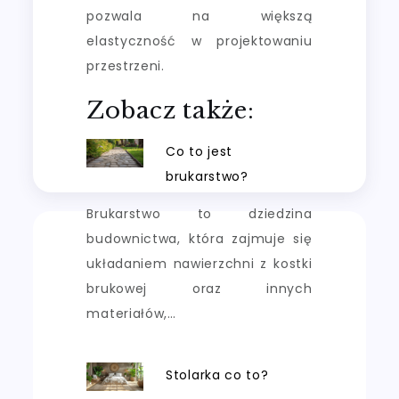
pozwala na większą
elastyczność w projektowaniu
przestrzeni.
Zobacz także:
Co to jest
brukarstwo?
Brukarstwo to dziedzina
budownictwa, która zajmuje się
układaniem nawierzchni z kostki
brukowej oraz innych
materiałów,…
Stolarka co to?