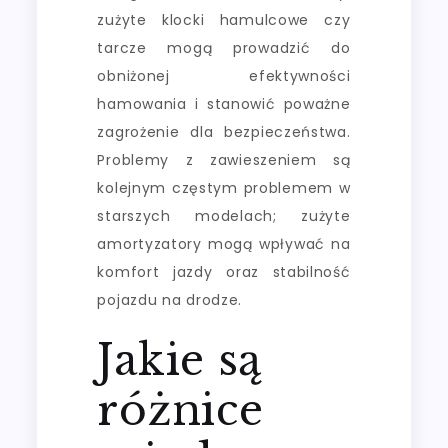
zużyte klocki hamulcowe czy
tarcze mogą prowadzić do
obniżonej efektywności
hamowania i stanowić poważne
zagrożenie dla bezpieczeństwa.
Problemy z zawieszeniem są
kolejnym częstym problemem w
starszych modelach; zużyte
amortyzatory mogą wpływać na
komfort jazdy oraz stabilność
pojazdu na drodze.
Jakie są
różnice