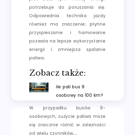
potrzebuje do poruszania się.
Odpowiednia technika jazdy
również ma znaczenie; płynne
przyspieszanie i hamowanie
pozwala na lepsze wykorzystanie
energii i zmniejsza spalanie
paliwa.
Zobacz także:
Ile pali bus 9
osobowy na 100 km?
W przypadku busów 9-
osobowych, zużycie paliwa może
się znacznie różnić w zależności
od wielu czynników,…