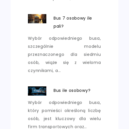
Bus 7 osobowy ile
pali?
Wybór odpowiedniego busa,
szczególnie modelu
przeznaczonego dla siedmiu
osób, wiąże się z wieloma
czynnikami, a…
Bus ile osobowy?
Wybór odpowiedniego busa,
który pomieści określoną liczbę
osób, jest kluczowy dla wielu
firm transportowych oraz…