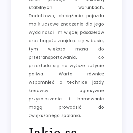
stabilnych warunkach.
Dodatkowo, obciążenie pojazdu
ma kluczowe znaczenie dla jego
wydajności. Im więcej pasażerów
oraz bagażu znajduje się w busie,
tym większa masa do
przetransportowania, co
przekłada się na wyższe zużycie
paliwa. Warto również
wspomnieć o technice jazdy
kierowcy; agresywne
przyspieszanie i hamowanie
mogą prowadzić do
zwiększonego spalania.