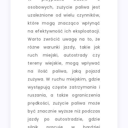
osobowych, zużycie paliwa jest
uzależnione od wielu czynników,
które mogą znacząco wpłynąć
na efektywność ich eksploatacji.
Warto zwrócić uwagę na to, że
różne warunki jazdy, takie jak
ruch miejski, autostrady czy
tereny wiejskie, mogą wpływać
na ilość paliwa, jaką pojazd
zużywa. W ruchu miejskim, gdzie
występują częste zatrzymania i
ruszania, a także ograniczenia
prędkości, zużycie paliwa może
być znacznie wyższe niż podczas
jazdy po autostradzie, gdzie
silnik pracuje w bardziej