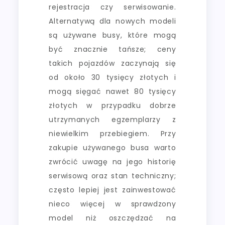
rejestracja czy serwisowanie.
Alternatywą dla nowych modeli
są używane busy, które mogą
być znacznie tańsze; ceny
takich pojazdów zaczynają się
od około 30 tysięcy złotych i
mogą sięgać nawet 80 tysięcy
złotych w przypadku dobrze
utrzymanych egzemplarzy z
niewielkim przebiegiem. Przy
zakupie używanego busa warto
zwrócić uwagę na jego historię
serwisową oraz stan techniczny;
często lepiej jest zainwestować
nieco więcej w sprawdzony
model niż oszczędzać na