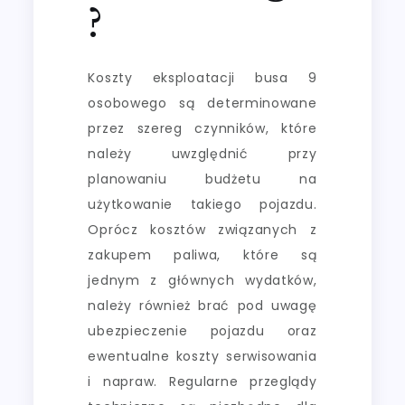
?
Koszty eksploatacji busa 9
osobowego są determinowane
przez szereg czynników, które
należy uwzględnić przy
planowaniu budżetu na
użytkowanie takiego pojazdu.
Oprócz kosztów związanych z
zakupem paliwa, które są
jednym z głównych wydatków,
należy również brać pod uwagę
ubezpieczenie pojazdu oraz
ewentualne koszty serwisowania
i napraw. Regularne przeglądy