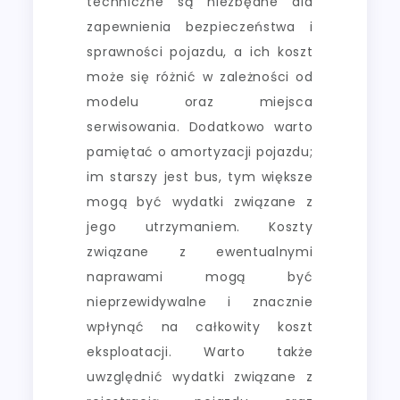
techniczne są niezbędne dla
zapewnienia bezpieczeństwa i
sprawności pojazdu, a ich koszt
może się różnić w zależności od
modelu oraz miejsca
serwisowania. Dodatkowo warto
pamiętać o amortyzacji pojazdu;
im starszy jest bus, tym większe
mogą być wydatki związane z
jego utrzymaniem. Koszty
związane z ewentualnymi
naprawami mogą być
nieprzewidywalne i znacznie
wpłynąć na całkowity koszt
eksploatacji. Warto także
uwzględnić wydatki związane z