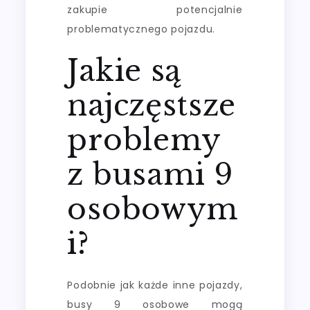
zakupie potencjalnie
problematycznego pojazdu.
Jakie są
najczęstsze
problemy
z busami 9
osobowym
i?
Podobnie jak każde inne pojazdy,
busy 9 osobowe mogą