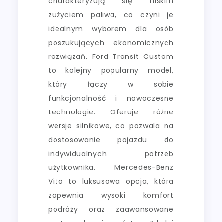
charakteryzują się niskim
zużyciem paliwa, co czyni je
idealnym wyborem dla osób
poszukujących ekonomicznych
rozwiązań. Ford Transit Custom
to kolejny popularny model,
który łączy w sobie
funkcjonalność i nowoczesne
technologie. Oferuje różne
wersje silnikowe, co pozwala na
dostosowanie pojazdu do
indywidualnych potrzeb
użytkownika. Mercedes-Benz
Vito to luksusowa opcja, która
zapewnia wysoki komfort
podróży oraz zaawansowane