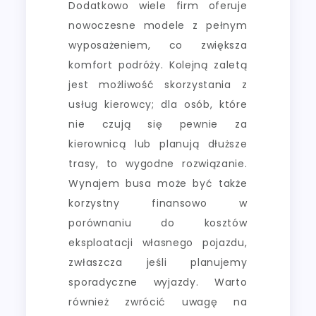
Dodatkowo wiele firm oferuje
nowoczesne modele z pełnym
wyposażeniem, co zwiększa
komfort podróży. Kolejną zaletą
jest możliwość skorzystania z
usług kierowcy; dla osób, które
nie czują się pewnie za
kierownicą lub planują dłuższe
trasy, to wygodne rozwiązanie.
Wynajem busa może być także
korzystny finansowo w
porównaniu do kosztów
eksploatacji własnego pojazdu,
zwłaszcza jeśli planujemy
sporadyczne wyjazdy. Warto
również zwrócić uwagę na