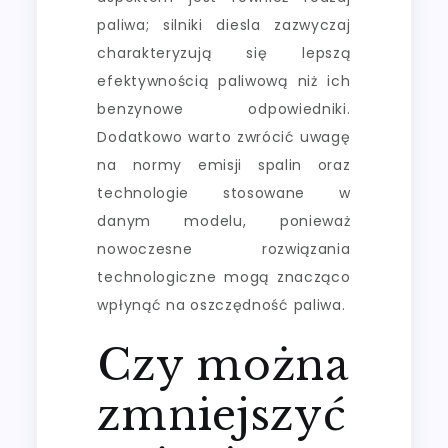
paliwa; silniki diesla zazwyczaj
charakteryzują się lepszą
efektywnością paliwową niż ich
benzynowe odpowiedniki.
Dodatkowo warto zwrócić uwagę
na normy emisji spalin oraz
technologie stosowane w
danym modelu, ponieważ
nowoczesne rozwiązania
technologiczne mogą znacząco
wpłynąć na oszczędność paliwa.
Czy można
zmniejszyć