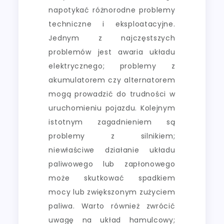
napotykać różnorodne problemy
techniczne i eksploatacyjne.
Jednym z najczęstszych
problemów jest awaria układu
elektrycznego; problemy z
akumulatorem czy alternatorem
mogą prowadzić do trudności w
uruchomieniu pojazdu. Kolejnym
istotnym zagadnieniem są
problemy z silnikiem;
niewłaściwe działanie układu
paliwowego lub zapłonowego
może skutkować spadkiem
mocy lub zwiększonym zużyciem
paliwa. Warto również zwrócić
uwagę na układ hamulcowy;