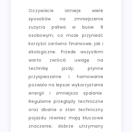
Oczywiście istnieje wiele
sposobów na zmniejszenie
zużycia paliwa w busie 9
osobowym, co może przynieść
korzyści zarówno finansowe, jak i
ekologiczne. Przede wszystkim
warto zwrócić uwagę na
technikę jazdy; płynne
przyspieszanie i hamowanie
pozwala na lepsze wykorzystanie
energii i zmniejsza spalanie.
Regularne przeglądy techniczne
oraz dbanie o stan techniczny
pojazdu również mają kluczowe
znaczenie; dobrze utrzymany