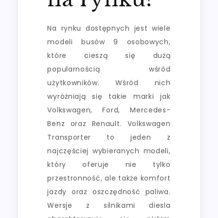
Na rynku dostępnych jest wiele
modeli busów 9 osobowych,
które cieszą się dużą
popularnością wśród
użytkowników. Wśród nich
wyróżniają się takie marki jak
Volkswagen, Ford, Mercedes-
Benz oraz Renault. Volkswagen
Transporter to jeden z
najczęściej wybieranych modeli,
który oferuje nie tylko
przestronność, ale także komfort
jazdy oraz oszczędność paliwa.
Wersje z silnikami diesla