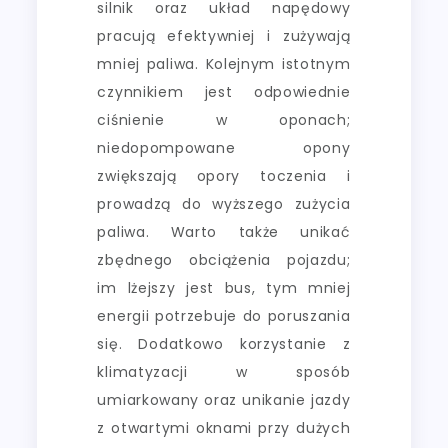
silnik oraz układ napędowy
pracują efektywniej i zużywają
mniej paliwa. Kolejnym istotnym
czynnikiem jest odpowiednie
ciśnienie w oponach;
niedopompowane opony
zwiększają opory toczenia i
prowadzą do wyższego zużycia
paliwa. Warto także unikać
zbędnego obciążenia pojazdu;
im lżejszy jest bus, tym mniej
energii potrzebuje do poruszania
się. Dodatkowo korzystanie z
klimatyzacji w sposób
umiarkowany oraz unikanie jazdy
z otwartymi oknami przy dużych