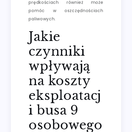
prędkościach również może
pomóc w oszczędnościach
paliwowych.
Jakie
czynniki
wpływają
na koszty
eksploatacj
i busa 9
osobowego