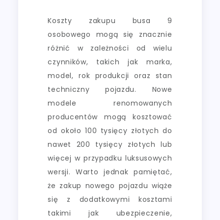
Koszty zakupu busa 9
osobowego mogą się znacznie
różnić w zależności od wielu
czynników, takich jak marka,
model, rok produkcji oraz stan
techniczny pojazdu. Nowe
modele renomowanych
producentów mogą kosztować
od około 100 tysięcy złotych do
nawet 200 tysięcy złotych lub
więcej w przypadku luksusowych
wersji. Warto jednak pamiętać,
że zakup nowego pojazdu wiąże
się z dodatkowymi kosztami
takimi jak ubezpieczenie,