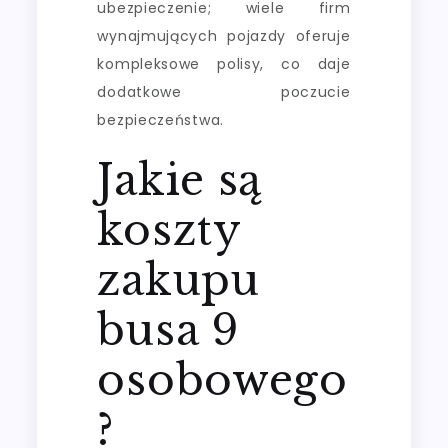
ubezpieczenie; wiele firm
wynajmujących pojazdy oferuje
kompleksowe polisy, co daje
dodatkowe poczucie
bezpieczeństwa.
Jakie są
koszty
zakupu
busa 9
osobowego
?