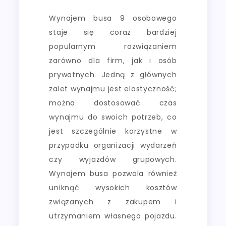
Wynajem busa 9 osobowego
staje się coraz bardziej
popularnym rozwiązaniem
zarówno dla firm, jak i osób
prywatnych. Jedną z głównych
zalet wynajmu jest elastyczność;
można dostosować czas
wynajmu do swoich potrzeb, co
jest szczególnie korzystne w
przypadku organizacji wydarzeń
czy wyjazdów grupowych.
Wynajem busa pozwala również
uniknąć wysokich kosztów
związanych z zakupem i
utrzymaniem własnego pojazdu.