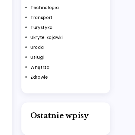
Technologia
Transport
Turystyka
Ukryte Zajawki
Uroda
Usługi
Wnętrza
Zdrowie
Ostatnie wpisy