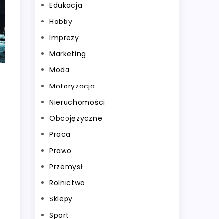
Edukacja
Hobby
Imprezy
Marketing
Moda
Motoryzacja
Nieruchomości
Obcojęzyczne
Praca
Prawo
Przemysł
Rolnictwo
Sklepy
Sport