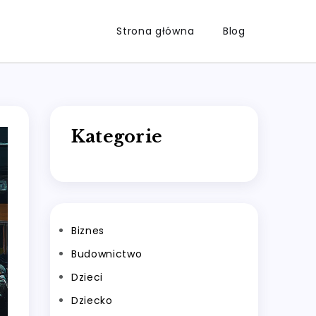
Strona główna
Blog
Kategorie
Biznes
Budownictwo
Dzieci
Dziecko