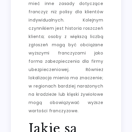
mieć inne zasady dotyczące
franczyz niż polisy dla klientów
indywidualnych. Kolejnym
czynnikiem jest historia roszczeń
klienta; osoby z większą liczbą
zgłoszeń mogą być obciążane
wyższymi franczyzami jako
forma zabezpieczenia dla firmy
ubezpieczeniowej. Również
lokalizacja mienia ma znaczenie;
w regionach bardziej narażonych
na kradzieże lub klęski żywiołowe
mogą obowiązywać wyższe
wartości franczyzowe.
Jakie są