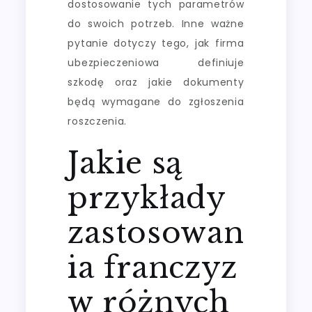
dostosowanie tych parametrów
do swoich potrzeb. Inne ważne
pytanie dotyczy tego, jak firma
ubezpieczeniowa definiuje
szkodę oraz jakie dokumenty
będą wymagane do zgłoszenia
roszczenia.
Jakie są
przykłady
zastosowan
ia franczyz
w różnych