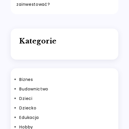
wpisu
zainwestować?
Kategorie
Biznes
Budownictwo
Dzieci
Dziecko
Edukacja
Hobby