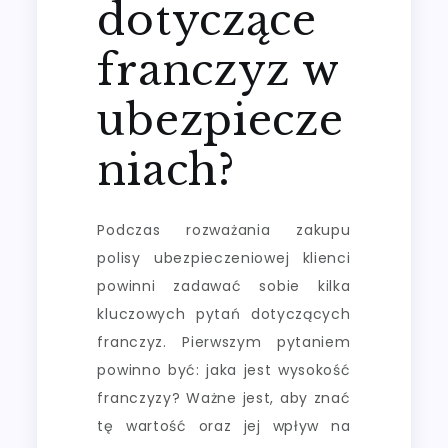
dotyczące
franczyz w
ubezpiecze
niach?
Podczas rozważania zakupu
polisy ubezpieczeniowej klienci
powinni zadawać sobie kilka
kluczowych pytań dotyczących
franczyz. Pierwszym pytaniem
powinno być: jaka jest wysokość
franczyzy? Ważne jest, aby znać
tę wartość oraz jej wpływ na