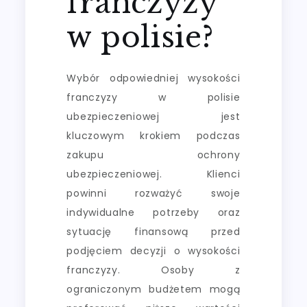
franczyzy
w polisie?
Wybór odpowiedniej wysokości
franczyzy w polisie
ubezpieczeniowej jest
kluczowym krokiem podczas
zakupu ochrony
ubezpieczeniowej. Klienci
powinni rozważyć swoje
indywidualne potrzeby oraz
sytuację finansową przed
podjęciem decyzji o wysokości
franczyzy. Osoby z
ograniczonym budżetem mogą