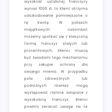
wysokość ustalonej franczyzy
wynosi 1000 zł, to klient otrzyma
odszkodowanie pomniejszone o
tę kwotę. W polisach
majątkowych natomiast
możemy spotkać się z klasyczną
formą franczyz stałych lub
procentowych; klienci muszą
być świadomi tego mechanizmu
przy zakupie ochrony dla
swojego mienia. W przypadku
polis zdrowotnych lub
podróżnych również mogą
występować różnice związane z
wysokością franczyz; klienci
powinni zwracać uwagę na te