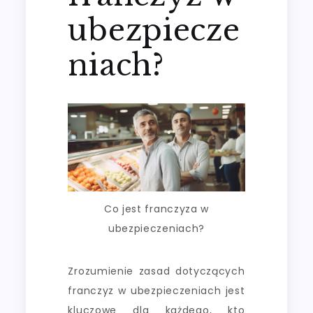
ubezpiecze
niach?
Co jest franczyza w
ubezpieczeniach?
Zrozumienie zasad dotyczących
franczyz w ubezpieczeniach jest
kluczowe dla każdego, kto