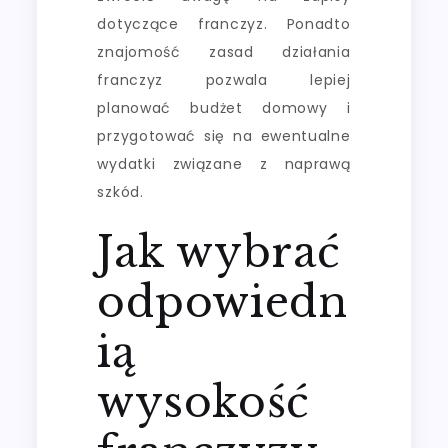
dotyczące franczyz. Ponadto
znajomość zasad działania
franczyz pozwala lepiej
planować budżet domowy i
przygotować się na ewentualne
wydatki związane z naprawą
szkód.
Jak wybrać
odpowiedn
ią
wysokość