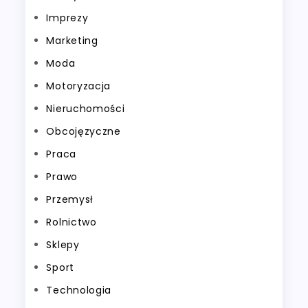
Imprezy
Marketing
Moda
Motoryzacja
Nieruchomości
Obcojęzyczne
Praca
Prawo
Przemysł
Rolnictwo
Sklepy
Sport
Technologia