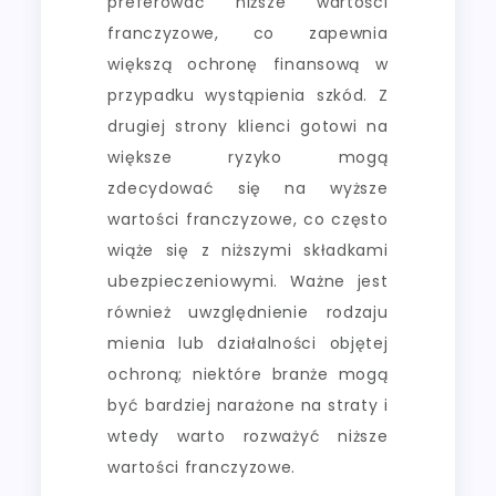
preferować niższe wartości
franczyzowe, co zapewnia
większą ochronę finansową w
przypadku wystąpienia szkód. Z
drugiej strony klienci gotowi na
większe ryzyko mogą
zdecydować się na wyższe
wartości franczyzowe, co często
wiąże się z niższymi składkami
ubezpieczeniowymi. Ważne jest
również uwzględnienie rodzaju
mienia lub działalności objętej
ochroną; niektóre branże mogą
być bardziej narażone na straty i
wtedy warto rozważyć niższe
wartości franczyzowe.