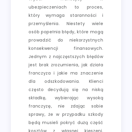
ubezpieczeniach to proces,
który wymaga staranności i
przemyślenia. Niestety wiele
osób popełnia błędy, które mogą
prowadzić do niekorzystnych
konsekwencji finansowych.
Jednym z najczęstszych błędów
jest brak zrozumienia, jak działa
franczyza i jakie ma znaczenie
dla odszkodowania. Klienci
często decydują się na niską
składkę, wybierając wysoką
franczyzę, nie zdając sobie
sprawy, że w przypadku szkody
będą musieli pokryć dużą część
kosztów z własnej kieszeni.