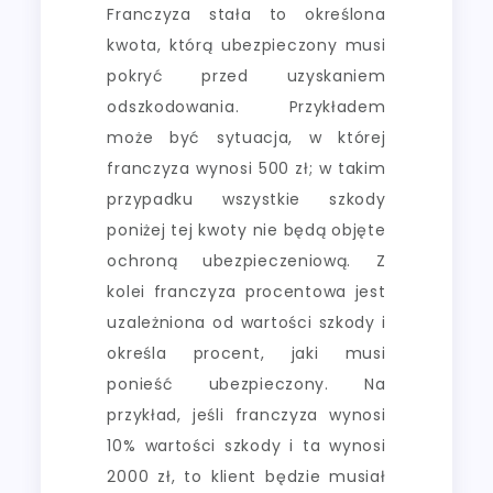
Franczyza stała to określona
kwota, którą ubezpieczony musi
pokryć przed uzyskaniem
odszkodowania. Przykładem
może być sytuacja, w której
franczyza wynosi 500 zł; w takim
przypadku wszystkie szkody
poniżej tej kwoty nie będą objęte
ochroną ubezpieczeniową. Z
kolei franczyza procentowa jest
uzależniona od wartości szkody i
określa procent, jaki musi
ponieść ubezpieczony. Na
przykład, jeśli franczyza wynosi
10% wartości szkody i ta wynosi
2000 zł, to klient będzie musiał