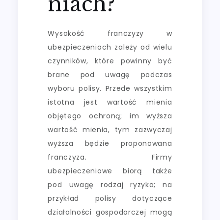
niach?
Wysokość franczyzy w
ubezpieczeniach zależy od wielu
czynników, które powinny być
brane pod uwagę podczas
wyboru polisy. Przede wszystkim
istotna jest wartość mienia
objętego ochroną; im wyższa
wartość mienia, tym zazwyczaj
wyższa będzie proponowana
franczyza. Firmy
ubezpieczeniowe biorą także
pod uwagę rodzaj ryzyka; na
przykład polisy dotyczące
działalności gospodarczej mogą