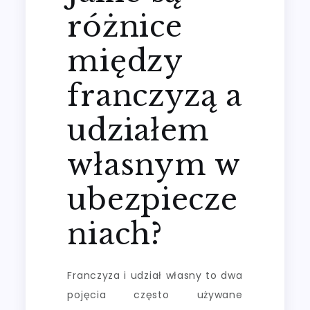
różnice
między
franczyzą a
udziałem
własnym w
ubezpiecze
niach?
Franczyza i udział własny to dwa
pojęcia często używane