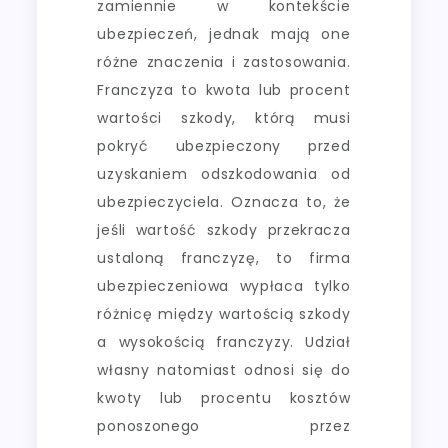
zamiennie w kontekście
ubezpieczeń, jednak mają one
różne znaczenia i zastosowania.
Franczyza to kwota lub procent
wartości szkody, którą musi
pokryć ubezpieczony przed
uzyskaniem odszkodowania od
ubezpieczyciela. Oznacza to, że
jeśli wartość szkody przekracza
ustaloną franczyzę, to firma
ubezpieczeniowa wypłaca tylko
różnicę między wartością szkody
a wysokością franczyzy. Udział
własny natomiast odnosi się do
kwoty lub procentu kosztów
ponoszonego przez