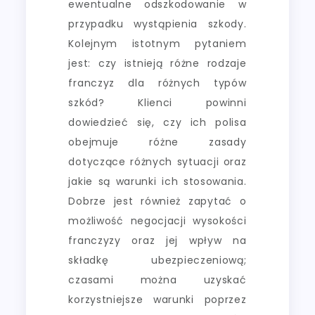
ewentualne odszkodowanie w
przypadku wystąpienia szkody.
Kolejnym istotnym pytaniem
jest: czy istnieją różne rodzaje
franczyz dla różnych typów
szkód? Klienci powinni
dowiedzieć się, czy ich polisa
obejmuje różne zasady
dotyczące różnych sytuacji oraz
jakie są warunki ich stosowania.
Dobrze jest również zapytać o
możliwość negocjacji wysokości
franczyzy oraz jej wpływ na
składkę ubezpieczeniową;
czasami można uzyskać
korzystniejsze warunki poprzez