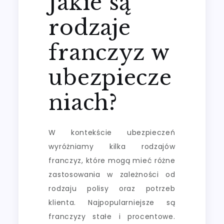
Jakie są
rodzaje
franczyz w
ubezpiecze
niach?
W kontekście ubezpieczeń
wyróżniamy kilka rodzajów
franczyz, które mogą mieć różne
zastosowania w zależności od
rodzaju polisy oraz potrzeb
klienta. Najpopularniejsze są
franczyzy stałe i procentowe.