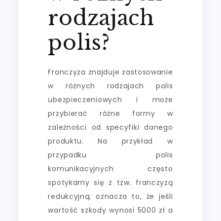
rodzajach
polis?
Franczyza znajduje zastosowanie
w różnych rodzajach polis
ubezpieczeniowych i może
przybierać różne formy w
zależności od specyfiki danego
produktu. Na przykład w
przypadku polis
komunikacyjnych często
spotykamy się z tzw. franczyzą
redukcyjną; oznacza to, że jeśli
wartość szkody wynosi 5000 zł a