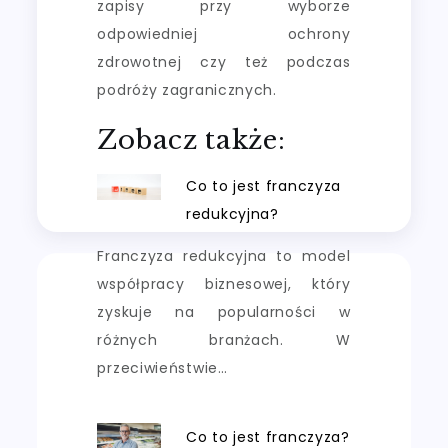
zapisy przy wyborze
odpowiedniej ochrony
zdrowotnej czy też podczas
podróży zagranicznych.
Zobacz także:
Co to jest franczyza
redukcyjna?
Franczyza redukcyjna to model
współpracy biznesowej, który
zyskuje na popularności w
różnych branżach. W
przeciwieństwie…
Co to jest franczyza?