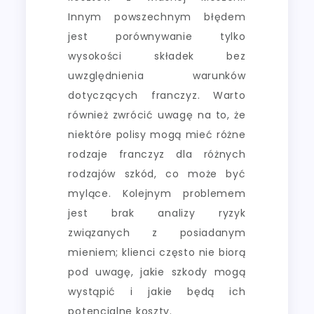
Innym powszechnym błędem
jest porównywanie tylko
wysokości składek bez
uwzględnienia warunków
dotyczących franczyz. Warto
również zwrócić uwagę na to, że
niektóre polisy mogą mieć różne
rodzaje franczyz dla różnych
rodzajów szkód, co może być
mylące. Kolejnym problemem
jest brak analizy ryzyk
związanych z posiadanym
mieniem; klienci często nie biorą
pod uwagę, jakie szkody mogą
wystąpić i jakie będą ich
potencjalne koszty.