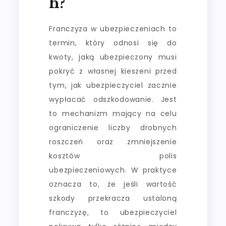
H?
Franczyza w ubezpieczeniach to
termin, który odnosi się do
kwoty, jaką ubezpieczony musi
pokryć z własnej kieszeni przed
tym, jak ubezpieczyciel zacznie
wypłacać odszkodowanie. Jest
to mechanizm mający na celu
ograniczenie liczby drobnych
roszczeń oraz zmniejszenie
kosztów polis
ubezpieczeniowych. W praktyce
oznacza to, że jeśli wartość
szkody przekracza ustaloną
franczyzę, to ubezpieczyciel