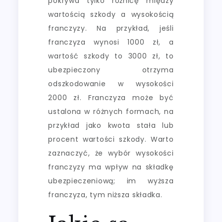
pokrywa tylko różnicę między
wartością szkody a wysokością
franczyzy. Na przykład, jeśli
franczyza wynosi 1000 zł, a
wartość szkody to 3000 zł, to
ubezpieczony otrzyma
odszkodowanie w wysokości
2000 zł. Franczyza może być
ustalona w różnych formach, na
przykład jako kwota stała lub
procent wartości szkody. Warto
zaznaczyć, że wybór wysokości
franczyzy ma wpływ na składkę
ubezpieczeniową; im wyższa
franczyza, tym niższa składka.