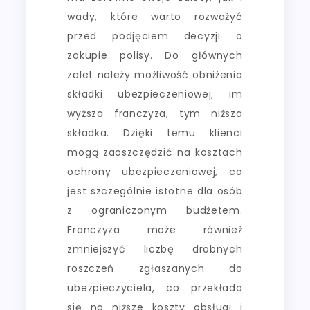
wady, które warto rozważyć
przed podjęciem decyzji o
zakupie polisy. Do głównych
zalet należy możliwość obniżenia
składki ubezpieczeniowej; im
wyższa franczyza, tym niższa
składka. Dzięki temu klienci
mogą zaoszczędzić na kosztach
ochrony ubezpieczeniowej, co
jest szczególnie istotne dla osób
z ograniczonym budżetem.
Franczyza może również
zmniejszyć liczbę drobnych
roszczeń zgłaszanych do
ubezpieczyciela, co przekłada
się na niższe koszty obsługi i