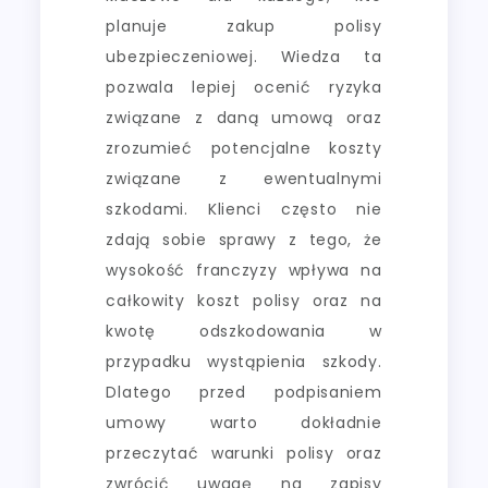
planuje zakup polisy
ubezpieczeniowej. Wiedza ta
pozwala lepiej ocenić ryzyka
związane z daną umową oraz
zrozumieć potencjalne koszty
związane z ewentualnymi
szkodami. Klienci często nie
zdają sobie sprawy z tego, że
wysokość franczyzy wpływa na
całkowity koszt polisy oraz na
kwotę odszkodowania w
przypadku wystąpienia szkody.
Dlatego przed podpisaniem
umowy warto dokładnie
przeczytać warunki polisy oraz
zwrócić uwagę na zapisy