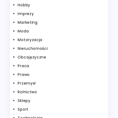
Hobby
Imprezy
Marketing
Moda
Motoryzacja
Nieruchomości
Obcojęzyczne
Praca
Prawo
Przemysł
Rolnictwo
Sklepy
Sport
Technologia