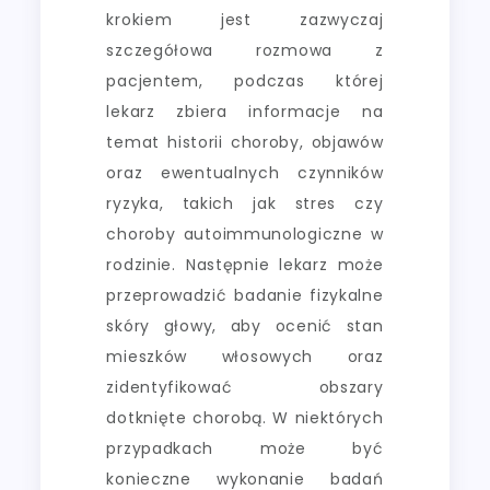
krokiem jest zazwyczaj
szczegółowa rozmowa z
pacjentem, podczas której
lekarz zbiera informacje na
temat historii choroby, objawów
oraz ewentualnych czynników
ryzyka, takich jak stres czy
choroby autoimmunologiczne w
rodzinie. Następnie lekarz może
przeprowadzić badanie fizykalne
skóry głowy, aby ocenić stan
mieszków włosowych oraz
zidentyfikować obszary
dotknięte chorobą. W niektórych
przypadkach może być
konieczne wykonanie badań