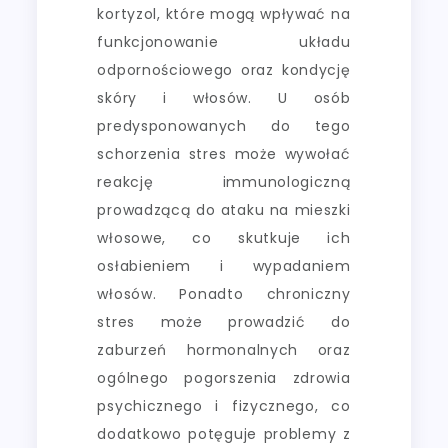
kortyzol, które mogą wpływać na
funkcjonowanie układu
odpornościowego oraz kondycję
skóry i włosów. U osób
predysponowanych do tego
schorzenia stres może wywołać
reakcję immunologiczną
prowadzącą do ataku na mieszki
włosowe, co skutkuje ich
osłabieniem i wypadaniem
włosów. Ponadto chroniczny
stres może prowadzić do
zaburzeń hormonalnych oraz
ogólnego pogorszenia zdrowia
psychicznego i fizycznego, co
dodatkowo potęguje problemy z