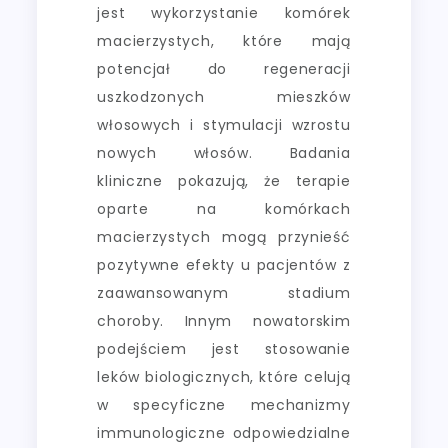
jest wykorzystanie komórek
macierzystych, które mają
potencjał do regeneracji
uszkodzonych mieszków
włosowych i stymulacji wzrostu
nowych włosów. Badania
kliniczne pokazują, że terapie
oparte na komórkach
macierzystych mogą przynieść
pozytywne efekty u pacjentów z
zaawansowanym stadium
choroby. Innym nowatorskim
podejściem jest stosowanie
leków biologicznych, które celują
w specyficzne mechanizmy
immunologiczne odpowiedzialne