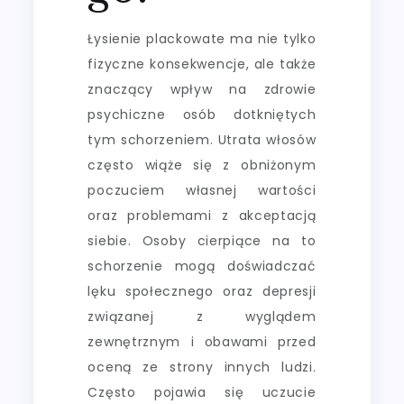
Łysienie plackowate ma nie tylko
fizyczne konsekwencje, ale także
znaczący wpływ na zdrowie
psychiczne osób dotkniętych
tym schorzeniem. Utrata włosów
często wiąże się z obniżonym
poczuciem własnej wartości
oraz problemami z akceptacją
siebie. Osoby cierpiące na to
schorzenie mogą doświadczać
lęku społecznego oraz depresji
związanej z wyglądem
zewnętrznym i obawami przed
oceną ze strony innych ludzi.
Często pojawia się uczucie