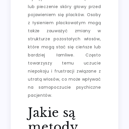
lub pieczenie skóry głowy przed
pojawieniem się placków. Osoby
z łysieniem plackowatym mogą
także zauważyć zmiany w
strukturze pozostałych włosów,
które mogą stać się cieńsze lub
bardziej łamliwe. Często
towarzyszy temu uczucie
niepokoju i frustracji związane z
utratą włosów, co może wpływać
na samopoczucie psychiczne
pacjentów.
Jakie są
metody