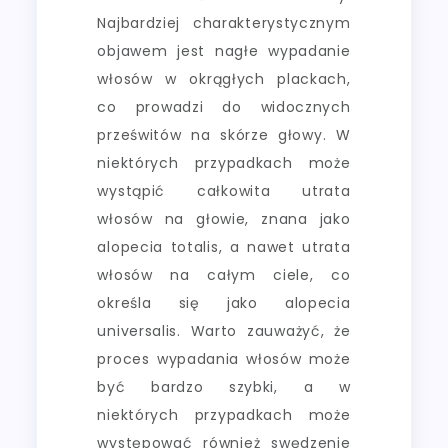
Najbardziej charakterystycznym
objawem jest nagłe wypadanie
włosów w okrągłych plackach,
co prowadzi do widocznych
prześwitów na skórze głowy. W
niektórych przypadkach może
wystąpić całkowita utrata
włosów na głowie, znana jako
alopecia totalis, a nawet utrata
włosów na całym ciele, co
określa się jako alopecia
universalis. Warto zauważyć, że
proces wypadania włosów może
być bardzo szybki, a w
niektórych przypadkach może
występować również swędzenie