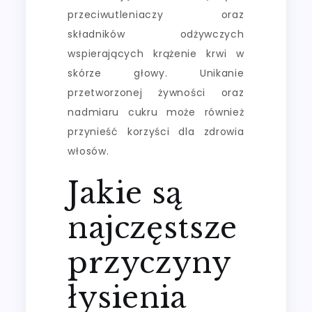
przeciwutleniaczy oraz
składników odżywczych
wspierających krążenie krwi w
skórze głowy. Unikanie
przetworzonej żywności oraz
nadmiaru cukru może również
przynieść korzyści dla zdrowia
włosów.
Jakie są
najczęstsze
przyczyny
łysienia