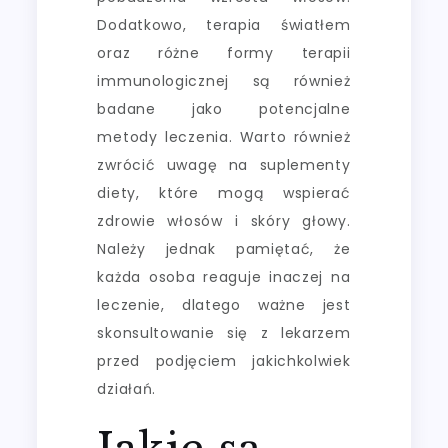
Dodatkowo, terapia światłem
oraz różne formy terapii
immunologicznej są również
badane jako potencjalne
metody leczenia. Warto również
zwrócić uwagę na suplementy
diety, które mogą wspierać
zdrowie włosów i skóry głowy.
Należy jednak pamiętać, że
każda osoba reaguje inaczej na
leczenie, dlatego ważne jest
skonsultowanie się z lekarzem
przed podjęciem jakichkolwiek
działań.