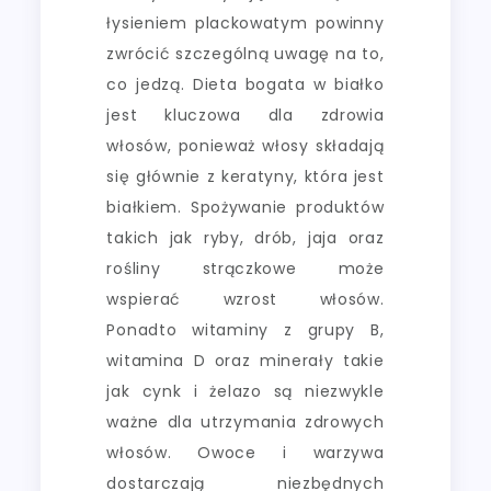
łysieniem plackowatym powinny
zwrócić szczególną uwagę na to,
co jedzą. Dieta bogata w białko
jest kluczowa dla zdrowia
włosów, ponieważ włosy składają
się głównie z keratyny, która jest
białkiem. Spożywanie produktów
takich jak ryby, drób, jaja oraz
rośliny strączkowe może
wspierać wzrost włosów.
Ponadto witaminy z grupy B,
witamina D oraz minerały takie
jak cynk i żelazo są niezwykle
ważne dla utrzymania zdrowych
włosów. Owoce i warzywa
dostarczają niezbędnych