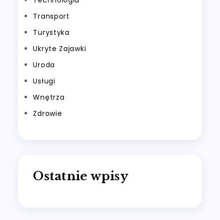
Transport
Turystyka
Ukryte Zajawki
Uroda
Usługi
Wnętrza
Zdrowie
Ostatnie wpisy