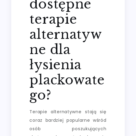
dostępne
terapie
alternatyw
ne dla
łysienia
plackowate
go?
Terapie alternatywne stają się
coraz bardziej popularne wśród
osób poszukujących