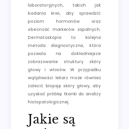
laboratoryjnych, takich jak
badania krwi, aby sprawdzić
poziom hormonów oraz
obecność markerów zapalnych.
Dermatoskopia to kolejna
metoda diagnostyczna, która
pozwala na dokładniejsze
zobrazowanie struktury skóry
głowy i włosów. W przypadku
wątpliwości lekarz może również
zalecić biopsję skóry głowy, aby
uzyskać próbkę tkanki do analizy
histopatologicznej.
Jakie są