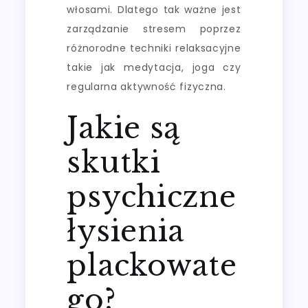
włosami. Dlatego tak ważne jest
zarządzanie stresem poprzez
różnorodne techniki relaksacyjne
takie jak medytacja, joga czy
regularna aktywność fizyczna.
Jakie są
skutki
psychiczne
łysienia
plackowate
go?