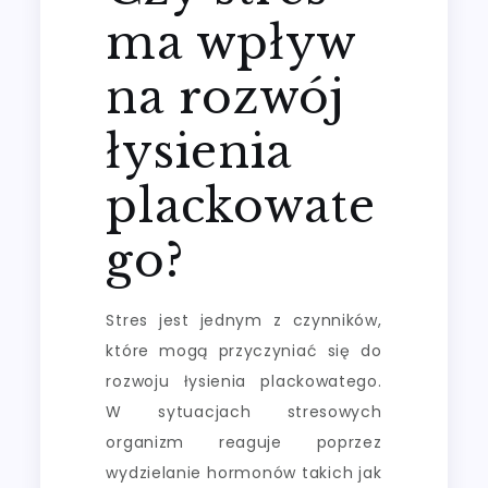
ma wpływ
na rozwój
łysienia
plackowate
go?
Stres jest jednym z czynników,
które mogą przyczyniać się do
rozwoju łysienia plackowatego.
W sytuacjach stresowych
organizm reaguje poprzez
wydzielanie hormonów takich jak