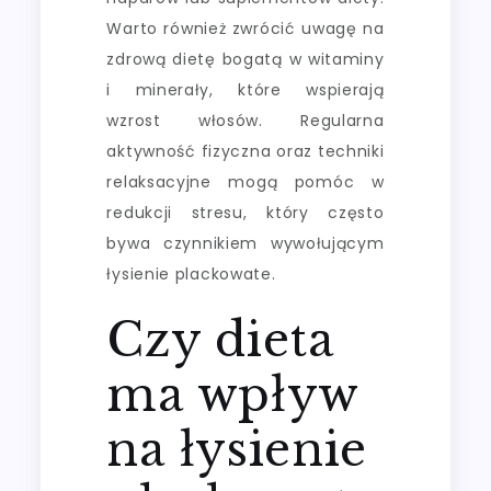
Warto również zwrócić uwagę na
zdrową dietę bogatą w witaminy
i minerały, które wspierają
wzrost włosów. Regularna
aktywność fizyczna oraz techniki
relaksacyjne mogą pomóc w
redukcji stresu, który często
bywa czynnikiem wywołującym
łysienie plackowate.
Czy dieta
ma wpływ
na łysienie