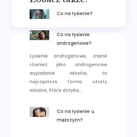
Co na łysienie?
Co na łysienie
androgenowe?
Łysienie androgenowe, znane
również jako androgenowe
wypadanie włosów, to
najczęstsza forma utraty
włosów, która dotyka…
Co na łysienie u
mężczyzn?