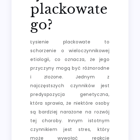
plackowate
go?
Łysienie plackowate to
schorzenie o wieloczynnikowej
etiologii, co oznacza, że jego
przyczyny mogą być różnorodne
i złożone. Jednym z
najczęstszych czynników jest
predyspozycja genetyczna,
która sprawia, że niektóre osoby
są bardziej narażone na rozwój
tej choroby. Innym istotnym
czynnikiem jest stres, który
może wywołać reakcje