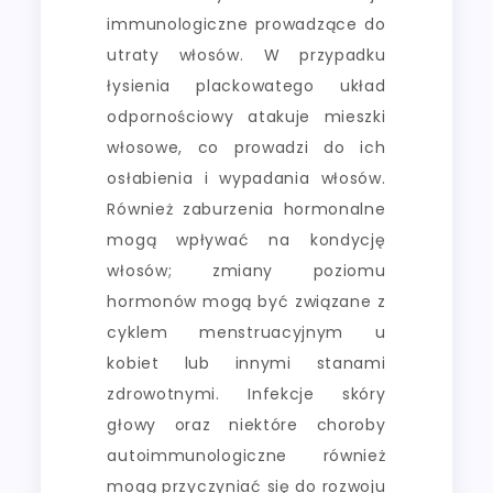
immunologiczne prowadzące do
utraty włosów. W przypadku
łysienia plackowatego układ
odpornościowy atakuje mieszki
włosowe, co prowadzi do ich
osłabienia i wypadania włosów.
Również zaburzenia hormonalne
mogą wpływać na kondycję
włosów; zmiany poziomu
hormonów mogą być związane z
cyklem menstruacyjnym u
kobiet lub innymi stanami
zdrowotnymi. Infekcje skóry
głowy oraz niektóre choroby
autoimmunologiczne również
mogą przyczyniać się do rozwoju