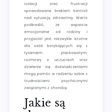
izolacji oraz frustracji
spowodowane brakiem kontroli
nad sytuacją zdrowotną. Warto
podkreślić, że wsparcie
emocjonalne od rodziny i
przyjaciół jest niezwykle istotne
dla osób borykających się z
łysieniem plackowatym;
rozmowy o uczuciach oraz
dzielenie się doświadczeniami
mogą pomóc w radzeniu sobie z
trudnościami psychicznymi
związanymi z chorobą.
Jakie są