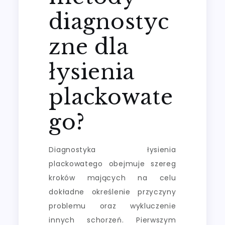
diagnostyc
zne dla
łysienia
plackowate
go?
Diagnostyka łysienia
plackowatego obejmuje szereg
kroków mających na celu
dokładne określenie przyczyny
problemu oraz wykluczenie
innych schorzeń. Pierwszym