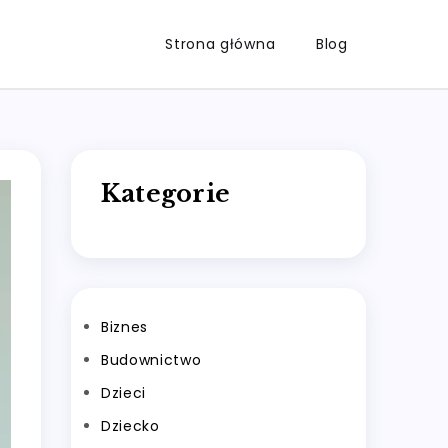
Strona główna
Blog
Kategorie
Biznes
Budownictwo
Dzieci
Dziecko