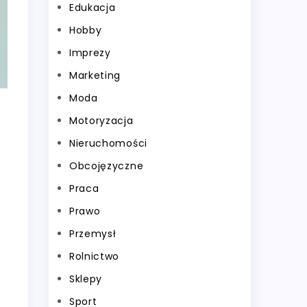
Edukacja
Hobby
Imprezy
Marketing
Moda
Motoryzacja
Nieruchomości
Obcojęzyczne
Praca
Prawo
Przemysł
Rolnictwo
Sklepy
Sport