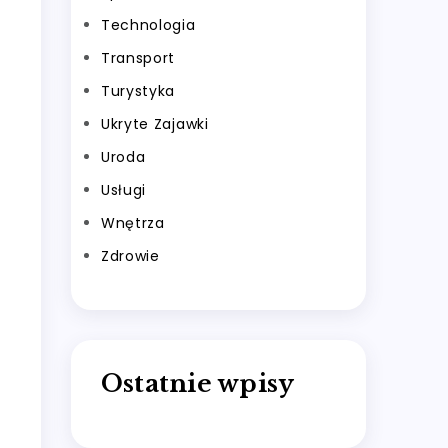
Technologia
Transport
Turystyka
Ukryte Zajawki
Uroda
Usługi
Wnętrza
Zdrowie
Ostatnie wpisy