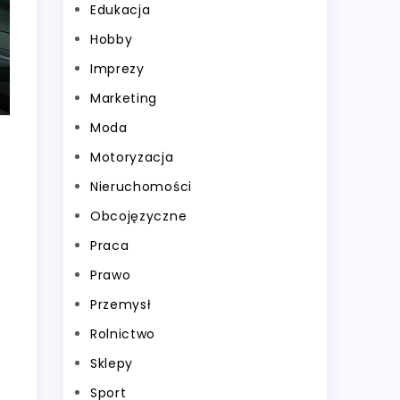
Edukacja
Hobby
Imprezy
Marketing
Moda
Motoryzacja
Nieruchomości
Obcojęzyczne
Praca
Prawo
Przemysł
Rolnictwo
Sklepy
Sport