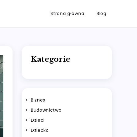
Strona główna
Blog
Kategorie
Biznes
Budownictwo
Dzieci
Dziecko