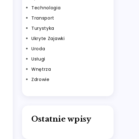
Technologia
Transport
Turystyka
Ukryte Zajawki
Uroda
Usługi
Wnętrza
Zdrowie
Ostatnie wpisy