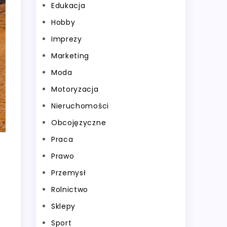
Edukacja
Hobby
Imprezy
Marketing
Moda
Motoryzacja
Nieruchomości
Obcojęzyczne
Praca
Prawo
Przemysł
Rolnictwo
Sklepy
Sport