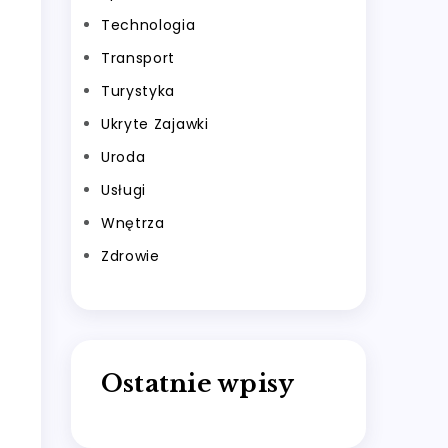
Technologia
Transport
Turystyka
Ukryte Zajawki
Uroda
Usługi
Wnętrza
Zdrowie
Ostatnie wpisy