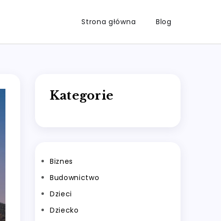
Strona główna
Blog
Kategorie
Biznes
Budownictwo
Dzieci
Dziecko