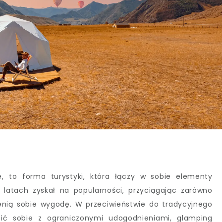
e, to forma turystyki, która łączy w sobie elementy
latach zyskał na popularności, przyciągając zarówno
 cenią sobie wygodę. W przeciwieństwie do tradycyjnego
ić sobie z ograniczonymi udogodnieniami, glamping