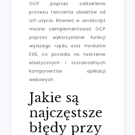
OCP poprzez oddzielenie
procesu tworzenia obiektów od
ich użycia. Również w JavaScript
można zaimplementować OCP
poprzez wykorzystanie funkcji
wyższego rzędu oraz modułów
ES6, co pozwala na tworzenie
elastycznych i rozszerzalnych
komponentów aplikacji
webowych.
Jakie są
najczęstsze
błędy przy