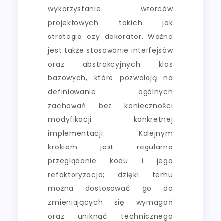
wykorzystanie wzorców
projektowych takich jak
strategia czy dekorator. Ważne
jest także stosowanie interfejsów
oraz abstrakcyjnych klas
bazowych, które pozwalają na
definiowanie ogólnych
zachowań bez konieczności
modyfikacji konkretnej
implementacji. Kolejnym
krokiem jest regularne
przeglądanie kodu i jego
refaktoryzacja; dzięki temu
można dostosować go do
zmieniających się wymagań
oraz uniknąć technicznego