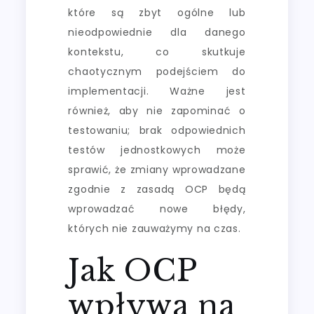
które są zbyt ogólne lub
nieodpowiednie dla danego
kontekstu, co skutkuje
chaotycznym podejściem do
implementacji. Ważne jest
również, aby nie zapominać o
testowaniu; brak odpowiednich
testów jednostkowych może
sprawić, że zmiany wprowadzane
zgodnie z zasadą OCP będą
wprowadzać nowe błędy,
których nie zauważymy na czas.
Jak OCP
wpływa na