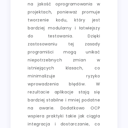
na jakość oprogramowania w
projektach, ponieważ promuje
tworzenie kodu, który jest
bardziej modularny i łatwiejszy
do testowania. Dzięki
zastosowaniu tej zasady
programiści mogą unikać
niepotrzebnych zmian w
istniejących klasach, co
minimalizuje ryzyko
wprowadzenia błędów. W
rezultacie aplikacje stają się
bardziej stabilne i mniej podatne
na awarie. Dodatkowo OCP
wspiera praktyki takie jak ciągła
integracja i dostarczanie, co