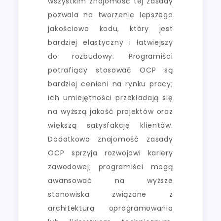
wszystkim znajomość tej zasady
pozwala na tworzenie lepszego
jakościowo kodu, który jest
bardziej elastyczny i łatwiejszy
do rozbudowy. Programiści
potrafiący stosować OCP są
bardziej cenieni na rynku pracy;
ich umiejętności przekładają się
na wyższą jakość projektów oraz
większą satysfakcję klientów.
Dodatkowo znajomość zasady
OCP sprzyja rozwojowi kariery
zawodowej; programiści mogą
awansować na wyższe
stanowiska związane z
architekturą oprogramowania