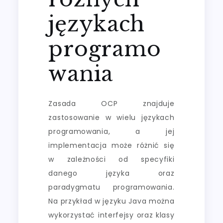
językach
programo
wania
Zasada OCP znajduje
zastosowanie w wielu językach
programowania, a jej
implementacja może różnić się
w zależności od specyfiki
danego języka oraz
paradygmatu programowania.
Na przykład w języku Java można
wykorzystać interfejsy oraz klasy