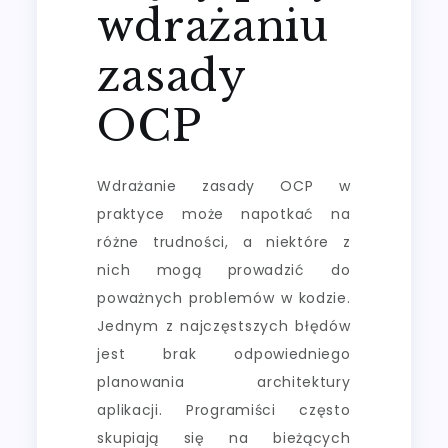
wdrażaniu
zasady
OCP
Wdrażanie zasady OCP w
praktyce może napotkać na
różne trudności, a niektóre z
nich mogą prowadzić do
poważnych problemów w kodzie.
Jednym z najczęstszych błędów
jest brak odpowiedniego
planowania architektury
aplikacji. Programiści często
skupiają się na bieżących