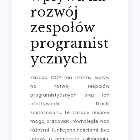
rozwój
zespołów
programist
ycznych
Zasada OCP ma istotny wpływ
na rozwój zespołów
programistycznych oraz ich
efektywność. Dzięki
zastosowaniu tej zasady zespoły
mogą pracować równolegle nad
różnymi funkcjonalnościami bez
obawy o wzajemne zakłócenia.