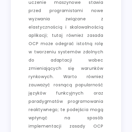
uczenie maszynowe stawia
przed programistami nowe
wyzwania związane z
elastycznością i skalowalnością
aplikacji; tutaj również zasada
OCP może odegrać istotną rolę
w tworzeniu systemów zdolnych
do adaptacji wobec
zmieniających się warunków
rynkowych. Warto również
zauważyć rosnącą popularność
języków funkcyjnych oraz
paradygmatów programowania
reaktywnego; te podejścia mogą
wpłynąć na sposób
implementacji zasady OCP