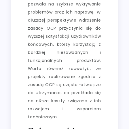
pozwala na szybsze wykrywanie
problemów oraz ich naprawę. W
dłuższej perspektywie wdrożenie
zasady OCP przyczynia się do
wyższej satysfakcji użytkowników
końcowych, którzy korzystają z
bardziej niezawodnych i
funkcjonalnych produktów.
Warto również zauważyć, że
projekty realizowane zgodnie z
zasadą OCP są często łatwiejsze
do utrzymania, co przekłada się
na niższe koszty związane z ich
rozwojem i wsparciem
technicznym.