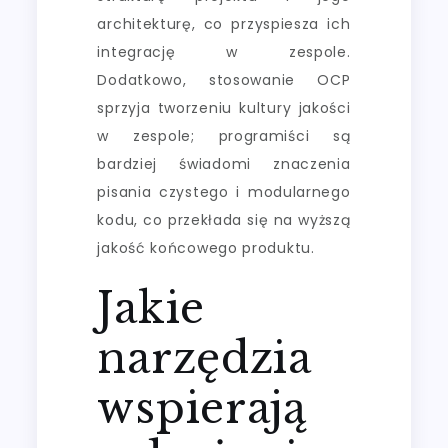
architekturę, co przyspiesza ich
integrację w zespole.
Dodatkowo, stosowanie OCP
sprzyja tworzeniu kultury jakości
w zespole; programiści są
bardziej świadomi znaczenia
pisania czystego i modularnego
kodu, co przekłada się na wyższą
jakość końcowego produktu.
Jakie
narzędzia
wspierają