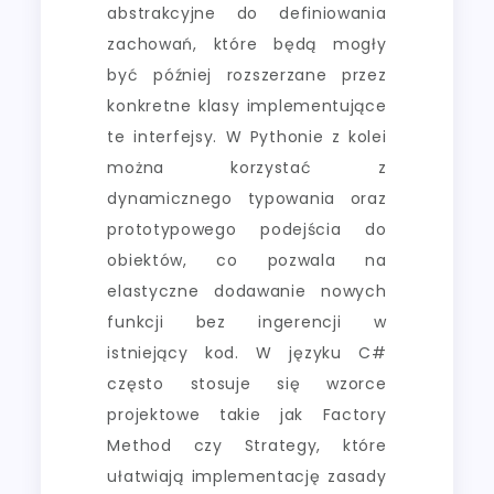
abstrakcyjne do definiowania
zachowań, które będą mogły
być później rozszerzane przez
konkretne klasy implementujące
te interfejsy. W Pythonie z kolei
można korzystać z
dynamicznego typowania oraz
prototypowego podejścia do
obiektów, co pozwala na
elastyczne dodawanie nowych
funkcji bez ingerencji w
istniejący kod. W języku C#
często stosuje się wzorce
projektowe takie jak Factory
Method czy Strategy, które
ułatwiają implementację zasady