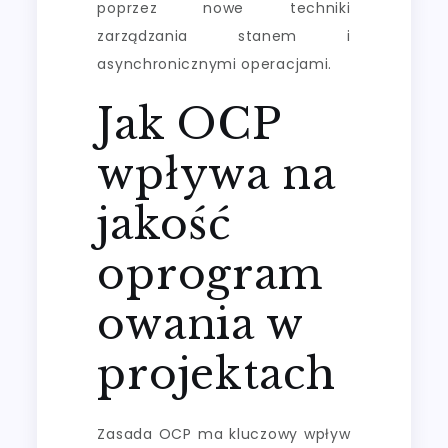
poprzez nowe techniki
zarządzania stanem i
asynchronicznymi operacjami.
Jak OCP
wpływa na
jakość
oprogram
owania w
projektach
Zasada OCP ma kluczowy wpływ