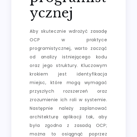
ycznej
Aby skutecznie wdrożyć zasadę
OCP w praktyce
programistycznej, warto zacząć
od analizy istniejącego kodu
oraz jego struktury. Kluczowym
krokiem jest identyfikacja
miejsc, które mogą wymagać
przyszłych rozszerzeń oraz
zrozumienie ich roli w systemie.
Następnie należy zaplanować
architekturę aplikacji tak, aby
była zgodna z zasadą OCP;
można to osiągnąć poprzez