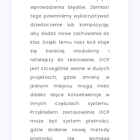
wprowadzenia błędów. Zamiast
tego powinniśmy wykorzystywać
dziedziczenie lub kompozycję,
aby dodać nowe zachowania do
klas. Dzięki temu nasz kod staje
się bardziej modularny i
łatwiejszy do testowania. OCP
jest szczególnie ważne w dużych
projektach, gdzie zmiany w
jednym miejscu mogą mieć
daleko idące konsekwencje w
innych częściach systemu.
Przykładem zastosowania OCP
może być system płatności,
gdzie dodanie nowej metody
płatności nie wymaga