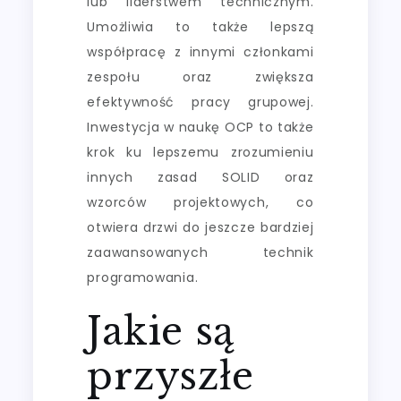
lub liderstwem technicznym.
Umożliwia to także lepszą
współpracę z innymi członkami
zespołu oraz zwiększa
efektywność pracy grupowej.
Inwestycja w naukę OCP to także
krok ku lepszemu zrozumieniu
innych zasad SOLID oraz
wzorców projektowych, co
otwiera drzwi do jeszcze bardziej
zaawansowanych technik
programowania.
Jakie są
przyszłe