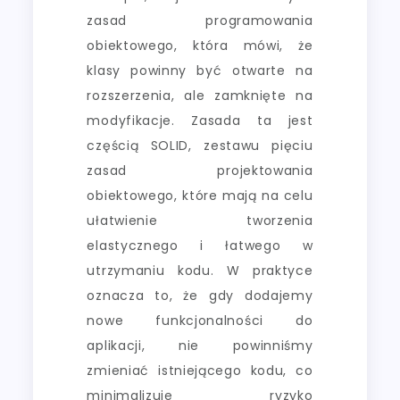
zasad programowania
obiektowego, która mówi, że
klasy powinny być otwarte na
rozszerzenia, ale zamknięte na
modyfikacje. Zasada ta jest
częścią SOLID, zestawu pięciu
zasad projektowania
obiektowego, które mają na celu
ułatwienie tworzenia
elastycznego i łatwego w
utrzymaniu kodu. W praktyce
oznacza to, że gdy dodajemy
nowe funkcjonalności do
aplikacji, nie powinniśmy
zmieniać istniejącego kodu, co
minimalizuje ryzyko