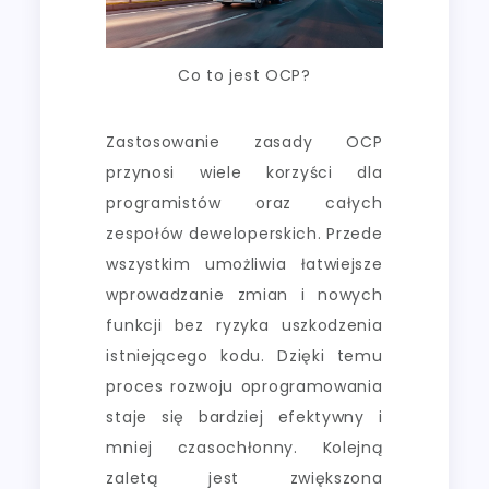
Co to jest OCP?
Zastosowanie zasady OCP
przynosi wiele korzyści dla
programistów oraz całych
zespołów deweloperskich. Przede
wszystkim umożliwia łatwiejsze
wprowadzanie zmian i nowych
funkcji bez ryzyka uszkodzenia
istniejącego kodu. Dzięki temu
proces rozwoju oprogramowania
staje się bardziej efektywny i
mniej czasochłonny. Kolejną
zaletą jest zwiększona