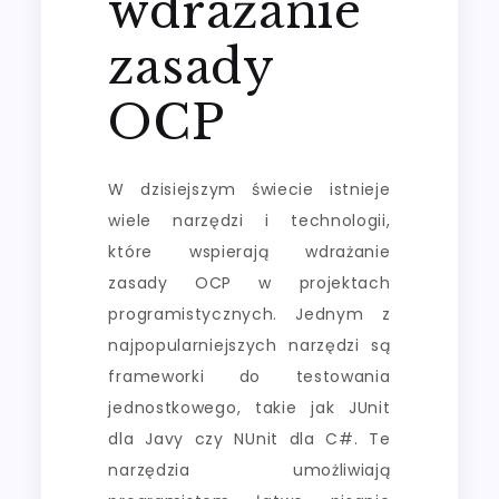
wdrażanie
zasady
OCP
W dzisiejszym świecie istnieje
wiele narzędzi i technologii,
które wspierają wdrażanie
zasady OCP w projektach
programistycznych. Jednym z
najpopularniejszych narzędzi są
frameworki do testowania
jednostkowego, takie jak JUnit
dla Javy czy NUnit dla C#. Te
narzędzia umożliwiają