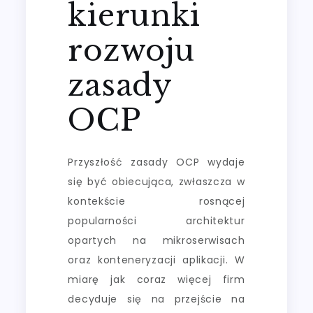
kierunki
rozwoju
zasady
OCP
Przyszłość zasady OCP wydaje
się być obiecująca, zwłaszcza w
kontekście rosnącej
popularności architektur
opartych na mikroserwisach
oraz konteneryzacji aplikacji. W
miarę jak coraz więcej firm
decyduje się na przejście na