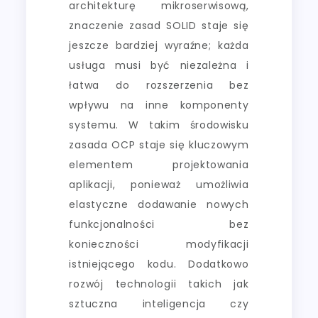
architekturę mikroserwisową,
znaczenie zasad SOLID staje się
jeszcze bardziej wyraźne; każda
usługa musi być niezależna i
łatwa do rozszerzenia bez
wpływu na inne komponenty
systemu. W takim środowisku
zasada OCP staje się kluczowym
elementem projektowania
aplikacji, ponieważ umożliwia
elastyczne dodawanie nowych
funkcjonalności bez
konieczności modyfikacji
istniejącego kodu. Dodatkowo
rozwój technologii takich jak
sztuczna inteligencja czy