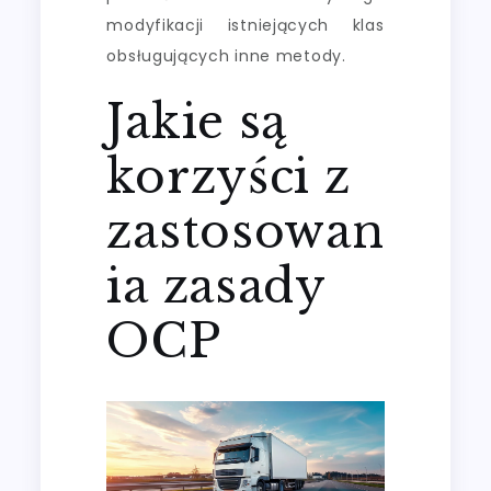
modyfikacji istniejących klas
obsługujących inne metody.
Jakie są
korzyści z
zastosowan
ia zasady
OCP