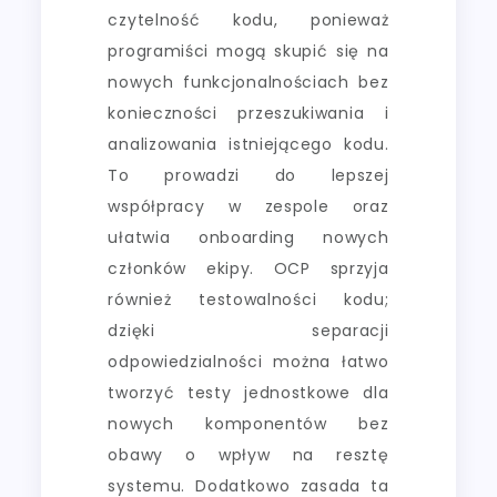
czytelność kodu, ponieważ
programiści mogą skupić się na
nowych funkcjonalnościach bez
konieczności przeszukiwania i
analizowania istniejącego kodu.
To prowadzi do lepszej
współpracy w zespole oraz
ułatwia onboarding nowych
członków ekipy. OCP sprzyja
również testowalności kodu;
dzięki separacji
odpowiedzialności można łatwo
tworzyć testy jednostkowe dla
nowych komponentów bez
obawy o wpływ na resztę
systemu. Dodatkowo zasada ta