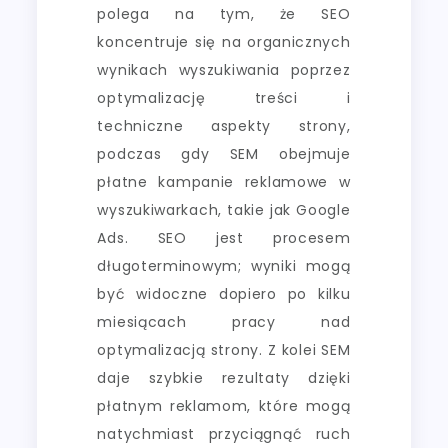
polega na tym, że SEO
koncentruje się na organicznych
wynikach wyszukiwania poprzez
optymalizację treści i
techniczne aspekty strony,
podczas gdy SEM obejmuje
płatne kampanie reklamowe w
wyszukiwarkach, takie jak Google
Ads. SEO jest procesem
długoterminowym; wyniki mogą
być widoczne dopiero po kilku
miesiącach pracy nad
optymalizacją strony. Z kolei SEM
daje szybkie rezultaty dzięki
płatnym reklamom, które mogą
natychmiast przyciągnąć ruch