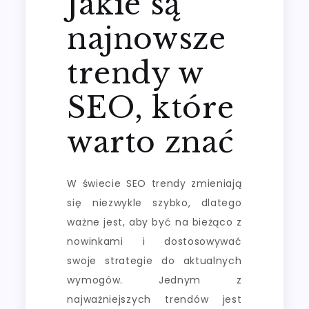
Jakie są
najnowsze
trendy w
SEO, które
warto znać
W świecie SEO trendy zmieniają
się niezwykle szybko, dlatego
ważne jest, aby być na bieżąco z
nowinkami i dostosowywać
swoje strategie do aktualnych
wymogów. Jednym z
najważniejszych trendów jest