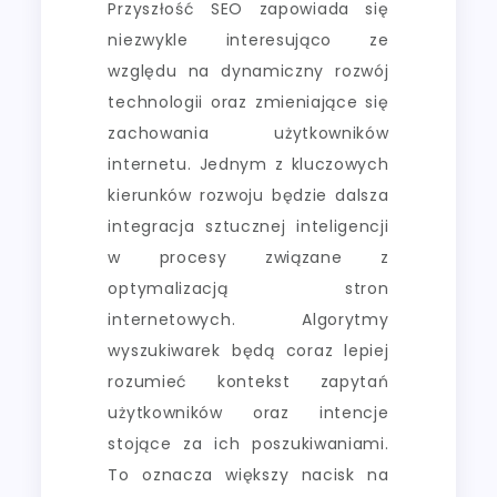
Przyszłość SEO zapowiada się
niezwykle interesująco ze
względu na dynamiczny rozwój
technologii oraz zmieniające się
zachowania użytkowników
internetu. Jednym z kluczowych
kierunków rozwoju będzie dalsza
integracja sztucznej inteligencji
w procesy związane z
optymalizacją stron
internetowych. Algorytmy
wyszukiwarek będą coraz lepiej
rozumieć kontekst zapytań
użytkowników oraz intencje
stojące za ich poszukiwaniami.
To oznacza większy nacisk na