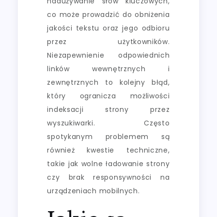
nadużywanie słów kluczowych,
co może prowadzić do obniżenia
jakości tekstu oraz jego odbioru
przez użytkowników.
Niezapewnienie odpowiednich
linków wewnętrznych i
zewnętrznych to kolejny błąd,
który ogranicza możliwości
indeksacji strony przez
wyszukiwarki. Często
spotykanym problemem są
również kwestie techniczne,
takie jak wolne ładowanie strony
czy brak responsywności na
urządzeniach mobilnych.