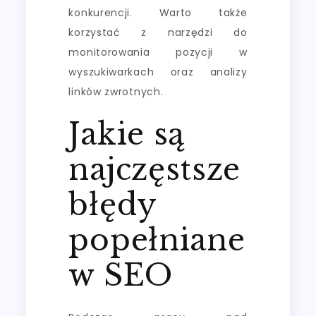
konkurencji. Warto także
korzystać z narzędzi do
monitorowania pozycji w
wyszukiwarkach oraz analizy
linków zwrotnych.
Jakie są
najczęstsze
błędy
popełniane
w SEO