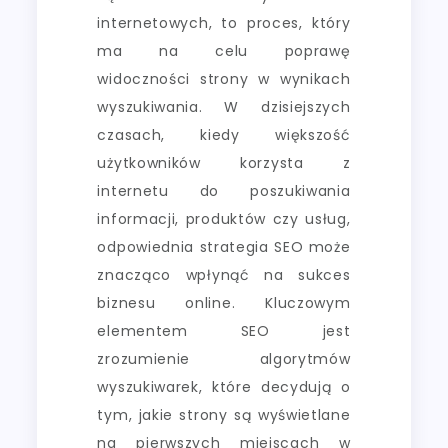
internetowych, to proces, który
ma na celu poprawę
widoczności strony w wynikach
wyszukiwania. W dzisiejszych
czasach, kiedy większość
użytkowników korzysta z
internetu do poszukiwania
informacji, produktów czy usług,
odpowiednia strategia SEO może
znacząco wpłynąć na sukces
biznesu online. Kluczowym
elementem SEO jest
zrozumienie algorytmów
wyszukiwarek, które decydują o
tym, jakie strony są wyświetlane
na pierwszych miejscach w