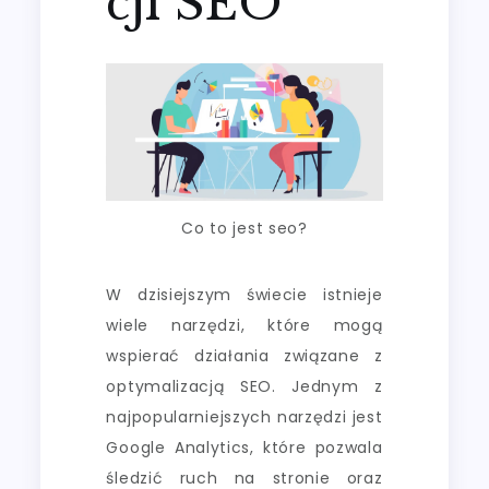
cji SEO
Co to jest seo?
W dzisiejszym świecie istnieje
wiele narzędzi, które mogą
wspierać działania związane z
optymalizacją SEO. Jednym z
najpopularniejszych narzędzi jest
Google Analytics, które pozwala
śledzić ruch na stronie oraz