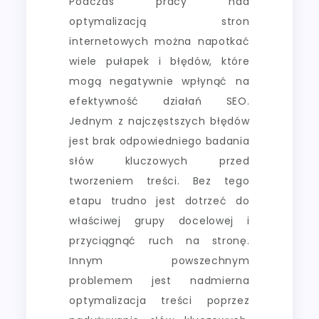
Podczas pracy nad
optymalizacją stron
internetowych można napotkać
wiele pułapek i błędów, które
mogą negatywnie wpłynąć na
efektywność działań SEO.
Jednym z najczęstszych błędów
jest brak odpowiedniego badania
słów kluczowych przed
tworzeniem treści. Bez tego
etapu trudno jest dotrzeć do
właściwej grupy docelowej i
przyciągnąć ruch na stronę.
Innym powszechnym
problemem jest nadmierna
optymalizacja treści poprzez