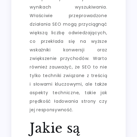
wynikach wyszukiwania.
Właściwie przeprowadzone
działania SEO mogą przyciągnąć
większą liczbę odwiedzających,
co przekłada się na wyższe
wskaźniki konwersji oraz
zwiększenie przychodów. Warto
również zauważyć, że SEO to nie
tylko techniki związane z treścią
i słowami kluczowymi, ale także
aspekty techniczne, takie jak
prędkość ładowania strony czy
jej responsywność.
Jakie są