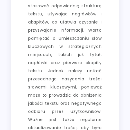
stosować odpowiednią strukturę
tekstu, używając nagłówków i
akapitów, co ułatwia czytanie i
przyswajanie informacji. Warto
pamiętać o umieszczaniu słów
kluczowych w strategicznych
miejscach, takich jak tytuł,
nagłówki oraz pierwsze akapity
tekstu. Jednak należy unikać
przesadnego nasycenia treści
słowami kluczowymi, ponieważ
może to prowadzić do obniżenia
jakości tekstu oraz negatywnego
odbioru przez użytkowników.
Ważne jest także regularne
aktualizowanie treści, aby była