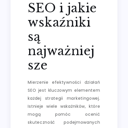
SEO i jakie
wskaźniki
są
najważniej
sze
Mierzenie efektywności działań
SEO jest kluczowym elementem
każdej strategii marketingowej.
Istnieje wiele wskaźników, które
mogą pomóc ocenić
skuteczność podejmowanych