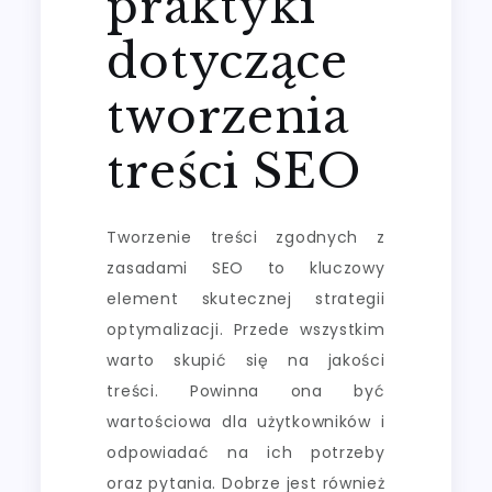
praktyki
dotyczące
tworzenia
treści SEO
Tworzenie treści zgodnych z
zasadami SEO to kluczowy
element skutecznej strategii
optymalizacji. Przede wszystkim
warto skupić się na jakości
treści. Powinna ona być
wartościowa dla użytkowników i
odpowiadać na ich potrzeby
oraz pytania. Dobrze jest również