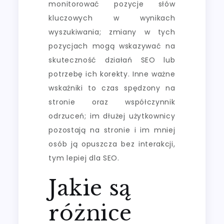
monitorować pozycje słów
kluczowych w wynikach
wyszukiwania; zmiany w tych
pozycjach mogą wskazywać na
skuteczność działań SEO lub
potrzebę ich korekty. Inne ważne
wskaźniki to czas spędzony na
stronie oraz współczynnik
odrzuceń; im dłużej użytkownicy
pozostają na stronie i im mniej
osób ją opuszcza bez interakcji,
tym lepiej dla SEO.
Jakie są
różnice