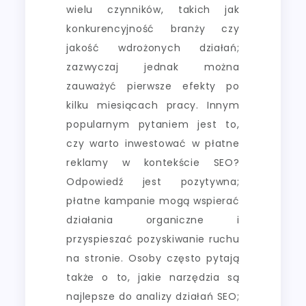
wielu czynników, takich jak
konkurencyjność branży czy
jakość wdrożonych działań;
zazwyczaj jednak można
zauważyć pierwsze efekty po
kilku miesiącach pracy. Innym
popularnym pytaniem jest to,
czy warto inwestować w płatne
reklamy w kontekście SEO?
Odpowiedź jest pozytywna;
płatne kampanie mogą wspierać
działania organiczne i
przyspieszać pozyskiwanie ruchu
na stronie. Osoby często pytają
także o to, jakie narzędzia są
najlepsze do analizy działań SEO;