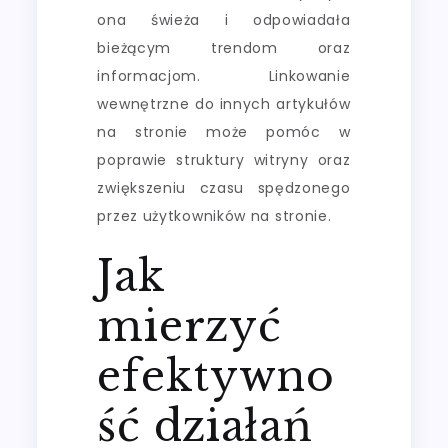
ona świeża i odpowiadała
bieżącym trendom oraz
informacjom. Linkowanie
wewnętrzne do innych artykułów
na stronie może pomóc w
poprawie struktury witryny oraz
zwiększeniu czasu spędzonego
przez użytkowników na stronie.
Jak
mierzyć
efektywno
ść działań