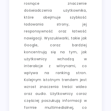
rosnące znaczenie
doświadczenia użytkownika,
które obejmuje szybkość
ładowania strony, jej
responsywność oraz łatwość
nawigacji. Wyszukiwarki, takie jak
Google, coraz bardziej
koncentrują się na tym, jak
użytkownicy wchodzą w
interakcje z witrynami, co
wpływa na ranking stron.
Kolejnym istotnym trendem jest
wzrost znaczenia treści wideo
oraz audio. Użytkownicy coraz
częściej poszukują informacji w
formie multimedialnej, co