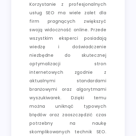
Korzystanie z profesjonalnych
usług SEO ma wiele zalet dla
firm pragnących zwiększyć
swoją widoczność online. Przede
wszystkim eksperci posiadają
wiedzę i doświadczenie
niezbędne do skutecznej
optymalizacji stron
internetowych zgodnie z
aktualnymi standardami
branżowymi oraz algorytmami
wyszukiwarek. Dzięki temu
można uniknąć typowych
błędów oraz zaoszczędzić czas
potrzebny na naukę
skomplikowanych technik SEO.