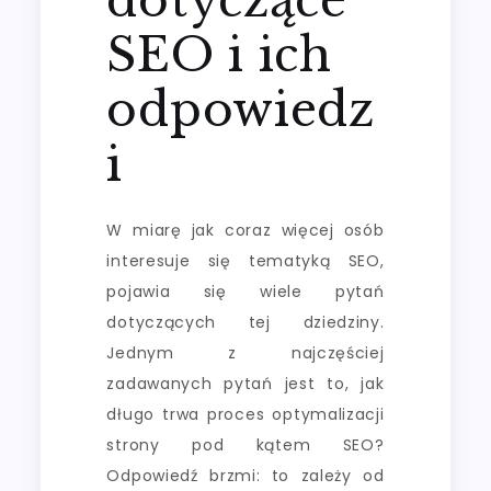
SEO i ich
odpowiedz
i
W miarę jak coraz więcej osób
interesuje się tematyką SEO,
pojawia się wiele pytań
dotyczących tej dziedziny.
Jednym z najczęściej
zadawanych pytań jest to, jak
długo trwa proces optymalizacji
strony pod kątem SEO?
Odpowiedź brzmi: to zależy od