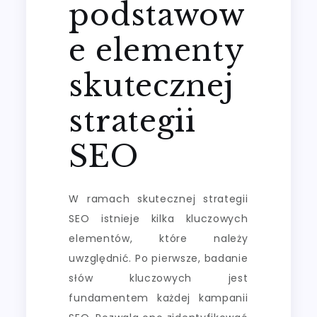
podstawow
e elementy
skutecznej
strategii
SEO
W ramach skutecznej strategii
SEO istnieje kilka kluczowych
elementów, które należy
uwzględnić. Po pierwsze, badanie
słów kluczowych jest
fundamentem każdej kampanii