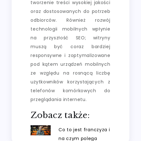
tworzenie treści wysokiej jakości
oraz dostosowanych do potrzeb
odbiorców. Również rozwój
technologii mobilnych wpłynie
na przyszłość SEO; witryny
muszą być coraz bardziej
responsywne i zoptymalizowane
pod kątem urządzeń mobilnych
ze względu na rosnącą liczbę
użytkowników korzystających z
telefonów komórkowych do
przeglądania internetu.
Zobacz także:
Co to jest franczyza i
na czym polega