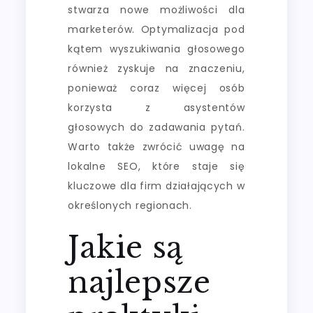
stwarza nowe możliwości dla
marketerów. Optymalizacja pod
kątem wyszukiwania głosowego
również zyskuje na znaczeniu,
ponieważ coraz więcej osób
korzysta z asystentów
głosowych do zadawania pytań.
Warto także zwrócić uwagę na
lokalne SEO, które staje się
kluczowe dla firm działających w
określonych regionach.
Jakie są
najlepsze