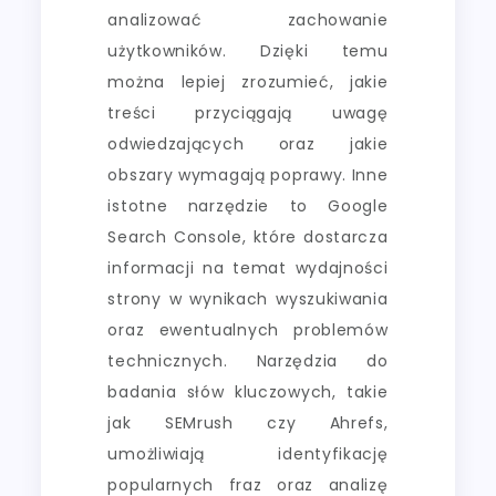
analizować zachowanie
użytkowników. Dzięki temu
można lepiej zrozumieć, jakie
treści przyciągają uwagę
odwiedzających oraz jakie
obszary wymagają poprawy. Inne
istotne narzędzie to Google
Search Console, które dostarcza
informacji na temat wydajności
strony w wynikach wyszukiwania
oraz ewentualnych problemów
technicznych. Narzędzia do
badania słów kluczowych, takie
jak SEMrush czy Ahrefs,
umożliwiają identyfikację
popularnych fraz oraz analizę