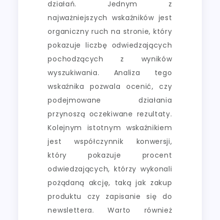
działań. Jednym z
najważniejszych wskaźników jest
organiczny ruch na stronie, który
pokazuje liczbę odwiedzających
pochodzących z wyników
wyszukiwania. Analiza tego
wskaźnika pozwala ocenić, czy
podejmowane działania
przynoszą oczekiwane rezultaty.
Kolejnym istotnym wskaźnikiem
jest współczynnik konwersji,
który pokazuje procent
odwiedzających, którzy wykonali
pożądaną akcję, taką jak zakup
produktu czy zapisanie się do
newslettera. Warto również