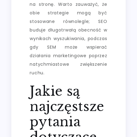
na stronę. Warto zauważyć, że
obie strategie mogą być
stosowane równolegle; SEO
buduje długotrwałą obecność w
wynikach wyszukiwania, podczas
gdy SEM może wspierać
działania marketingowe poprzez
natychmiastowe zwiększenie
ruchu.
Jakie są
najczęstsze
pytania
dotyczące