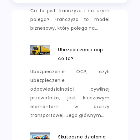
Co to jest franczyza i na czym
polega? Franczyza to model
biznesowy, który polega na…
Ubezpieczenie ocp
co to?
Ubezpieczenie OCP, czyli
ubezpieczenie
odpowiedzialności cywilnej
przewoźnika, jest kluczowym
elementem w branży
transportowej. Jego głównym…
Skuteczne działania