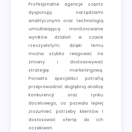
Profesjonalne agencje często
dysponują narzędziami
analitycznymi oraz technologią
umożliwiającą monitorowanie
wyników działań w czasie
rzeczywistym; dzięki temu
można szybko reagować na
zmiany i dostosowywać
strategię marketingową.
Ponadto specjaliści potrafią
przeprowadzać dogłębną analizę
konkurencji oraz rynku
docelowego, co pozwala lepiej
zrozumieć potrzeby klientów i
dostosować ofertę do ich
oczekiwań.