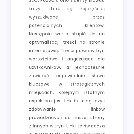
SEO. Pozwala ono zidentyfikować
frazy, które są najczęściej
wyszukiwane przez
potencjalnych klientów.
Następnie warto skupić się na
optymalizacji treści na stronie
internetowej. Treści powinny być
wartościowe i angażujące dla
użytkowników, a jednocześnie
zawierać odpowiednie słowa
kluczowe w strategicznych
miejscach. Kolejnym istotnym
aspektem jest link building, czyli
zdobywanie linków
prowadzących do naszej strony
z innych witryn. Linki te świadczą