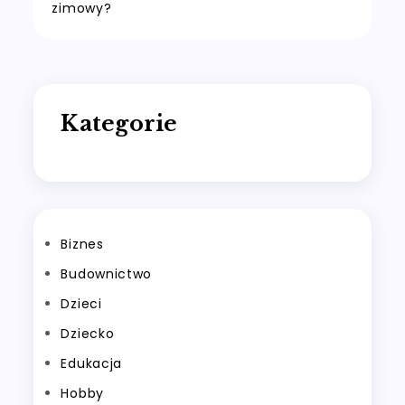
wpisu
zimowy?
Kategorie
Biznes
Budownictwo
Dzieci
Dziecko
Edukacja
Hobby