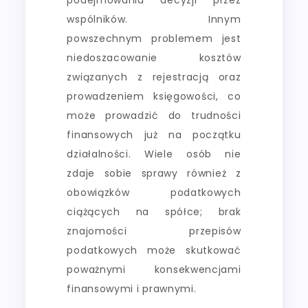
wspólników. Innym
powszechnym problemem jest
niedoszacowanie kosztów
związanych z rejestracją oraz
prowadzeniem księgowości, co
może prowadzić do trudności
finansowych już na początku
działalności. Wiele osób nie
zdaje sobie sprawy również z
obowiązków podatkowych
ciążących na spółce; brak
znajomości przepisów
podatkowych może skutkować
poważnymi konsekwencjami
finansowymi i prawnymi.