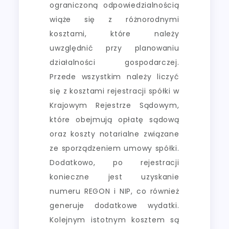
ograniczoną odpowiedzialnością
wiąże się z różnorodnymi
kosztami, które należy
uwzględnić przy planowaniu
działalności gospodarczej.
Przede wszystkim należy liczyć
się z kosztami rejestracji spółki w
Krajowym Rejestrze Sądowym,
które obejmują opłatę sądową
oraz koszty notarialne związane
ze sporządzeniem umowy spółki.
Dodatkowo, po rejestracji
konieczne jest uzyskanie
numeru REGON i NIP, co również
generuje dodatkowe wydatki.
Kolejnym istotnym kosztem są