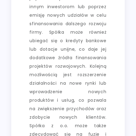
innym inwestorom lub poprzez
emisję nowych udziałów w celu
sfinansowania dalszego rozwoju
firmy. Spółka może również
ubiegać się o kredyty bankowe
lub dotacje unijne, co daje jej
dodatkowe źródła finansowania
projektów rozwojowych. Kolejną
możliwością jest rozszerzenie
działalności na nowe rynki lub
wprowadzenie nowych
produktów i usług, co pozwala
na zwiększenie przychodów oraz
zdobycie nowych klientów.
Spółka z o.o. może także
zdecydować się na fuzje i