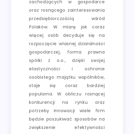
zachodzących w gospodarce
oraz rosnącego zainteresowania
przedsiębiorczością wśród
Polaków. W miarę jak coraz
więcej osób decyduje się na
rozpoczęcie własnej działalności
gospodarczej, forma prawna
spółki z o.o., dzięki swojej
elastyczności i ochronie
osobistego majątku wspólników,
staje się coraz bardziej
popularna. W obliczu rosnącej
konkurencji na rynku oraz
potrzeby innowacji wiele firm
będzie poszukiwać sposobów na
zwiększenie efektywności