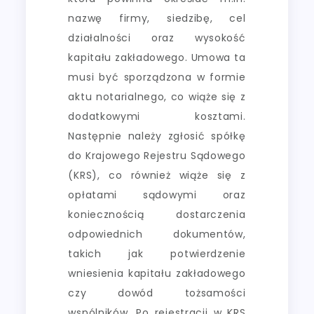
nazwę firmy, siedzibę, cel
działalności oraz wysokość
kapitału zakładowego. Umowa ta
musi być sporządzona w formie
aktu notarialnego, co wiąże się z
dodatkowymi kosztami.
Następnie należy zgłosić spółkę
do Krajowego Rejestru Sądowego
(KRS), co również wiąże się z
opłatami sądowymi oraz
koniecznością dostarczenia
odpowiednich dokumentów,
takich jak potwierdzenie
wniesienia kapitału zakładowego
czy dowód tożsamości
wspólników. Po rejestracji w KRS