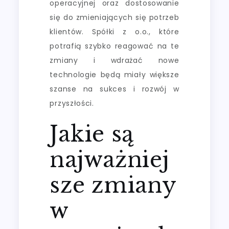
operacyjnej oraz dostosowanie
się do zmieniających się potrzeb
klientów. Spółki z o.o., które
potrafią szybko reagować na te
zmiany i wdrażać nowe
technologie będą miały większe
szanse na sukces i rozwój w
przyszłości.
Jakie są
najważniej
sze zmiany
w