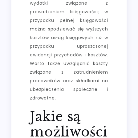
wydatki związane z
prowadzeniem księgowości; w
przypadku pełnej księgowości
można spodziewać się wyższych
kosztów usług księgowych niż w
przypadku uproszczonej
ewidencji przychodów i kosztów.
Warto także uwzględnić koszty
związane z zatrudnieniem
pracowników oraz składkami na
ubezpieczenia społeczne i
zdrowotne.
Jakie są
możliwości