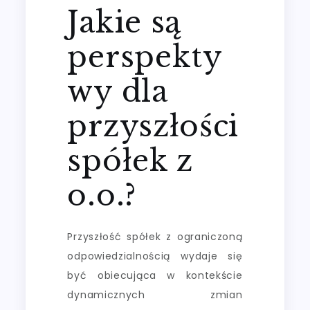
Jakie są
perspekty
wy dla
przyszłości
spółek z
o.o.?
Przyszłość spółek z ograniczoną
odpowiedzialnością wydaje się
być obiecująca w kontekście
dynamicznych zmian