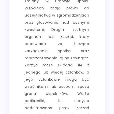
zmiany w umowie spółki.
Wspólnicy mają prawo do
uczestnictwa w zgromadzeniach
oraz głosowania nad ważnymi
kwestiami. Drugim istotnym
organem jest zarząd, który
odpowiada za bieżące
zarządzanie spółką oraz
reprezentowanie jej na zewnątrz.
Zarząd może składać się z
jednego lub więcej członków, a
jego członkowie mogą być
wspólnikami lub osobami spoza
grona wspólników. Warto
podkreślić, że decyzje
podejmowane przez zarząd