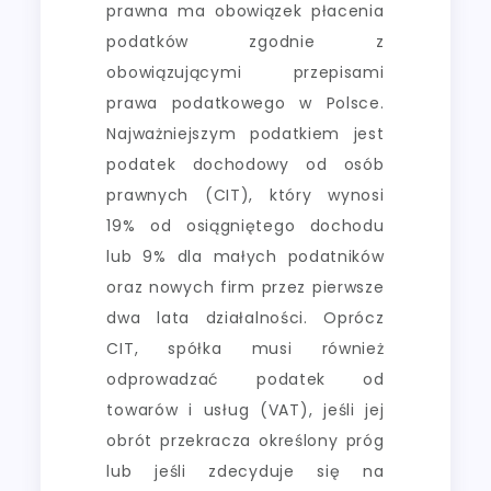
prawna ma obowiązek płacenia
podatków zgodnie z
obowiązującymi przepisami
prawa podatkowego w Polsce.
Najważniejszym podatkiem jest
podatek dochodowy od osób
prawnych (CIT), który wynosi
19% od osiągniętego dochodu
lub 9% dla małych podatników
oraz nowych firm przez pierwsze
dwa lata działalności. Oprócz
CIT, spółka musi również
odprowadzać podatek od
towarów i usług (VAT), jeśli jej
obrót przekracza określony próg
lub jeśli zdecyduje się na