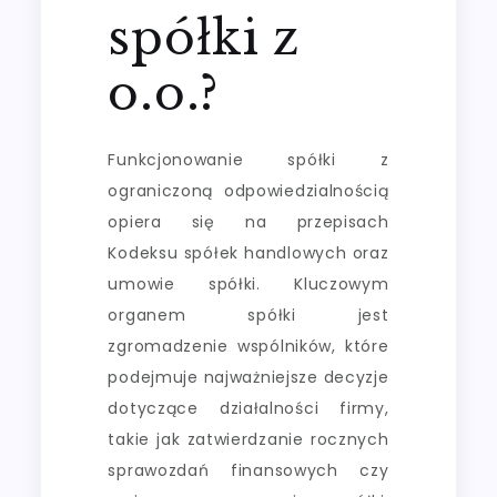
spółki z
o.o.?
Funkcjonowanie spółki z
ograniczoną odpowiedzialnością
opiera się na przepisach
Kodeksu spółek handlowych oraz
umowie spółki. Kluczowym
organem spółki jest
zgromadzenie wspólników, które
podejmuje najważniejsze decyzje
dotyczące działalności firmy,
takie jak zatwierdzanie rocznych
sprawozdań finansowych czy