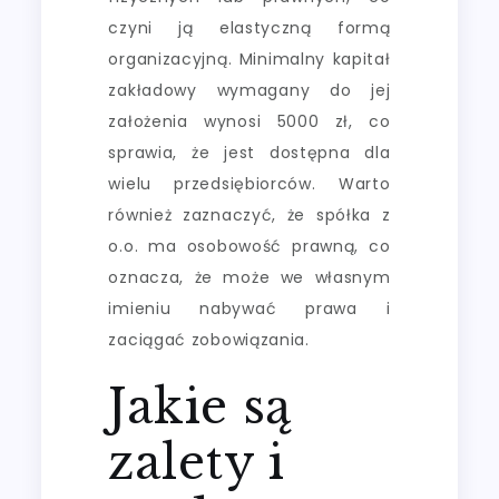
czyni ją elastyczną formą
organizacyjną. Minimalny kapitał
zakładowy wymagany do jej
założenia wynosi 5000 zł, co
sprawia, że jest dostępna dla
wielu przedsiębiorców. Warto
również zaznaczyć, że spółka z
o.o. ma osobowość prawną, co
oznacza, że może we własnym
imieniu nabywać prawa i
zaciągać zobowiązania.
Jakie są
zalety i