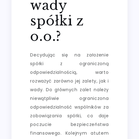
wady
spółki z
o.o.?
Decydując się na założenie
spółki z ograniczoną
odpowiedzialnością, warto
rozważyć zarówno jej zalety, jak i
wady. Do głównych zalet należy
niewątpliwie ograniczona
odpowiedzialność wspólników za
zobowiązania spółki, co daje
poczucie bezpieczeństwa
finansowego. Kolejnym atutem