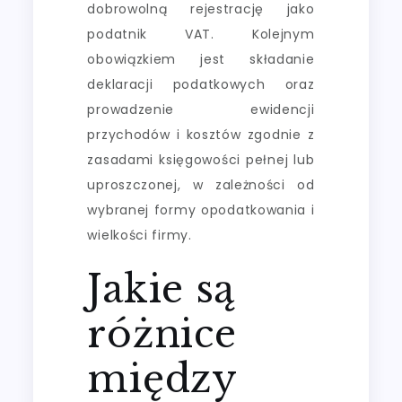
dobrowolną rejestrację jako
podatnik VAT. Kolejnym
obowiązkiem jest składanie
deklaracji podatkowych oraz
prowadzenie ewidencji
przychodów i kosztów zgodnie z
zasadami księgowości pełnej lub
uproszczonej, w zależności od
wybranej formy opodatkowania i
wielkości firmy.
Jakie są
różnice
między