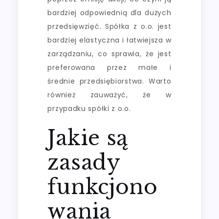
bardziej odpowiednią dla dużych
przedsięwzięć. Spółka z o.o. jest
bardziej elastyczna i łatwiejsza w
zarządzaniu, co sprawia, że jest
preferowana przez małe i
średnie przedsiębiorstwa. Warto
również zauważyć, że w
przypadku spółki z o.o.
Jakie są
zasady
funkcjono
wania