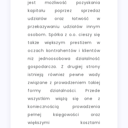
jest możliwość pozyskania
kapitału poprzez sprzedaż
udziałów oraz łatwość w
przekazywaniu udziałów innym
osobom. Spółka z o.o. cieszy się
także większym prestiżem w
oczach kontrahentów i klientów
niż jednoosobowa działalność
gospodarcza. Z drugiej strony
istnieją również pewne wady
związane z prowadzeniem takiej
formy działalności. Przede
wszystkim wiążą się one z
koniecznością prowadzenia
pełnej księgowości oraz
większymi kosztami