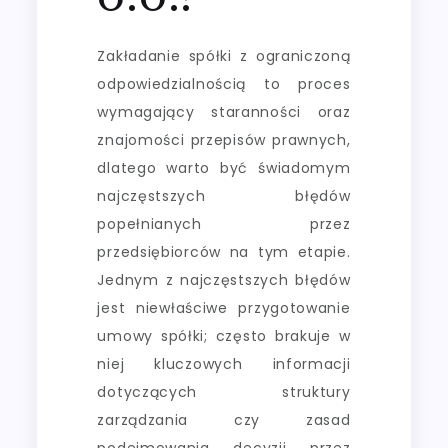
Zakładanie spółki z ograniczoną
odpowiedzialnością to proces
wymagający staranności oraz
znajomości przepisów prawnych,
dlatego warto być świadomym
najczęstszych błędów
popełnianych przez
przedsiębiorców na tym etapie.
Jednym z najczęstszych błędów
jest niewłaściwe przygotowanie
umowy spółki; często brakuje w
niej kluczowych informacji
dotyczących struktury
zarządzania czy zasad
podejmowania decyzji przez