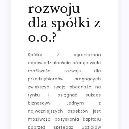
rozwoju
dla spółki z
o.o.?
Spółka z ograniczoną
odpowiedzialnością oferuje wiele
możliwości rozwoju dla
przedsiębiorców pragnących
zwiększyć swoją obecność na
rynku i osiągnąć sukces
biznesowy. Jednym z
najważniejszych aspektów jest
możliwość pozyskania kapitału
poprzez sprzedaż udziałów