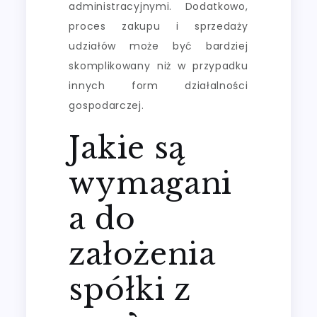
administracyjnymi. Dodatkowo,
proces zakupu i sprzedaży
udziałów może być bardziej
skomplikowany niż w przypadku
innych form działalności
gospodarczej.
Jakie są
wymagani
a do
założenia
spółki z