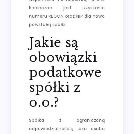
konieczne jest uzyskanie
numeru REGON oraz NIP dla nowo
powstałej spółki.
Jakie są
obowiązki
podatkowe
spółki z
o.o.?
Spółka z ograniczoną
odpowiedzialnością jako osoba