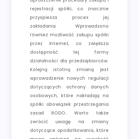
rejestracji spółki, co znacznie
przyspiesza proces jej
zakładania. Wprowadzono
również możliwość zakupu spółki
przez Internet, co zwiększa
dostępność tej formy
działalności dla przedsiębiorców.
Kolejną istotną zmianą jest
wprowadzenie nowych regulacji
dotyczących ochrony danych
osobowych, które nakładają na
spółki obowiązek przestrzegania
zasad RODO. Warto także
zwrócić uwagę na zmiany
dotyczące opodatkowania, które
mogą wpłynąć na wysokość