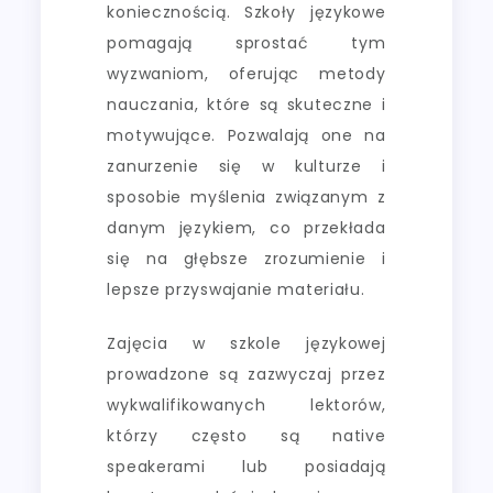
koniecznością. Szkoły językowe
pomagają sprostać tym
wyzwaniom, oferując metody
nauczania, które są skuteczne i
motywujące. Pozwalają one na
zanurzenie się w kulturze i
sposobie myślenia związanym z
danym językiem, co przekłada
się na głębsze zrozumienie i
lepsze przyswajanie materiału.
Zajęcia w szkole językowej
prowadzone są zazwyczaj przez
wykwalifikowanych lektorów,
którzy często są native
speakerami lub posiadają