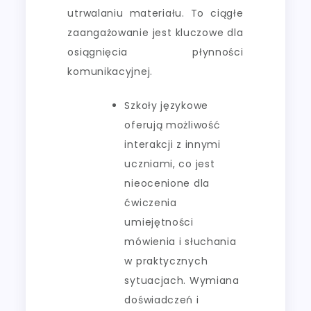
utrwalaniu materiału. To ciągłe
zaangażowanie jest kluczowe dla
osiągnięcia płynności
komunikacyjnej.
Szkoły językowe
oferują możliwość
interakcji z innymi
uczniami, co jest
nieocenione dla
ćwiczenia
umiejętności
mówienia i słuchania
w praktycznych
sytuacjach. Wymiana
doświadczeń i