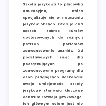
Szkoła językowa to placówka
edukacyjna, która
specjalizuje się w nauczaniu
języków obcych. Oferuje ona
szeroki zakres kursów
dostosowanych do różnych
potrzeb i poziomów
zaawansowania uczniów. Od
podstawowych zajęć dla
początkujących, po
zaawansowane programy dla
osób pragnących doskonalić
swoje umiejętności, szkoły
językowe stanowią kluczowe
centrum rozwoju językowego.
Ich głównym celem jest nie