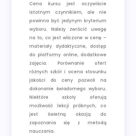
Cena kursu jest oczywiście
istotnym czynnikiem, ale nie
powinna być jedynym kryterium
wyboru. Należy zwrócić uwagę
na to, co jest wliczone w cenę –
materiały dydaktyczne, dostęp
do platformy online, dodatkowe
zajęcia. Porównanie ofert
różnych szkół i ocena stosunku
jakości do ceny pozwoli na
dokonanie świadomego wyboru.
Niektóre szkoły oferują
możliwość lekcji próbnych, co
jest świetną okazją do
zapoznania się z metodą
nauczania.