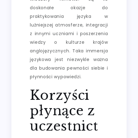
doskonałe okazje do
praktykowania języka w
luźniejszej atmosferze, integracji
z innymi uczniami i poszerzenia
wiedzy o kulturze krajów
anglojęzycznych. Taka immersja
językowa jest niezwykle ważna
dla budowania pewności siebie i
płynności wypowiedzi.
Korzyści
płynące z
uczestnict