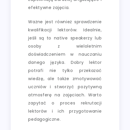
efektywne zajęcia.
Ważne jest również sprawdzenie
kwalifikacji lektorów. Idealnie,
jeśli są to native speakerzy lub
osoby z wieloletnim
doświadczeniem w nauczaniu
danego języka. Dobry lektor
potrafi nie tylko przekazać
wiedzę, ale także zmotywować
uczniów i stworzyć pozytywną
atmosferę na zajęciach. Warto
zapytać o proces rekrutacji
lektorów i ich przygotowanie
pedagogiczne.