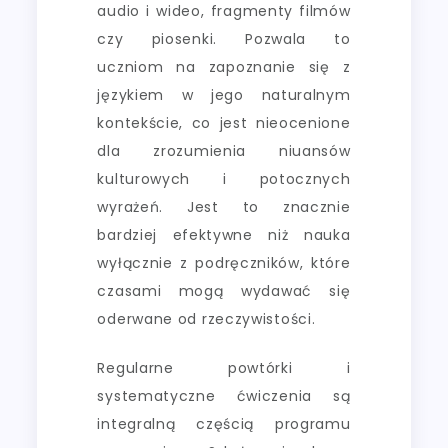
audio i wideo, fragmenty filmów
czy piosenki. Pozwala to
uczniom na zapoznanie się z
językiem w jego naturalnym
kontekście, co jest nieocenione
dla zrozumienia niuansów
kulturowych i potocznych
wyrażeń. Jest to znacznie
bardziej efektywne niż nauka
wyłącznie z podręczników, które
czasami mogą wydawać się
oderwane od rzeczywistości.
Regularne powtórki i
systematyczne ćwiczenia są
integralną częścią programu