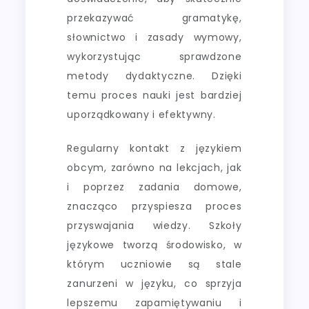
przekazywać gramatykę,
słownictwo i zasady wymowy,
wykorzystując sprawdzone
metody dydaktyczne. Dzięki
temu proces nauki jest bardziej
uporządkowany i efektywny.
Regularny kontakt z językiem
obcym, zarówno na lekcjach, jak
i poprzez zadania domowe,
znacząco przyspiesza proces
przyswajania wiedzy. Szkoły
językowe tworzą środowisko, w
którym uczniowie są stale
zanurzeni w języku, co sprzyja
lepszemu zapamiętywaniu i