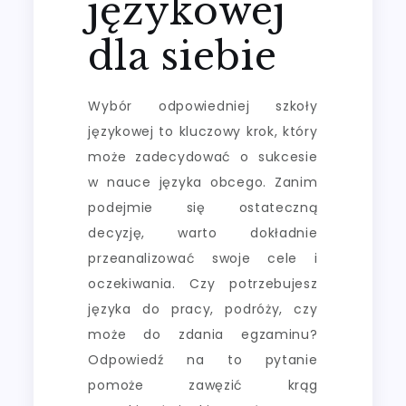
językowej
dla siebie
Wybór odpowiedniej szkoły
językowej to kluczowy krok, który
może zadecydować o sukcesie
w nauce języka obcego. Zanim
podejmie się ostateczną
decyzję, warto dokładnie
przeanalizować swoje cele i
oczekiwania. Czy potrzebujesz
języka do pracy, podróży, czy
może do zdania egzaminu?
Odpowiedź na to pytanie
pomoże zawęzić krąg