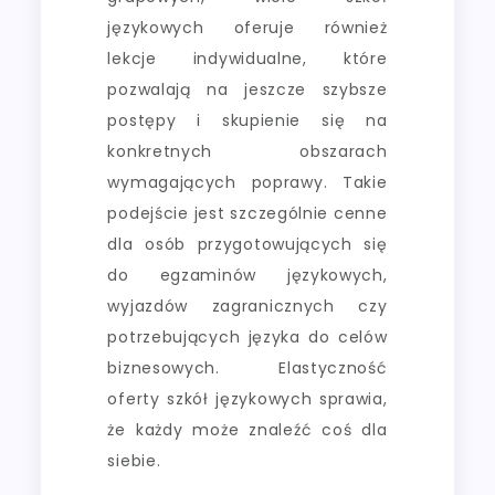
językowych oferuje również
lekcje indywidualne, które
pozwalają na jeszcze szybsze
postępy i skupienie się na
konkretnych obszarach
wymagających poprawy. Takie
podejście jest szczególnie cenne
dla osób przygotowujących się
do egzaminów językowych,
wyjazdów zagranicznych czy
potrzebujących języka do celów
biznesowych. Elastyczność
oferty szkół językowych sprawia,
że każdy może znaleźć coś dla
siebie.