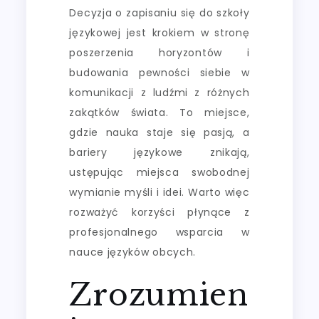
Decyzja o zapisaniu się do szkoły
językowej jest krokiem w stronę
poszerzenia horyzontów i
budowania pewności siebie w
komunikacji z ludźmi z różnych
zakątków świata. To miejsce,
gdzie nauka staje się pasją, a
bariery językowe znikają,
ustępując miejsca swobodnej
wymianie myśli i idei. Warto więc
rozważyć korzyści płynące z
profesjonalnego wsparcia w
nauce języków obcych.
Zrozumien