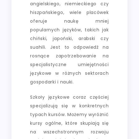
angielskiego, niemieckiego czy
hiszpańskiego, wiele placówek
oferuje naukę mniej
popularnych języków, takich jak
chiński, japoński, arabski czy
suahili. Jest to odpowiedź na
rosnące zapotrzebowanie na
specjalistyczne umiejętności
językowe w różnych sektorach
gospodarki i nauki.
Szkoły językowe coraz częściej
specjalizują się w konkretnych
typach kursów. Możemy wyróżnić
kursy ogólne, które skupiają się
na wszechstronnym rozwoju