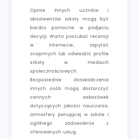
Opinie innych uczniów i
absolwentów szkoły mogą być
bardzo pomocne w podjęciu
decyzji. Warto poszukać recenzji
w internecie, zapytać
znajomych lub odwiedzić profile
szkoły w mediach
społecznościowych.
Bezpośrednie doświadczenia
innych osób mogą dostarczyć
cennych wskazówek
dotyczących jakości nauczania,
atmosfery panującej w szkole i
ogólnego zadowolenia z
oferowanych usług.