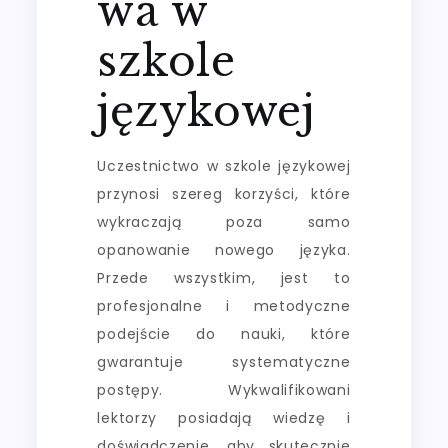
wa w
szkole
językowej
Uczestnictwo w szkole językowej
przynosi szereg korzyści, które
wykraczają poza samo
opanowanie nowego języka.
Przede wszystkim, jest to
profesjonalne i metodyczne
podejście do nauki, które
gwarantuje systematyczne
postępy. Wykwalifikowani
lektorzy posiadają wiedzę i
doświadczenie, aby skutecznie