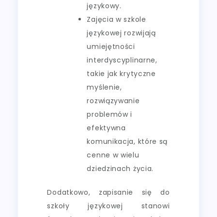
językowy.
Zajęcia w szkole
językowej rozwijają
umiejętności
interdyscyplinarne,
takie jak krytyczne
myślenie,
rozwiązywanie
problemów i
efektywna
komunikacja, które są
cenne w wielu
dziedzinach życia.
Dodatkowo, zapisanie się do
szkoły językowej stanowi