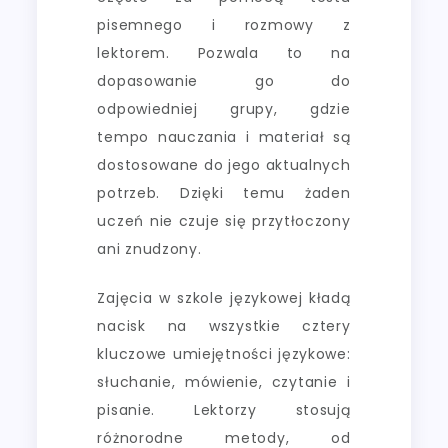
pisemnego i rozmowy z
lektorem. Pozwala to na
dopasowanie go do
odpowiedniej grupy, gdzie
tempo nauczania i materiał są
dostosowane do jego aktualnych
potrzeb. Dzięki temu żaden
uczeń nie czuje się przytłoczony
ani znudzony.
Zajęcia w szkole językowej kładą
nacisk na wszystkie cztery
kluczowe umiejętności językowe:
słuchanie, mówienie, czytanie i
pisanie. Lektorzy stosują
różnorodne metody, od