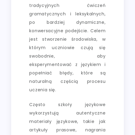
tradycyjnych ćwiczeń
gramatycznych i leksykalnych,
po bardziej dynamiczne,
konwersacyjne podejście. Celem
jest stworzenie środowiska, w
którym uczniowie czują się
swobodnie, aby
eksperymentować z językiem i
popełniać błędy, które są
naturalną częścią procesu
uczenia się.
Często szkoły językowe
wykorzystują autentyczne
materiały językowe, takie jak
artykuły prasowe, nagrania