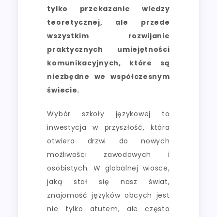
tylko przekazanie wiedzy
teoretycznej, ale przede
wszystkim rozwijanie
praktycznych umiejętności
komunikacyjnych, które są
niezbędne we współczesnym
świecie.
Wybór szkoły językowej to
inwestycja w przyszłość, która
otwiera drzwi do nowych
możliwości zawodowych i
osobistych. W globalnej wiosce,
jaką stał się nasz świat,
znajomość języków obcych jest
nie tylko atutem, ale często