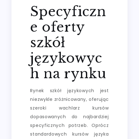
Specyficzn
e oferty
szkół
językowyc
h na rynku
Rynek szkół językowych jest
niezwykle zróżnicowany, oferując
szeroki wachlarz kursów
dopasowanych do najbardziej
specyficznych potrzeb. Oprócz
standardowych kursów języka