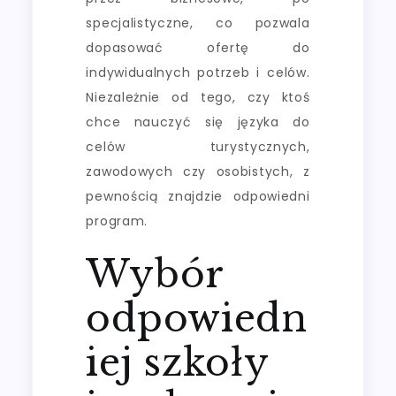
specjalistyczne, co pozwala
dopasować ofertę do
indywidualnych potrzeb i celów.
Niezależnie od tego, czy ktoś
chce nauczyć się języka do
celów turystycznych,
zawodowych czy osobistych, z
pewnością znajdzie odpowiedni
program.
Wybór
odpowiedn
iej szkoły