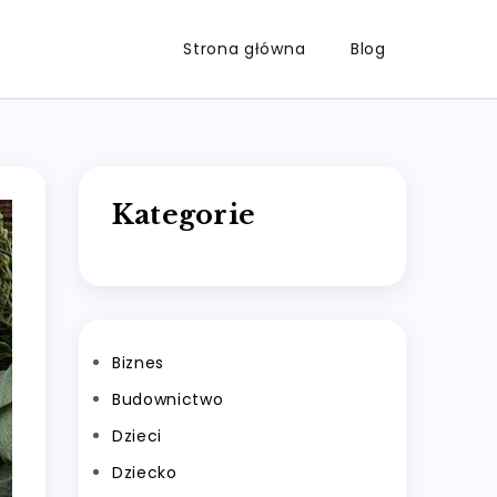
Strona główna
Blog
Kategorie
Biznes
Budownictwo
Dzieci
Dziecko