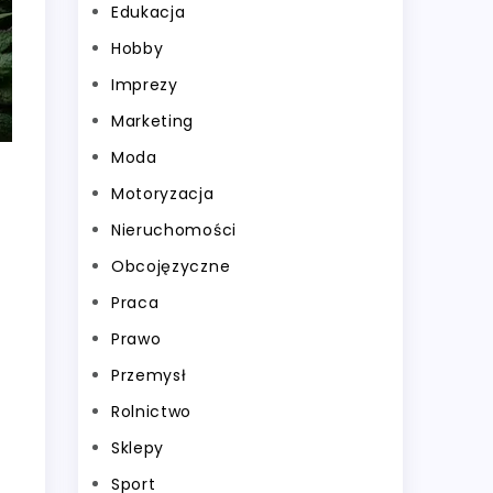
Edukacja
Hobby
Imprezy
Marketing
Moda
Motoryzacja
Nieruchomości
Obcojęzyczne
Praca
Prawo
Przemysł
Rolnictwo
Sklepy
Sport