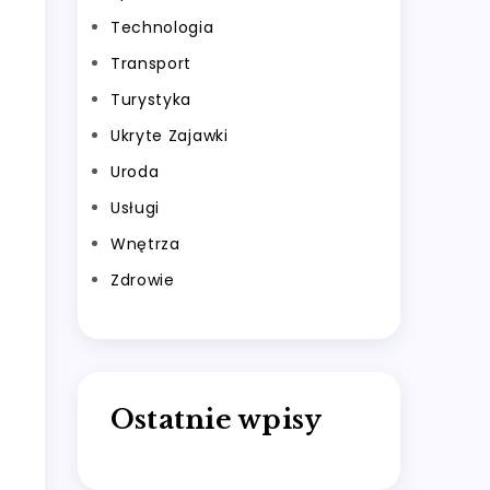
Technologia
Transport
Turystyka
Ukryte Zajawki
Uroda
Usługi
Wnętrza
Zdrowie
Ostatnie wpisy