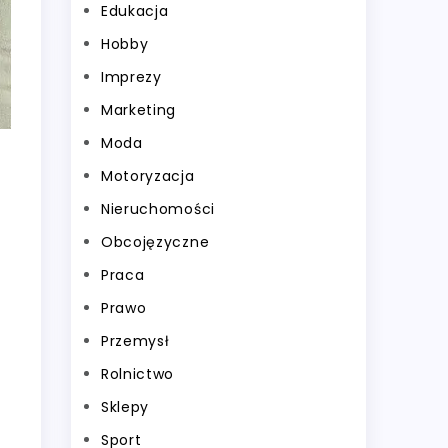
Edukacja
Hobby
Imprezy
Marketing
Moda
Motoryzacja
Nieruchomości
Obcojęzyczne
Praca
Prawo
Przemysł
Rolnictwo
Sklepy
Sport