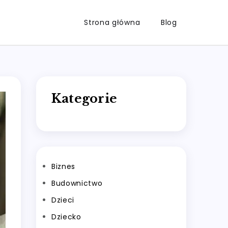
Strona główna
Blog
Kategorie
Biznes
Budownictwo
Dzieci
Dziecko