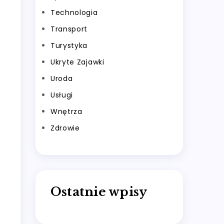
Technologia
Transport
Turystyka
Ukryte Zajawki
Uroda
Usługi
Wnętrza
Zdrowie
Ostatnie wpisy