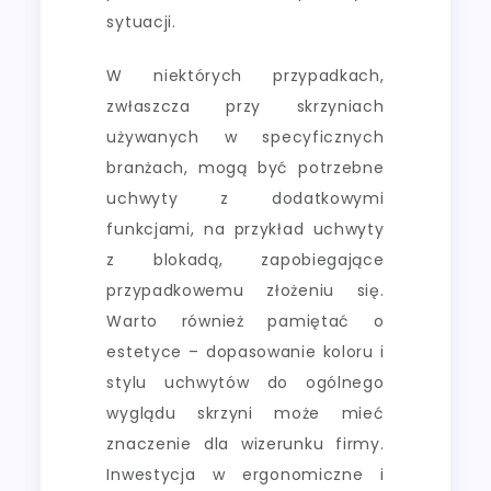
sytuacji.
W niektórych przypadkach,
zwłaszcza przy skrzyniach
używanych w specyficznych
branżach, mogą być potrzebne
uchwyty z dodatkowymi
funkcjami, na przykład uchwyty
z blokadą, zapobiegające
przypadkowemu złożeniu się.
Warto również pamiętać o
estetyce – dopasowanie koloru i
stylu uchwytów do ogólnego
wyglądu skrzyni może mieć
znaczenie dla wizerunku firmy.
Inwestycja w ergonomiczne i