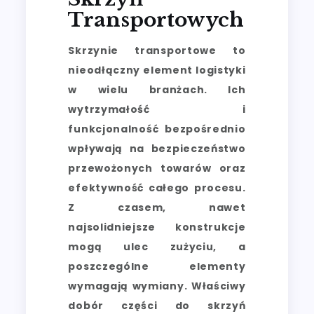
Transportowych
Skrzynie transportowe to
nieodłączny element logistyki
w wielu branżach. Ich
wytrzymałość i
funkcjonalność bezpośrednio
wpływają na bezpieczeństwo
przewożonych towarów oraz
efektywność całego procesu.
Z czasem, nawet
najsolidniejsze konstrukcje
mogą ulec zużyciu, a
poszczególne elementy
wymagają wymiany. Właściwy
dobór części do skrzyń