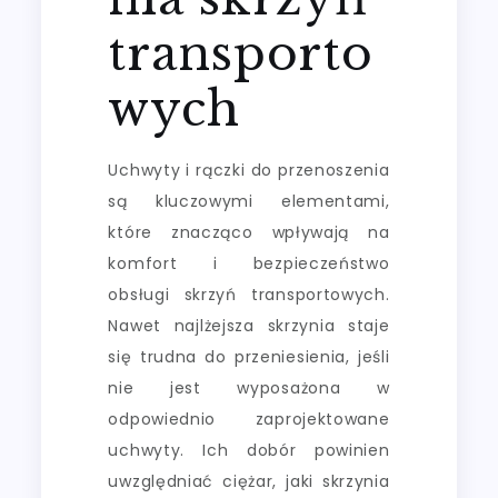
transporto
wych
Uchwyty i rączki do przenoszenia
są kluczowymi elementami,
które znacząco wpływają na
komfort i bezpieczeństwo
obsługi skrzyń transportowych.
Nawet najlżejsza skrzynia staje
się trudna do przeniesienia, jeśli
nie jest wyposażona w
odpowiednio zaprojektowane
uchwyty. Ich dobór powinien
uwzględniać ciężar, jaki skrzynia