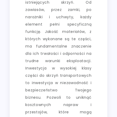
istniejących skrzyń. Od
zawiasów, przez zamki, po
narożniki i uchwyty, każdy
element pełni specyficzną
funkcję. Jakość materiałów, z
których wykonane są te części,
ma fundamentalne znaczenie
dla ich trwałości i odporności na
trudne warunki eksploatacji.
Inwestycja w wysokiej klasy
części do skrzyń transportowych
to inwestycja w niezawodność i
bezpieczeństwo Twojego
biznesu. Pozwoli to uniknąć
kosztownych napraw i
przestojów, które mogą