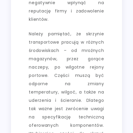
negatywnie wpłynąć na
reputację firmy i zadowolenie
klientów.
Należy pamiętać, że skrzynie
transportowe pracują w różnych
środowiskach – od mroźnych
magazynów, przez gorące
naczepy, po wilgotne rejony
portowe. Części muszą być
odporne na zmiany
temperatury, wilgoć, a także na
uderzenia i ścieranie. Dlatego
tak ważne jest zwrócenie uwagi
na specyfikację techniczną
oferowanych komponentów.