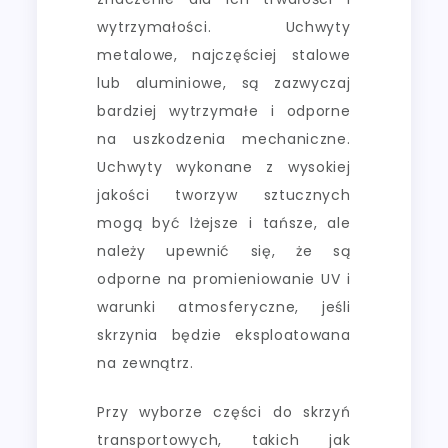
wytrzymałości. Uchwyty
metalowe, najczęściej stalowe
lub aluminiowe, są zazwyczaj
bardziej wytrzymałe i odporne
na uszkodzenia mechaniczne.
Uchwyty wykonane z wysokiej
jakości tworzyw sztucznych
mogą być lżejsze i tańsze, ale
należy upewnić się, że są
odporne na promieniowanie UV i
warunki atmosferyczne, jeśli
skrzynia będzie eksploatowana
na zewnątrz.
Przy wyborze części do skrzyń
transportowych, takich jak