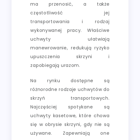
ma przenosić, a także
częstotliwość jej
transportowania i rodzaj
wykonywanej pracy. Właściwe
uchwyty ułatwiają
manewrowanie, redukują ryzyko
upuszczenia skrzyni i
zapobiegają urazom.
Na rynku dostępne są
różnorodne rodzaje uchwytów do
skrzyń transportowych.
Najczęściej spotykane są
uchwyty kasetowe, które chowa
się w obrysie skrzyni, gdy nie są
używane. Zapewniają one