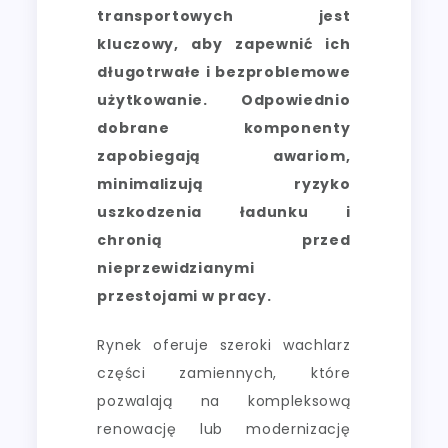
transportowych jest
kluczowy, aby zapewnić ich
długotrwałe i bezproblemowe
użytkowanie. Odpowiednio
dobrane komponenty
zapobiegają awariom,
minimalizują ryzyko
uszkodzenia ładunku i
chronią przed
nieprzewidzianymi
przestojami w pracy.
Rynek oferuje szeroki wachlarz
części zamiennych, które
pozwalają na kompleksową
renowację lub modernizację