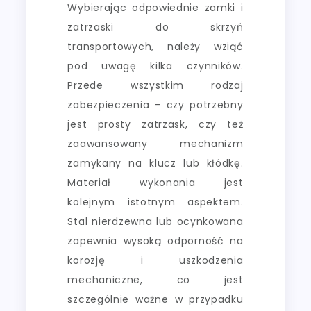
Wybierając odpowiednie zamki i
zatrzaski do skrzyń
transportowych, należy wziąć
pod uwagę kilka czynników.
Przede wszystkim rodzaj
zabezpieczenia – czy potrzebny
jest prosty zatrzask, czy też
zaawansowany mechanizm
zamykany na klucz lub kłódkę.
Materiał wykonania jest
kolejnym istotnym aspektem.
Stal nierdzewna lub ocynkowana
zapewnia wysoką odporność na
korozję i uszkodzenia
mechaniczne, co jest
szczególnie ważne w przypadku