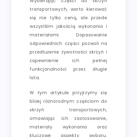
Wybierając części do skrzyń
transportowych, warto kierować
się nie tylko ceną, ale przede
wszystkim jakością wykonania i
materiałami. Dopasowanie
odpowiednich części pozwoli na
przedłużenie żywotności skrzyń i
zapewnienie ich pełnej
funkcjonalności przez długie
lata.
W tym artykule przyjrzymy się
bliżej różnorodnym częściom do
skrzyń transportowych,
omawiając ich zastosowanie,
materiały wykonania oraz
kluczowe aspekty wyboru.