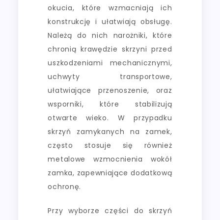
okucia, które wzmacniają ich
konstrukcję i ułatwiają obsługę.
Należą do nich narożniki, które
chronią krawędzie skrzyni przed
uszkodzeniami mechanicznymi,
uchwyty transportowe,
ułatwiające przenoszenie, oraz
wsporniki, które stabilizują
otwarte wieko. W przypadku
skrzyń zamykanych na zamek,
często stosuje się również
metalowe wzmocnienia wokół
zamka, zapewniające dodatkową
ochronę.
Przy wyborze części do skrzyń