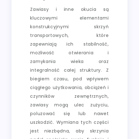
Zawiasy i inne okucia są
kluczowymi elementami
konstrukcyjnymi skrzyń
transportowych, które
zapewniają ich stabilność,
możliwość otwierania i
zamykania wieka oraz
integralność całej struktury. Z
biegiem czasu, pod wpływem
ciągłego użytkowania, obciążeń i
czynników zewnętrznych,
zawiasy mogą ulec zużyciu,
poluzować się lub nawet
uszkodzić. Wymiana tych części
jest niezbędna, aby skrzynia