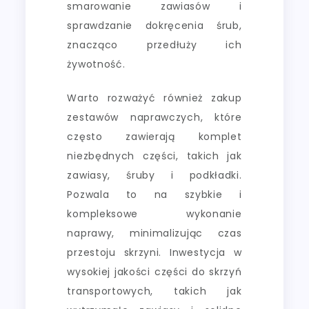
smarowanie zawiasów i
sprawdzanie dokręcenia śrub,
znacząco przedłuży ich
żywotność.
Warto rozważyć również zakup
zestawów naprawczych, które
często zawierają komplet
niezbędnych części, takich jak
zawiasy, śruby i podkładki.
Pozwala to na szybkie i
kompleksowe wykonanie
naprawy, minimalizując czas
przestoju skrzyni. Inwestycja w
wysokiej jakości części do skrzyń
transportowych, takich jak