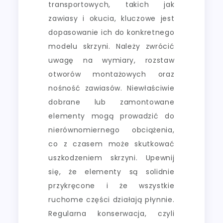
transportowych, takich jak
zawiasy i okucia, kluczowe jest
dopasowanie ich do konkretnego
modelu skrzyni. Należy zwrócić
uwagę na wymiary, rozstaw
otworów montażowych oraz
nośność zawiasów. Niewłaściwie
dobrane lub zamontowane
elementy mogą prowadzić do
nierównomiernego obciążenia,
co z czasem może skutkować
uszkodzeniem skrzyni. Upewnij
się, że elementy są solidnie
przykręcone i że wszystkie
ruchome części działają płynnie.
Regularna konserwacja, czyli