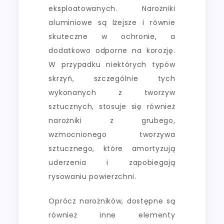
eksploatowanych. Narożniki
aluminiowe są lżejsze i równie
skuteczne w ochronie, a
dodatkowo odporne na korozję.
W przypadku niektórych typów
skrzyń, szczególnie tych
wykonanych z tworzyw
sztucznych, stosuje się również
narożniki z grubego,
wzmocnionego tworzywa
sztucznego, które amortyzują
uderzenia i zapobiegają
rysowaniu powierzchni.
Oprócz narożników, dostępne są
również inne elementy