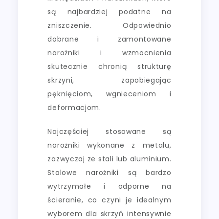
są najbardziej podatne na
zniszczenie. Odpowiednio
dobrane i zamontowane
narożniki i wzmocnienia
skutecznie chronią strukturę
skrzyni, zapobiegając
pęknięciom, wgnieceniom i
deformacjom.
Najczęściej stosowane są
narożniki wykonane z metalu,
zazwyczaj ze stali lub aluminium.
Stalowe narożniki są bardzo
wytrzymałe i odporne na
ścieranie, co czyni je idealnym
wyborem dla skrzyń intensywnie