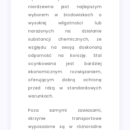
nierdzewna jest najlepszym
wyborem w środowiskach o
wysokiej wilgotności lub
narażonych na działanie
substancji chemicznych, ze
względu na swoją doskonałą
odporność na korozję. Stal
ocynkowana jest bardziej
ekonomicznym rozwiązaniem,
oferującym dobrą ochronę
przed rdzą w standardowych
warunkach.
Poza samymi zawiasami,
skrzynie transportowe
wyposażone są w różnorodne