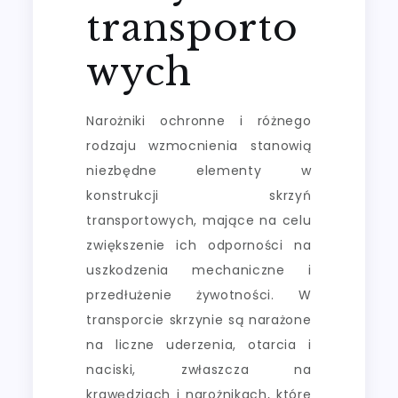
transporto
wych
Narożniki ochronne i różnego
rodzaju wzmocnienia stanowią
niezbędne elementy w
konstrukcji skrzyń
transportowych, mające na celu
zwiększenie ich odporności na
uszkodzenia mechaniczne i
przedłużenie żywotności. W
transporcie skrzynie są narażone
na liczne uderzenia, otarcia i
naciski, zwłaszcza na
krawędziach i narożnikach, które