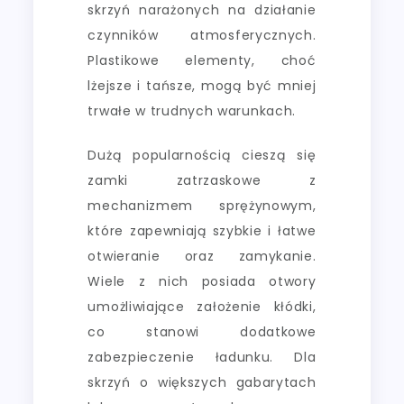
skrzyń narażonych na działanie
czynników atmosferycznych.
Plastikowe elementy, choć
lżejsze i tańsze, mogą być mniej
trwałe w trudnych warunkach.
Dużą popularnością cieszą się
zamki zatrzaskowe z
mechanizmem sprężynowym,
które zapewniają szybkie i łatwe
otwieranie oraz zamykanie.
Wiele z nich posiada otwory
umożliwiające założenie kłódki,
co stanowi dodatkowe
zabezpieczenie ładunku. Dla
skrzyń o większych gabarytach