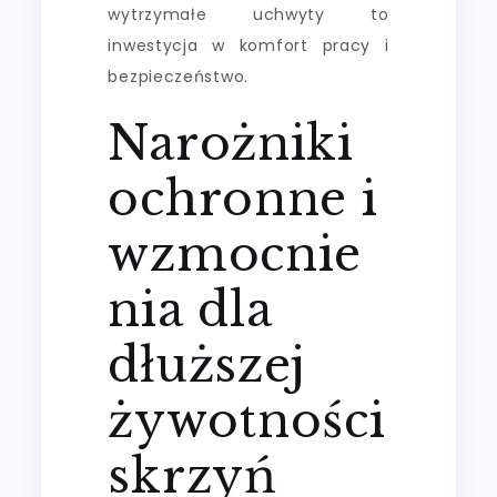
wytrzymałe uchwyty to
inwestycja w komfort pracy i
bezpieczeństwo.
Narożniki
ochronne i
wzmocnie
nia dla
dłuższej
żywotności
skrzyń