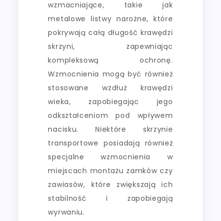
wzmacniające, takie jak
metalowe listwy narożne, które
pokrywają całą długość krawędzi
skrzyni, zapewniając
kompleksową ochronę.
Wzmocnienia mogą być również
stosowane wzdłuż krawędzi
wieka, zapobiegając jego
odkształceniom pod wpływem
nacisku. Niektóre skrzynie
transportowe posiadają również
specjalne wzmocnienia w
miejscach montażu zamków czy
zawiasów, które zwiększają ich
stabilność i zapobiegają
wyrwaniu.