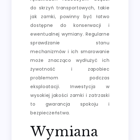
do skrzyń transportowych, takie
jak zamki, powinny być łatwo
dostępne do konserwacji i
ewentualnej wymiany. Regularne
sprawdzanie stanu
mechanizmów i ich smarowanie
może znacząco wydłużyć ich
żywotność i zapobiec
problemom podczas
eksploatacji. Inwestycja w
wysokiej jakości zamki i zatrzaski
to gwarancja spokoju i
bezpieczeństwa.
Wymiana