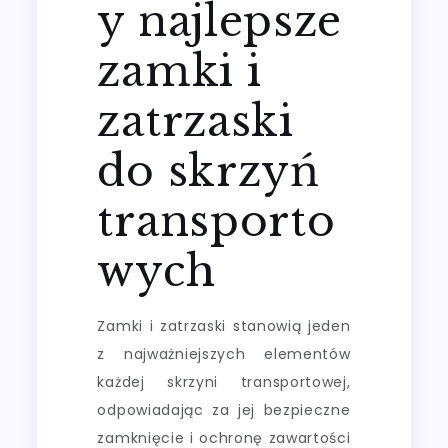
y najlepsze
zamki i
zatrzaski
do skrzyń
transporto
wych
Zamki i zatrzaski stanowią jeden
z najważniejszych elementów
każdej skrzyni transportowej,
odpowiadając za jej bezpieczne
zamknięcie i ochronę zawartości