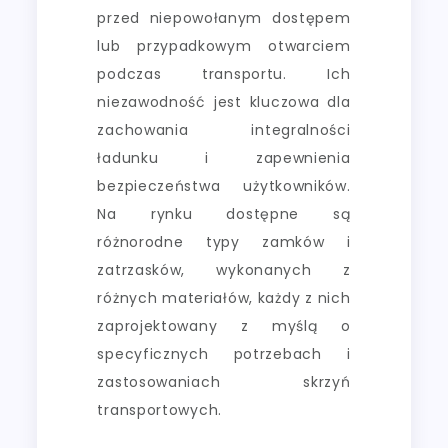
przed niepowołanym dostępem
lub przypadkowym otwarciem
podczas transportu. Ich
niezawodność jest kluczowa dla
zachowania integralności
ładunku i zapewnienia
bezpieczeństwa użytkowników.
Na rynku dostępne są
różnorodne typy zamków i
zatrzasków, wykonanych z
różnych materiałów, każdy z nich
zaprojektowany z myślą o
specyficznych potrzebach i
zastosowaniach skrzyń
transportowych.