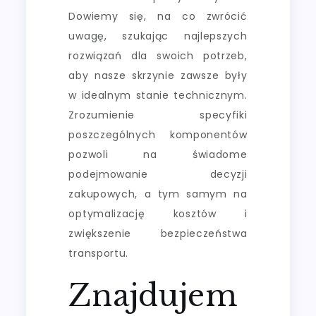
Dowiemy się, na co zwrócić
uwagę, szukając najlepszych
rozwiązań dla swoich potrzeb,
aby nasze skrzynie zawsze były
w idealnym stanie technicznym.
Zrozumienie specyfiki
poszczególnych komponentów
pozwoli na świadome
podejmowanie decyzji
zakupowych, a tym samym na
optymalizację kosztów i
zwiększenie bezpieczeństwa
transportu.
Znajdujem