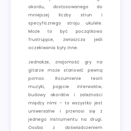
akordu, dostosowanego do
mniejszej liczby strun i
specyficznego stroju ukulele.
Może to być początkowo
frustrujące, zwłaszcza jeśli
oczekiwania były inne.
Jednakże, znajomość gry na
gitarze może stanowić pewną
pomoc. Rozumienie teorii
muzyki, pojęcie interwałów,
budowy akordów i zależności
między nimi – to wszystko jest
uniwersalne i przenosi się z
jednego instrumentu na drugi.
Osoba z doświadczeniem