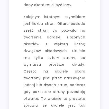
dany akord musi być inny.
Kolejnym istotnym czynnikiem
jest liczba strun. Gitara posiada
sześć strun, co pozwala na
tworzenie bardziej złożonych
akordów z większą liczbą
dźwięków składowych. Ukulele
ma tylko cztery struny, co
wymusza prostsze układy.
Często na ukulele akord
tworzony jest przez naciśnięcie
jednej lub dwóch strun, podczas
gdy pozostałe struny pozostają
otwarte. To właśnie ta prostota
sprawia, że ukulele jest tak