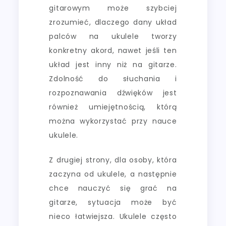
gitarowym może szybciej
zrozumieć, dlaczego dany układ
palców na ukulele tworzy
konkretny akord, nawet jeśli ten
układ jest inny niż na gitarze.
Zdolność do słuchania i
rozpoznawania dźwięków jest
również umiejętnością, którą
można wykorzystać przy nauce
ukulele.
Z drugiej strony, dla osoby, która
zaczyna od ukulele, a następnie
chce nauczyć się grać na
gitarze, sytuacja może być
nieco łatwiejsza. Ukulele często