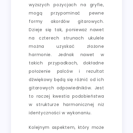
wyższych pozycjach na gryfie,
mogą przypominać pewne
formy akordów gitarowych.
Dzieje się tak, ponieważ nawet
na czterech strunach ukulele
można uzyskać złożone
harmonie. Jednak nawet w
takich przypadkach, dokładne
położenie palców i rezultat
dźwiękowy będą się różnić od ich
gitarowych odpowiedników. Jest
to raczej kwestia podobieństwa
w strukturze harmonicznej niż
identyczności w wykonaniu.
Kolejnym aspektem, który może