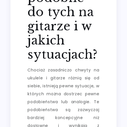
do tych na
gitarze i w
jakich
sytuacjach?
Chociaż zasadniczo chwyty na
ukulele i gitarze różnią się od
siebie, istnieją pewne sytuacje, w
których można dostrzec pewne
podobieństwa lub analogie. Te
podobieństwa są zazwyczaj
bardziej koncepcyjne niż
dosłowne i wynikają z