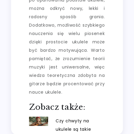
można odkryć nowy, lekki i
radosny sposób grania.
Dodatkowo, możliwość szybkiego
nauczenia się wielu piosenek
dzięki prostocie ukulele może
być bardzo motywująca. Warto
pamiętać, że zrozumienie teorii
muzyki jest uniwersalne, więc
wiedza teoretyczna zdobyta na
gitarze będzie procentować przy
nauce ukulele.
Zobacz także:
Czy chwyty na
ukulele są takie