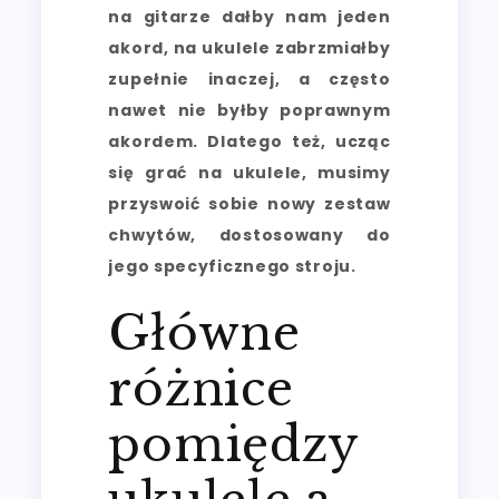
na gitarze dałby nam jeden
akord, na ukulele zabrzmiałby
zupełnie inaczej, a często
nawet nie byłby poprawnym
akordem. Dlatego też, ucząc
się grać na ukulele, musimy
przyswoić sobie nowy zestaw
chwytów, dostosowany do
jego specyficznego stroju.
Główne
różnice
pomiędzy