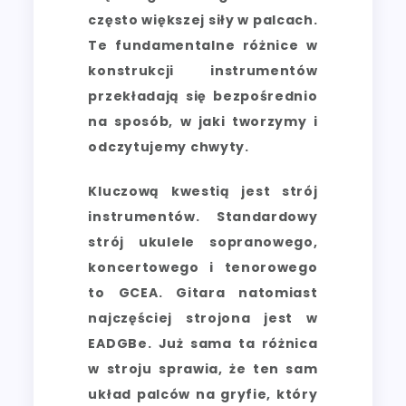
często większej siły w palcach.
Te fundamentalne różnice w
konstrukcji instrumentów
przekładają się bezpośrednio
na sposób, w jaki tworzymy i
odczytujemy chwyty.
Kluczową kwestią jest strój
instrumentów. Standardowy
strój ukulele sopranowego,
koncertowego i tenorowego
to GCEA. Gitara natomiast
najczęściej strojona jest w
EADGBe. Już sama ta różnica
w stroju sprawia, że ten sam
układ palców na gryfie, który