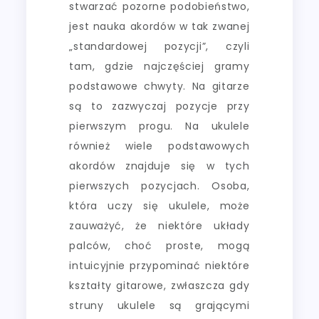
stwarzać pozorne podobieństwo,
jest nauka akordów w tak zwanej
„standardowej pozycji”, czyli
tam, gdzie najczęściej gramy
podstawowe chwyty. Na gitarze
są to zazwyczaj pozycje przy
pierwszym progu. Na ukulele
również wiele podstawowych
akordów znajduje się w tych
pierwszych pozycjach. Osoba,
która uczy się ukulele, może
zauważyć, że niektóre układy
palców, choć proste, mogą
intuicyjnie przypominać niektóre
kształty gitarowe, zwłaszcza gdy
struny ukulele są grającymi