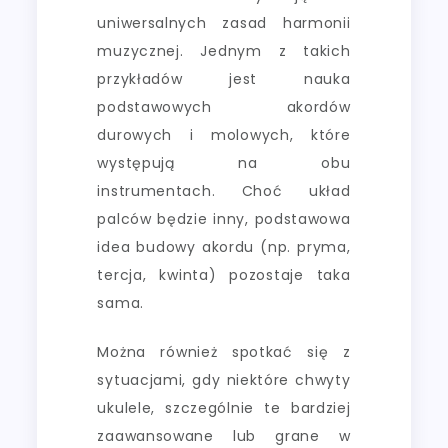
uniwersalnych zasad harmonii
muzycznej. Jednym z takich
przykładów jest nauka
podstawowych akordów
durowych i molowych, które
występują na obu
instrumentach. Choć układ
palców będzie inny, podstawowa
idea budowy akordu (np. pryma,
tercja, kwinta) pozostaje taka
sama.
Można również spotkać się z
sytuacjami, gdy niektóre chwyty
ukulele, szczególnie te bardziej
zaawansowane lub grane w