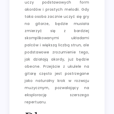
uczy podstawowych form
akordów i prostych melodii. Gdy
taka osoba zacznie uczyć się gry
na gitarze, będzie musiała
zmierzyć się z bardziej
skomplikowanymi układami
palców i większą liczbą strun, ale
podstawowe zrozumienie tego,
jak działają akordy, już będzie
obecne. Przejście z ukulele na
gitarę często jest postrzegane
jako naturalny krok w rozwoju
muzycznym, pozwalający na
eksplorację szerszego
repertuaru.