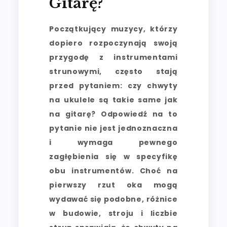
Gitarę?
Początkujący muzycy, którzy
dopiero rozpoczynają swoją
przygodę z instrumentami
strunowymi, często stają
przed pytaniem: czy chwyty
na ukulele są takie same jak
na gitarę? Odpowiedź na to
pytanie nie jest jednoznaczna
i wymaga pewnego
zagłębienia się w specyfikę
obu instrumentów. Choć na
pierwszy rzut oka mogą
wydawać się podobne, różnice
w budowie, stroju i liczbie