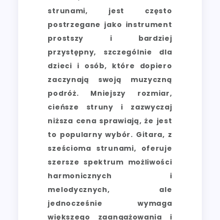
strunami, jest często
postrzegane jako instrument
prostszy i bardziej
przystępny, szczególnie dla
dzieci i osób, które dopiero
zaczynają swoją muzyczną
podróż. Mniejszy rozmiar,
cieńsze struny i zazwyczaj
niższa cena sprawiają, że jest
to popularny wybór. Gitara, z
sześcioma strunami, oferuje
szersze spektrum możliwości
harmonicznych i
melodycznych, ale
jednocześnie wymaga
większego zaangażowania i