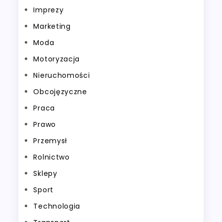
Imprezy
Marketing
Moda
Motoryzacja
Nieruchomości
Obcojęzyczne
Praca
Prawo
Przemysł
Rolnictwo
Sklepy
Sport
Technologia