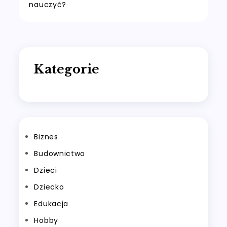
nauczyć?
Kategorie
Biznes
Budownictwo
Dzieci
Dziecko
Edukacja
Hobby