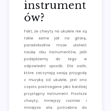
instrument
ów?
Fakt, że chwyty na ukulele nie są
takie same jak na gitarę,
paradoksalnie może ułatwić
naukę obu instrumentów, jeśli
podejdziemy do tego w
odpowiedni sposób. Dla osób,
które zaczynają swoją przygodę
z muzyką od ukulele, jest ono
często postrzegane jako bardziej
przystępny instrument. Prostsze
chwyty, mniejszy rozmiar i
mniejsza siła potrzebna do