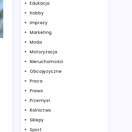
Edukacja
Hobby
Imprezy
Marketing
Moda
Motoryzacja
Nieruchomości
Obcojęzyczne
Praca
Prawo
Przemysł
Rolnictwo
Sklepy
Sport