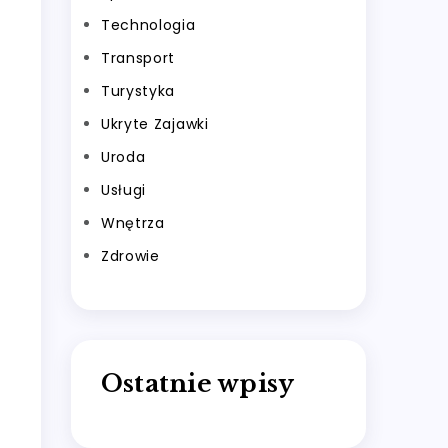
Technologia
Transport
Turystyka
Ukryte Zajawki
Uroda
Usługi
Wnętrza
Zdrowie
Ostatnie wpisy