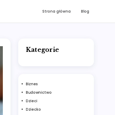
Strona główna
Blog
Kategorie
Biznes
Budownictwo
Dzieci
Dziecko