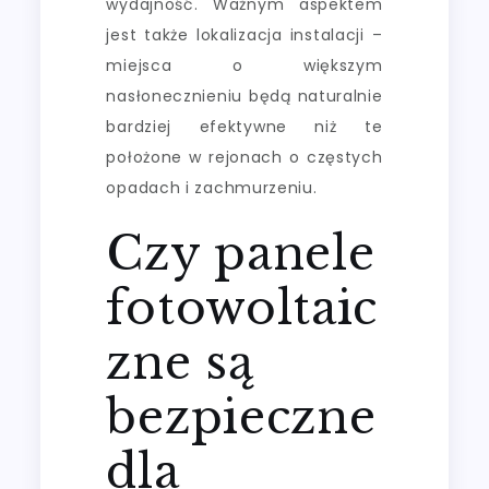
wydajność. Ważnym aspektem
jest także lokalizacja instalacji –
miejsca o większym
nasłonecznieniu będą naturalnie
bardziej efektywne niż te
położone w rejonach o częstych
opadach i zachmurzeniu.
Czy panele
fotowoltaic
zne są
bezpieczne
dla