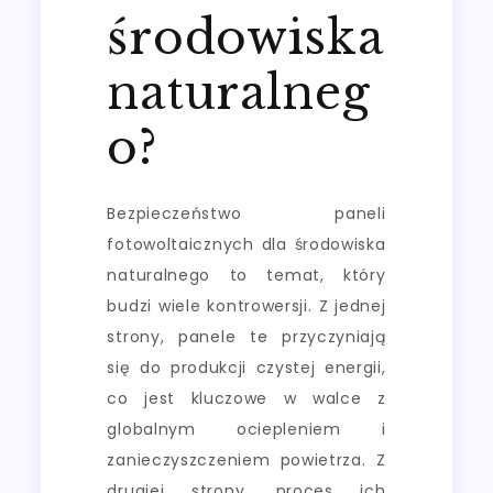
środowiska
naturalneg
o?
Bezpieczeństwo paneli
fotowoltaicznych dla środowiska
naturalnego to temat, który
budzi wiele kontrowersji. Z jednej
strony, panele te przyczyniają
się do produkcji czystej energii,
co jest kluczowe w walce z
globalnym ociepleniem i
zanieczyszczeniem powietrza. Z
drugiej strony, proces ich