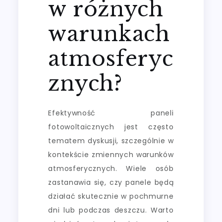
w różnych
warunkach
atmosferyc
znych?
Efektywność paneli
fotowoltaicznych jest często
tematem dyskusji, szczególnie w
kontekście zmiennych warunków
atmosferycznych. Wiele osób
zastanawia się, czy panele będą
działać skutecznie w pochmurne
dni lub podczas deszczu. Warto