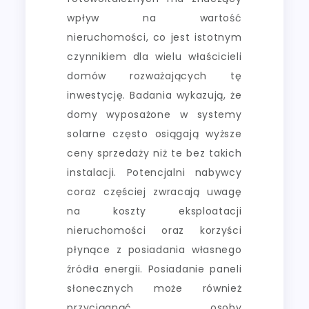
wpływ na wartość
nieruchomości, co jest istotnym
czynnikiem dla wielu właścicieli
domów rozważających tę
inwestycję. Badania wykazują, że
domy wyposażone w systemy
solarne często osiągają wyższe
ceny sprzedaży niż te bez takich
instalacji. Potencjalni nabywcy
coraz częściej zwracają uwagę
na koszty eksploatacji
nieruchomości oraz korzyści
płynące z posiadania własnego
źródła energii. Posiadanie paneli
słonecznych może również
przyciągnąć osoby