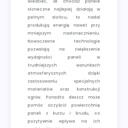
wiedzieć, że chociaż panele
słoneczne najlepiej działają w
pełnym słońcu, to nadal
produkują energię nawet przy
mniejszym nasłonecznieniu.
Nowoczesne technologie
pozwalają na zwiększenie
wydajności paneli w
trudniejszych warunkach
atmosferycznych dzięki
zastosowaniu specjalnych
materiałów oraz konstrukcji
ogniw. Ponadto deszcz może
pomóc oczyścić powierzchnię
paneli z kurzu i brudu, co
pozytywnie wpływa na ich