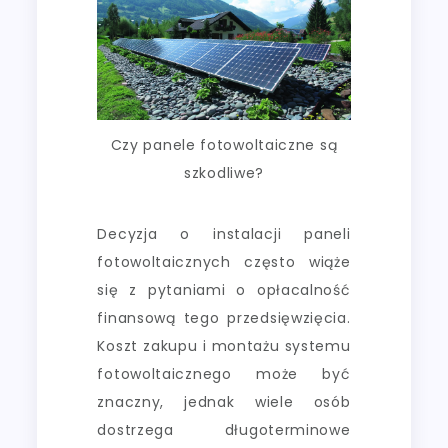
Czy panele fotowoltaiczne są
szkodliwe?
Decyzja o instalacji paneli
fotowoltaicznych często wiąże
się z pytaniami o opłacalność
finansową tego przedsięwzięcia.
Koszt zakupu i montażu systemu
fotowoltaicznego może być
znaczny, jednak wiele osób
dostrzega długoterminowe