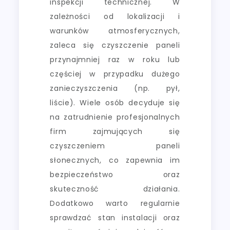
inspekcji technicznej. W
zależności od lokalizacji i
warunków atmosferycznych,
zaleca się czyszczenie paneli
przynajmniej raz w roku lub
częściej w przypadku dużego
zanieczyszczenia (np. pył,
liście). Wiele osób decyduje się
na zatrudnienie profesjonalnych
firm zajmujących się
czyszczeniem paneli
słonecznych, co zapewnia im
bezpieczeństwo oraz
skuteczność działania.
Dodatkowo warto regularnie
sprawdzać stan instalacji oraz