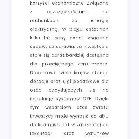
korzyści ekonomiczne związane
z oszczędnościami na
rachunkach za energię
elektryczną. W ciągu ostatnich
kilku lat ceny paneli znacznie
spadły, co sprawia, że inwestycja
staje się coraz bardziej dostępna
dla przeciętnego konsumenta.
Dodatkowo wiele krajów oferuje
dotacje oraz ulgi podatkowe dla
osób decydujących się na
instalację systemów OZE. Dzięki
tym wsparciom czas zwrotu
inwestycji może wynosić od kilku
do kilkunastu lat w zależności od
lokalizacji oraz warunków