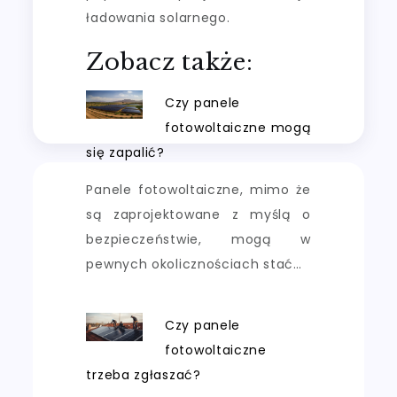
ładowania solarnego.
Zobacz także:
Czy panele
fotowoltaiczne mogą
się zapalić?
Panele fotowoltaiczne, mimo że
są zaprojektowane z myślą o
bezpieczeństwie, mogą w
pewnych okolicznościach stać…
Czy panele
fotowoltaiczne
trzeba zgłaszać?