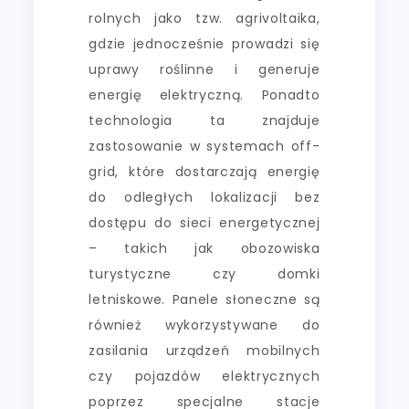
rolnych jako tzw. agrivoltaika,
gdzie jednocześnie prowadzi się
uprawy roślinne i generuje
energię elektryczną. Ponadto
technologia ta znajduje
zastosowanie w systemach off-
grid, które dostarczają energię
do odległych lokalizacji bez
dostępu do sieci energetycznej
– takich jak obozowiska
turystyczne czy domki
letniskowe. Panele słoneczne są
również wykorzystywane do
zasilania urządzeń mobilnych
czy pojazdów elektrycznych
poprzez specjalne stacje