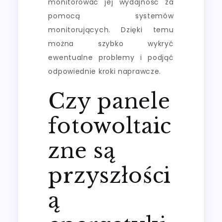
monitorować jej wydajność za
pomocą systemów
monitorujących. Dzięki temu
można szybko wykryć
ewentualne problemy i podjąć
odpowiednie kroki naprawcze.
Czy panele
fotowoltaic
zne są
przyszłości
ą