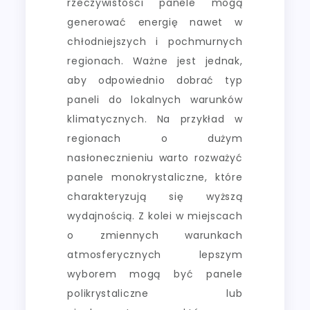
rzeczywistości panele mogą
generować energię nawet w
chłodniejszych i pochmurnych
regionach. Ważne jest jednak,
aby odpowiednio dobrać typ
paneli do lokalnych warunków
klimatycznych. Na przykład w
regionach o dużym
nasłonecznieniu warto rozważyć
panele monokrystaliczne, które
charakteryzują się wyższą
wydajnością. Z kolei w miejscach
o zmiennych warunkach
atmosferycznych lepszym
wyborem mogą być panele
polikrystaliczne lub