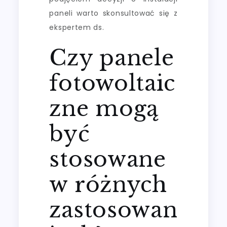
paneli warto skonsultować się z
ekspertem ds.
Czy panele
fotowoltaic
zne mogą
być
stosowane
w różnych
zastosowan