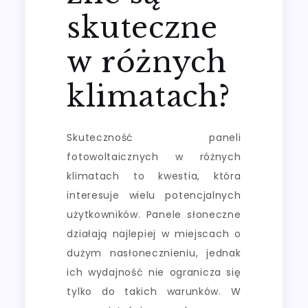
skuteczne
w różnych
klimatach?
Skuteczność paneli
fotowoltaicznych w różnych
klimatach to kwestia, która
interesuje wielu potencjalnych
użytkowników. Panele słoneczne
działają najlepiej w miejscach o
dużym nasłonecznieniu, jednak
ich wydajność nie ogranicza się
tylko do takich warunków. W