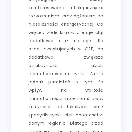
zainteresowane ekologicznymi
rozwiązaniami oraz dążeniem do
niezależności energetycznej. Co
więcej, wiele krajów oferuje ulgi
podatkowe oraz dotacje dla
osób inwestujących w OZE, co
dodatkowo zwiększa
atrakcyjność takich
nieruchomości na rynku. Warto
jednak pamiętać o tym, że
wpływ na wartość
nieruchomości może różnić się w
zależności od lokalizacji oraz
specyfiki rynku nieruchomości w
danym regionie. Dlatego przed
podjęciem decyzji o instalacji