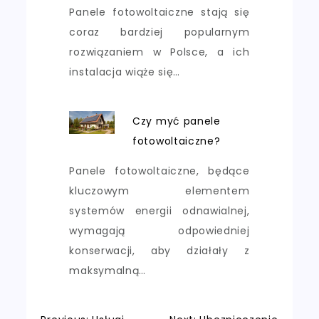
Panele fotowoltaiczne stają się
coraz bardziej popularnym
rozwiązaniem w Polsce, a ich
instalacja wiąże się…
Czy myć panele
fotowoltaiczne?
Panele fotowoltaiczne, będące
kluczowym elementem
systemów energii odnawialnej,
wymagają odpowiedniej
konserwacji, aby działały z
maksymalną…