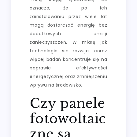
oznacza, że po ich
zainstalowaniu przez wiele lat
mogą dostarczać energię bez
dodatkowych emisji
zanieczyszczeń. W miarę jak
technologia się rozwija, coraz
więcej badań koncentruje się na
poprawie efektywności
energetycznej oraz zmniejszeniu
wpływu na środowisko.
Czy panele
fotowoltaic
zne są