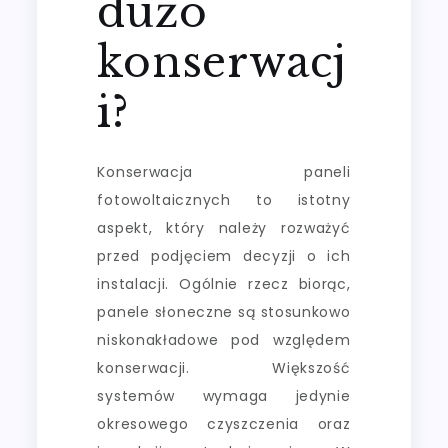
dużo
konserwacj
i?
Konserwacja paneli
fotowoltaicznych to istotny
aspekt, który należy rozważyć
przed podjęciem decyzji o ich
instalacji. Ogólnie rzecz biorąc,
panele słoneczne są stosunkowo
niskonakładowe pod względem
konserwacji. Większość
systemów wymaga jedynie
okresowego czyszczenia oraz