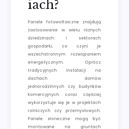
iach?
Panele fotowoltaiczne znajdują
zastosowanie w wielu różnych
dziedzinach i sektorach
gospodarki, co czyni je
wszechstronnym rozwiązaniem
energetycznym. Oprócz
tradycyjnych instalacji na
dachach domów
jednorodzinnych czy budynków
komercyjnych coraz częściej
wykorzystuje się je w projektach
rolniczych czy przemysłowych.
Panele słoneczne mogą być
montowane na gruntach