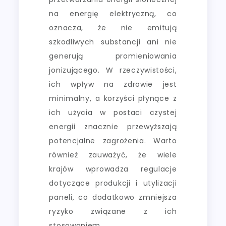
na energię elektryczną, co
oznacza, że nie emitują
szkodliwych substancji ani nie
generują promieniowania
jonizującego. W rzeczywistości,
ich wpływ na zdrowie jest
minimalny, a korzyści płynące z
ich użycia w postaci czystej
energii znacznie przewyższają
potencjalne zagrożenia. Warto
również zauważyć, że wiele
krajów wprowadza regulacje
dotyczące produkcji i utylizacji
paneli, co dodatkowo zmniejsza
ryzyko związane z ich
stosowaniem.