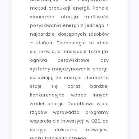
metod produkcji energii. Panele
słoneczne oferują możliwość
pozyskiwania energii z jednego z
najbardziej dostępnych zasobów
– słońca. Technologia ta stale
się rozwija, a innowacje takie jak
ogniwa perowskitowe czy
systemy magazynowania energii
sprawiają, że energia słoneczna
staje się coraz bardziej
konkurencyjna wobec innych
źródeł energii. Dodatkowo wiele
rządów wprowadza programy
wsparcia dla inwestycji w OZE, co
sprzyja dalszemu rozwojowi
rynku fotowoltaicznego.