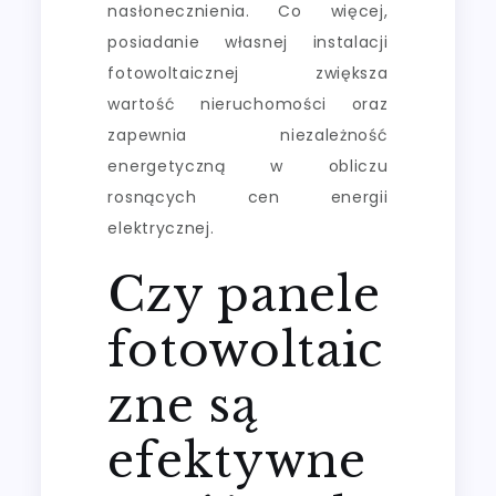
nasłonecznienia. Co więcej,
posiadanie własnej instalacji
fotowoltaicznej zwiększa
wartość nieruchomości oraz
zapewnia niezależność
energetyczną w obliczu
rosnących cen energii
elektrycznej.
Czy panele
fotowoltaic
zne są
efektywne