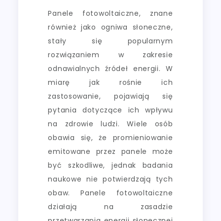
Panele fotowoltaiczne, znane
również jako ogniwa słoneczne,
stały się popularnym
rozwiązaniem w zakresie
odnawialnych źródeł energii. W
miarę jak rośnie ich
zastosowanie, pojawiają się
pytania dotyczące ich wpływu
na zdrowie ludzi. Wiele osób
obawia się, że promieniowanie
emitowane przez panele może
być szkodliwe, jednak badania
naukowe nie potwierdzają tych
obaw. Panele fotowoltaiczne
działają na zasadzie
przetwarzania energii słonecznej