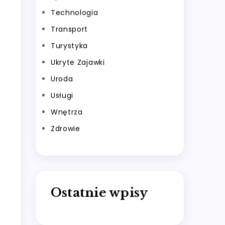
Technologia
Transport
Turystyka
Ukryte Zajawki
Uroda
Usługi
Wnętrza
Zdrowie
Ostatnie wpisy