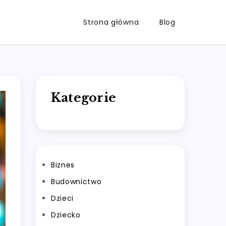
Strona główna
Blog
Kategorie
Biznes
Budownictwo
Dzieci
Dziecko