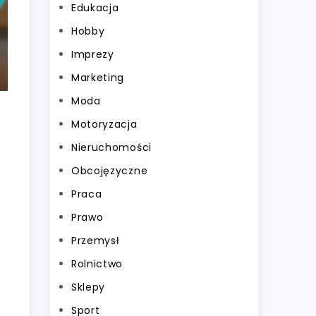
Edukacja
Hobby
Imprezy
Marketing
Moda
Motoryzacja
Nieruchomości
Obcojęzyczne
Praca
Prawo
Przemysł
Rolnictwo
Sklepy
Sport