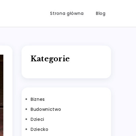
Strona główna
Blog
Kategorie
Biznes
Budownictwo
Dzieci
Dziecko