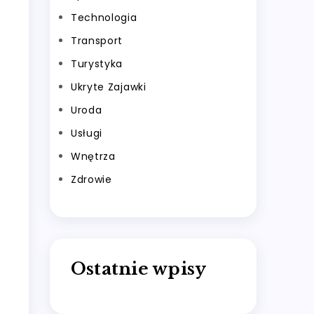
Technologia
Transport
Turystyka
Ukryte Zajawki
Uroda
Usługi
Wnętrza
Zdrowie
Ostatnie wpisy