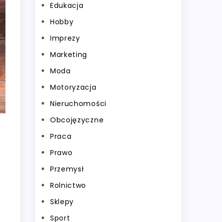
Edukacja
Hobby
Imprezy
Marketing
Moda
Motoryzacja
Nieruchomości
Obcojęzyczne
Praca
Prawo
Przemysł
Rolnictwo
Sklepy
Sport