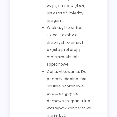
względu na większą
przestrzeń między
progami.
Wiek użytkownika:
Dzieci i osoby o
drobnych dłoniach
często preferują
mniejsze ukulele
sopranowe.
Cel użytkowania: Do
podróży idealne jest
ukulele sopranowe,
podczas gdy do
domowego grania lub
występów koncertowe
może być