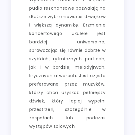
pudło rezonansowe pozwalają na
dłuższe wybrzmiewanie dźwięków
i większą dynamikę. Brzmienie
koncertowego ukulele jest
bardziej uniwersalne,
sprawdzając się równie dobrze w
szybkich, rytmicznych partiach,
jak i w bardziej melodyjnych,
lirycznych utworach. Jest często
preferowane przez muzyków,
którzy chcą uzyskać pełniejszy
dźwięk, który lepiej wypełni
przestrzeń, szczególnie w
zespołach lub podczas
występów solowych.