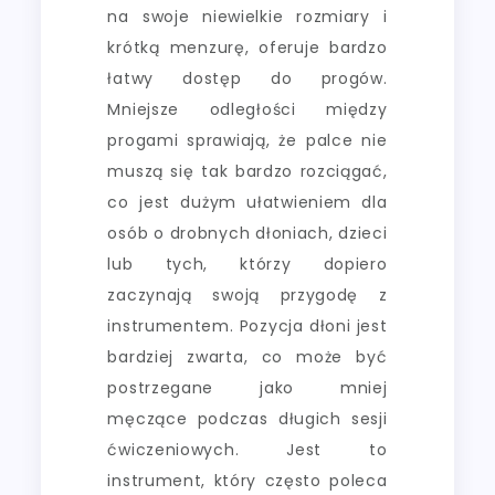
na swoje niewielkie rozmiary i
krótką menzurę, oferuje bardzo
łatwy dostęp do progów.
Mniejsze odległości między
progami sprawiają, że palce nie
muszą się tak bardzo rozciągać,
co jest dużym ułatwieniem dla
osób o drobnych dłoniach, dzieci
lub tych, którzy dopiero
zaczynają swoją przygodę z
instrumentem. Pozycja dłoni jest
bardziej zwarta, co może być
postrzegane jako mniej
męczące podczas długich sesji
ćwiczeniowych. Jest to
instrument, który często poleca