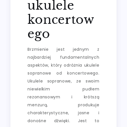
ukulele
koncertow
ego
Brzmienie jest jednym z
najbardziej fundamentalnych
aspektów, który odróżnia ukulele
sopranowe od koncertowego.
Ukulele sopranowe, ze swoim
niewielkim pudłem
rezonansowym i krótszą
menzurą, produkuje
charakterystyczne, jasne i
donośne dźwięki. Jest to