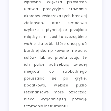
wprawne. Większa przestrzeń
ułatwia precyzyjne stawianie
akordów, zwłaszcza tych bardziej
złożonych, oraz umożliwia
szybsze i płynniejsze przejścia
między nimi. Jest to szczególnie
ważne dla osób, które chcą grać
bardziej skomplikowane melodie,
solówki lub po prostu czują, że
ich palce potrzebują „więcej
miejsca” do swobodnego
poruszania się po gryfie.
Dodatkowo, większe pudło
rezonansowe może oznaczać
nieco wygodniejszą pozycję
trzymania instrumentu.