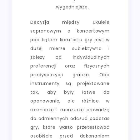
wygodniejsze.
Decyzja między ukulele
sopranowym a koncertowym
pod kątem komfortu gry jest w
dużej mierze subiektywna i
zależy od indywidualnych
preferencji oraz fizycznych
predyspozycji gracza. Oba
instrumenty są projektowane
tak, aby były łatwe do
opanowania, ale różnice w
rozmiarze i menzurze prowadzą
do odmiennych odczuć podczas
gry, które warto przetestować
osobiście przed dokonaniem