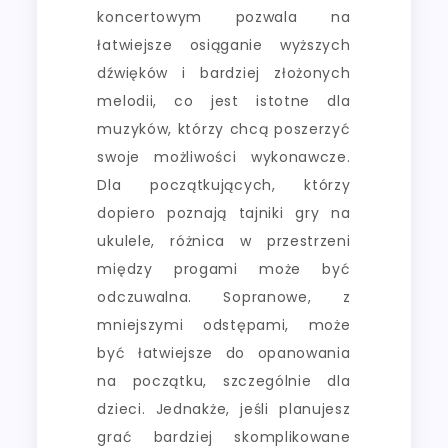
koncertowym pozwala na
łatwiejsze osiąganie wyższych
dźwięków i bardziej złożonych
melodii, co jest istotne dla
muzyków, którzy chcą poszerzyć
swoje możliwości wykonawcze.
Dla początkujących, którzy
dopiero poznają tajniki gry na
ukulele, różnica w przestrzeni
między progami może być
odczuwalna. Sopranowe, z
mniejszymi odstępami, może
być łatwiejsze do opanowania
na początku, szczególnie dla
dzieci. Jednakże, jeśli planujesz
grać bardziej skomplikowane