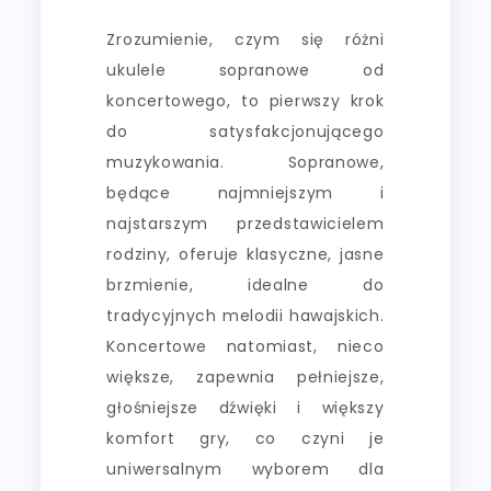
Zrozumienie, czym się różni
ukulele sopranowe od
koncertowego, to pierwszy krok
do satysfakcjonującego
muzykowania. Sopranowe,
będące najmniejszym i
najstarszym przedstawicielem
rodziny, oferuje klasyczne, jasne
brzmienie, idealne do
tradycyjnych melodii hawajskich.
Koncertowe natomiast, nieco
większe, zapewnia pełniejsze,
głośniejsze dźwięki i większy
komfort gry, co czyni je
uniwersalnym wyborem dla