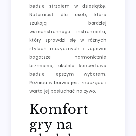
będzie strzałem w dziesiątkę.
Natomiast dla osób, które
szukają bardziej
wszechstronnego instrumentu,
który sprawdzi się w różnych
stylach muzycznych i zapewni
bogatsze harmonicznie
brzmienie, ukulele koncertowe
będzie lepszym wyborem.
Różnica w barwie jest znacząca i
warto jej posłuchać na żywo.
Komfort
gry na