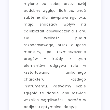
mylone ze sobą przez swój
podobny wygląd. Różnice, choć
subtelne dla niewprawnego oka,
mają znaczący wpływ na
całokształt doświadczenia z gry.
Od wielkości pudła
rezonansowego, przez długość
menzury, po rozmieszczenie
progów – każdy z tych
elementów odgrywa rolę w
kształtowaniu unikalnego
charakteru każdego
instrumentu. Pozwólmy sobie
zgłębić te detale, aby rozwiać
wszelkie wątpliwości i pomóc w
podjęciu optymalnej decyzji.