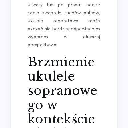
utwory lub po prostu cenisz
sobie swobodę ruchów palców,
ukulele koncertowe może
okazać się bardziej odpowiednim
wyborem w dłuższej
perspektywie.
Brzmienie
ukulele
sopranowe
go w
kontekście