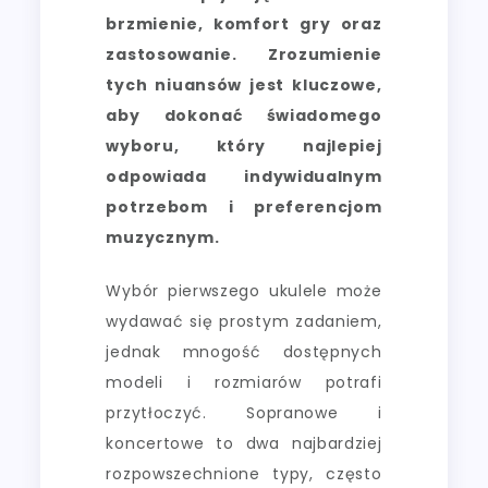
brzmienie, komfort gry oraz
zastosowanie. Zrozumienie
tych niuansów jest kluczowe,
aby dokonać świadomego
wyboru, który najlepiej
odpowiada indywidualnym
potrzebom i preferencjom
muzycznym.
Wybór pierwszego ukulele może
wydawać się prostym zadaniem,
jednak mnogość dostępnych
modeli i rozmiarów potrafi
przytłoczyć. Sopranowe i
koncertowe to dwa najbardziej
rozpowszechnione typy, często