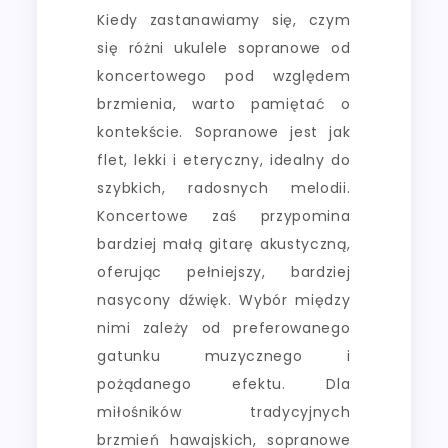
Kiedy zastanawiamy się, czym
się różni ukulele sopranowe od
koncertowego pod względem
brzmienia, warto pamiętać o
kontekście. Sopranowe jest jak
flet, lekki i eteryczny, idealny do
szybkich, radosnych melodii.
Koncertowe zaś przypomina
bardziej małą gitarę akustyczną,
oferując pełniejszy, bardziej
nasycony dźwięk. Wybór między
nimi zależy od preferowanego
gatunku muzycznego i
pożądanego efektu. Dla
miłośników tradycyjnych
brzmień hawajskich, sopranowe