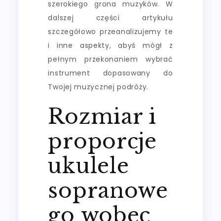
szerokiego grona muzyków. W
dalszej części artykułu
szczegółowo przeanalizujemy te
i inne aspekty, abyś mógł z
pełnym przekonaniem wybrać
instrument dopasowany do
Twojej muzycznej podróży.
Rozmiar i
proporcje
ukulele
sopranowe
go wobec