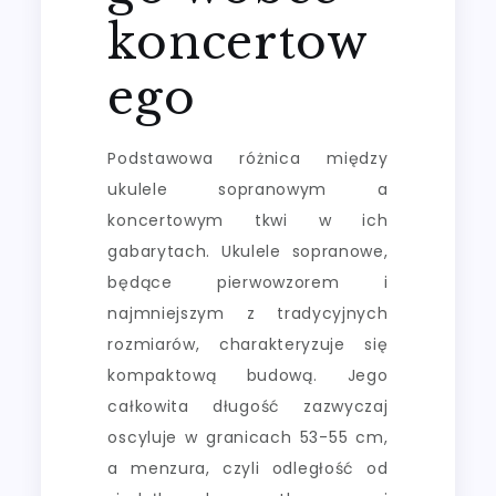
koncertow
ego
Podstawowa różnica między
ukulele sopranowym a
koncertowym tkwi w ich
gabarytach. Ukulele sopranowe,
będące pierwowzorem i
najmniejszym z tradycyjnych
rozmiarów, charakteryzuje się
kompaktową budową. Jego
całkowita długość zazwyczaj
oscyluje w granicach 53-55 cm,
a menzura, czyli odległość od