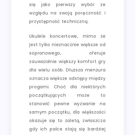
się jako pierwszy wybór ze
względu na swoją poręczność i
przystępność techniczną.
Ukulele koncertowe, mimo że
jest tylko nieznacznie większe od
sopranowego, oferuje
zauważalnie większy komfort gry
dla wielu osób. Dłuższa menzura
oznacza większe odstępy między
progami. Choć dla niektórych
początkujących może to
stanowić pewne wyzwanie na
samym początku, dla większości
okazuje się to zaletą, zwłaszcza
gdy ich palce stają się bardziej