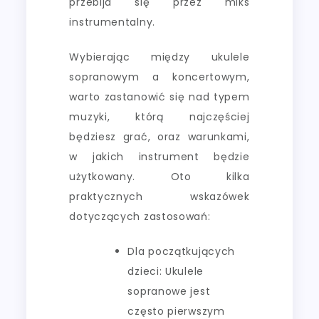
przebija się przez miks
instrumentalny.
Wybierając między ukulele
sopranowym a koncertowym,
warto zastanowić się nad typem
muzyki, którą najczęściej
będziesz grać, oraz warunkami,
w jakich instrument będzie
użytkowany. Oto kilka
praktycznych wskazówek
dotyczących zastosowań:
Dla początkujących
dzieci: Ukulele
sopranowe jest
często pierwszym