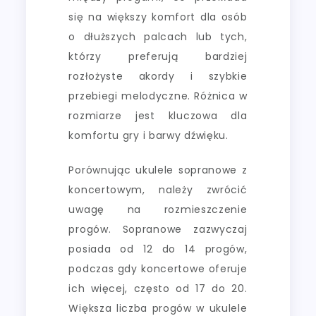
się na większy komfort dla osób
o dłuższych palcach lub tych,
którzy preferują bardziej
rozłożyste akordy i szybkie
przebiegi melodyczne. Różnica w
rozmiarze jest kluczowa dla
komfortu gry i barwy dźwięku.
Porównując ukulele sopranowe z
koncertowym, należy zwrócić
uwagę na rozmieszczenie
progów. Sopranowe zazwyczaj
posiada od 12 do 14 progów,
podczas gdy koncertowe oferuje
ich więcej, często od 17 do 20.
Większa liczba progów w ukulele