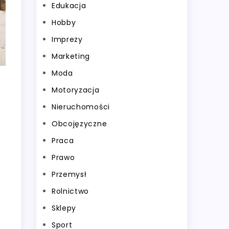
Edukacja
Hobby
Imprezy
Marketing
Moda
Motoryzacja
Nieruchomości
Obcojęzyczne
Praca
Prawo
Przemysł
Rolnictwo
Sklepy
Sport