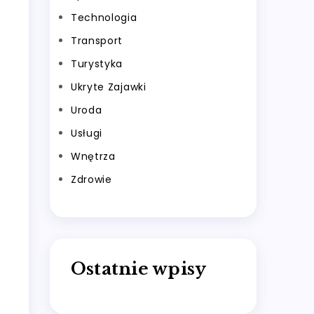
Technologia
Transport
Turystyka
Ukryte Zajawki
Uroda
Usługi
Wnętrza
Zdrowie
Ostatnie wpisy