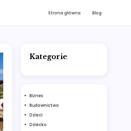
Strona główna
Blog
Kategorie
Biznes
Budownictwo
Dzieci
Dziecko