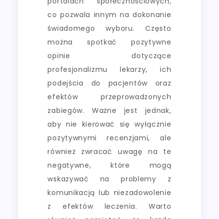
portalach społecznościowych,
co pozwala innym na dokonanie
świadomego wyboru. Często
można spotkać pozytywne
opinie dotyczące
profesjonalizmu lekarzy, ich
podejścia do pacjentów oraz
efektów przeprowadzonych
zabiegów. Ważne jest jednak,
aby nie kierować się wyłącznie
pozytywnymi recenzjami, ale
również zwracać uwagę na te
negatywne, które mogą
wskazywać na problemy z
komunikacją lub niezadowolenie
z efektów leczenia. Warto