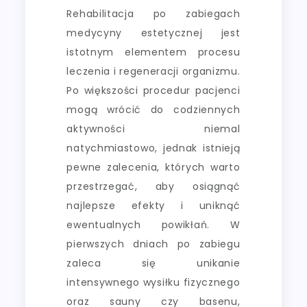
Rehabilitacja po zabiegach
medycyny estetycznej jest
istotnym elementem procesu
leczenia i regeneracji organizmu.
Po większości procedur pacjenci
mogą wrócić do codziennych
aktywności niemal
natychmiastowo, jednak istnieją
pewne zalecenia, których warto
przestrzegać, aby osiągnąć
najlepsze efekty i uniknąć
ewentualnych powikłań. W
pierwszych dniach po zabiegu
zaleca się unikanie
intensywnego wysiłku fizycznego
oraz sauny czy basenu,