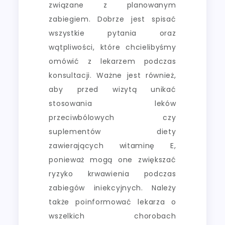
związane z planowanym
zabiegiem. Dobrze jest spisać
wszystkie pytania oraz
wątpliwości, które chcielibyśmy
omówić z lekarzem podczas
konsultacji. Ważne jest również,
aby przed wizytą unikać
stosowania leków
przeciwbólowych czy
suplementów diety
zawierających witaminę E,
ponieważ mogą one zwiększać
ryzyko krwawienia podczas
zabiegów iniekcyjnych. Należy
także poinformować lekarza o
wszelkich chorobach