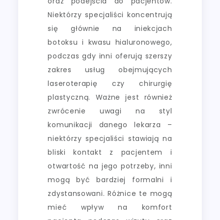
oraz podejścia do pacjentów.
Niektórzy specjaliści koncentrują
się głównie na iniekcjach
botoksu i kwasu hialuronowego,
podczas gdy inni oferują szerszy
zakres usług obejmujących
laseroterapię czy chirurgię
plastyczną. Ważne jest również
zwrócenie uwagi na styl
komunikacji danego lekarza –
niektórzy specjaliści stawiają na
bliski kontakt z pacjentem i
otwartość na jego potrzeby, inni
mogą być bardziej formalni i
zdystansowani. Różnice te mogą
mieć wpływ na komfort