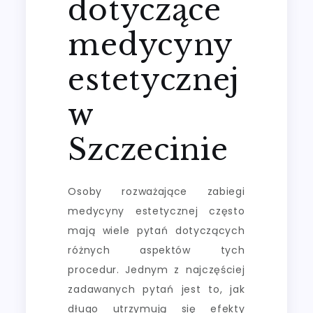
dotyczące
medycyny
estetycznej
w
Szczecinie
Osoby rozważające zabiegi
medycyny estetycznej często
mają wiele pytań dotyczących
różnych aspektów tych
procedur. Jednym z najczęściej
zadawanych pytań jest to, jak
długo utrzymują się efekty