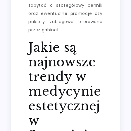
zapytać o szczegółowy cennik
oraz ewentualne promocje czy
pakiety zabiegowe oferowane
przez gabinet.
Jakie są
najnowsze
trendy w
medycynie
estetycznej
w