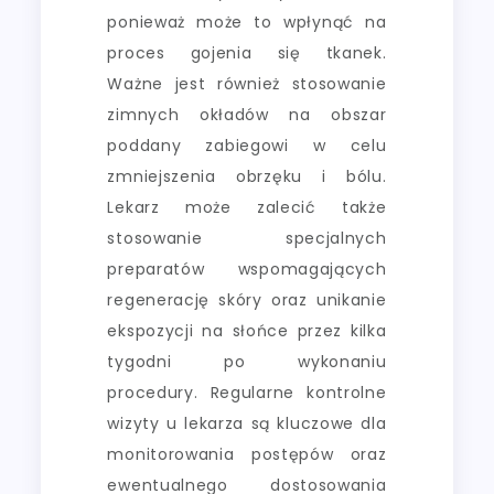
ponieważ może to wpłynąć na
proces gojenia się tkanek.
Ważne jest również stosowanie
zimnych okładów na obszar
poddany zabiegowi w celu
zmniejszenia obrzęku i bólu.
Lekarz może zalecić także
stosowanie specjalnych
preparatów wspomagających
regenerację skóry oraz unikanie
ekspozycji na słońce przez kilka
tygodni po wykonaniu
procedury. Regularne kontrolne
wizyty u lekarza są kluczowe dla
monitorowania postępów oraz
ewentualnego dostosowania