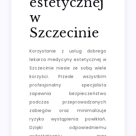
estetycznej
w
Szczecinie
Korzystanie z usług dobrego
lekarza medycyny estetycznej w
Szczecinie niesie ze sobą wiele
korzyści. Przede wszystkim
profesjonalny specjalista
zapewnia bezpieczeństwo
podczas przeprowadzanych
zabiegów oraz minimalizuje
ryzyko wystąpienia powikłań.
Dzięki odpowiedniemu
wykształceniu oraz