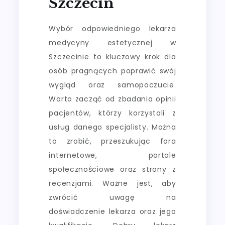
Szczecin
Wybór odpowiedniego lekarza
medycyny estetycznej w
Szczecinie to kluczowy krok dla
osób pragnących poprawić swój
wygląd oraz samopoczucie.
Warto zacząć od zbadania opinii
pacjentów, którzy korzystali z
usług danego specjalisty. Można
to zrobić, przeszukując fora
internetowe, portale
społecznościowe oraz strony z
recenzjami. Ważne jest, aby
zwrócić uwagę na
doświadczenie lekarza oraz jego