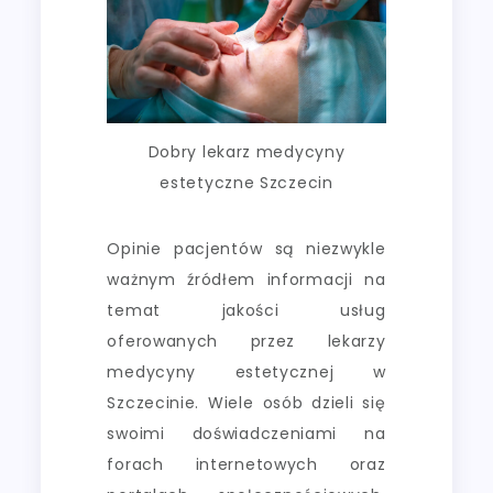
Dobry lekarz medycyny
estetyczne Szczecin
Opinie pacjentów są niezwykle
ważnym źródłem informacji na
temat jakości usług
oferowanych przez lekarzy
medycyny estetycznej w
Szczecinie. Wiele osób dzieli się
swoimi doświadczeniami na
forach internetowych oraz