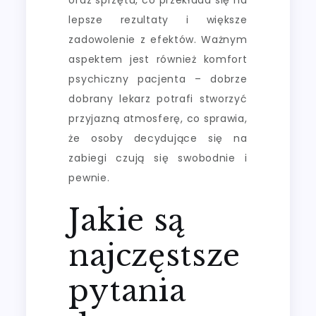
lepsze rezultaty i większe
zadowolenie z efektów. Ważnym
aspektem jest również komfort
psychiczny pacjenta – dobrze
dobrany lekarz potrafi stworzyć
przyjazną atmosferę, co sprawia,
że osoby decydujące się na
zabiegi czują się swobodnie i
pewnie.
Jakie są
najczęstsze
pytania