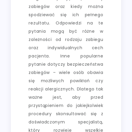
zabiegów oraz kiedy można
spodziewać się ich pełnego
rezultatu. Odpowiedzi na te
pytania mogą być różne w
zależności od rodzaju zabiegu
oraz indywidualnych cech
pacjenta. Inne popularne
pytanie dotyczy bezpieczeństwa
zabiegów – wiele osób obawia
się możliwych powikłań czy
reakcji alergicznych. Dlatego tak
ważne jest, aby przed
przystąpieniem do jakiejkolwiek
procedury skonsultować się z
doświadczonym specjalistą,
który rozwieje wszelkie