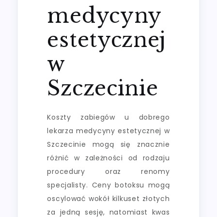
medycyny
estetycznej
w
Szczecinie
Koszty zabiegów u dobrego
lekarza medycyny estetycznej w
Szczecinie mogą się znacznie
różnić w zależności od rodzaju
procedury oraz renomy
specjalisty. Ceny botoksu mogą
oscylować wokół kilkuset złotych
za jedną sesję, natomiast kwas