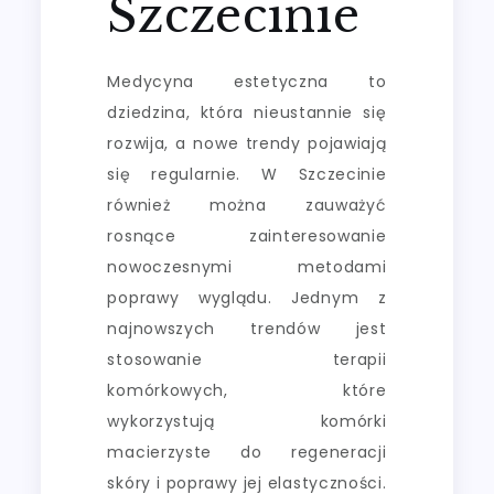
Szczecinie
Medycyna estetyczna to
dziedzina, która nieustannie się
rozwija, a nowe trendy pojawiają
się regularnie. W Szczecinie
również można zauważyć
rosnące zainteresowanie
nowoczesnymi metodami
poprawy wyglądu. Jednym z
najnowszych trendów jest
stosowanie terapii
komórkowych, które
wykorzystują komórki
macierzyste do regeneracji
skóry i poprawy jej elastyczności.