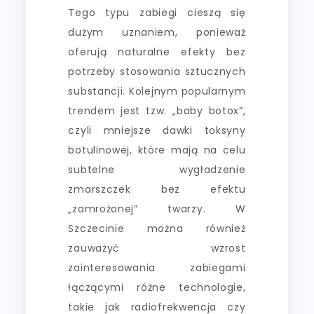
Tego typu zabiegi cieszą się
dużym uznaniem, ponieważ
oferują naturalne efekty bez
potrzeby stosowania sztucznych
substancji. Kolejnym popularnym
trendem jest tzw. „baby botox”,
czyli mniejsze dawki toksyny
botulinowej, które mają na celu
subtelne wygładzenie
zmarszczek bez efektu
„zamrożonej” twarzy. W
Szczecinie można również
zauważyć wzrost
zainteresowania zabiegami
łączącymi różne technologie,
takie jak radiofrekwencja czy