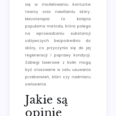
się w modelowaniu konturów
twarzy oraz nawilżaniu skóry.
Mezoterapia to kolejna
popularna metoda, która polega
na wprowadzaniu substancji
odżywczych bezpośrednio do
skóry, co przyczynia się do jej
regeneracji i poprawy kondycji.
Zabiegi laserowe z kolei mogą
być stosowane w celu usuwania
przebarwień, blizn czy nadmiaru
owłosienia.
Jakie są
opinie