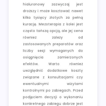
hialuronowy zazwyczaj jest
droższy i może kosztować nawet
kilka tysięcy złotych za pełną
kurację. Mezoterapia z kolei jest
często tańszą opcją, ale jej cena
również zależy od
zastosowanych preparatów oraz
liczby sesji wymaganych do
osiągnięcia zamierzonych
efektów. Warto również
uwzględnić dodatkowe koszty
związane z konsultacjami czy
ewentualnymi wizytami
kontrolnymi po zabiegach. Przed
podjęciem decyzji o wykonaniu
konkretnego zabiegu dobrze jest