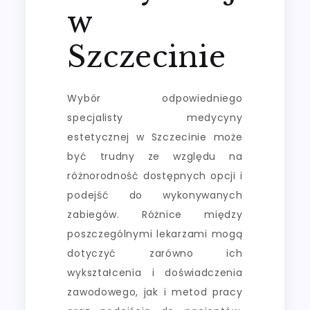
w
Szczecinie
Wybór odpowiedniego
specjalisty medycyny
estetycznej w Szczecinie może
być trudny ze względu na
różnorodność dostępnych opcji i
podejść do wykonywanych
zabiegów. Różnice między
poszczególnymi lekarzami mogą
dotyczyć zarówno ich
wykształcenia i doświadczenia
zawodowego, jak i metod pracy