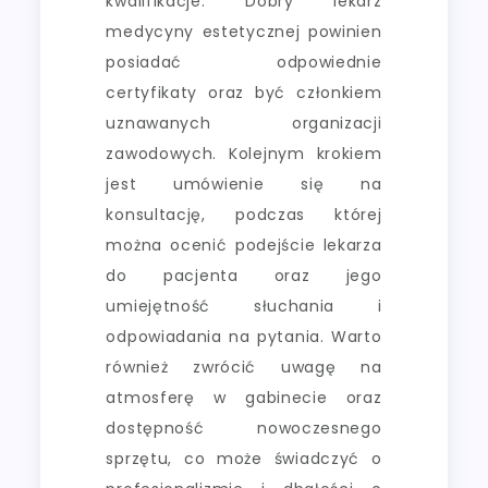
kwalifikacje. Dobry lekarz
medycyny estetycznej powinien
posiadać odpowiednie
certyfikaty oraz być członkiem
uznawanych organizacji
zawodowych. Kolejnym krokiem
jest umówienie się na
konsultację, podczas której
można ocenić podejście lekarza
do pacjenta oraz jego
umiejętność słuchania i
odpowiadania na pytania. Warto
również zwrócić uwagę na
atmosferę w gabinecie oraz
dostępność nowoczesnego
sprzętu, co może świadczyć o