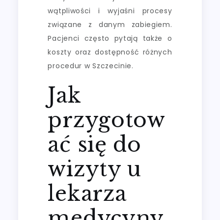
wątpliwości i wyjaśni procesy
związane z danym zabiegiem.
Pacjenci często pytają także o
koszty oraz dostępność różnych
procedur w Szczecinie.
Jak
przygotow
ać się do
wizyty u
lekarza
medycyny