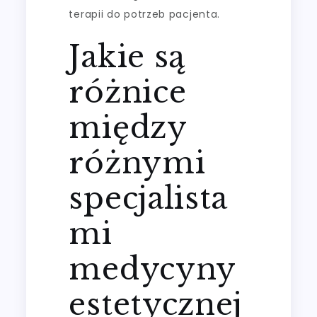
terapii do potrzeb pacjenta.
Jakie są
różnice
między
różnymi
specjalista
mi
medycyny
estetycznej