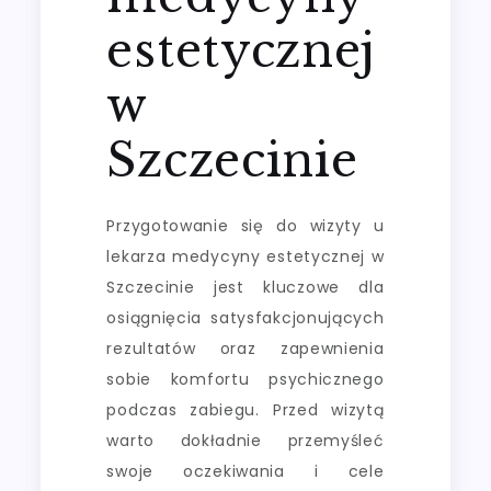
estetycznej
w
Szczecinie
Przygotowanie się do wizyty u
lekarza medycyny estetycznej w
Szczecinie jest kluczowe dla
osiągnięcia satysfakcjonujących
rezultatów oraz zapewnienia
sobie komfortu psychicznego
podczas zabiegu. Przed wizytą
warto dokładnie przemyśleć
swoje oczekiwania i cele