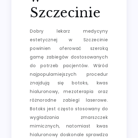
Szczecinie
Dobry lekarz medycyny
estetycznej w Szczecinie
powinien oferować szeroką
gamę zabiegów dostosowanych
do potrzeb pacjentów. Wśród
najpopularniejszych procedur
znajdują się botoks, kwas
hialuronowy, mezoterapia oraz
różnorodne zabiegi laserowe.
Botoks jest często stosowany do
wygładzania zmarszczek
mimicznych, natomiast kwas
hialuronowy doskonale sprawdza