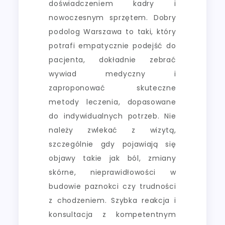
doświadczeniem kadry i
nowoczesnym sprzętem. Dobry
podolog Warszawa to taki, który
potrafi empatycznie podejść do
pacjenta, dokładnie zebrać
wywiad medyczny i
zaproponować skuteczne
metody leczenia, dopasowane
do indywidualnych potrzeb. Nie
należy zwlekać z wizytą,
szczególnie gdy pojawiają się
objawy takie jak ból, zmiany
skórne, nieprawidłowości w
budowie paznokci czy trudności
z chodzeniem. Szybka reakcja i
konsultacja z kompetentnym