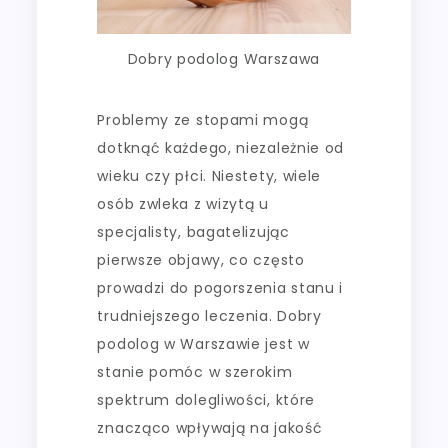
Dobry podolog Warszawa
Problemy ze stopami mogą
dotknąć każdego, niezależnie od
wieku czy płci. Niestety, wiele
osób zwleka z wizytą u
specjalisty, bagatelizując
pierwsze objawy, co często
prowadzi do pogorszenia stanu i
trudniejszego leczenia. Dobry
podolog w Warszawie jest w
stanie pomóc w szerokim
spektrum dolegliwości, które
znacząco wpływają na jakość