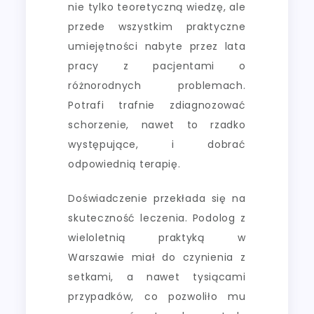
nie tylko teoretyczną wiedzę, ale
przede wszystkim praktyczne
umiejętności nabyte przez lata
pracy z pacjentami o
różnorodnych problemach.
Potrafi trafnie zdiagnozować
schorzenie, nawet to rzadko
występujące, i dobrać
odpowiednią terapię.
Doświadczenie przekłada się na
skuteczność leczenia. Podolog z
wieloletnią praktyką w
Warszawie miał do czynienia z
setkami, a nawet tysiącami
przypadków, co pozwoliło mu