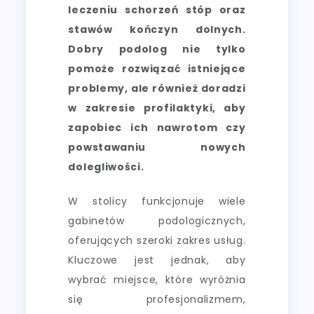
leczeniu schorzeń stóp oraz
stawów kończyn dolnych.
Dobry podolog nie tylko
pomoże rozwiązać istniejące
problemy, ale również doradzi
w zakresie profilaktyki, aby
zapobiec ich nawrotom czy
powstawaniu nowych
dolegliwości.
W stolicy funkcjonuje wiele
gabinetów podologicznych,
oferujących szeroki zakres usług.
Kluczowe jest jednak, aby
wybrać miejsce, które wyróżnia
się profesjonalizmem,