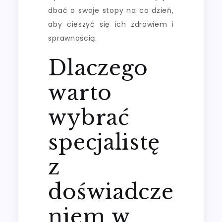
dbać o swoje stopy na co dzień,
aby cieszyć się ich zdrowiem i
sprawnością.
Dlaczego
warto
wybrać
specjalistę
z
doświadcze
niem w