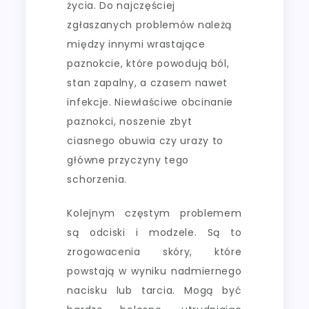
życia. Do najczęściej
zgłaszanych problemów należą
między innymi wrastające
paznokcie, które powodują ból,
stan zapalny, a czasem nawet
infekcje. Niewłaściwe obcinanie
paznokci, noszenie zbyt
ciasnego obuwia czy urazy to
główne przyczyny tego
schorzenia.
Kolejnym częstym problemem
są odciski i modzele. Są to
zrogowacenia skóry, które
powstają w wyniku nadmiernego
nacisku lub tarcia. Mogą być