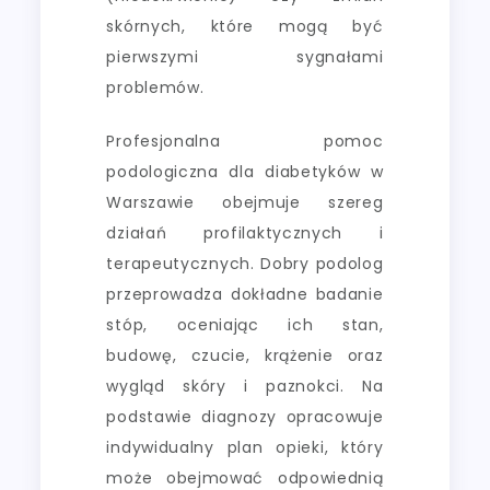
skórnych, które mogą być
pierwszymi sygnałami
problemów.
Profesjonalna pomoc
podologiczna dla diabetyków w
Warszawie obejmuje szereg
działań profilaktycznych i
terapeutycznych. Dobry podolog
przeprowadza dokładne badanie
stóp, oceniając ich stan,
budowę, czucie, krążenie oraz
wygląd skóry i paznokci. Na
podstawie diagnozy opracowuje
indywidualny plan opieki, który
może obejmować odpowiednią