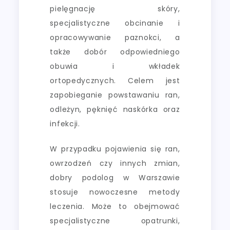
pielęgnację skóry,
specjalistyczne obcinanie i
opracowywanie paznokci, a
także dobór odpowiedniego
obuwia i wkładek
ortopedycznych. Celem jest
zapobieganie powstawaniu ran,
odleżyn, pęknięć naskórka oraz
infekcji.
W przypadku pojawienia się ran,
owrzodzeń czy innych zmian,
dobry podolog w Warszawie
stosuje nowoczesne metody
leczenia. Może to obejmować
specjalistyczne opatrunki,