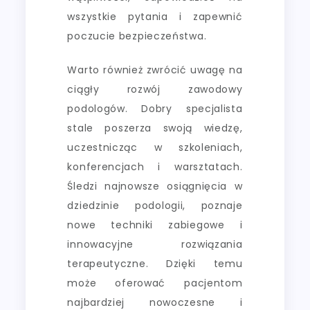
wszystkie pytania i zapewnić
poczucie bezpieczeństwa.
Warto również zwrócić uwagę na
ciągły rozwój zawodowy
podologów. Dobry specjalista
stale poszerza swoją wiedzę,
uczestnicząc w szkoleniach,
konferencjach i warsztatach.
Śledzi najnowsze osiągnięcia w
dziedzinie podologii, poznaje
nowe techniki zabiegowe i
innowacyjne rozwiązania
terapeutyczne. Dzięki temu
może oferować pacjentom
najbardziej nowoczesne i