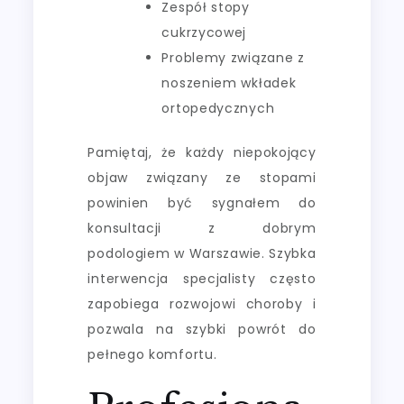
Zespół stopy
cukrzycowej
Problemy związane z
noszeniem wkładek
ortopedycznych
Pamiętaj, że każdy niepokojący
objaw związany ze stopami
powinien być sygnałem do
konsultacji z dobrym
podologiem w Warszawie. Szybka
interwencja specjalisty często
zapobiega rozwojowi choroby i
pozwala na szybki powrót do
pełnego komfortu.