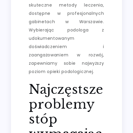
skuteczne metody leczenia,
dostępne w profesjonalnych
gabinetach w Warszawie.
Wybierając podologa z
udokumentowanym
doświadczeniem i
zaangażowaniem w rozwój,
zapewniamy sobie najwyższy
poziom opieki podologicznej.
Najczęstsze
problemy
stóp