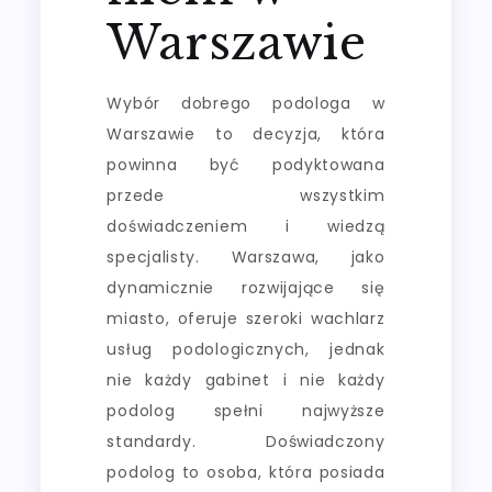
Warszawie
Wybór dobrego podologa w
Warszawie to decyzja, która
powinna być podyktowana
przede wszystkim
doświadczeniem i wiedzą
specjalisty. Warszawa, jako
dynamicznie rozwijające się
miasto, oferuje szeroki wachlarz
usług podologicznych, jednak
nie każdy gabinet i nie każdy
podolog spełni najwyższe
standardy. Doświadczony
podolog to osoba, która posiada