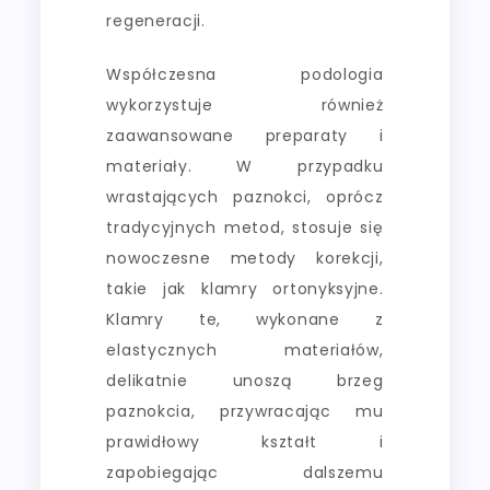
regeneracji.
Współczesna podologia
wykorzystuje również
zaawansowane preparaty i
materiały. W przypadku
wrastających paznokci, oprócz
tradycyjnych metod, stosuje się
nowoczesne metody korekcji,
takie jak klamry ortonyksyjne.
Klamry te, wykonane z
elastycznych materiałów,
delikatnie unoszą brzeg
paznokcia, przywracając mu
prawidłowy kształt i
zapobiegając dalszemu