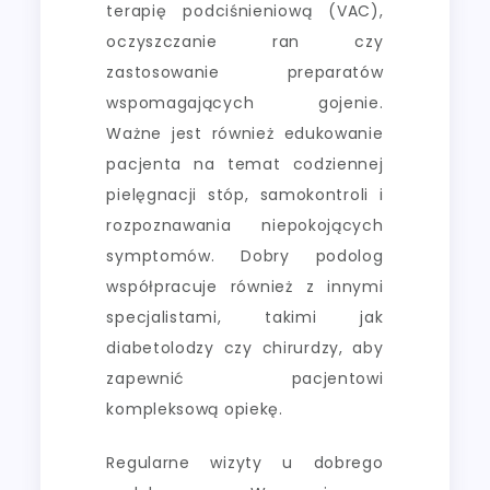
terapię podciśnieniową (VAC),
oczyszczanie ran czy
zastosowanie preparatów
wspomagających gojenie.
Ważne jest również edukowanie
pacjenta na temat codziennej
pielęgnacji stóp, samokontroli i
rozpoznawania niepokojących
symptomów. Dobry podolog
współpracuje również z innymi
specjalistami, takimi jak
diabetolodzy czy chirurdzy, aby
zapewnić pacjentowi
kompleksową opiekę.
Regularne wizyty u dobrego