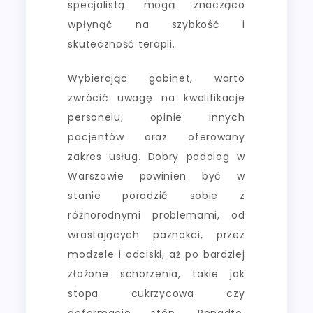
specjalistą mogą znacząco
wpłynąć na szybkość i
skuteczność terapii.
Wybierając gabinet, warto
zwrócić uwagę na kwalifikacje
personelu, opinie innych
pacjentów oraz oferowany
zakres usług. Dobry podolog w
Warszawie powinien być w
stanie poradzić sobie z
różnorodnymi problemami, od
wrastających paznokci, przez
modzele i odciski, aż po bardziej
złożone schorzenia, takie jak
stopa cukrzycowa czy