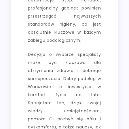
deformacje stóp. Ponadto,
profesjonalny gabinet powinien
przestrzegać najwyższych
standardów higieny, co jest
absolutnie kluczowe w każdym
zabiegu podologicznym.
Decyzja o wyborze specjalisty
może być kluczowa dla
utrzymania zdrowia i dobrego
samopoczucia. Dobry podolog w
Warszawie to inwestycja w
komfort życia na lata.
Specjalista ten, dzięki swojej
wiedzy i umiejętnościom,
pomoże Ci pozbyć się bólu i
dyskomfortu, a także nauczy, jak