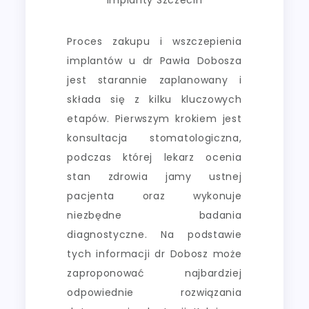
Proces zakupu i wszczepienia
implantów u dr Pawła Dobosza
jest starannie zaplanowany i
składa się z kilku kluczowych
etapów. Pierwszym krokiem jest
konsultacja stomatologiczna,
podczas której lekarz ocenia
stan zdrowia jamy ustnej
pacjenta oraz wykonuje
niezbędne badania
diagnostyczne. Na podstawie
tych informacji dr Dobosz może
zaproponować najbardziej
odpowiednie rozwiązania