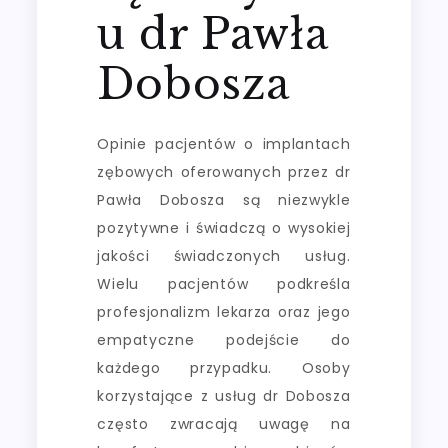
u dr Pawła
Dobosza
Opinie pacjentów o implantach
zębowych oferowanych przez dr
Pawła Dobosza są niezwykle
pozytywne i świadczą o wysokiej
jakości świadczonych usług.
Wielu pacjentów podkreśla
profesjonalizm lekarza oraz jego
empatyczne podejście do
każdego przypadku. Osoby
korzystające z usług dr Dobosza
często zwracają uwagę na