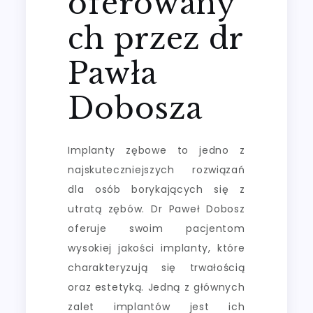
oferowany
ch przez dr
Pawła
Dobosza
Implanty zębowe to jedno z
najskuteczniejszych rozwiązań
dla osób borykających się z
utratą zębów. Dr Paweł Dobosz
oferuje swoim pacjentom
wysokiej jakości implanty, które
charakteryzują się trwałością
oraz estetyką. Jedną z głównych
zalet implantów jest ich