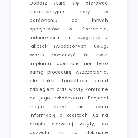
Dobosz stara się oferować
konkurencyjne ceny w
porównaniu do innych
specjalistów w Szczecinie,
jednocześnie nie rezygnując z
jakości świadczonych usług.
Warto zaznaczyć, że koszt
implantu obejmuje nie tylko
samą procedurę wszczepienia,
ale także konsultacje przed
zabiegiem oraz wizyty kontrolne
po jego zakończeniu. Pacjenci
mogą liczyć na pełną
informację o kosztach już na
etapie pierwszej wizyty, co
pozwala im na dokładne