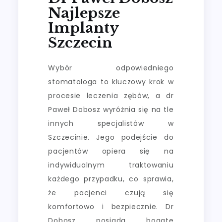
Najlepsze
Implanty
Szczecin
Wybór odpowiedniego
stomatologa to kluczowy krok w
procesie leczenia zębów, a dr
Paweł Dobosz wyróżnia się na tle
innych specjalistów w
Szczecinie. Jego podejście do
pacjentów opiera się na
indywidualnym traktowaniu
każdego przypadku, co sprawia,
że pacjenci czują się
komfortowo i bezpiecznie. Dr
Dobosz posiada bogate