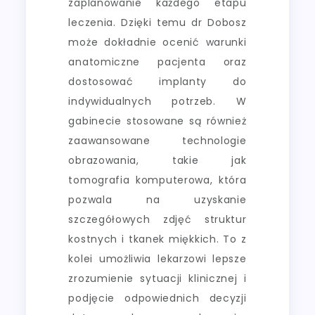
zaplanowanie każdego etapu
leczenia. Dzięki temu dr Dobosz
może dokładnie ocenić warunki
anatomiczne pacjenta oraz
dostosować implanty do
indywidualnych potrzeb. W
gabinecie stosowane są również
zaawansowane technologie
obrazowania, takie jak
tomografia komputerowa, która
pozwala na uzyskanie
szczegółowych zdjęć struktur
kostnych i tkanek miękkich. To z
kolei umożliwia lekarzowi lepsze
zrozumienie sytuacji klinicznej i
podjęcie odpowiednich decyzji