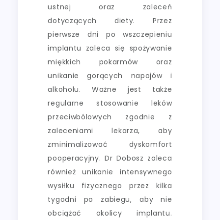
ustnej oraz zaleceń
dotyczących diety. Przez
pierwsze dni po wszczepieniu
implantu zaleca się spożywanie
miękkich pokarmów oraz
unikanie gorących napojów i
alkoholu. Ważne jest także
regularne stosowanie leków
przeciwbólowych zgodnie z
zaleceniami lekarza, aby
zminimalizować dyskomfort
pooperacyjny. Dr Dobosz zaleca
również unikanie intensywnego
wysiłku fizycznego przez kilka
tygodni po zabiegu, aby nie
obciążać okolicy implantu.