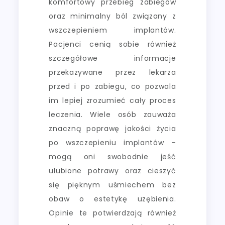
komfortowy przebieg zabiegów
oraz minimalny ból związany z
wszczepieniem implantów.
Pacjenci cenią sobie również
szczegółowe informacje
przekazywane przez lekarza
przed i po zabiegu, co pozwala
im lepiej zrozumieć cały proces
leczenia. Wiele osób zauważa
znaczną poprawę jakości życia
po wszczepieniu implantów –
mogą oni swobodnie jeść
ulubione potrawy oraz cieszyć
się pięknym uśmiechem bez
obaw o estetykę uzębienia.
Opinie te potwierdzają również