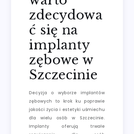
zdecydowa
ć się na
implanty
zębowe w
Szczecinie
Decyzja o wyborze implantów
zębowych to krok ku poprawie
jakości życia i estetyki uśmiechu
dla wielu osób w Szczecinie.
Implanty oferują trwałe