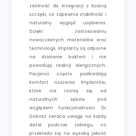
zdolność do integracji z kością
szczęki, co zapewnia stabilność i
naturalny wygląd uzębienia.
Dzięki zastosowaniu
nowoczesnych materiałów oraz
technologii, implanty są odporne
na działanie bakterii i nie
powodują reakcji alergicznych.
Pacjenci często podkreślają
komfort noszenia implantów,
które nie różnią się od
naturalnych zębów pod
względem funkcjonalności. Dr
Dobosz zwraca uwagę na każdy
detal podczas zabiegu, co
przekłada się na wysoką jakość