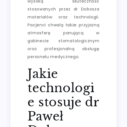
wysoką skuteczność
stosowanych przez dr Dobosza
materiałów oraz technologii.
Pacjenci chwalą także przyjazną
atmosferę panującą w
gabinecie stomatologicznym
oraz profesjonalną obsługę
personelu medycznego.
Jakie
technologi
e stosuje dr
Paweł