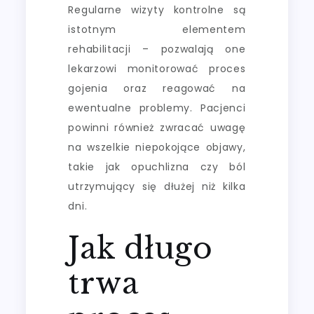
Regularne wizyty kontrolne są
istotnym elementem
rehabilitacji – pozwalają one
lekarzowi monitorować proces
gojenia oraz reagować na
ewentualne problemy. Pacjenci
powinni również zwracać uwagę
na wszelkie niepokojące objawy,
takie jak opuchlizna czy ból
utrzymujący się dłużej niż kilka
dni.
Jak długo
trwa