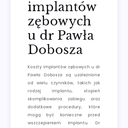
implantów
zębowych
u dr Pawła
Dobosza
Koszty implantów zębowych u dr
Pawła Dobosza są uzależnione
od wielu czynników, takich jak
rodzaj implantu, stopień
skomplikowania zabiegu oraz
dodatkowe procedury, które
mogą być konieczne przed
wszczepieniem implantu. Dr