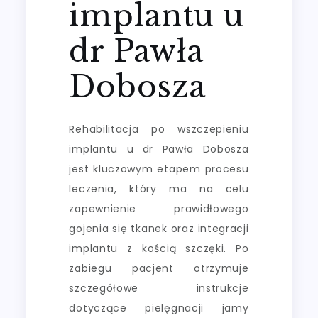
implantu u
dr Pawła
Dobosza
Rehabilitacja po wszczepieniu
implantu u dr Pawła Dobosza
jest kluczowym etapem procesu
leczenia, który ma na celu
zapewnienie prawidłowego
gojenia się tkanek oraz integracji
implantu z kością szczęki. Po
zabiegu pacjent otrzymuje
szczegółowe instrukcje
dotyczące pielęgnacji jamy