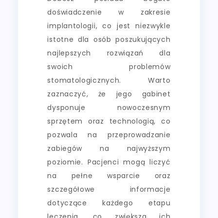
doświadczenie w zakresie
implantologii, co jest niezwykle
istotne dla osób poszukujących
najlepszych rozwiązań dla
swoich problemów
stomatologicznych. Warto
zaznaczyć, że jego gabinet
dysponuje nowoczesnym
sprzętem oraz technologią, co
pozwala na przeprowadzanie
zabiegów na najwyższym
poziomie. Pacjenci mogą liczyć
na pełne wsparcie oraz
szczegółowe informacje
dotyczące każdego etapu
leczenia, co zwiększa ich