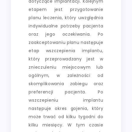
dotyczące implantacji. Kolejnym
etapem jest przygotowanie
planu leczenia, który uwzględnia
indywidualne potrzeby pacjenta
oraz jego oczekiwania. Po
zaakceptowaniu planu następuje
etap wszczepienia implantu,
który przeprowadzany jest w
znieczuleniu miejscowym lub
ogólnym, w zależności od
skomplikowania zabiegu oraz
preferencji pacjenta. Po
wszczepieniu implantu
następuje okres gojenia, który
może trwać od kilku tygodni do
kilku miesięcy. W tym czasie