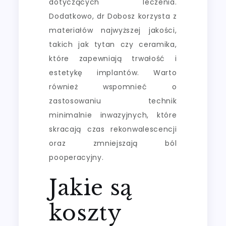
dotyczących leczenia.
Dodatkowo, dr Dobosz korzysta z
materiałów najwyższej jakości,
takich jak tytan czy ceramika,
które zapewniają trwałość i
estetykę implantów. Warto
również wspomnieć o
zastosowaniu technik
minimalnie inwazyjnych, które
skracają czas rekonwalescencji
oraz zmniejszają ból
pooperacyjny.
Jakie są
koszty