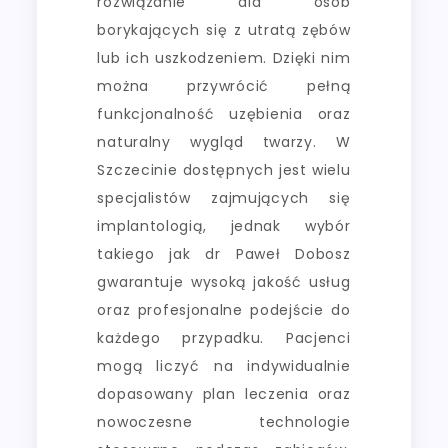
rozwiązanie dla osób
borykających się z utratą zębów
lub ich uszkodzeniem. Dzięki nim
można przywrócić pełną
funkcjonalność uzębienia oraz
naturalny wygląd twarzy. W
Szczecinie dostępnych jest wielu
specjalistów zajmujących się
implantologią, jednak wybór
takiego jak dr Paweł Dobosz
gwarantuje wysoką jakość usług
oraz profesjonalne podejście do
każdego przypadku. Pacjenci
mogą liczyć na indywidualnie
dopasowany plan leczenia oraz
nowoczesne technologie