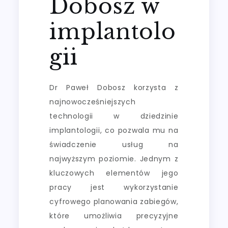
Dobosz w
implantolo
gii
Dr Paweł Dobosz korzysta z
najnowocześniejszych
technologii w dziedzinie
implantologii, co pozwala mu na
świadczenie usług na
najwyższym poziomie. Jednym z
kluczowych elementów jego
pracy jest wykorzystanie
cyfrowego planowania zabiegów,
które umożliwia precyzyjne