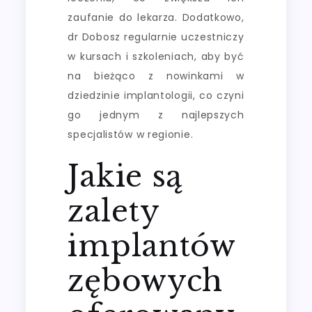
zaufanie do lekarza. Dodatkowo,
dr Dobosz regularnie uczestniczy
w kursach i szkoleniach, aby być
na bieżąco z nowinkami w
dziedzinie implantologii, co czyni
go jednym z najlepszych
specjalistów w regionie.
Jakie są
zalety
implantów
zębowych