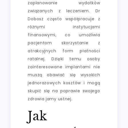
zaplanowanie wydatków
związanych z leczeniem. Dr
Dobosz często współpracuje z
różnymi instytucjami
finansowymi, co umożliwia
pacjentom skorzystanie z
atrakcyjnych form płatności
ratalnej. Dzięki temu osoby
zainteresowane implantami nie
muszą obawiać się wysokich
jednorazowych kosztów i mogą
skupić się na poprawie swojego
zdrowia jamy ustnej.
Jak