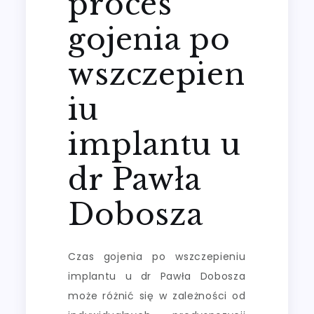
proces
gojenia po
wszczepien
iu
implantu u
dr Pawła
Dobosza
Czas gojenia po wszczepieniu
implantu u dr Pawła Dobosza
może różnić się w zależności od