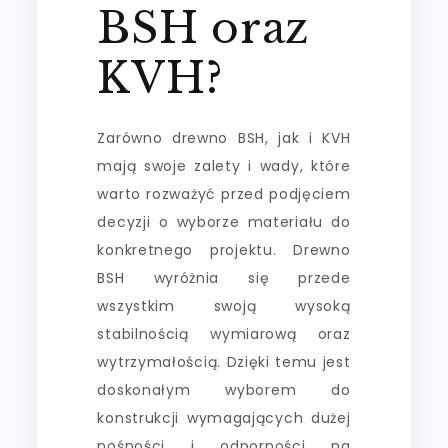
BSH oraz
KVH?
Zarówno drewno BSH, jak i KVH
mają swoje zalety i wady, które
warto rozważyć przed podjęciem
decyzji o wyborze materiału do
konkretnego projektu. Drewno
BSH wyróżnia się przede
wszystkim swoją wysoką
stabilnością wymiarową oraz
wytrzymałością. Dzięki temu jest
doskonałym wyborem do
konstrukcji wymagających dużej
nośności i odporności na