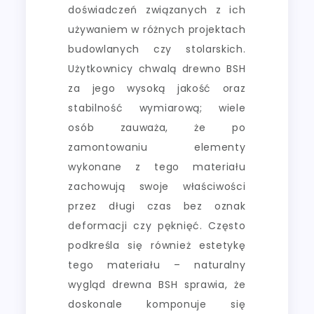
doświadczeń związanych z ich
używaniem w różnych projektach
budowlanych czy stolarskich.
Użytkownicy chwalą drewno BSH
za jego wysoką jakość oraz
stabilność wymiarową; wiele
osób zauważa, że po
zamontowaniu elementy
wykonane z tego materiału
zachowują swoje właściwości
przez długi czas bez oznak
deformacji czy pęknięć. Często
podkreśla się również estetykę
tego materiału – naturalny
wygląd drewna BSH sprawia, że
doskonale komponuje się