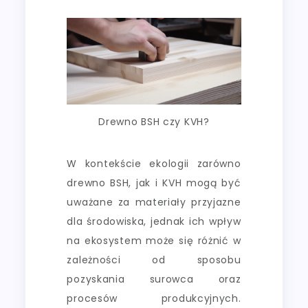
Drewno BSH czy KVH?
W kontekście ekologii zarówno
drewno BSH, jak i KVH mogą być
uważane za materiały przyjazne
dla środowiska, jednak ich wpływ
na ekosystem może się różnić w
zależności od sposobu
pozyskania surowca oraz
procesów produkcyjnych.