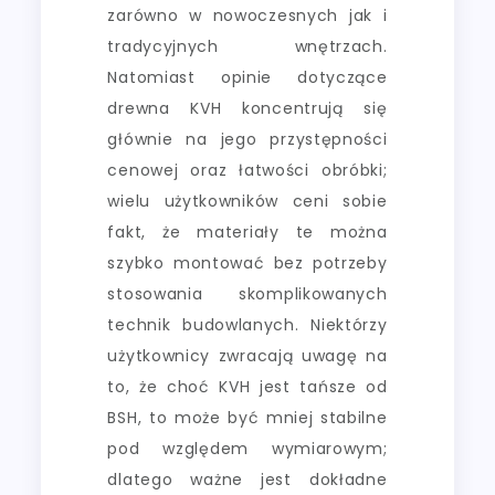
zarówno w nowoczesnych jak i
tradycyjnych wnętrzach.
Natomiast opinie dotyczące
drewna KVH koncentrują się
głównie na jego przystępności
cenowej oraz łatwości obróbki;
wielu użytkowników ceni sobie
fakt, że materiały te można
szybko montować bez potrzeby
stosowania skomplikowanych
technik budowlanych. Niektórzy
użytkownicy zwracają uwagę na
to, że choć KVH jest tańsze od
BSH, to może być mniej stabilne
pod względem wymiarowym;
dlatego ważne jest dokładne