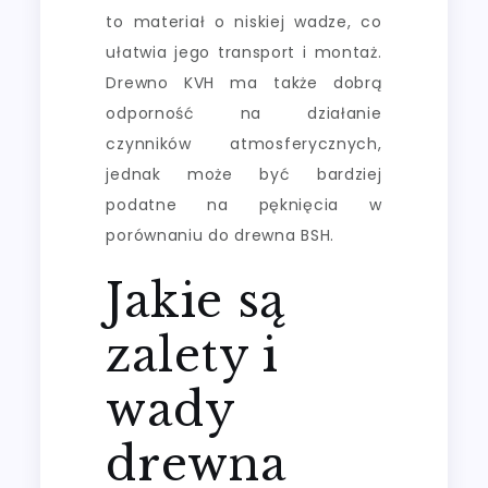
to materiał o niskiej wadze, co
ułatwia jego transport i montaż.
Drewno KVH ma także dobrą
odporność na działanie
czynników atmosferycznych,
jednak może być bardziej
podatne na pęknięcia w
porównaniu do drewna BSH.
Jakie są
zalety i
wady
drewna