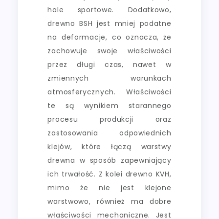
hale sportowe. Dodatkowo,
drewno BSH jest mniej podatne
na deformacje, co oznacza, że
zachowuje swoje właściwości
przez długi czas, nawet w
zmiennych warunkach
atmosferycznych. Właściwości
te są wynikiem starannego
procesu produkcji oraz
zastosowania odpowiednich
klejów, które łączą warstwy
drewna w sposób zapewniający
ich trwałość. Z kolei drewno KVH,
mimo że nie jest klejone
warstwowo, również ma dobre
właściwości mechaniczne. Jest