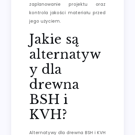
zaplanowanie projektu oraz
kontrola jakości materiału przed
jego użyciem.
Jakie są
alternatyw
y dla
drewna
BSH i
KVH?
Alternatywy dla drewna BSH i KVH