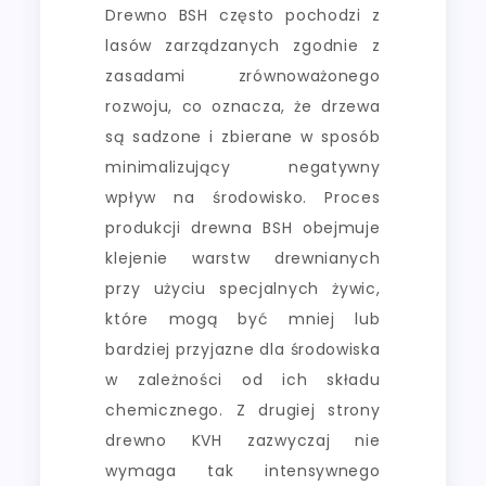
Drewno BSH często pochodzi z
lasów zarządzanych zgodnie z
zasadami zrównoważonego
rozwoju, co oznacza, że drzewa
są sadzone i zbierane w sposób
minimalizujący negatywny
wpływ na środowisko. Proces
produkcji drewna BSH obejmuje
klejenie warstw drewnianych
przy użyciu specjalnych żywic,
które mogą być mniej lub
bardziej przyjazne dla środowiska
w zależności od ich składu
chemicznego. Z drugiej strony
drewno KVH zazwyczaj nie
wymaga tak intensywnego