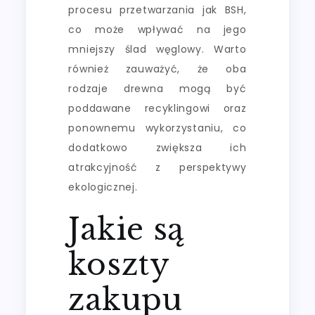
procesu przetwarzania jak BSH,
co może wpływać na jego
mniejszy ślad węglowy. Warto
również zauważyć, że oba
rodzaje drewna mogą być
poddawane recyklingowi oraz
ponownemu wykorzystaniu, co
dodatkowo zwiększa ich
atrakcyjność z perspektywy
ekologicznej.
Jakie są
koszty
zakupu