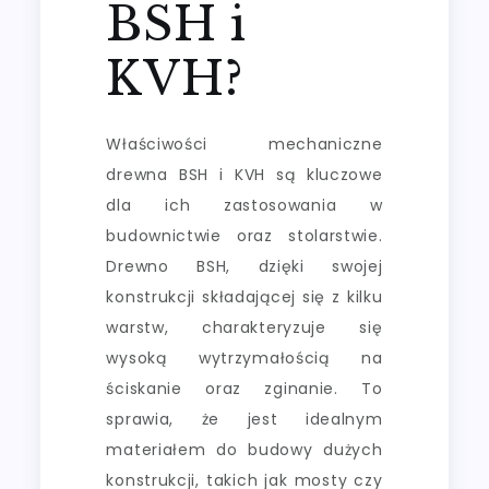
BSH i
KVH?
Właściwości mechaniczne
drewna BSH i KVH są kluczowe
dla ich zastosowania w
budownictwie oraz stolarstwie.
Drewno BSH, dzięki swojej
konstrukcji składającej się z kilku
warstw, charakteryzuje się
wysoką wytrzymałością na
ściskanie oraz zginanie. To
sprawia, że jest idealnym
materiałem do budowy dużych
konstrukcji, takich jak mosty czy