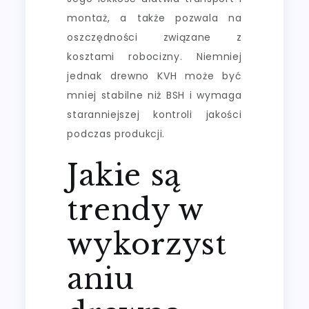
montaż, a także pozwala na
oszczędności związane z
kosztami robocizny. Niemniej
jednak drewno KVH może być
mniej stabilne niż BSH i wymaga
staranniejszej kontroli jakości
podczas produkcji.
Jakie są
trendy w
wykorzyst
aniu