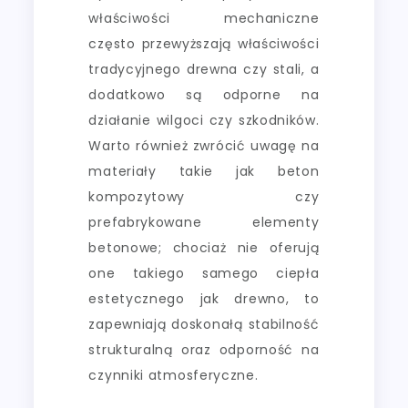
właściwości mechaniczne
często przewyższają właściwości
tradycyjnego drewna czy stali, a
dodatkowo są odporne na
działanie wilgoci czy szkodników.
Warto również zwrócić uwagę na
materiały takie jak beton
kompozytowy czy
prefabrykowane elementy
betonowe; chociaż nie oferują
one takiego samego ciepła
estetycznego jak drewno, to
zapewniają doskonałą stabilność
strukturalną oraz odporność na
czynniki atmosferyczne.