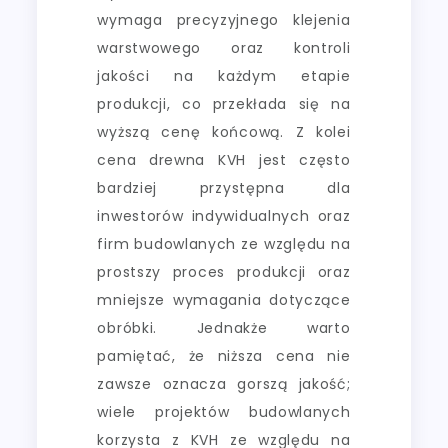
wymaga precyzyjnego klejenia
warstwowego oraz kontroli
jakości na każdym etapie
produkcji, co przekłada się na
wyższą cenę końcową. Z kolei
cena drewna KVH jest często
bardziej przystępna dla
inwestorów indywidualnych oraz
firm budowlanych ze względu na
prostszy proces produkcji oraz
mniejsze wymagania dotyczące
obróbki. Jednakże warto
pamiętać, że niższa cena nie
zawsze oznacza gorszą jakość;
wiele projektów budowlanych
korzysta z KVH ze względu na