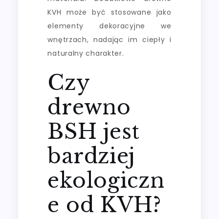
KVH może być stosowane jako
elementy dekoracyjne we
wnętrzach, nadając im ciepły i
naturalny charakter.
Czy
drewno
BSH jest
bardziej
ekologiczn
e od KVH?