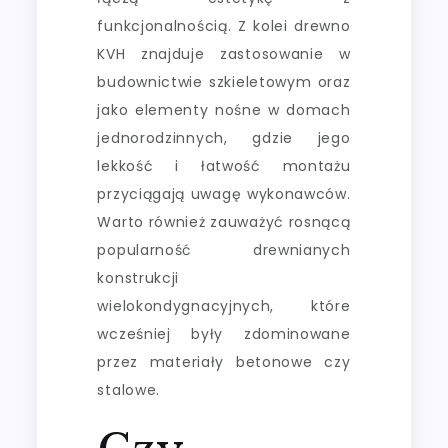
funkcjonalnością. Z kolei drewno
KVH znajduje zastosowanie w
budownictwie szkieletowym oraz
jako elementy nośne w domach
jednorodzinnych, gdzie jego
lekkość i łatwość montażu
przyciągają uwagę wykonawców.
Warto również zauważyć rosnącą
popularność drewnianych
konstrukcji
wielokondygnacyjnych, które
wcześniej były zdominowane
przez materiały betonowe czy
stalowe.