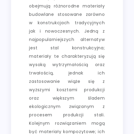
obejmują różnorodne materiały
budowlane stosowane zarówno
w konstrukcjach tradycyjnych
jak i nowoczesnych. Jedną z
najpopularniejszych alternatyw
jest stal konstrukcyjna;
materiały te charakteryzują się
wysoką wytrzymałością oraz
trwałością, jednak ich
zastosowanie wiąże się z
wyższymi kosztami produkcji
oraz większym śladem
ekologicznym związanym z
procesem produkcji stali.
Kolejnym rozwiązaniem mogą
być materiały kompozytowe; ich