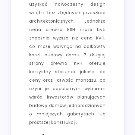
uzyskać nowoczesny design
wnętrz bez zbędnych przeszkód
architektonicznych. Jednakże
cena drewna BSH może być
znacznie wyższa niż cena KVH,
co może wpłynąć na całkowity
koszt budowy domu. Z drugiej
strony drewno KVH oferuje
korzystny stosunek jakości do
ceny oraz łatwość montażu, co
czyni je popularnym wyborem
wśród inwestorów planujących
budowę domów jednorodzinnych
o mniejszych gabarytach lub
prostszej konstrukcji.