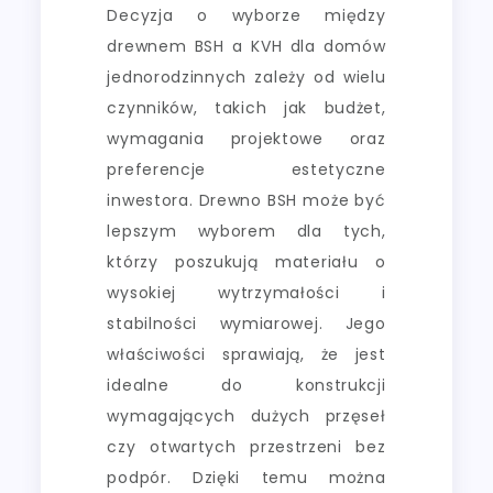
Decyzja o wyborze między
drewnem BSH a KVH dla domów
jednorodzinnych zależy od wielu
czynników, takich jak budżet,
wymagania projektowe oraz
preferencje estetyczne
inwestora. Drewno BSH może być
lepszym wyborem dla tych,
którzy poszukują materiału o
wysokiej wytrzymałości i
stabilności wymiarowej. Jego
właściwości sprawiają, że jest
idealne do konstrukcji
wymagających dużych przęseł
czy otwartych przestrzeni bez
podpór. Dzięki temu można