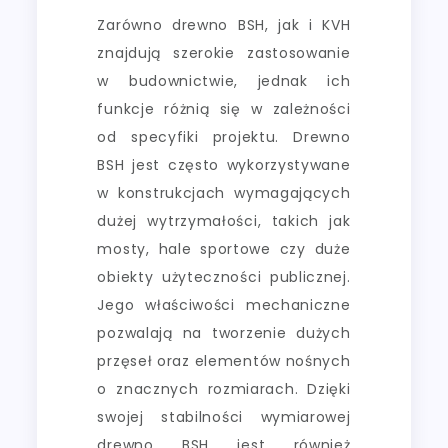
Zarówno drewno BSH, jak i KVH
znajdują szerokie zastosowanie
w budownictwie, jednak ich
funkcje różnią się w zależności
od specyfiki projektu. Drewno
BSH jest często wykorzystywane
w konstrukcjach wymagających
dużej wytrzymałości, takich jak
mosty, hale sportowe czy duże
obiekty użyteczności publicznej.
Jego właściwości mechaniczne
pozwalają na tworzenie dużych
przęseł oraz elementów nośnych
o znacznych rozmiarach. Dzięki
swojej stabilności wymiarowej
drewno BSH jest również