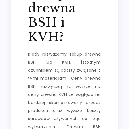
drewna
BSH i
KVH?
Kiedy rozważamy zakup drewna
BSH lub KVH, istotnym
czynnikiem są koszty związane z
tymi materiałami. Ceny drewna
BSH zazwyczaj są wyższe niż
ceny drewna KVH ze względu na
bardziej skomplikowany proces
produkcji oraz wyższe koszty
surowców używanych do jego
wytworzenia. Drewno BSH