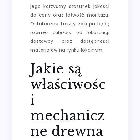
jego korzystny stosunek jakości
do ceny oraz łatwość montażu.
Ostateczne koszty zakupu będą
również zależały od lokalizacji
dostawcy oraz dostępności
materiałów na rynku lokalnym.
Jakie są
właściwośc
i
mechanicz
ne drewna