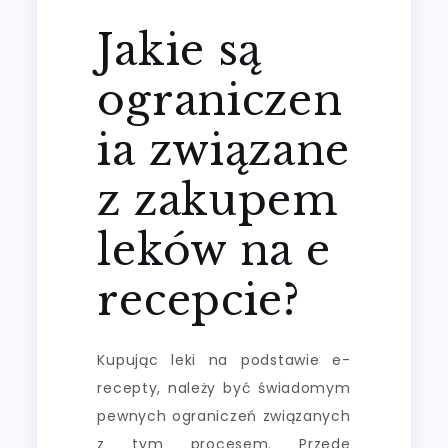
Jakie są
ograniczen
ia związane
z zakupem
leków na e
recepcie?
Kupując leki na podstawie e-
recepty, należy być świadomym
pewnych ograniczeń związanych
z tym procesem. Przede