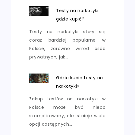
Testy na narkotyki
gdzie kupić?
Testy na narkotyki stały się
coraz bardziej popularne w
Polsce, zarówno wśród osób
prywatnych, jak…
Gdzie kupic testy na
narkotyki?
Zakup testów na narkotyki w
Polsce może być nieco
skomplikowany, ale istnieje wiele
opcji dostępnych…