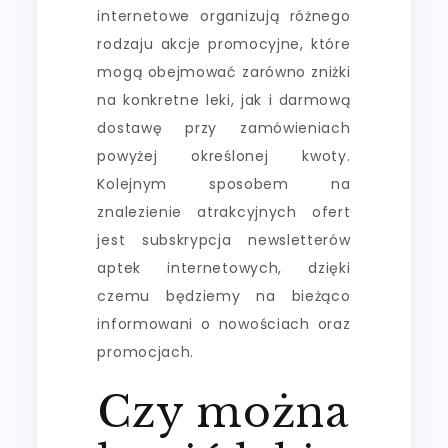
internetowe organizują różnego
rodzaju akcje promocyjne, które
mogą obejmować zarówno zniżki
na konkretne leki, jak i darmową
dostawę przy zamówieniach
powyżej określonej kwoty.
Kolejnym sposobem na
znalezienie atrakcyjnych ofert
jest subskrypcja newsletterów
aptek internetowych, dzięki
czemu będziemy na bieżąco
informowani o nowościach oraz
promocjach.
Czy można