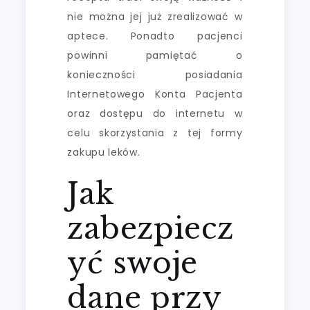
nie można jej już zrealizować w
aptece. Ponadto pacjenci
powinni pamiętać o
konieczności posiadania
Internetowego Konta Pacjenta
oraz dostępu do internetu w
celu skorzystania z tej formy
zakupu leków.
Jak
zabezpiecz
yć swoje
dane przy