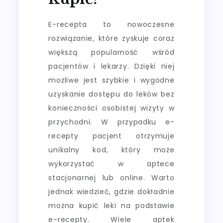
E-recepta to nowoczesne
rozwiązanie, które zyskuje coraz
większą popularność wśród
pacjentów i lekarzy. Dzięki niej
możliwe jest szybkie i wygodne
uzyskanie dostępu do leków bez
konieczności osobistej wizyty w
przychodni. W przypadku e-
recepty pacjent otrzymuje
unikalny kod, który może
wykorzystać w aptece
stacjonarnej lub online. Warto
jednak wiedzieć, gdzie dokładnie
można kupić leki na podstawie
e-recepty. Wiele aptek