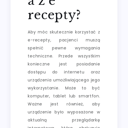
a z e
recepty?
Aby móc skutecznie korzystać z
e-recepty, pacjenci muszą
spełnić pewne wymagania
techniczne. Przede wszystkim
konieczne jest posiadanie
dostępu do internetu oraz
urządzenia umożliwiającego jego
wykorzystanie. Może to być
komputer, tablet lub smartfon.
Ważne jest również, aby
urządzenie było wyposażone w
aktualną przeglądarkę
internetową, która obsługuje