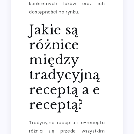
konkretnych leków oraz ich
dostępności na rynku.
Jakie są
różnice
między
tradycyjną
receptą a e
receptą?
Tradycyjna recepta i e-recepta
różnią się przede wszystkim