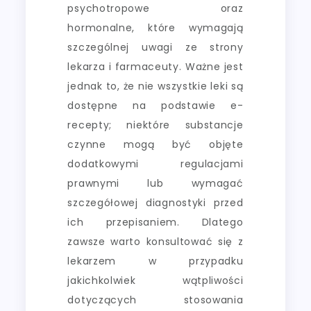
psychotropowe oraz
hormonalne, które wymagają
szczególnej uwagi ze strony
lekarza i farmaceuty. Ważne jest
jednak to, że nie wszystkie leki są
dostępne na podstawie e-
recepty; niektóre substancje
czynne mogą być objęte
dodatkowymi regulacjami
prawnymi lub wymagać
szczegółowej diagnostyki przed
ich przepisaniem. Dlatego
zawsze warto konsultować się z
lekarzem w przypadku
jakichkolwiek wątpliwości
dotyczących stosowania