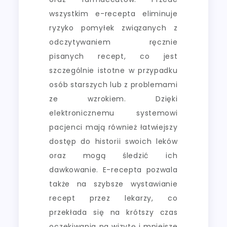
wszystkim e-recepta eliminuje
ryzyko pomyłek związanych z
odczytywaniem ręcznie
pisanych recept, co jest
szczególnie istotne w przypadku
osób starszych lub z problemami
ze wzrokiem. Dzięki
elektronicznemu systemowi
pacjenci mają również łatwiejszy
dostęp do historii swoich leków
oraz mogą śledzić ich
dawkowanie. E-recepta pozwala
także na szybsze wystawianie
recept przez lekarzy, co
przekłada się na krótszy czas
oczekiwania na wizytę i mniejsze