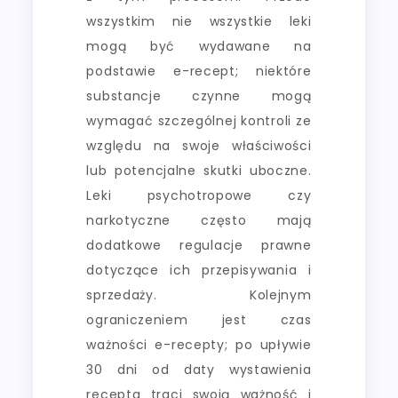
wszystkim nie wszystkie leki
mogą być wydawane na
podstawie e-recept; niektóre
substancje czynne mogą
wymagać szczególnej kontroli ze
względu na swoje właściwości
lub potencjalne skutki uboczne.
Leki psychotropowe czy
narkotyczne często mają
dodatkowe regulacje prawne
dotyczące ich przepisywania i
sprzedaży. Kolejnym
ograniczeniem jest czas
ważności e-recepty; po upływie
30 dni od daty wystawienia
recepta traci swoją ważność i