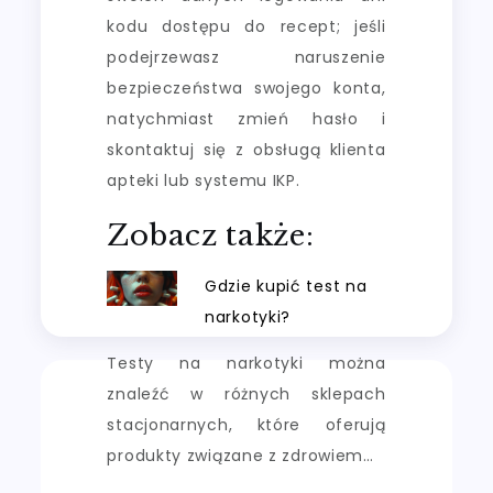
kodu dostępu do recept; jeśli
podejrzewasz naruszenie
bezpieczeństwa swojego konta,
natychmiast zmień hasło i
skontaktuj się z obsługą klienta
apteki lub systemu IKP.
Zobacz także:
Gdzie kupić test na
narkotyki?
Testy na narkotyki można
znaleźć w różnych sklepach
stacjonarnych, które oferują
produkty związane z zdrowiem…