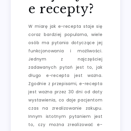
e recepty?
W miarę jak e-recepta staje się
coraz bardziej popularna, wiele
osób ma pytania dotyczące jej
funkcjonowania i możliwości.
Jednym z najczęściej
zadawanych pytań jest to, jak
długo e-recepta jest ważna.
Zgodnie z przepisami, e-recepta
jest ważna przez 30 dni od daty
wystawienia, co daje pacjentom
czas na zrealizowanie zakupu.
Innym istotnym pytaniem jest
to, czy można zrealizować e-