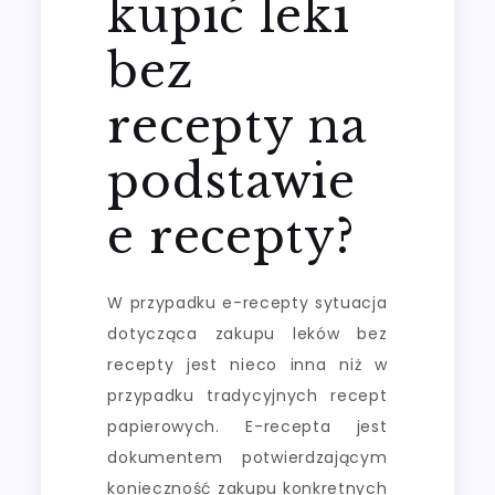
kupić leki
bez
recepty na
podstawie
e recepty?
W przypadku e-recepty sytuacja
dotycząca zakupu leków bez
recepty jest nieco inna niż w
przypadku tradycyjnych recept
papierowych. E-recepta jest
dokumentem potwierdzającym
konieczność zakupu konkretnych