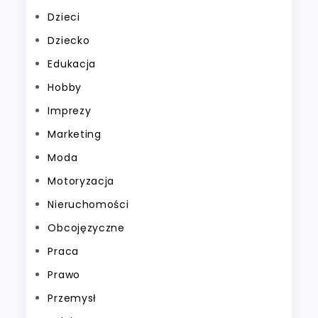
Dzieci
Dziecko
Edukacja
Hobby
Imprezy
Marketing
Moda
Motoryzacja
Nieruchomości
Obcojęzyczne
Praca
Prawo
Przemysł