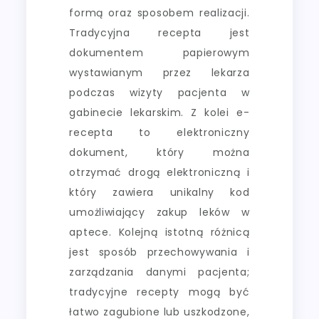
formą oraz sposobem realizacji.
Tradycyjna recepta jest
dokumentem papierowym
wystawianym przez lekarza
podczas wizyty pacjenta w
gabinecie lekarskim. Z kolei e-
recepta to elektroniczny
dokument, który można
otrzymać drogą elektroniczną i
który zawiera unikalny kod
umożliwiający zakup leków w
aptece. Kolejną istotną różnicą
jest sposób przechowywania i
zarządzania danymi pacjenta;
tradycyjne recepty mogą być
łatwo zagubione lub uszkodzone,