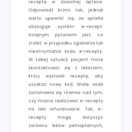
receptę w dowolnej aptece.
Odpowiedź brzmi tak, jednak
warto upewnić się, że apteka
obsługuje system e-recept.
Kolejnym pytaniem jest, co
zrobić w przypadku zgubienia lub
nieotrzymania kodu e-recepty.
W takiej sytuacji pacjent może
skontaktować się z lekarzem,
który wystawił receptę, aby
uzyskać nowy kod. Wiele osób
zastanawia się również nad tym,
czy można realizować e-recepty
na leki refundowane. Tak, e-
recepty mogą dotyczyć
zarówno leków pełnopłatnych,