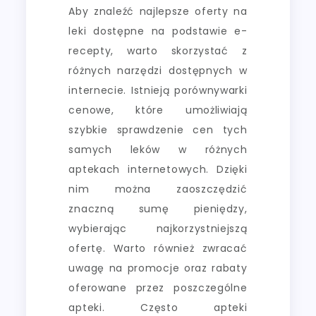
Aby znaleźć najlepsze oferty na
leki dostępne na podstawie e-
recepty, warto skorzystać z
różnych narzędzi dostępnych w
internecie. Istnieją porównywarki
cenowe, które umożliwiają
szybkie sprawdzenie cen tych
samych leków w różnych
aptekach internetowych. Dzięki
nim można zaoszczędzić
znaczną sumę pieniędzy,
wybierając najkorzystniejszą
ofertę. Warto również zwracać
uwagę na promocje oraz rabaty
oferowane przez poszczególne
apteki. Często apteki