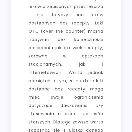
leków przepisanych przez lekarza
i nie dotyczy ona leków
dostępnych bez recepty. Leki
OTC (over-the-counter) można
nabywać bez konieczności
posiadania jakiejkolwiek recepty,
zarówno w aptekach
stacjonarnych, jak i
internetowych. Warto jednak
pamiętać o tym, że niektóre leki
dostępne bez recepty mogą
mieć swoje ograniczenia
dotyczące dawkowania czy
stosowania u dzieci lub osób
starszych. Dlatego zawsze warto
zapoznać się z ulotką danego