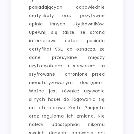
posiadających odpowiednie
certyfikaty oraz pozytywne
opinie innych użytkowników.
Upewnij się także, że strona
internetowa apteki posiada
certyfikat SSL, co oznacza, że
dane przesyłane między
użytkownikiem a serwerem są
szyfrowane i chronione przed
nieautoryzowanym dostępem.
Ważne jest również używanie
silnych haseł do logowania się
na Internetowe Konto Pacjenta
oraz regularna ich zmiana. Nie
należy udostępniać nikomu
swoich danych logowania ani