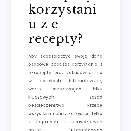
korzystani
u z e
recepty?
Aby zabezpieczyć swoje dane
osobowe podczas korzystania z
e-recepty oraz zakupów online
w aptekach internetowych,
warto przestrzegać kilku
kluczowych zasad
bezpieczeństwa. Przede
wszystkim należy korzystać tylko
z legalnych i sprawdzonych
aptek internetowych