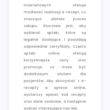
internetowych oferuje
możliwość realizacji e-recept, co
znacząco ułatwia proces
zakupu. Kluczowe jest, aby
wybierać apteki, które są
legalnie działające i posiadają
odpowiednie certyfikaty. Często
apteki online oferują
korzystniejsze ceny oraz
promocje, co może być
dodatkowym atutem dla
pacjentów. Aby skorzystać z e-
recepty w aptece online,
wystarczy wpisać kod recepty
oraz dane osobowe, a następnie
wybrać interesujące nas leki.