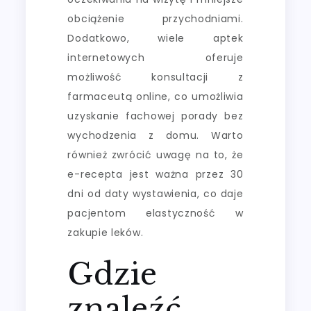
obciążenie przychodniami.
Dodatkowo, wiele aptek
internetowych oferuje
możliwość konsultacji z
farmaceutą online, co umożliwia
uzyskanie fachowej porady bez
wychodzenia z domu. Warto
również zwrócić uwagę na to, że
e-recepta jest ważna przez 30
dni od daty wystawienia, co daje
pacjentom elastyczność w
zakupie leków.
Gdzie
znaleźć