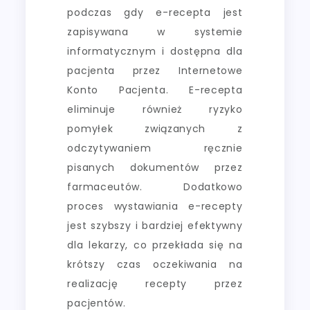
podczas gdy e-recepta jest
zapisywana w systemie
informatycznym i dostępna dla
pacjenta przez Internetowe
Konto Pacjenta. E-recepta
eliminuje również ryzyko
pomyłek związanych z
odczytywaniem ręcznie
pisanych dokumentów przez
farmaceutów. Dodatkowo
proces wystawiania e-recepty
jest szybszy i bardziej efektywny
dla lekarzy, co przekłada się na
krótszy czas oczekiwania na
realizację recepty przez
pacjentów.