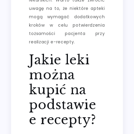
uwagę na to, że niektóre apteki
mogą wymagać dodatkowych
kroków w celu potwierdzenia
tożsamości pacjenta przy
realizacji e-recepty.
Jakie leki
można
kupić na
podstawie
e recepty?