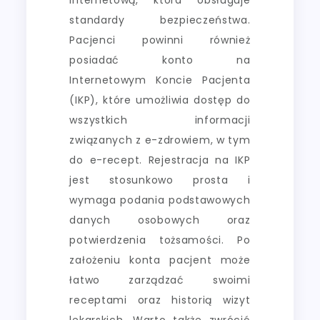
standardy bezpieczeństwa.
Pacjenci powinni również
posiadać konto na
Internetowym Koncie Pacjenta
(IKP), które umożliwia dostęp do
wszystkich informacji
związanych z e-zdrowiem, w tym
do e-recept. Rejestracja na IKP
jest stosunkowo prosta i
wymaga podania podstawowych
danych osobowych oraz
potwierdzenia tożsamości. Po
założeniu konta pacjent może
łatwo zarządzać swoimi
receptami oraz historią wizyt
lekarskich. Warto także zwrócić