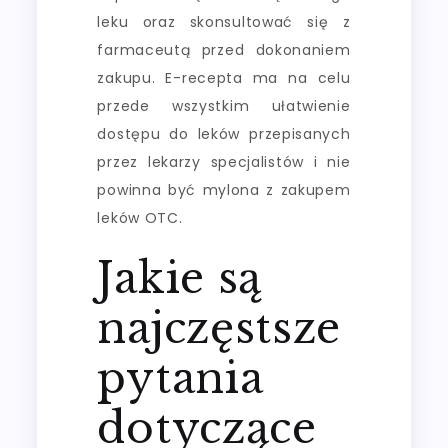
leku oraz skonsultować się z
farmaceutą przed dokonaniem
zakupu. E-recepta ma na celu
przede wszystkim ułatwienie
dostępu do leków przepisanych
przez lekarzy specjalistów i nie
powinna być mylona z zakupem
leków OTC.
Jakie są
najczęstsze
pytania
dotyczące