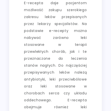
E-recepta daje pacjentom
możliwość zakupu szerokiego
zakresu leków przepisanych
przez lekarzy specjalistów. Na
podstawie e-recepty można
nabywać zarówno leki
stosowane w terapii
przewlekłych chorób, jak i te
przeznaczone do leczenia
stanów nagłych. Do najczęściej
przepisywanych leków należą
antybiotyki, leki przeciwbólowe
oraz leki stosowane w
chorobach serca czy układu
oddechowego. E-recepta
obejmuje również leki