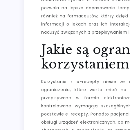
pozwala na lepsze dopasowanie terapi
również na farmaceutów, którzy dzięki
informacji o lekach oraz ich interak
nadużyć związanych z przepisywaniem l
Jakie są ogra
korzystaniem 
Korzystanie z e-recepty niesie ze 
ograniczenia, które warto mieć na 
przepisywane w formie elektronicz
kontrolowane wymagają szczególny
podstawie e-recepty. Ponadto pacjenci
obsługi urządzeń elektronicznych, co m