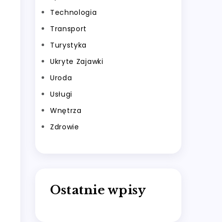
Technologia
Transport
Turystyka
Ukryte Zajawki
Uroda
Usługi
Wnętrza
Zdrowie
Ostatnie wpisy