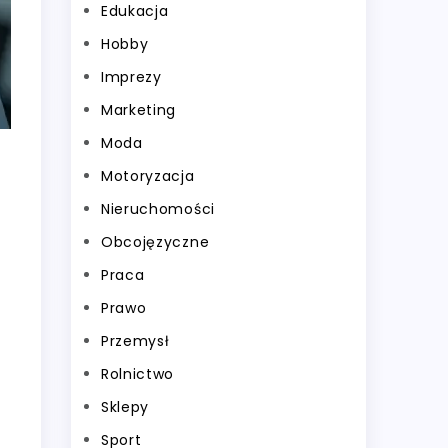
Edukacja
Hobby
Imprezy
Marketing
Moda
Motoryzacja
Nieruchomości
Obcojęzyczne
Praca
Prawo
Przemysł
Rolnictwo
Sklepy
Sport