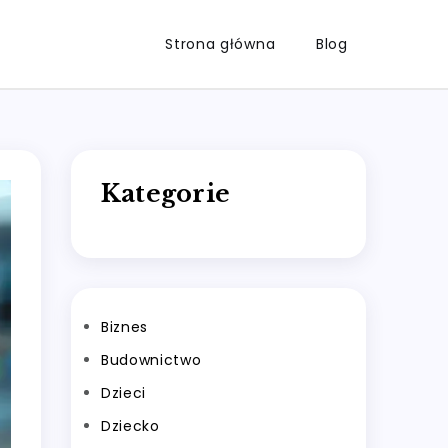
Strona główna
Blog
Kategorie
Biznes
Budownictwo
Dzieci
Dziecko