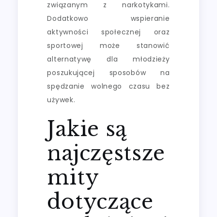
związanym z narkotykami.
Dodatkowo wspieranie
aktywności społecznej oraz
sportowej może stanowić
alternatywę dla młodzieży
poszukującej sposobów na
spędzanie wolnego czasu bez
używek.
Jakie są
najczęstsze
mity
dotyczące