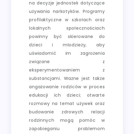
na decyzje jednostek dotyczące
używania narkotyków. Programy
profilaktyczne w szkołach oraz
lokalnych społecznościach
powinny być skierowane do
dzieci i młodzieży, aby
uświadomić im zagrożenia
związane z
eksperymentowaniem z
substancjami. Ważne jest także
angażowanie rodziców w proces
edukacji ich dzieci; otwarte
rozmowy na temat używek oraz
budowanie zdrowych relacji
rodzinnych mogą pomóc w
zapobieganiu problemom