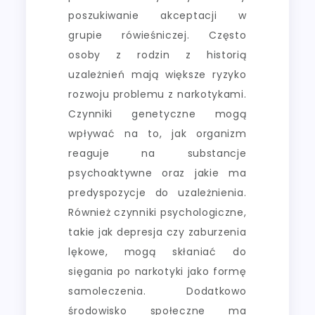
poszukiwanie akceptacji w
grupie rówieśniczej. Często
osoby z rodzin z historią
uzależnień mają większe ryzyko
rozwoju problemu z narkotykami.
Czynniki genetyczne mogą
wpływać na to, jak organizm
reaguje na substancje
psychoaktywne oraz jakie ma
predyspozycje do uzależnienia.
Również czynniki psychologiczne,
takie jak depresja czy zaburzenia
lękowe, mogą skłaniać do
sięgania po narkotyki jako formę
samoleczenia. Dodatkowo
środowisko społeczne ma