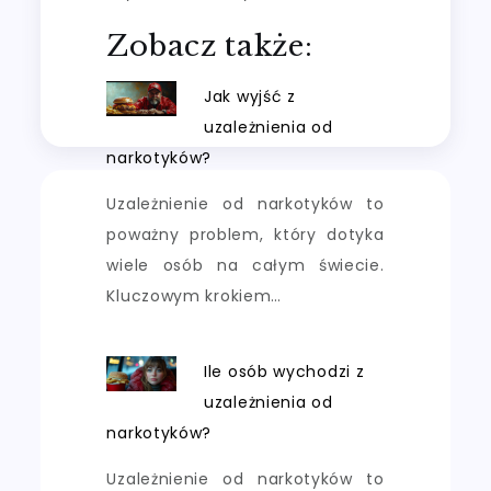
Zobacz także:
Jak wyjść z
uzależnienia od
narkotyków?
Uzależnienie od narkotyków to
poważny problem, który dotyka
wiele osób na całym świecie.
Kluczowym krokiem…
Ile osób wychodzi z
uzależnienia od
narkotyków?
Uzależnienie od narkotyków to