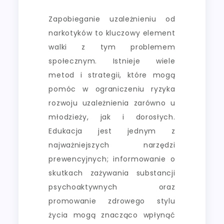
Zapobieganie uzależnieniu od
narkotyków to kluczowy element
walki z tym problemem
społecznym. Istnieje wiele
metod i strategii, które mogą
pomóc w ograniczeniu ryzyka
rozwoju uzależnienia zarówno u
młodzieży, jak i dorosłych.
Edukacja jest jednym z
najważniejszych narzędzi
prewencyjnych; informowanie o
skutkach zażywania substancji
psychoaktywnych oraz
promowanie zdrowego stylu
życia mogą znacząco wpłynąć