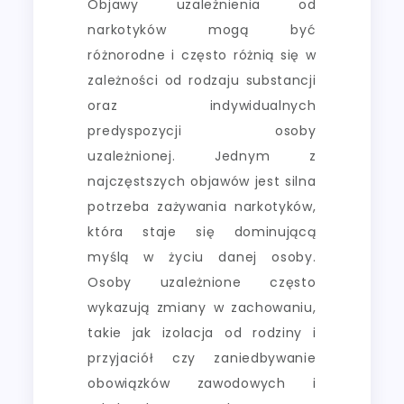
Objawy uzależnienia od
narkotyków mogą być
różnorodne i często różnią się w
zależności od rodzaju substancji
oraz indywidualnych
predyspozycji osoby
uzależnionej. Jednym z
najczęstszych objawów jest silna
potrzeba zażywania narkotyków,
która staje się dominującą
myślą w życiu danej osoby.
Osoby uzależnione często
wykazują zmiany w zachowaniu,
takie jak izolacja od rodziny i
przyjaciół czy zaniedbywanie
obowiązków zawodowych i