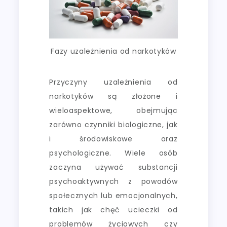
Fazy uzależnienia od narkotyków
Przyczyny uzależnienia od
narkotyków są złożone i
wieloaspektowe, obejmując
zarówno czynniki biologiczne, jak
i środowiskowe oraz
psychologiczne. Wiele osób
zaczyna używać substancji
psychoaktywnych z powodów
społecznych lub emocjonalnych,
takich jak chęć ucieczki od
problemów życiowych czy