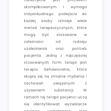
skomplikowanym i wymaga
indywidualnego podejścia do
każdej osoby. Istnieje wiele
metod terapeutycznych, które
mogą być stosowane w
zależności od rodzaju
uzależnienia oraz potrzeb
pacjenta. Jedną z najczęściej
stosowanych form terapii jest
terapia behawioralna, która
skupia się na zmianie myślenia i
zachowań związanych z
używaniem substancji. W
ramach tej terapii pacjenci uczą
się identyfikować wyzwalacze
swojego uzależnienia oraz