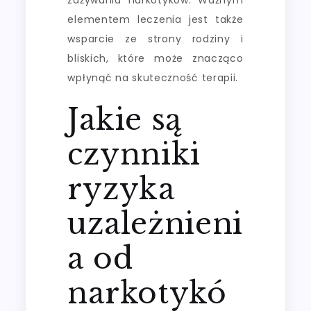
elementem leczenia jest także
wsparcie ze strony rodziny i
bliskich, które może znacząco
wpłynąć na skuteczność terapii.
Jakie są
czynniki
ryzyka
uzależnieni
a od
narkotykó