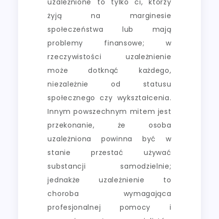
uzależnione to tylko ci, którzy
żyją na marginesie
społeczeństwa lub mają
problemy finansowe; w
rzeczywistości uzależnienie
może dotknąć każdego,
niezależnie od statusu
społecznego czy wykształcenia.
Innym powszechnym mitem jest
przekonanie, że osoba
uzależniona powinna być w
stanie przestać używać
substancji samodzielnie;
jednakże uzależnienie to
choroba wymagająca
profesjonalnej pomocy i