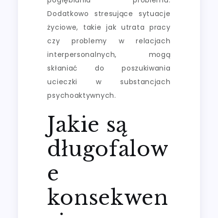
Dodatkowo stresujące sytuacje
życiowe, takie jak utrata pracy
czy problemy w relacjach
interpersonalnych, mogą
skłaniać do poszukiwania
ucieczki w substancjach
psychoaktywnych.
Jakie są
długofalow
e
konsekwen