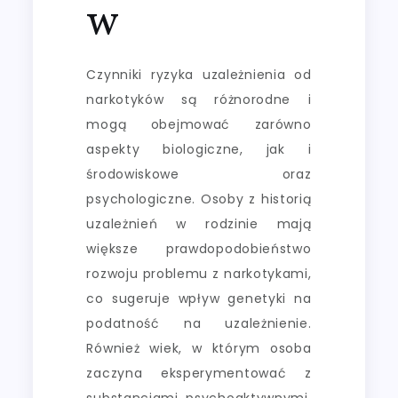
w
Czynniki ryzyka uzależnienia od
narkotyków są różnorodne i
mogą obejmować zarówno
aspekty biologiczne, jak i
środowiskowe oraz
psychologiczne. Osoby z historią
uzależnień w rodzinie mają
większe prawdopodobieństwo
rozwoju problemu z narkotykami,
co sugeruje wpływ genetyki na
podatność na uzależnienie.
Również wiek, w którym osoba
zaczyna eksperymentować z
substancjami psychoaktywnymi,