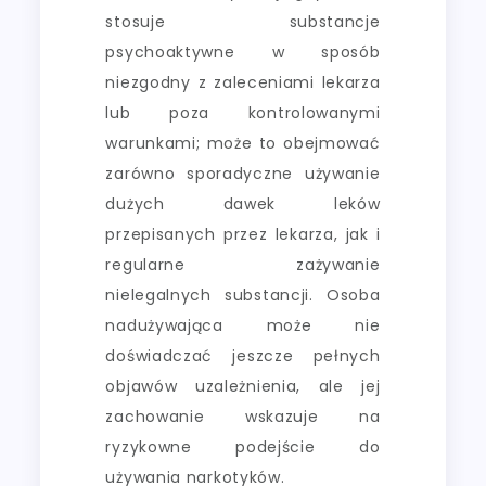
stosuje substancje
psychoaktywne w sposób
niezgodny z zaleceniami lekarza
lub poza kontrolowanymi
warunkami; może to obejmować
zarówno sporadyczne używanie
dużych dawek leków
przepisanych przez lekarza, jak i
regularne zażywanie
nielegalnych substancji. Osoba
nadużywająca może nie
doświadczać jeszcze pełnych
objawów uzależnienia, ale jej
zachowanie wskazuje na
ryzykowne podejście do
używania narkotyków.