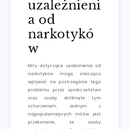
uzależnieni
a od
narkotykó
w
Mity dotyczące uzależnienia od
narkotyków mogą znacząco
wpływać na postrzeganie tego
problemu przez społeczeństwo
oraz osoby dotknięte tym
schorzeniem. Jednym z
najpopularniejszych mitów jest
przekonanie, że osoby