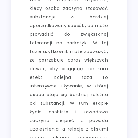
kiedy osoba zaczyna stosować
substancje w bardziej
uporządkowany sposób, co może
prowadzić do zwiększonej
tolerancji na narkotyki. W tej
fazie użytkownik może zauważyć,
że potrzebuje coraz większych
dawek, aby osiągnąć ten sam
efekt. Kolejna faza to
intensywne używanie, w której
osoba staje się bardziej zależna
od substancji. W tym etapie
życie osobiste i zawodowe
zaczyna cierpieć z powodu
uzależnienia, a relacje z bliskimi
mogą ulegać pogorszeniu.