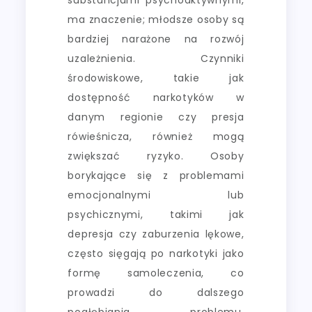
ma znaczenie; młodsze osoby są
bardziej narażone na rozwój
uzależnienia. Czynniki
środowiskowe, takie jak
dostępność narkotyków w
danym regionie czy presja
rówieśnicza, również mogą
zwiększać ryzyko. Osoby
borykające się z problemami
emocjonalnymi lub
psychicznymi, takimi jak
depresja czy zaburzenia lękowe,
często sięgają po narkotyki jako
formę samoleczenia, co
prowadzi do dalszego
pogłębiania problemu.