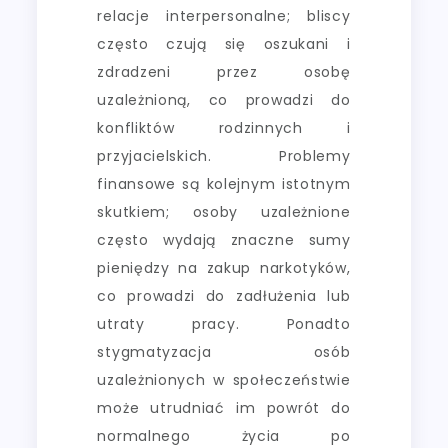
relacje interpersonalne; bliscy
często czują się oszukani i
zdradzeni przez osobę
uzależnioną, co prowadzi do
konfliktów rodzinnych i
przyjacielskich. Problemy
finansowe są kolejnym istotnym
skutkiem; osoby uzależnione
często wydają znaczne sumy
pieniędzy na zakup narkotyków,
co prowadzi do zadłużenia lub
utraty pracy. Ponadto
stygmatyzacja osób
uzależnionych w społeczeństwie
może utrudniać im powrót do
normalnego życia po