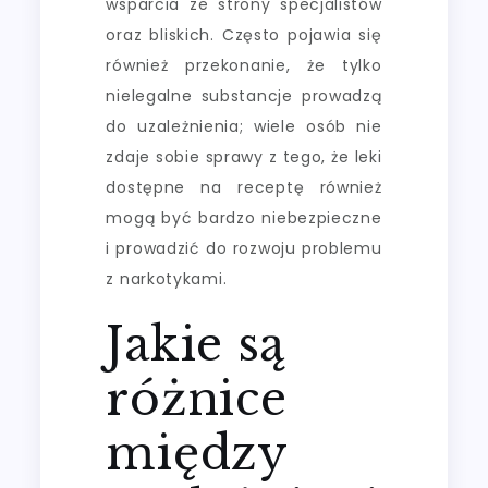
wsparcia ze strony specjalistów
oraz bliskich. Często pojawia się
również przekonanie, że tylko
nielegalne substancje prowadzą
do uzależnienia; wiele osób nie
zdaje sobie sprawy z tego, że leki
dostępne na receptę również
mogą być bardzo niebezpieczne
i prowadzić do rozwoju problemu
z narkotykami.
Jakie są
różnice
między