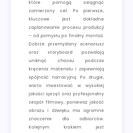
które pomogą osiągnąć
zamierzony cel. Po pierwsze,
kluczowe jest dokładne
zaplanowanie procesu produkcji
– od pomysłu po finalny montaż.
Dobrze przemyślany scenariusz
oraz storyboard pozwalają
uniknąć chaosu podczas
kręcenia materiału i zapewniają
spójność narracyjną. Po drugie,
warto inwestować w wysokiej
jakości sprzęt oraz profesjonalny
zespół filmowy, ponieważ jakość
obrazu i dźwięku ma ogromne
znaczenie dla odbiorców.
Kolejnym krokiem jest