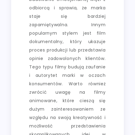
odbiorcą i sprawia, że marka
staje się bardziej
zapamiętywalna. Innym
popularnym stylem jest film
dokumentalny, który ukazuje
proces produkcji lub przedstawia
opinie zadowolonych klientów.
Tego typu filmy budują zaufanie
i autorytet marki w oczach
konsumentów. Warto również
zwrócić uwagę na filmy
animowane, które cieszą się
dużym zainteresowaniem ze
względu na swoją kreatywność i
możliwość przedstawienia
skomplikowanych idei w