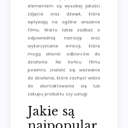
elementem są wysokiej jakości
zdjęcia oraz dźwięk, które
wpływają na ogólne wrażenie
filmu. Warto także zadbać o
odpowiednią narrację oraz
wykorzystanie emocji, które
mogą skłonić odbiorców do
działania. Na końcu filmu
powinno znaleźć się wezwanie
do działania, które zachęci widza
do skontaktowania się lub
zakupu produktu czy usługi.
Jakie są
najpopular