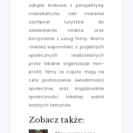
zakątki Krakowa z perspektywy
mieszkańców; taki materiał
zachęcał turystów do
odwiedzenia miasta oraz
korzystania z usług firmy. Warto
również wspomnieć o projektach
społecznych realizowanych
przez lokalne organizacje non-
profit; filmy te często mają na
celu podnoszenie świadomości
społecznej oraz angażowanie
społeczności lokalnej wokół
ważnych tematów.
Zobacz także: