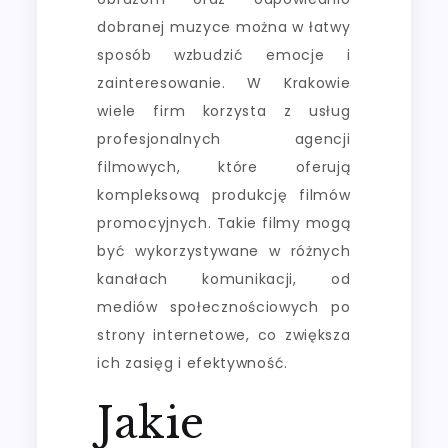
dobranej muzyce można w łatwy
sposób wzbudzić emocje i
zainteresowanie. W Krakowie
wiele firm korzysta z usług
profesjonalnych agencji
filmowych, które oferują
kompleksową produkcję filmów
promocyjnych. Takie filmy mogą
być wykorzystywane w różnych
kanałach komunikacji, od
mediów społecznościowych po
strony internetowe, co zwiększa
ich zasięg i efektywność.
Jakie