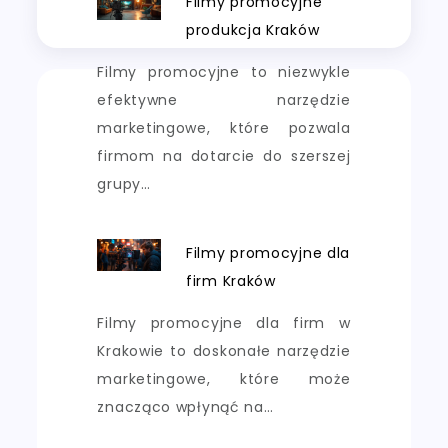
Filmy promocyjne
produkcja Kraków
Filmy promocyjne to niezwykle
efektywne narzędzie
marketingowe, które pozwala
firmom na dotarcie do szerszej
grupy…
Filmy promocyjne dla
firm Kraków
Filmy promocyjne dla firm w
Krakowie to doskonałe narzędzie
marketingowe, które może
znacząco wpłynąć na…