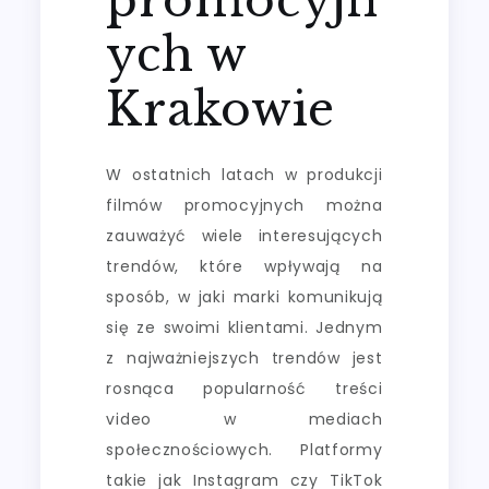
ych w
Krakowie
W ostatnich latach w produkcji
filmów promocyjnych można
zauważyć wiele interesujących
trendów, które wpływają na
sposób, w jaki marki komunikują
się ze swoimi klientami. Jednym
z najważniejszych trendów jest
rosnąca popularność treści
video w mediach
społecznościowych. Platformy
takie jak Instagram czy TikTok