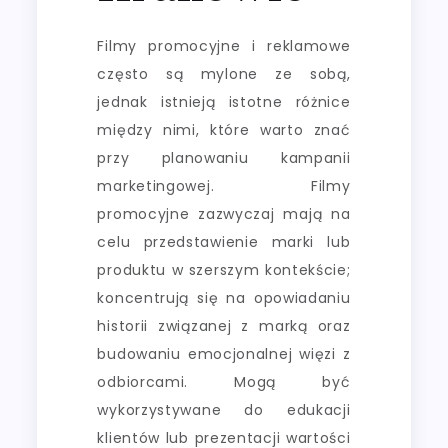
Filmy promocyjne i reklamowe
często są mylone ze sobą,
jednak istnieją istotne różnice
między nimi, które warto znać
przy planowaniu kampanii
marketingowej. Filmy
promocyjne zazwyczaj mają na
celu przedstawienie marki lub
produktu w szerszym kontekście;
koncentrują się na opowiadaniu
historii związanej z marką oraz
budowaniu emocjonalnej więzi z
odbiorcami. Mogą być
wykorzystywane do edukacji
klientów lub prezentacji wartości