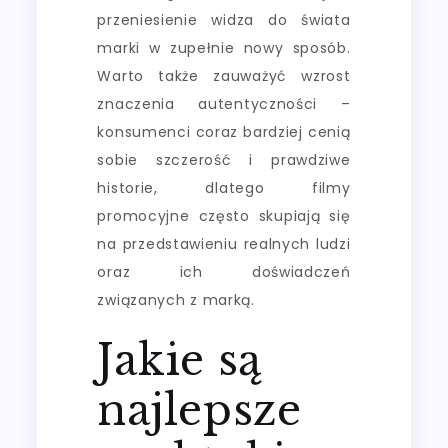
przeniesienie widza do świata
marki w zupełnie nowy sposób.
Warto także zauważyć wzrost
znaczenia autentyczności –
konsumenci coraz bardziej cenią
sobie szczerość i prawdziwe
historie, dlatego filmy
promocyjne często skupiają się
na przedstawieniu realnych ludzi
oraz ich doświadczeń
związanych z marką.
Jakie są
najlepsze