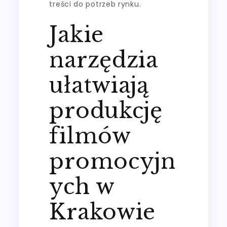
treści do potrzeb rynku.
Jakie
narzędzia
ułatwiają
produkcję
filmów
promocyjn
ych w
Krakowie