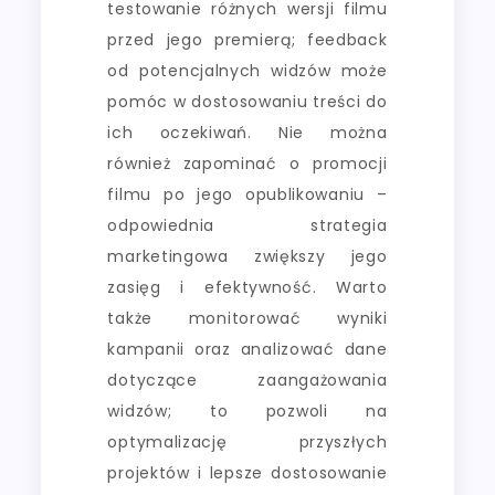
testowanie różnych wersji filmu
przed jego premierą; feedback
od potencjalnych widzów może
pomóc w dostosowaniu treści do
ich oczekiwań. Nie można
również zapominać o promocji
filmu po jego opublikowaniu –
odpowiednia strategia
marketingowa zwiększy jego
zasięg i efektywność. Warto
także monitorować wyniki
kampanii oraz analizować dane
dotyczące zaangażowania
widzów; to pozwoli na
optymalizację przyszłych
projektów i lepsze dostosowanie