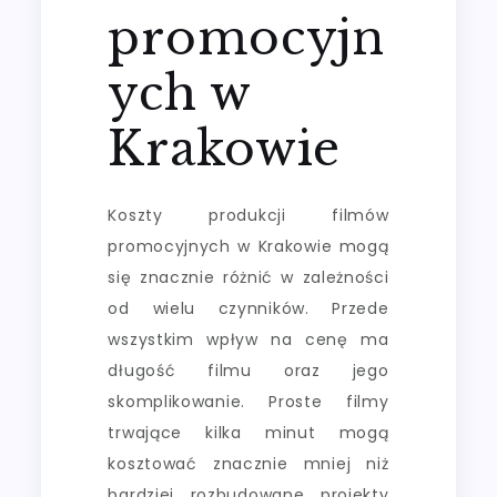
promocyjn
ych w
Krakowie
Koszty produkcji filmów
promocyjnych w Krakowie mogą
się znacznie różnić w zależności
od wielu czynników. Przede
wszystkim wpływ na cenę ma
długość filmu oraz jego
skomplikowanie. Proste filmy
trwające kilka minut mogą
kosztować znacznie mniej niż
bardziej rozbudowane projekty