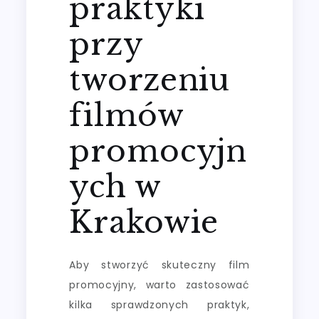
praktyki
przy
tworzeniu
filmów
promocyjn
ych w
Krakowie
Aby stworzyć skuteczny film
promocyjny, warto zastosować
kilka sprawdzonych praktyk,