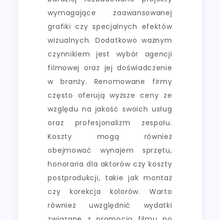
wymagające zaawansowanej
grafiki czy specjalnych efektów
wizualnych. Dodatkowo ważnym
czynnikiem jest wybór agencji
filmowej oraz jej doświadczenie
w branży. Renomowane firmy
często oferują wyższe ceny ze
względu na jakość swoich usług
oraz profesjonalizm zespołu.
Koszty mogą również
obejmować wynajem sprzętu,
honoraria dla aktorów czy koszty
postprodukcji, takie jak montaż
czy korekcja kolorów. Warto
również uwzględnić wydatki
związane z promocją filmu po