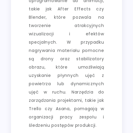
oprogramowanie do animacji,
takie jak After Effects czy
Blender, które pozwala na
tworzenie atrakcyjnych
wizualizacji i efektów
specjalnych. W przypadku
nagrywania materiału pomocne
są drony oraz stabilizatory
obrazu, które umożliwiają
uzyskanie płynnych ujęć z
powietrza lub dynamicznych
ujęć w ruchu. Narzędzia do
zarządzania projektami, takie jak
Trello czy Asana, pomagają w
organizacji pracy zespołu i
śledzeniu postępów produkcji.