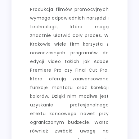
Produkcja filmów promocyjnych
wymaga odpowiednich narzędzi i
technologii, które mogą
znacznie ułatwić cały proces. W
Krakowie wiele firm korzysta z
nowoczesnych programów do
edycji video takich jak Adobe
Premiere Pro czy Final Cut Pro,
które oferują zaawansowane
funkcje montażu oraz korekcji
kolorów. Dzięki nim możliwe jest
uzyskanie profesjonalnego
efektu końcowego nawet przy
ograniczonym budżecie. Warto
również zwrócić uwagę na