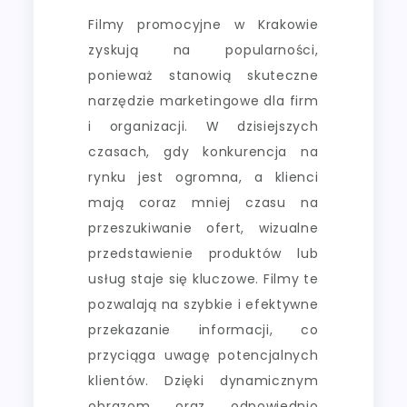
Filmy promocyjne w Krakowie
zyskują na popularności,
ponieważ stanowią skuteczne
narzędzie marketingowe dla firm
i organizacji. W dzisiejszych
czasach, gdy konkurencja na
rynku jest ogromna, a klienci
mają coraz mniej czasu na
przeszukiwanie ofert, wizualne
przedstawienie produktów lub
usług staje się kluczowe. Filmy te
pozwalają na szybkie i efektywne
przekazanie informacji, co
przyciąga uwagę potencjalnych
klientów. Dzięki dynamicznym
obrazom oraz odpowiednio