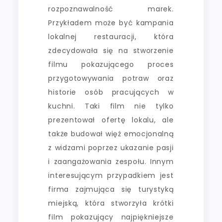
rozpoznawalność marek.
Przykładem może być kampania
lokalnej restauracji, która
zdecydowała się na stworzenie
filmu pokazującego proces
przygotowywania potraw oraz
historie osób pracujących w
kuchni. Taki film nie tylko
prezentował ofertę lokalu, ale
także budował więź emocjonalną
z widzami poprzez ukazanie pasji
i zaangażowania zespołu. Innym
interesującym przypadkiem jest
firma zajmująca się turystyką
miejską, która stworzyła krótki
film pokazujący najpiękniejsze