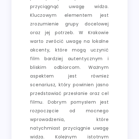
przyciągnąć uwagę widza.
Kluczowym elementem jest
zrozumienie grupy docelowej
oraz jej potrzeb. W Krakowie
warto zwrócić uwagę na lokalne
akcenty, które mogą uczynić
film bardziej autentycznym i
bliskim odbiorcom. Ważnym
aspektem jest również
scenariusz, który powinien jasno
przedstawiać przesłanie oraz cel
filmu. Dobrym pomysłem jest
rozpoczęcie od mocnego
wprowadzenia, które
natychmiast przyciągnie uwagę
widza. Kolejnym istotnym