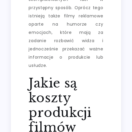
przystępny sposób. Oprócz tego
istnieją także filmy reklamowe
oparte na humorze czy
emocjach, które mają za
zadanie rozbawić widza i
jednocześnie przekazać ważne
informacje o produkcie lub
usłudze.
Jakie są
koszty
produkcji
filmów