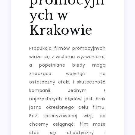
ych w
Krakowie
Produkcja filmów promocyjnych
wiąże się z wieloma wyzwaniami,
a popełniane błędy mogą
znacząco wpłynąć na
ostateczny efekt i skuteczność
kampanii. Jednym z
najczęstszych błędów jest brak
jasno określonego celu filmu.
Bez sprecyzowanej wizji, co
chcemy osiągnąć, film może
stać się chaotyczny i