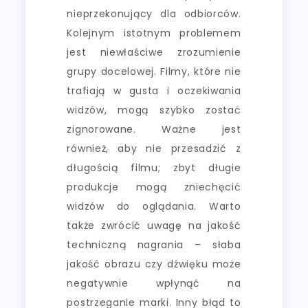
nieprzekonujący dla odbiorców.
Kolejnym istotnym problemem
jest niewłaściwe zrozumienie
grupy docelowej. Filmy, które nie
trafiają w gusta i oczekiwania
widzów, mogą szybko zostać
zignorowane. Ważne jest
również, aby nie przesadzić z
długością filmu; zbyt długie
produkcje mogą zniechęcić
widzów do oglądania. Warto
także zwrócić uwagę na jakość
techniczną nagrania – słaba
jakość obrazu czy dźwięku może
negatywnie wpłynąć na
postrzeganie marki. Inny błąd to