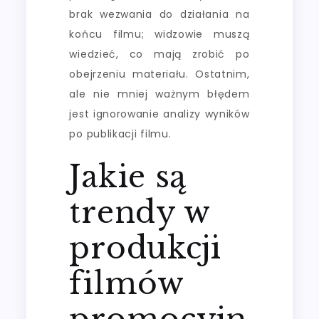
brak wezwania do działania na
końcu filmu; widzowie muszą
wiedzieć, co mają zrobić po
obejrzeniu materiału. Ostatnim,
ale nie mniej ważnym błędem
jest ignorowanie analizy wyników
po publikacji filmu.
Jakie są
trendy w
produkcji
filmów
promocyjn