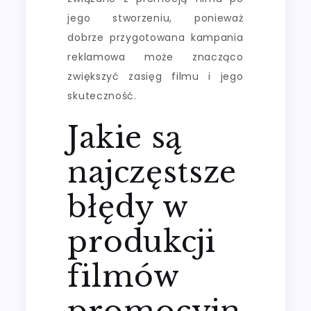
jego stworzeniu, ponieważ
dobrze przygotowana kampania
reklamowa może znacząco
zwiększyć zasięg filmu i jego
skuteczność.
Jakie są
najczęstsze
błędy w
produkcji
filmów
promocyjn