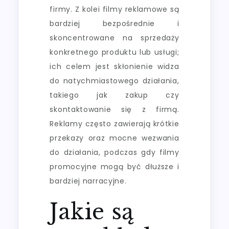
firmy. Z kolei filmy reklamowe są
bardziej bezpośrednie i
skoncentrowane na sprzedaży
konkretnego produktu lub usługi;
ich celem jest skłonienie widza
do natychmiastowego działania,
takiego jak zakup czy
skontaktowanie się z firmą.
Reklamy często zawierają krótkie
przekazy oraz mocne wezwania
do działania, podczas gdy filmy
promocyjne mogą być dłuższe i
bardziej narracyjne.
Jakie są