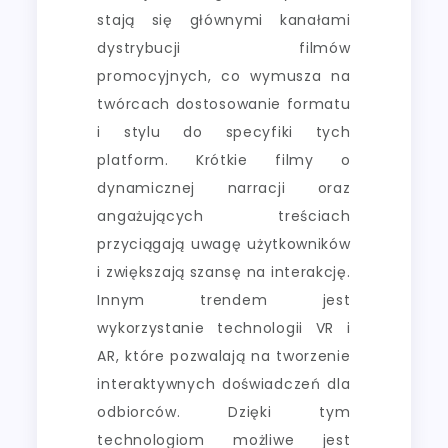
stają się głównymi kanałami
dystrybucji filmów
promocyjnych, co wymusza na
twórcach dostosowanie formatu
i stylu do specyfiki tych
platform. Krótkie filmy o
dynamicznej narracji oraz
angażujących treściach
przyciągają uwagę użytkowników
i zwiększają szansę na interakcję.
Innym trendem jest
wykorzystanie technologii VR i
AR, które pozwalają na tworzenie
interaktywnych doświadczeń dla
odbiorców. Dzięki tym
technologiom możliwe jest