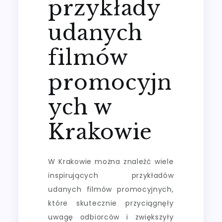
przykłady
udanych
filmów
promocyjn
ych w
Krakowie
W Krakowie można znaleźć wiele
inspirujących przykładów
udanych filmów promocyjnych,
które skutecznie przyciągnęły
uwagę odbiorców i zwiększyły