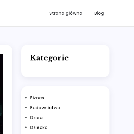
Strona główna
Blog
Kategorie
Biznes
Budownictwo
Dzieci
Dziecko