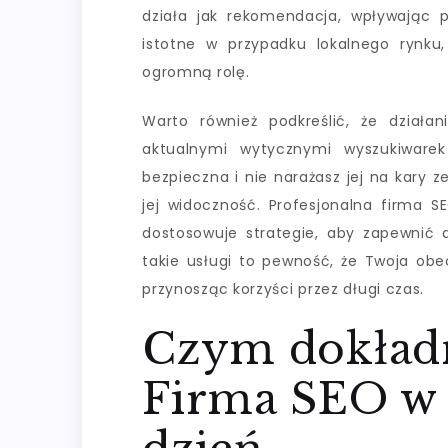
działa jak rekomendacja, wpływając 
istotne w przypadku lokalnego rynku
ogromną rolę.
Warto również podkreślić, że dział
aktualnymi wytycznymi wyszukiwarek
bezpieczna i nie narażasz jej na kary
jej widoczność. Profesjonalna firma 
dostosowuje strategie, aby zapewnić d
takie usługi to pewność, że Twoja ob
przynosząc korzyści przez długi czas.
Czym dokładn
Firma SEO w 