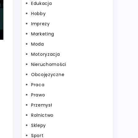
Edukacja
Hobby
Imprezy
Marketing
Moda
Motoryzacja
Nieruchomości
Obcojęzyczne
Praca
Prawo
Przemysł
Rolnictwo
Sklepy
Sport