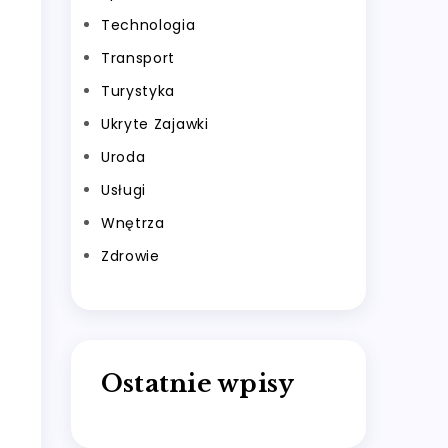
Technologia
Transport
Turystyka
Ukryte Zajawki
Uroda
Usługi
Wnętrza
Zdrowie
Ostatnie wpisy