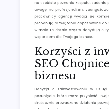
na osobiste poznanie zespołu, zadanie 
uwagę na profesjonalizm, zaangażowan
pracownicy agencji wydają się kompe
proponują rozwiązania dopasowane do s
właśnie te detale często decydują o t
wsparciem dla Twojego biznesu.
Korzyści z in
SEO Chojnice
biznesu
Decyzja o zainwestowaniu w usługi 
posunięcie, które może przynieść Twoje
skutecznie prowadzone działania pozyc