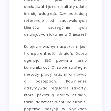
obsługiwali i jakie rezultaty udało
im się osiągnąć. Czy posiadają
referencje od zadowolonych
klientów, szczególnie tych
działających lokalnie w Gnieźnie?
Kolejnym ważnym aspektem jest
transparentność działań. Dobra
agencja SEO powinna jasno
komunikować Ci swoje strategie,
metody pracy oraz informować
o postępach. Powinieneś
otrzymywać regularne raporty,
które pokazują efekty działań,
takie jak wzrost ruchu na stronie,
poprawa pozycji w wynikach