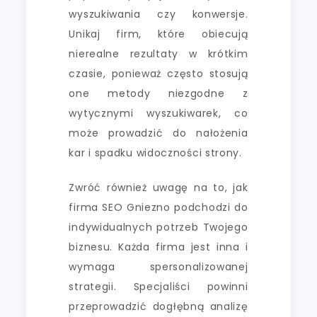
wyszukiwania czy konwersje.
Unikaj firm, które obiecują
nierealne rezultaty w krótkim
czasie, ponieważ często stosują
one metody niezgodne z
wytycznymi wyszukiwarek, co
może prowadzić do nałożenia
kar i spadku widoczności strony.
Zwróć również uwagę na to, jak
firma SEO Gniezno podchodzi do
indywidualnych potrzeb Twojego
biznesu. Każda firma jest inna i
wymaga spersonalizowanej
strategii. Specjaliści powinni
przeprowadzić dogłębną analizę