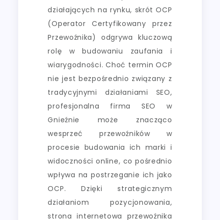
działających na rynku, skrót OCP
(Operator Certyfikowany przez
Przewoźnika) odgrywa kluczową
rolę w budowaniu zaufania i
wiarygodności. Choć termin OCP
nie jest bezpośrednio związany z
tradycyjnymi działaniami SEO,
profesjonalna firma SEO w
Gnieźnie może znacząco
wesprzeć przewoźników w
procesie budowania ich marki i
widoczności online, co pośrednio
wpływa na postrzeganie ich jako
OCP. Dzięki strategicznym
działaniom pozycjonowania,
strona internetowa przewoźnika