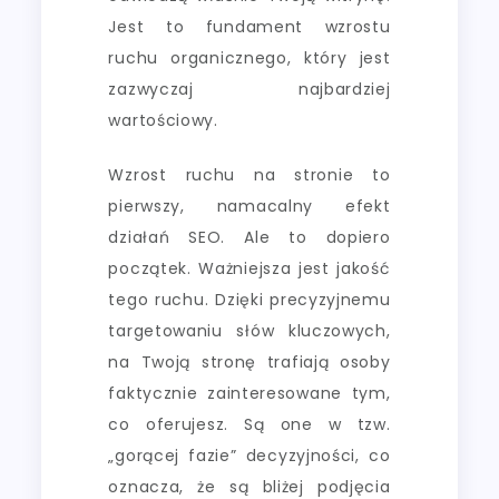
Jest to fundament wzrostu
ruchu organicznego, który jest
zazwyczaj najbardziej
wartościowy.
Wzrost ruchu na stronie to
pierwszy, namacalny efekt
działań SEO. Ale to dopiero
początek. Ważniejsza jest jakość
tego ruchu. Dzięki precyzyjnemu
targetowaniu słów kluczowych,
na Twoją stronę trafiają osoby
faktycznie zainteresowane tym,
co oferujesz. Są one w tzw.
„gorącej fazie” decyzyjności, co
oznacza, że są bliżej podjęcia