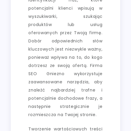
potencjalni klienci wpisują w
wyszukiwarki, szukając
produktów lub usług
oferowanych przez Twoją firmę.
Dobór odpowiednich słów
kluczowych jest niezwykle ważny,
ponieważ wpływa na to, do kogo
dotrzesz ze swoją ofertą. Firma
SEO Gniezno wykorzystuje
zaawansowane narzędzia, aby
znaleźć najbardziej trafne i
potencjalnie dochodowe frazy, a
następnie strategicznie je
rozmieszcza na Twojej stronie.
Tworzenie wartościowych treści