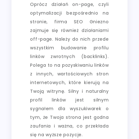
Oprócz działań on-page, czyli
optymalizacji bezpośrednio na
stronie, firma SEO Gniezno
zajmuje się również działaniami
off-page. Należy do nich przede
wszystkim budowanie profilu
linków zwrotnych (backlinks).
Polega to na pozyskiwaniu linków
z innych, wartościowych stron
internetowych, które kierują na
Twoją witrynę. Silny i naturalny
profil linków jest silnym
sygnałem dla wyszukiwarek o
tym, że Twoja strona jest godna
zaufania i ważna, co przekłada
się na wyższe pozycje.