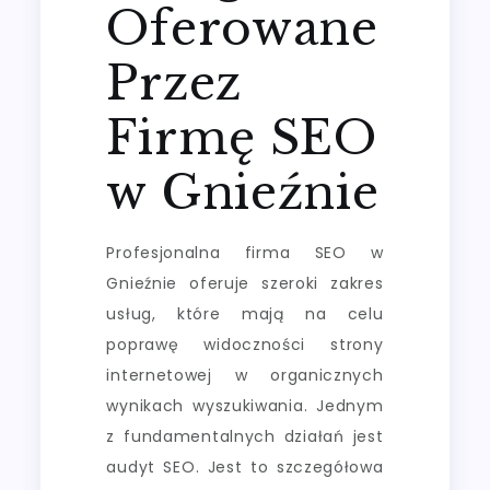
Oferowane
Przez
Firmę SEO
w Gnieźnie
Profesjonalna firma SEO w
Gnieźnie oferuje szeroki zakres
usług, które mają na celu
poprawę widoczności strony
internetowej w organicznych
wynikach wyszukiwania. Jednym
z fundamentalnych działań jest
audyt SEO. Jest to szczegółowa