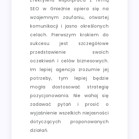
SEO w Gnieźnie opiera się na
wzajemnym zaufaniu, otwartej
komunikacji i jasno określonych
celach. Pierwszym krokiem do
sukcesu jest szczegółowe
przedstawienie swoich
oczekiwań i celów biznesowych.
Im lepiej agencja zrozumie jej
potrzeby, tym lepiej będzie
mogła dostosować strategię
pozycjonowania. Nie wahaj się
zadawać pytań i prosić o
wyjaśnienie wszelkich niejasności
dotyczących proponowanych
działań.