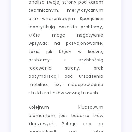
analiza Twojej strony pod kątem
technicznym, merytorycznym
oraz wizerunkowym. Specjaliści
identyfikują wszelkie problemy,
które mogą negatywnie
wpływać na pozycjonowanie,
takie jak błędy w kodzie,
problemy z szybkością
ładowania strony, brak
optymalizacji pod urządzenia
mobilne, czy nieodpowiednia
struktura linków wewnętrznych.
Kolejnym kluczowym
elementem jest badanie słów
kluczowych. Polega ono na
identyfikacji fraz, które