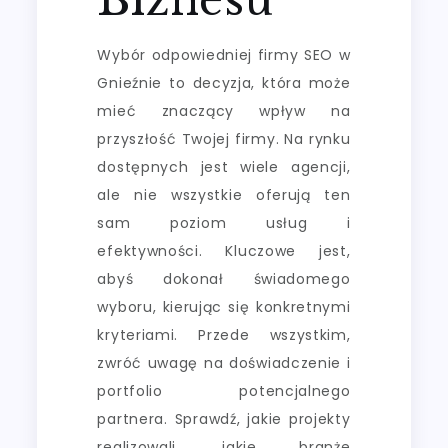
Wybór odpowiedniej firmy SEO w
Gnieźnie to decyzja, która może
mieć znaczący wpływ na
przyszłość Twojej firmy. Na rynku
dostępnych jest wiele agencji,
ale nie wszystkie oferują ten
sam poziom usług i
efektywności. Kluczowe jest,
abyś dokonał świadomego
wyboru, kierując się konkretnymi
kryteriami. Przede wszystkim,
zwróć uwagę na doświadczenie i
portfolio potencjalnego
partnera. Sprawdź, jakie projekty
realizowali, jakie branże