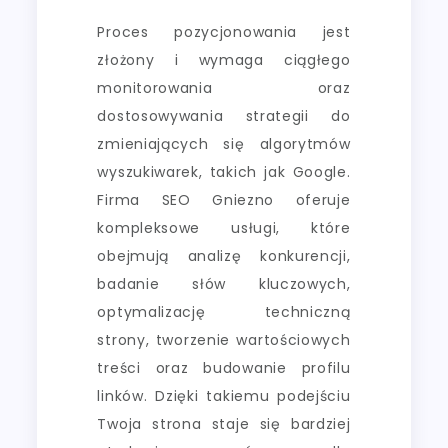
Proces pozycjonowania jest
złożony i wymaga ciągłego
monitorowania oraz
dostosowywania strategii do
zmieniających się algorytmów
wyszukiwarek, takich jak Google.
Firma SEO Gniezno oferuje
kompleksowe usługi, które
obejmują analizę konkurencji,
badanie słów kluczowych,
optymalizację techniczną
strony, tworzenie wartościowych
treści oraz budowanie profilu
linków. Dzięki takiemu podejściu
Twoja strona staje się bardziej