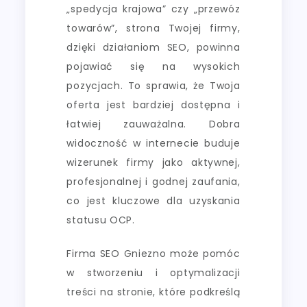
„spedycja krajowa” czy „przewóz
towarów”, strona Twojej firmy,
dzięki działaniom SEO, powinna
pojawiać się na wysokich
pozycjach. To sprawia, że Twoja
oferta jest bardziej dostępna i
łatwiej zauważalna. Dobra
widoczność w internecie buduje
wizerunek firmy jako aktywnej,
profesjonalnej i godnej zaufania,
co jest kluczowe dla uzyskania
statusu OCP.
Firma SEO Gniezno może pomóc
w stworzeniu i optymalizacji
treści na stronie, które podkreślą