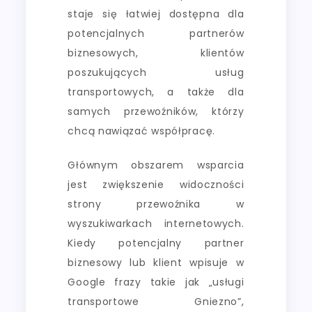
staje się łatwiej dostępna dla
potencjalnych partnerów
biznesowych, klientów
poszukujących usług
transportowych, a także dla
samych przewoźników, którzy
chcą nawiązać współpracę.
Głównym obszarem wsparcia
jest zwiększenie widoczności
strony przewoźnika w
wyszukiwarkach internetowych.
Kiedy potencjalny partner
biznesowy lub klient wpisuje w
Google frazy takie jak „usługi
transportowe Gniezno”,