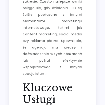
zakresie. Często najlepsze wyniki
osiąga się, gdy działania SEO są
ściśle powiązane z innymi
elementami marketingu
internetowego, takimi jak
content marketing, social media
czy reklama płatna. Upewnij się,
że agencja ma wiedzę i
doświadczenie w tych obszarach
lub potrafi efektywnie
współpracować z innymi
specjalistami.
Kluczowe
Usługi