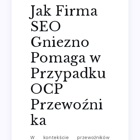
Jak Firma
SEO
Gniezno
Pomaga w
Przypadku
OCP
Przewoźni
ka
W kontekście przewoźników