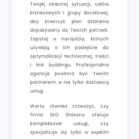
Twojej obecnej sytuacji, celów
biznesowych i grupy docelowej,
aby stworzyć plan działania
dopasowany do Twoich potrzeb.
Zapytaj o narzędzia, których
używają, o ich podejście do
optymalizacji technicznej, treści
i link buildingu. Profesjonalna
agencja powinna być Twoim
partnerem, a nie tylko dostawcą
usług.
Warto również rozważyć, czy
firma SEO Gniezno oferuje
kompleksowe usługi, czy
specjalizuje się tylko w wąskim