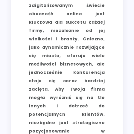
zdigitalizowanym świecie
obecność online jest
kluczowa dla sukcesu każdej
firmy, niezależnie od jej
wielkości i branży. Gniezno,
jako dynamicznie rozwijające
się miasto, oferuje wiele
możliwości biznesowych, ale
jednocześnie konkurencja
staje się coraz bardziej
zacięta. Aby Twoja firma
mogła wyróżnić się na tle
innych i dotrzeć do
potencjalnych klientów,
niezbędne jest strategiczne
pozycjonowanie w