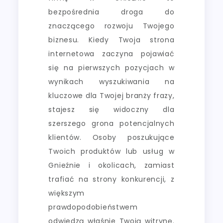
bezpośrednia droga do
znaczącego rozwoju Twojego
biznesu. Kiedy Twoja strona
internetowa zaczyna pojawiać
się na pierwszych pozycjach w
wynikach wyszukiwania na
kluczowe dla Twojej branży frazy,
stajesz się widoczny dla
szerszego grona potencjalnych
klientów. Osoby poszukujące
Twoich produktów lub usług w
Gnieźnie i okolicach, zamiast
trafiać na strony konkurencji, z
większym
prawdopodobieństwem
odwiedzą właśnie Twoją witrynę.