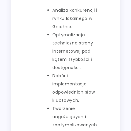
Analiza konkurencji i
rynku lokalnego w
Gnieźnie.
Optymalizacja
techniczna strony
internetowej pod
kątem szybkości i
dostępności.
Dobór i
implementacja
odpowiednich słów
kluczowych.
Tworzenie
angażujących i
zoptymalizowanych