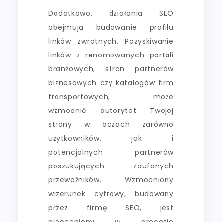
Dodatkowo, działania SEO
obejmują budowanie profilu
linków zwrotnych. Pozyskiwanie
linków z renomowanych portali
branżowych, stron partnerów
biznesowych czy katalogów firm
transportowych, może
wzmocnić autorytet Twojej
strony w oczach zarówno
użytkowników, jak i
potencjalnych partnerów
poszukujących zaufanych
przewoźników. Wzmocniony
wizerunek cyfrowy, budowany
przez firmę SEO, jest
nieoceniony w procesie