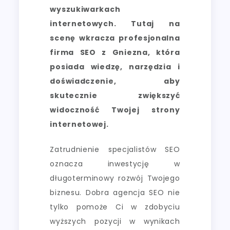
wyszukiwarkach
internetowych. Tutaj na
scenę wkracza profesjonalna
firma SEO z Gniezna, która
posiada wiedzę, narzędzia i
doświadczenie, aby
skutecznie zwiększyć
widoczność Twojej strony
internetowej.
Zatrudnienie specjalistów SEO
oznacza inwestycję w
długoterminowy rozwój Twojego
biznesu. Dobra agencja SEO nie
tylko pomoże Ci w zdobyciu
wyższych pozycji w wynikach