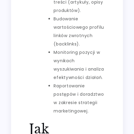
treści (artykuły, opisy
produktów).
Budowanie
wartościowego profilu
linków zwrotnych
(backlinks).
Monitoring pozycji w
wynikach
wyszukiwania i analiza
efektywności działań.
Raportowanie
postępów i doradztwo
w zakresie strategii
marketingowej.
Jak