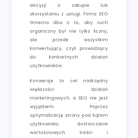
decyzji o zakupie lub
skorzystaniu z usługi. Firma SEO
Gniezno dba o to, aby ruch
organiczny był nie tylko liczny,
ale przede wszystkim
konwertujący, czyli prowadzący
do konkretnych działań
użytkowników.
Konwersje to cel nadrzędny
większości działań
marketingowych, a SEO nie jest
wyjątkiem. Poprzez
optymalizację strony pod kątem
użytkownika, dostarczanie
wartościowych treści i