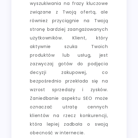
wyszukiwania na frazy kluczowe
związane z Twoją ofertą, ale
również przyciągnie na Twoją
stronę bardziej zaangażowanych
użytkowników. Klient, który
aktywnie szuka Twoich
produktów lub usług, jest
zazwyczaj gotów do podjęcia
decyzji zakupowej, co
bezpośrednio przekłada się na
wzrost sprzedaży i zysków.
Zaniedbanie aspektu SEO może
oznaczać utratę cennych
klientów na rzecz konkurencji,
która lepiej zadbała o swoją
obecność w internecie.