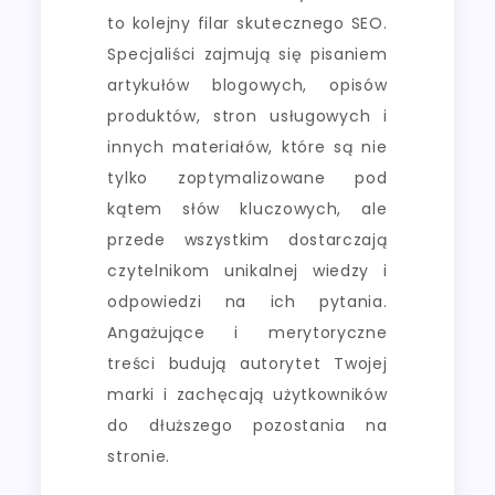
to kolejny filar skutecznego SEO.
Specjaliści zajmują się pisaniem
artykułów blogowych, opisów
produktów, stron usługowych i
innych materiałów, które są nie
tylko zoptymalizowane pod
kątem słów kluczowych, ale
przede wszystkim dostarczają
czytelnikom unikalnej wiedzy i
odpowiedzi na ich pytania.
Angażujące i merytoryczne
treści budują autorytet Twojej
marki i zachęcają użytkowników
do dłuższego pozostania na
stronie.