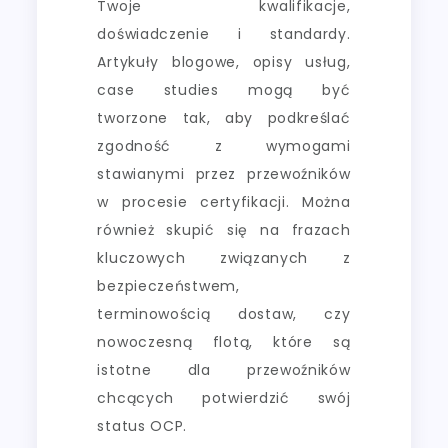
Twoje kwalifikacje,
doświadczenie i standardy.
Artykuły blogowe, opisy usług,
case studies mogą być
tworzone tak, aby podkreślać
zgodność z wymogami
stawianymi przez przewoźników
w procesie certyfikacji. Można
również skupić się na frazach
kluczowych związanych z
bezpieczeństwem,
terminowością dostaw, czy
nowoczesną flotą, które są
istotne dla przewoźników
chcących potwierdzić swój
status OCP.