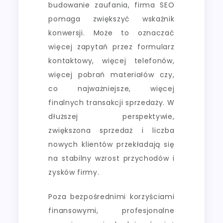
budowanie zaufania, firma SEO
pomaga zwiększyć wskaźnik
konwersji. Może to oznaczać
więcej zapytań przez formularz
kontaktowy, więcej telefonów,
więcej pobrań materiałów czy,
co najważniejsze, więcej
finalnych transakcji sprzedaży. W
dłuższej perspektywie,
zwiększona sprzedaż i liczba
nowych klientów przekładają się
na stabilny wzrost przychodów i
zysków firmy.
Poza bezpośrednimi korzyściami
finansowymi, profesjonalne