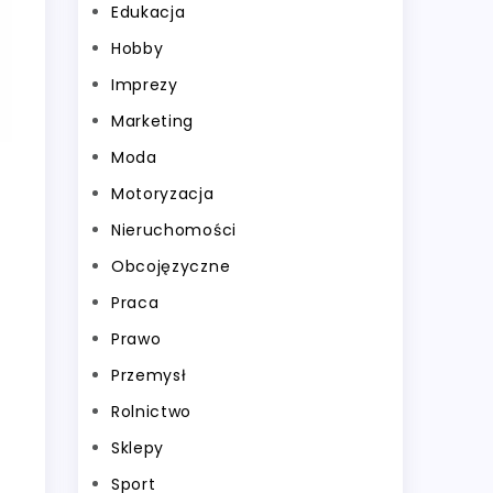
Edukacja
Hobby
Imprezy
Marketing
Moda
Motoryzacja
Nieruchomości
Obcojęzyczne
Praca
Prawo
Przemysł
Rolnictwo
Sklepy
Sport