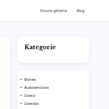
Strona główna
Blog
Kategorie
Biznes
Budownictwo
Dzieci
Dziecko