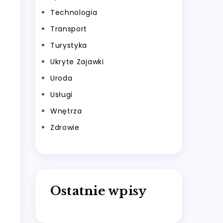
Technologia
Transport
Turystyka
Ukryte Zajawki
Uroda
Usługi
Wnętrza
Zdrowie
Ostatnie wpisy