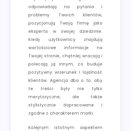
odpowiadają na pytania i
problemy Twoich klientów,
pozycjonują Twoją firmę jako
eksperta w swojej dziedzinie.
Kiedy użytkownicy znajdują
wartościowe informacje na
Twojej stronie, chętniej wracają i
polecają ją innym, co buduje
pozytywny wizerunek i lojalność
klientów. Agencja dba o to, aby
te treści były nie tylko
merytoryczne, ale także
stylistycznie dopracowane i
zgodne z charakterem marki.
Kolejnym istotnym aspektem