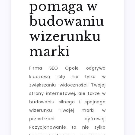
pomaga w
budowaniu
wizerunku
marki
Firma SEO Opole odgrywa
kluczową rolę nie tylko w
zwiększaniu widoczności Twojej
strony internetowej, ale także w
budowaniu silnego i spójnego
wizerunku Twojej marki w
przestrzeni cyfrowej.
Pozycjonowanie to nie tylko