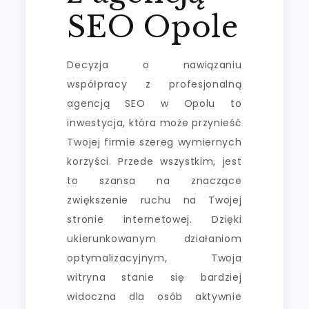
SEO Opole
Decyzja o nawiązaniu
współpracy z profesjonalną
agencją SEO w Opolu to
inwestycja, która może przynieść
Twojej firmie szereg wymiernych
korzyści. Przede wszystkim, jest
to szansa na znaczące
zwiększenie ruchu na Twojej
stronie internetowej. Dzięki
ukierunkowanym działaniom
optymalizacyjnym, Twoja
witryna stanie się bardziej
widoczna dla osób aktywnie