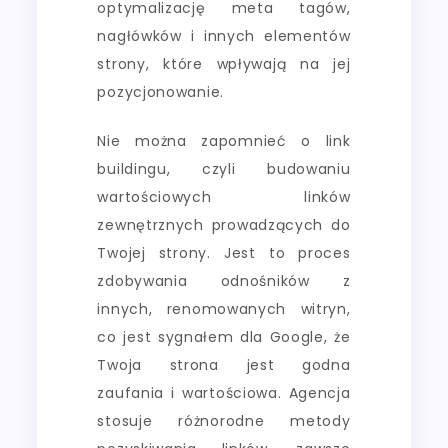
optymalizację meta tagów,
nagłówków i innych elementów
strony, które wpływają na jej
pozycjonowanie.
Nie można zapomnieć o link
buildingu, czyli budowaniu
wartościowych linków
zewnętrznych prowadzących do
Twojej strony. Jest to proces
zdobywania odnośników z
innych, renomowanych witryn,
co jest sygnałem dla Google, że
Twoja strona jest godna
zaufania i wartościowa. Agencja
stosuje różnorodne metody