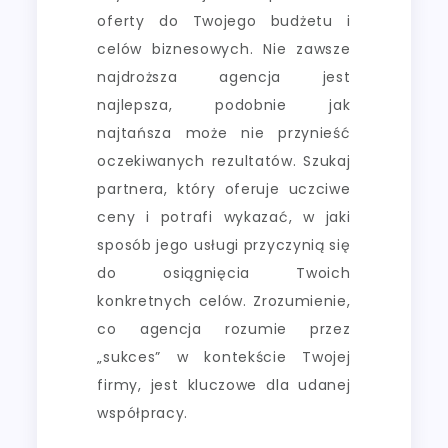
oferty do Twojego budżetu i
celów biznesowych. Nie zawsze
najdroższa agencja jest
najlepsza, podobnie jak
najtańsza może nie przynieść
oczekiwanych rezultatów. Szukaj
partnera, który oferuje uczciwe
ceny i potrafi wykazać, w jaki
sposób jego usługi przyczynią się
do osiągnięcia Twoich
konkretnych celów. Zrozumienie,
co agencja rozumie przez
„sukces” w kontekście Twojej
firmy, jest kluczowe dla udanej
współpracy.