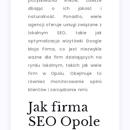
pozyskiwania linków, zawsze
dbając o ich jakość i
naturalność. Ponadto, wiele
agencji oferuje usługi związane z
lokalnym SEO, takie jak
optymalizacja wizytówki Google
Moja Firma, co jest niezwykle
ważne dla firm działających na
rynku lokalnym, takich jak wiele
firm w Opolu. Obejmuje to
również monitorowanie opinii
klientów i zarządzanie nimi.
Jak firma
SEO Opole