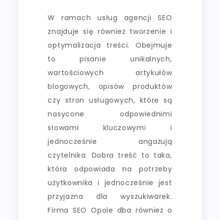
W ramach usług agencji SEO
znajduje się również tworzenie i
optymalizacja treści. Obejmuje
to pisanie unikalnych,
wartościowych artykułów
blogowych, opisów produktów
czy stron usługowych, które są
nasycone odpowiednimi
słowami kluczowymi i
jednocześnie angażują
czytelnika. Dobra treść to taka,
która odpowiada na potrzeby
użytkownika i jednocześnie jest
przyjazna dla wyszukiwarek.
Firma SEO Opole dba również o