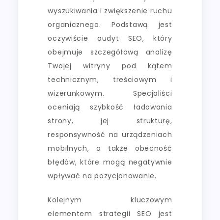
wyszukiwania i zwiększenie ruchu
organicznego. Podstawą jest
oczywiście audyt SEO, który
obejmuje szczegółową analizę
Twojej witryny pod kątem
technicznym, treściowym i
wizerunkowym. Specjaliści
oceniają szybkość ładowania
strony, jej strukturę,
responsywność na urządzeniach
mobilnych, a także obecność
błędów, które mogą negatywnie
wpływać na pozycjonowanie.
Kolejnym kluczowym
elementem strategii SEO jest