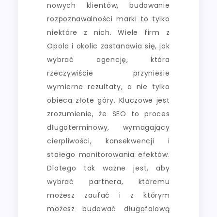
nowych klientów, budowanie
rozpoznawalności marki to tylko
niektóre z nich. Wiele firm z
Opola i okolic zastanawia się, jak
wybrać agencję, która
rzeczywiście przyniesie
wymierne rezultaty, a nie tylko
obieca złote góry. Kluczowe jest
zrozumienie, że SEO to proces
długoterminowy, wymagający
cierpliwości, konsekwencji i
stałego monitorowania efektów.
Dlatego tak ważne jest, aby
wybrać partnera, któremu
możesz zaufać i z którym
możesz budować długofalową