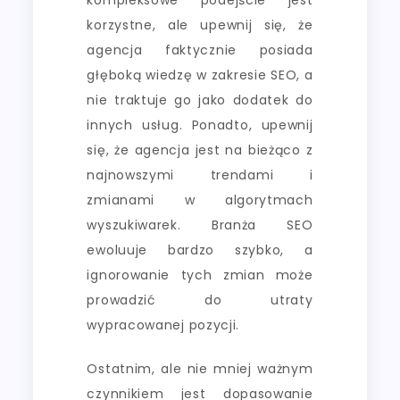
korzystne, ale upewnij się, że
agencja faktycznie posiada
głęboką wiedzę w zakresie SEO, a
nie traktuje go jako dodatek do
innych usług. Ponadto, upewnij
się, że agencja jest na bieżąco z
najnowszymi trendami i
zmianami w algorytmach
wyszukiwarek. Branża SEO
ewoluuje bardzo szybko, a
ignorowanie tych zmian może
prowadzić do utraty
wypracowanej pozycji.
Ostatnim, ale nie mniej ważnym
czynnikiem jest dopasowanie