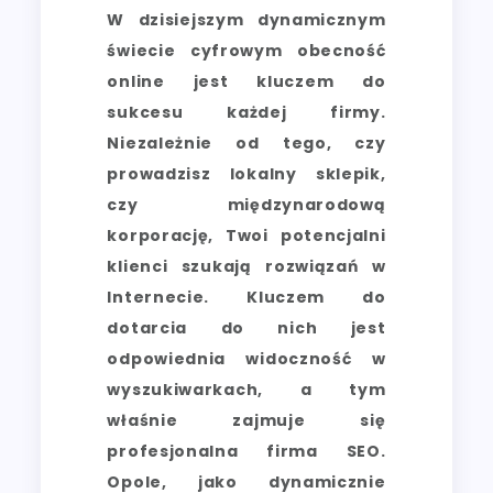
W dzisiejszym dynamicznym
świecie cyfrowym obecność
online jest kluczem do
sukcesu każdej firmy.
Niezależnie od tego, czy
prowadzisz lokalny sklepik,
czy międzynarodową
korporację, Twoi potencjalni
klienci szukają rozwiązań w
Internecie. Kluczem do
dotarcia do nich jest
odpowiednia widoczność w
wyszukiwarkach, a tym
właśnie zajmuje się
profesjonalna firma SEO.
Opole, jako dynamicznie