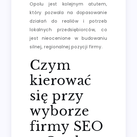
Opolu jest kolejnym atutem,
który pozwala na dopasowanie
działań do realiów i potrzeb
lokalnych przedsiębiorców, co
jest nieocenione w budowaniu
silnej, regionalnej pozycji firmy.
Czym
kierować
się przy
wyborze
firmy SEO