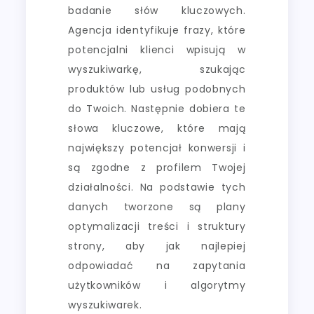
badanie słów kluczowych.
Agencja identyfikuje frazy, które
potencjalni klienci wpisują w
wyszukiwarkę, szukając
produktów lub usług podobnych
do Twoich. Następnie dobiera te
słowa kluczowe, które mają
największy potencjał konwersji i
są zgodne z profilem Twojej
działalności. Na podstawie tych
danych tworzone są plany
optymalizacji treści i struktury
strony, aby jak najlepiej
odpowiadać na zapytania
użytkowników i algorytmy
wyszukiwarek.