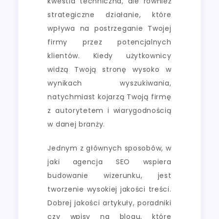
kwestia techniczna, ale również
strategiczne działanie, które
wpływa na postrzeganie Twojej
firmy przez potencjalnych
klientów. Kiedy użytkownicy
widzą Twoją stronę wysoko w
wynikach wyszukiwania,
natychmiast kojarzą Twoją firmę
z autorytetem i wiarygodnością
w danej branży.
Jednym z głównych sposobów, w
jaki agencja SEO wspiera
budowanie wizerunku, jest
tworzenie wysokiej jakości treści.
Dobrej jakości artykuły, poradniki
czy wpisy na blogu, które