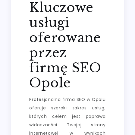
Kluczowe
usługi
oferowane
przez
firmę SEO
Opole
Profesjonalna firma SEO w Opolu
oferuje szeroki zakres usług,
których celem jest poprawa
widoczności Twojej strony
internetowej w wynikach