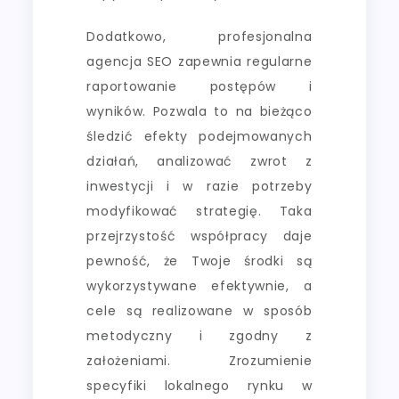
Dodatkowo, profesjonalna
agencja SEO zapewnia regularne
raportowanie postępów i
wyników. Pozwala to na bieżąco
śledzić efekty podejmowanych
działań, analizować zwrot z
inwestycji i w razie potrzeby
modyfikować strategię. Taka
przejrzystość współpracy daje
pewność, że Twoje środki są
wykorzystywane efektywnie, a
cele są realizowane w sposób
metodyczny i zgodny z
założeniami. Zrozumienie
specyfiki lokalnego rynku w