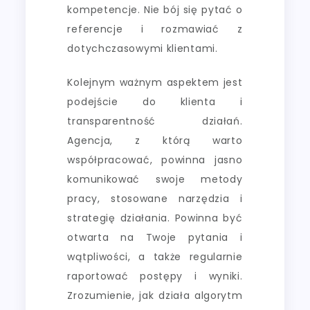
kompetencje. Nie bój się pytać o
referencje i rozmawiać z
dotychczasowymi klientami.
Kolejnym ważnym aspektem jest
podejście do klienta i
transparentność działań.
Agencja, z którą warto
współpracować, powinna jasno
komunikować swoje metody
pracy, stosowane narzędzia i
strategię działania. Powinna być
otwarta na Twoje pytania i
wątpliwości, a także regularnie
raportować postępy i wyniki.
Zrozumienie, jak działa algorytm