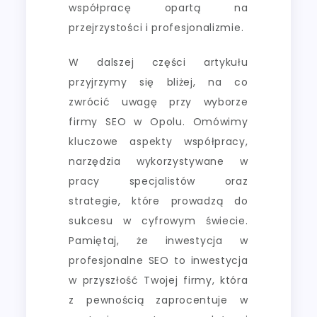
współpracę opartą na
przejrzystości i profesjonalizmie.
W dalszej części artykułu
przyjrzymy się bliżej, na co
zwrócić uwagę przy wyborze
firmy SEO w Opolu. Omówimy
kluczowe aspekty współpracy,
narzędzia wykorzystywane w
pracy specjalistów oraz
strategie, które prowadzą do
sukcesu w cyfrowym świecie.
Pamiętaj, że inwestycja w
profesjonalne SEO to inwestycja
w przyszłość Twojej firmy, która
z pewnością zaprocentuje w