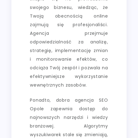
swojego biznesu, wiedząc, że
Twoją obecnością online
zajmują się profesjonaliści.
Agencja przejmuje
odpowiedzialność za analizę,
strategię, implementację zmian
i monitorowanie efektów, co
odciąża Twój zespół i pozwala na
efektywniejsze wykorzystanie
wewnętrznych zasobów.
Ponadto, dobra agencja SEO
Opole zapewnia dostęp do
najnowszych narzędzi i wiedzy
branżowej. Algorytmy
wyszukiwarek stale się zmieniają,