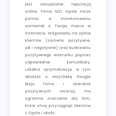
jest zarządzanie reputacją
online. Firma SEO Opole może
pomóc w monitorowaniu
wzmianek o Twojej marce w
Internecie, reagowaniu na opinie
klientów (zarówno pozytywne,
jak i negatywne) oraz budowaniu
pozytywnego wizerunku poprzez
odpowiednie komunikaty.
Lokalna optymalizacja, w tym
dbałość o wizytówkę Google
Moja Firma i zbieranie
pozytywnych recenzji, ma
ogromne znaczenie dla firm,
które chcą przyciągnąć klientów
z Opola i okolic.