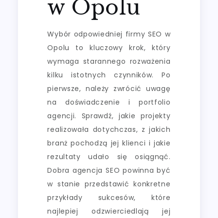
w Opolu
Wybór odpowiedniej firmy SEO w
Opolu to kluczowy krok, który
wymaga starannego rozważenia
kilku istotnych czynników. Po
pierwsze, należy zwrócić uwagę
na doświadczenie i portfolio
agencji. Sprawdź, jakie projekty
realizowała dotychczas, z jakich
branż pochodzą jej klienci i jakie
rezultaty udało się osiągnąć.
Dobra agencja SEO powinna być
w stanie przedstawić konkretne
przykłady sukcesów, które
najlepiej odzwierciedlają jej