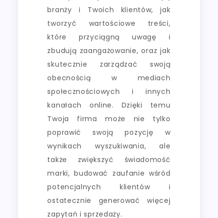
branży i Twoich klientów, jak
tworzyć wartościowe treści,
które przyciągną uwagę i
zbudują zaangażowanie, oraz jak
skutecznie zarządzać swoją
obecnością w mediach
społecznościowych i innych
kanałach online. Dzięki temu
Twoja firma może nie tylko
poprawić swoją pozycję w
wynikach wyszukiwania, ale
także zwiększyć świadomość
marki, budować zaufanie wśród
potencjalnych klientów i
ostatecznie generować więcej
zapytań i sprzedaży.