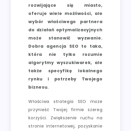
rozwijające się miasto,
oferuje wiele możliwości, ale
wybór właściwego partnera
do działań optymalizacyjnych
może stanowić wyzwanie.
Dobra agencja SEO to taka,
która nie tylko rozumie
algorytmy wyszukiwarek, ale
także specyfikę lokalnego
rynku i potrzeby Twojego
biznesu.
Właściwa strategia SEO może
przynieść Twojej firmie szereg
korzyści. Zwiększenie ruchu na
stronie internetowej, pozyskanie