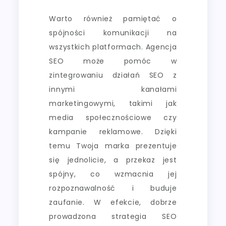
Warto również pamiętać o
spójności komunikacji na
wszystkich platformach. Agencja
SEO może pomóc w
zintegrowaniu działań SEO z
innymi kanałami
marketingowymi, takimi jak
media społecznościowe czy
kampanie reklamowe. Dzięki
temu Twoja marka prezentuje
się jednolicie, a przekaz jest
spójny, co wzmacnia jej
rozpoznawalność i buduje
zaufanie. W efekcie, dobrze
prowadzona strategia SEO