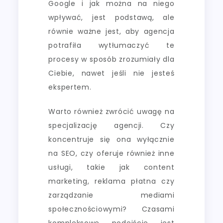
Google i jak można na niego
wpływać, jest podstawą, ale
równie ważne jest, aby agencja
potrafiła wytłumaczyć te
procesy w sposób zrozumiały dla
Ciebie, nawet jeśli nie jesteś
ekspertem.
Warto również zwrócić uwagę na
specjalizację agencji. Czy
koncentruje się ona wyłącznie
na SEO, czy oferuje również inne
usługi, takie jak content
marketing, reklama płatna czy
zarządzanie mediami
społecznościowymi? Czasami
kompleksowe podejście jest