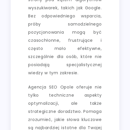
wyszukiwarek, takich jak Google.
Bez odpowiedniego wsparcia,
próby samodzielnego
pozycjonowania mogą być
czasochłonne, frustrujące i
często mało efektywne,
szczególnie dla osób, które nie
posiadają specjalistycznej
wiedzy w tym zakresie.
Agencja SEO Opole oferuje nie
tylko techniczne aspekty
optymalizacji, ale także
strategiczne doradztwo. Pomaga
zrozumieć, jakie słowa kluczowe
są najbardziej istotne dla Twojej