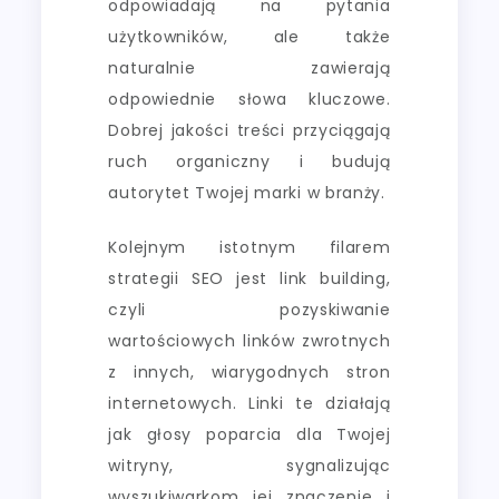
odpowiadają na pytania
użytkowników, ale także
naturalnie zawierają
odpowiednie słowa kluczowe.
Dobrej jakości treści przyciągają
ruch organiczny i budują
autorytet Twojej marki w branży.
Kolejnym istotnym filarem
strategii SEO jest link building,
czyli pozyskiwanie
wartościowych linków zwrotnych
z innych, wiarygodnych stron
internetowych. Linki te działają
jak głosy poparcia dla Twojej
witryny, sygnalizując
wyszukiwarkom jej znaczenie i