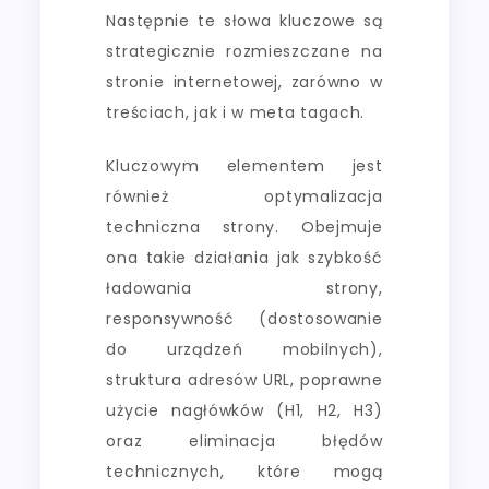
Następnie te słowa kluczowe są
strategicznie rozmieszczane na
stronie internetowej, zarówno w
treściach, jak i w meta tagach.
Kluczowym elementem jest
również optymalizacja
techniczna strony. Obejmuje
ona takie działania jak szybkość
ładowania strony,
responsywność (dostosowanie
do urządzeń mobilnych),
struktura adresów URL, poprawne
użycie nagłówków (H1, H2, H3)
oraz eliminacja błędów
technicznych, które mogą