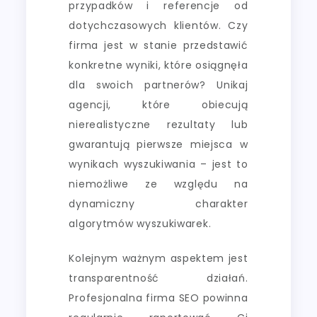
przypadków i referencje od
dotychczasowych klientów. Czy
firma jest w stanie przedstawić
konkretne wyniki, które osiągnęła
dla swoich partnerów? Unikaj
agencji, które obiecują
nierealistyczne rezultaty lub
gwarantują pierwsze miejsca w
wynikach wyszukiwania – jest to
niemożliwe ze względu na
dynamiczny charakter
algorytmów wyszukiwarek.
Kolejnym ważnym aspektem jest
transparentność działań.
Profesjonalna firma SEO powinna