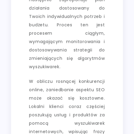
działania dostosowany do
Twoich indywidualnych potrzeb i
budżetu. Proces ten jest
procesem ciągłym,
wymagającym monitorowania i
dostosowywania strategii do
zmieniających się algorytmów
wyszukiwarek.
W obliczu rosnącej konkurencji
online, zaniedbanie aspektu SEO
może okazać się kosztowne.
Lokalni klienci coraz częściej
poszukują usług i produktów za
pomocą wyszukiwarek
internetowych, wpisując frazy