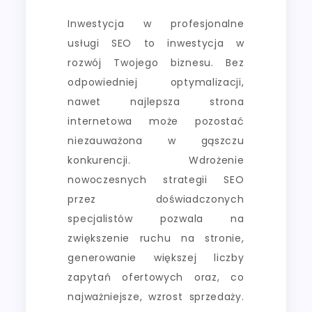
Inwestycja w profesjonalne
usługi SEO to inwestycja w
rozwój Twojego biznesu. Bez
odpowiedniej optymalizacji,
nawet najlepsza strona
internetowa może pozostać
niezauważona w gąszczu
konkurencji. Wdrożenie
nowoczesnych strategii SEO
przez doświadczonych
specjalistów pozwala na
zwiększenie ruchu na stronie,
generowanie większej liczby
zapytań ofertowych oraz, co
najważniejsze, wzrost sprzedaży.