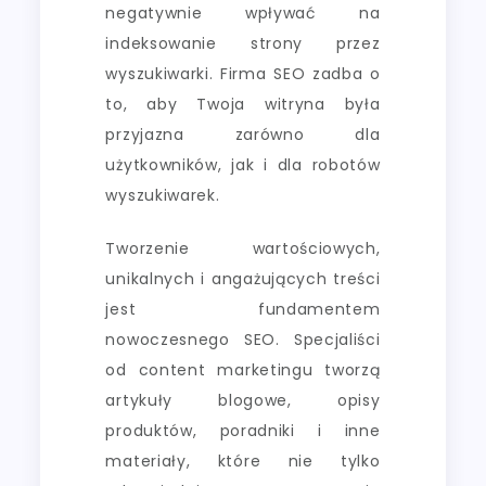
negatywnie wpływać na
indeksowanie strony przez
wyszukiwarki. Firma SEO zadba o
to, aby Twoja witryna była
przyjazna zarówno dla
użytkowników, jak i dla robotów
wyszukiwarek.
Tworzenie wartościowych,
unikalnych i angażujących treści
jest fundamentem
nowoczesnego SEO. Specjaliści
od content marketingu tworzą
artykuły blogowe, opisy
produktów, poradniki i inne
materiały, które nie tylko