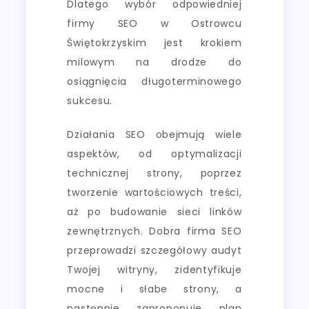
Dlatego wybór odpowiedniej
firmy SEO w Ostrowcu
Świętokrzyskim jest krokiem
milowym na drodze do
osiągnięcia długoterminowego
sukcesu.
Działania SEO obejmują wiele
aspektów, od optymalizacji
technicznej strony, poprzez
tworzenie wartościowych treści,
aż po budowanie sieci linków
zewnętrznych. Dobra firma SEO
przeprowadzi szczegółowy audyt
Twojej witryny, zidentyfikuje
mocne i słabe strony, a
następnie zaproponuje plan