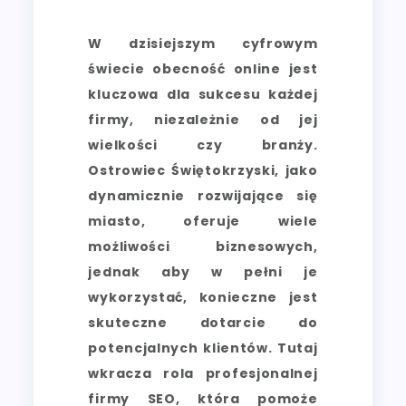
W dzisiejszym cyfrowym
świecie obecność online jest
kluczowa dla sukcesu każdej
firmy, niezależnie od jej
wielkości czy branży.
Ostrowiec Świętokrzyski, jako
dynamicznie rozwijające się
miasto, oferuje wiele
możliwości biznesowych,
jednak aby w pełni je
wykorzystać, konieczne jest
skuteczne dotarcie do
potencjalnych klientów. Tutaj
wkracza rola profesjonalnej
firmy SEO, która pomoże