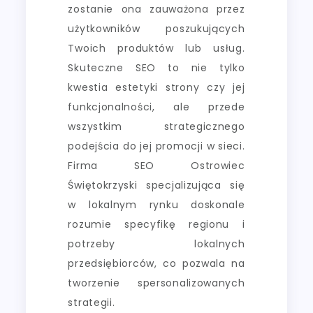
zostanie ona zauważona przez
użytkowników poszukujących
Twoich produktów lub usług.
Skuteczne SEO to nie tylko
kwestia estetyki strony czy jej
funkcjonalności, ale przede
wszystkim strategicznego
podejścia do jej promocji w sieci.
Firma SEO Ostrowiec
Świętokrzyski specjalizująca się
w lokalnym rynku doskonale
rozumie specyfikę regionu i
potrzeby lokalnych
przedsiębiorców, co pozwala na
tworzenie spersonalizowanych
strategii.