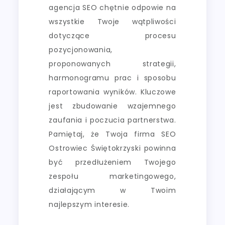
agencja SEO chętnie odpowie na
wszystkie Twoje wątpliwości
dotyczące procesu
pozycjonowania,
proponowanych strategii,
harmonogramu prac i sposobu
raportowania wyników. Kluczowe
jest zbudowanie wzajemnego
zaufania i poczucia partnerstwa.
Pamiętaj, że Twoja firma SEO
Ostrowiec Świętokrzyski powinna
być przedłużeniem Twojego
zespołu marketingowego,
działającym w Twoim
najlepszym interesie.