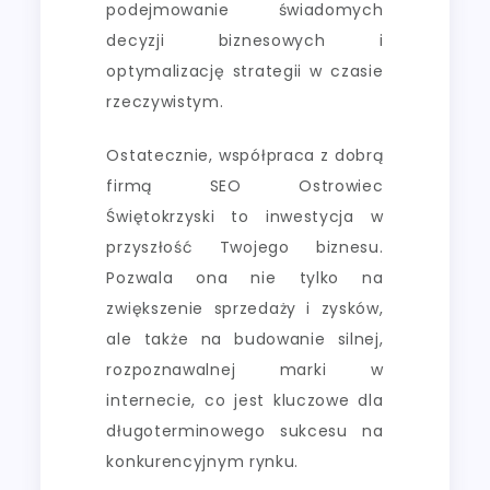
podejmowanie świadomych
decyzji biznesowych i
optymalizację strategii w czasie
rzeczywistym.
Ostatecznie, współpraca z dobrą
firmą SEO Ostrowiec
Świętokrzyski to inwestycja w
przyszłość Twojego biznesu.
Pozwala ona nie tylko na
zwiększenie sprzedaży i zysków,
ale także na budowanie silnej,
rozpoznawalnej marki w
internecie, co jest kluczowe dla
długoterminowego sukcesu na
konkurencyjnym rynku.