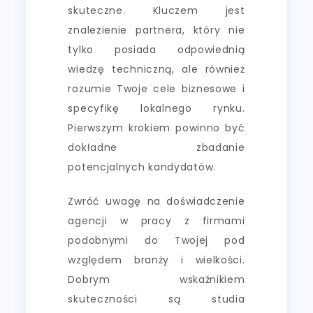
skuteczne. Kluczem jest
znalezienie partnera, który nie
tylko posiada odpowiednią
wiedzę techniczną, ale również
rozumie Twoje cele biznesowe i
specyfikę lokalnego rynku.
Pierwszym krokiem powinno być
dokładne zbadanie
potencjalnych kandydatów.
Zwróć uwagę na doświadczenie
agencji w pracy z firmami
podobnymi do Twojej pod
względem branży i wielkości.
Dobrym wskaźnikiem
skuteczności są studia