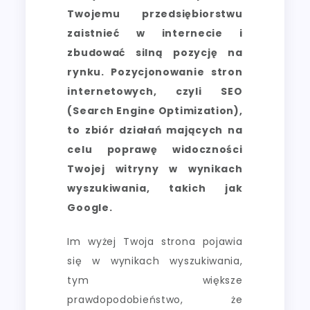
Twojemu przedsiębiorstwu
zaistnieć w internecie i
zbudować silną pozycję na
rynku. Pozycjonowanie stron
internetowych, czyli SEO
(Search Engine Optimization),
to zbiór działań mających na
celu poprawę widoczności
Twojej witryny w wynikach
wyszukiwania, takich jak
Google.
Im wyżej Twoja strona pojawia
się w wynikach wyszukiwania,
tym większe
prawdopodobieństwo, że