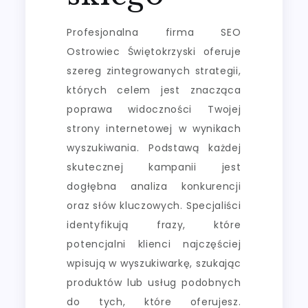
Profesjonalna firma SEO
Ostrowiec Świętokrzyski oferuje
szereg zintegrowanych strategii,
których celem jest znacząca
poprawa widoczności Twojej
strony internetowej w wynikach
wyszukiwania. Podstawą każdej
skutecznej kampanii jest
dogłębna analiza konkurencji
oraz słów kluczowych. Specjaliści
identyfikują frazy, które
potencjalni klienci najczęściej
wpisują w wyszukiwarkę, szukając
produktów lub usług podobnych
do tych, które oferujesz.