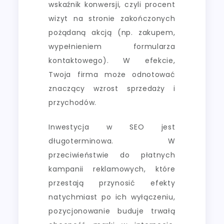
wskaźnik konwersji, czyli procent
wizyt na stronie zakończonych
pożądaną akcją (np. zakupem,
wypełnieniem formularza
kontaktowego). W efekcie,
Twoja firma może odnotować
znaczący wzrost sprzedaży i
przychodów.
Inwestycja w SEO jest
długoterminowa. W
przeciwieństwie do płatnych
kampanii reklamowych, które
przestają przynosić efekty
natychmiast po ich wyłączeniu,
pozycjonowanie buduje trwałą