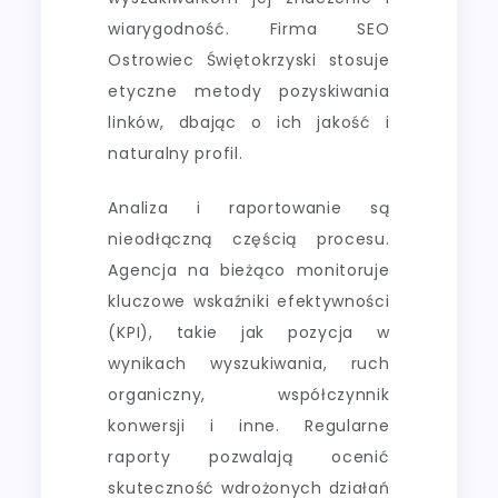
wiarygodność. Firma SEO
Ostrowiec Świętokrzyski stosuje
etyczne metody pozyskiwania
linków, dbając o ich jakość i
naturalny profil.
Analiza i raportowanie są
nieodłączną częścią procesu.
Agencja na bieżąco monitoruje
kluczowe wskaźniki efektywności
(KPI), takie jak pozycja w
wynikach wyszukiwania, ruch
organiczny, współczynnik
konwersji i inne. Regularne
raporty pozwalają ocenić
skuteczność wdrożonych działań