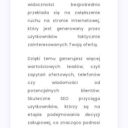
widoczności bezpośrednio
przekłada się na zwiększenie
ruchu na stronie internetowej,
który jest generowany przez
użytkowników faktycznie
zainteresowanych Twoją ofertą.
Dzięki temu generujesz więcej
wartościowych leadów, czyli
zapytań ofertowych, telefonów
czy wiadomości od
potencjalnych klientów.
Skuteczne SEO przyciąga
użytkowników, którzy są na
etapie podejmowania decyzji
zakupowej, co znacząco podnosi