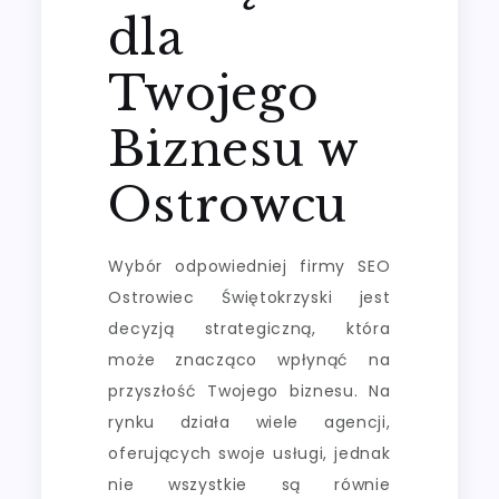
dla
Twojego
Biznesu w
Ostrowcu
Wybór odpowiedniej firmy SEO
Ostrowiec Świętokrzyski jest
decyzją strategiczną, która
może znacząco wpłynąć na
przyszłość Twojego biznesu. Na
rynku działa wiele agencji,
oferujących swoje usługi, jednak
nie wszystkie są równie