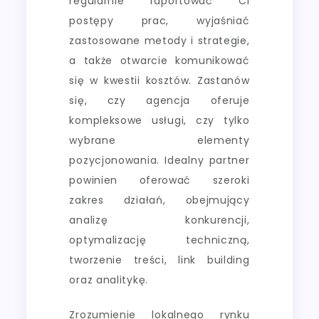
regularnie raportować Ci
postępy prac, wyjaśniać
zastosowane metody i strategie,
a także otwarcie komunikować
się w kwestii kosztów. Zastanów
się, czy agencja oferuje
kompleksowe usługi, czy tylko
wybrane elementy
pozycjonowania. Idealny partner
powinien oferować szeroki
zakres działań, obejmujący
analizę konkurencji,
optymalizację techniczną,
tworzenie treści, link building
oraz analitykę.
Zrozumienie lokalnego rynku