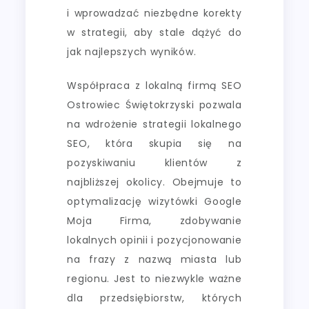
i wprowadzać niezbędne korekty
w strategii, aby stale dążyć do
jak najlepszych wyników.
Współpraca z lokalną firmą SEO
Ostrowiec Świętokrzyski pozwala
na wdrożenie strategii lokalnego
SEO, która skupia się na
pozyskiwaniu klientów z
najbliższej okolicy. Obejmuje to
optymalizację wizytówki Google
Moja Firma, zdobywanie
lokalnych opinii i pozycjonowanie
na frazy z nazwą miasta lub
regionu. Jest to niezwykle ważne
dla przedsiębiorstw, których