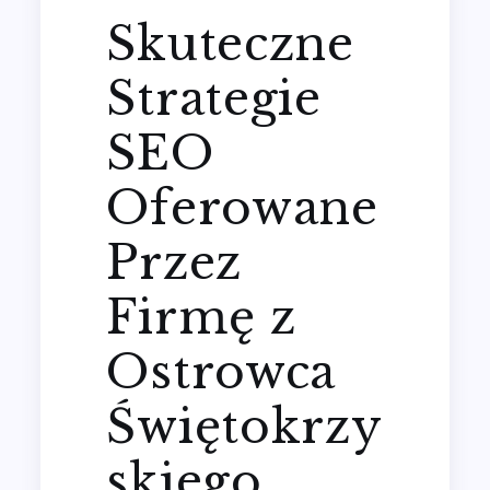
Skuteczne
Strategie
SEO
Oferowane
Przez
Firmę z
Ostrowca
Świętokrzy
skiego