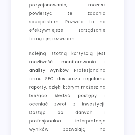
pozycjonowania, możesz
powierzyć te zadania
specjalistom. Pozwala to na
efektywniejsze zarządzanie
firmą i jej rozwojem.
Kolejną istotną korzyścią jest
możliwość monitorowania i
analizy wyników. Profesjonalna
firma SEO dostarcza regularne
raporty, dzięki którym możesz na
bieżąco śledzić postępy i
oceniać zwrot z inwestycji.
Dostęp do danych i
profesjonalna interpretacja
wyników pozwalają na