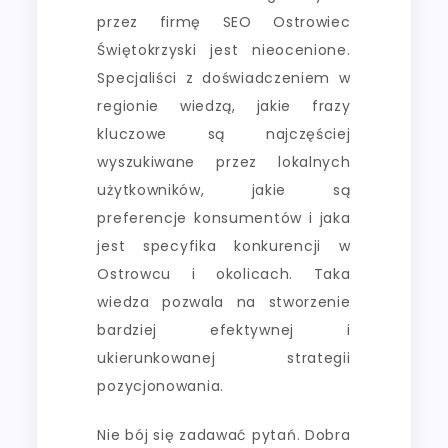
przez firmę SEO Ostrowiec
Świętokrzyski jest nieocenione.
Specjaliści z doświadczeniem w
regionie wiedzą, jakie frazy
kluczowe są najczęściej
wyszukiwane przez lokalnych
użytkowników, jakie są
preferencje konsumentów i jaka
jest specyfika konkurencji w
Ostrowcu i okolicach. Taka
wiedza pozwala na stworzenie
bardziej efektywnej i
ukierunkowanej strategii
pozycjonowania.
Nie bój się zadawać pytań. Dobra