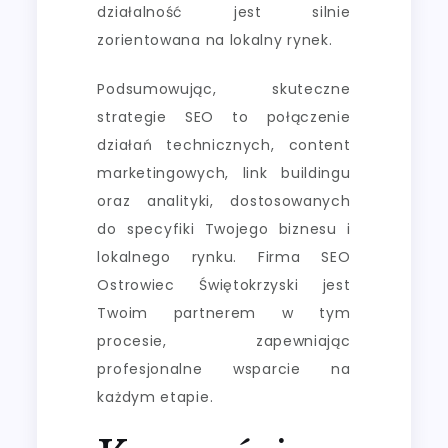
działalność jest silnie
zorientowana na lokalny rynek.
Podsumowując, skuteczne
strategie SEO to połączenie
działań technicznych, content
marketingowych, link buildingu
oraz analityki, dostosowanych
do specyfiki Twojego biznesu i
lokalnego rynku. Firma SEO
Ostrowiec Świętokrzyski jest
Twoim partnerem w tym
procesie, zapewniając
profesjonalne wsparcie na
każdym etapie.