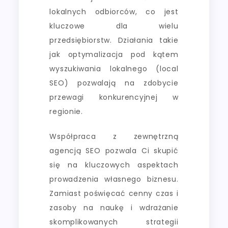
lokalnych odbiorców, co jest
kluczowe dla wielu
przedsiębiorstw. Działania takie
jak optymalizacja pod kątem
wyszukiwania lokalnego (local
SEO) pozwalają na zdobycie
przewagi konkurencyjnej w
regionie.
Współpraca z zewnętrzną
agencją SEO pozwala Ci skupić
się na kluczowych aspektach
prowadzenia własnego biznesu.
Zamiast poświęcać cenny czas i
zasoby na naukę i wdrażanie
skomplikowanych strategii