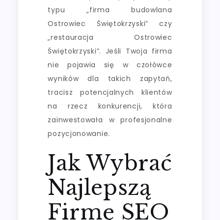
typu „firma budowlana
Ostrowiec Świętokrzyski” czy
„restauracja Ostrowiec
Świętokrzyski”. Jeśli Twoja firma
nie pojawia się w czołówce
wyników dla takich zapytań,
tracisz potencjalnych klientów
na rzecz konkurencji, która
zainwestowała w profesjonalne
pozycjonowanie.
Jak Wybrać
Najlepszą
Firmę SEO