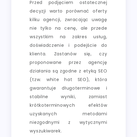
Przed podjęciem ostatecznej
decyzji warto porównać oferty
kilku agencji, zwracając uwagę
nie tylko na cenę, ale przede
wszystkim na zakres usług,
doświadczenie i podejście do
klienta. Zastanów się, czy
proponowane przez agencję
działania są zgodne z etyką SEO
(tzw. white hat SEO), która
gwarantuje długoterminowe i
stabilne wyniki, zamiast
krótkoterminowych efektów
uzyskanych metodami
niezgodnymi z wytycznymi
wyszukiwarek.