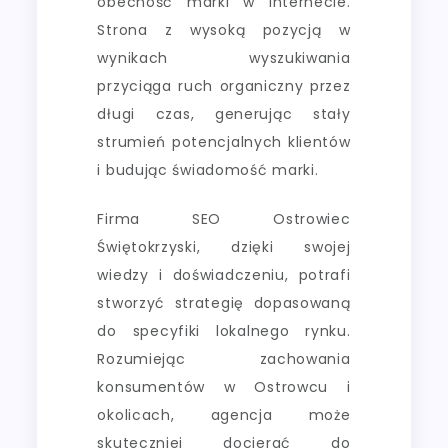
obecność marki w internecie.
Strona z wysoką pozycją w
wynikach wyszukiwania
przyciąga ruch organiczny przez
długi czas, generując stały
strumień potencjalnych klientów
i budując świadomość marki.
Firma SEO Ostrowiec
Świętokrzyski, dzięki swojej
wiedzy i doświadczeniu, potrafi
stworzyć strategię dopasowaną
do specyfiki lokalnego rynku.
Rozumiejąc zachowania
konsumentów w Ostrowcu i
okolicach, agencja może
skuteczniej docierać do