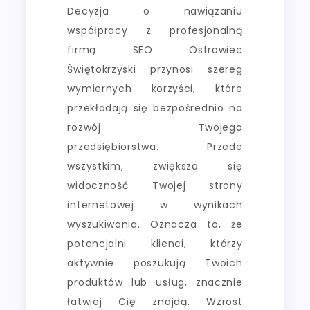
Decyzja o nawiązaniu
współpracy z profesjonalną
firmą SEO Ostrowiec
Świętokrzyski przynosi szereg
wymiernych korzyści, które
przekładają się bezpośrednio na
rozwój Twojego
przedsiębiorstwa. Przede
wszystkim, zwiększa się
widoczność Twojej strony
internetowej w wynikach
wyszukiwania. Oznacza to, że
potencjalni klienci, którzy
aktywnie poszukują Twoich
produktów lub usług, znacznie
łatwiej Cię znajdą. Wzrost