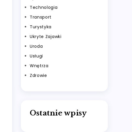
Technologia
Transport
Turystyka
Ukryte Zajawki
Uroda
Usługi
Wnętrza
Zdrowie
Ostatnie wpisy