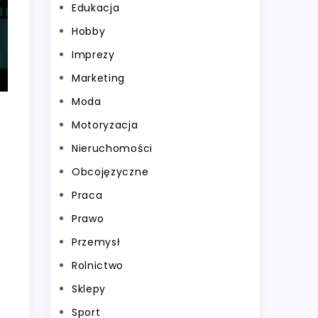
Edukacja
Hobby
Imprezy
Marketing
Moda
Motoryzacja
Nieruchomości
Obcojęzyczne
Praca
Prawo
Przemysł
Rolnictwo
Sklepy
Sport