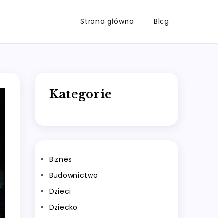
Strona główna
Blog
Kategorie
Biznes
Budownictwo
Dzieci
Dziecko