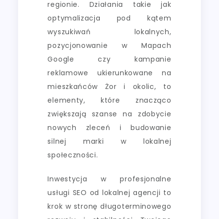
regionie. Działania takie jak
optymalizacja pod kątem
wyszukiwań lokalnych,
pozycjonowanie w Mapach
Google czy kampanie
reklamowe ukierunkowane na
mieszkańców Żor i okolic, to
elementy, które znacząco
zwiększają szanse na zdobycie
nowych zleceń i budowanie
silnej marki w lokalnej
społeczności.
Inwestycja w profesjonalne
usługi SEO od lokalnej agencji to
krok w stronę długoterminowego