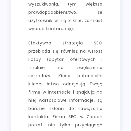
wyszukiwania, tym większe
prawdopodobieństwo, że
użytkownik w nią kliknie, zamiast
wybrać konkurencję.
Efektywna strategia SEO
przekłada się również na wzrost
liczby zapytań ofertowych i
finalnie na zwiększenie
sprzedaży. Kiedy potencjalni
klienci łatwo odnajdują Twoją
firmę w internecie i znajdują na
niej wartościowe informacje, są
bardziej skłonni do nawiązania
kontaktu. Firma SEO w Żorach
potrafi nie tylko przyciągnąć