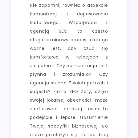
Nie zapomnij również o aspekcie
komunikacji i dopasowania
kulturowego. Współpraca z
agencją SEO to często
długoterminowy proces, dlatego
ważne jest, aby czuć się
komfortowo w relacjach z
zespołem. Czy komunikacja jest
płynna i zrozumiała? Czy
agencja słucha Twoich potrzeb i
sugestii? Firma SEO Żory, dzięki
swojej lokalnej obecności, może
zaoferować bardziej osobiste
podejście i lepsze zrozumienie
Twojej specyfiki biznesowej, co
może przełożyć się na bardziej