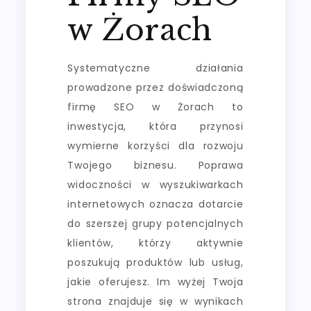
w Żorach
Systematyczne działania
prowadzone przez doświadczoną
firmę SEO w Żorach to
inwestycja, która przynosi
wymierne korzyści dla rozwoju
Twojego biznesu. Poprawa
widoczności w wyszukiwarkach
internetowych oznacza dotarcie
do szerszej grupy potencjalnych
klientów, którzy aktywnie
poszukują produktów lub usług,
jakie oferujesz. Im wyżej Twoja
strona znajduje się w wynikach