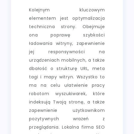
Kolejnym kluczowym
elementem jest optymalizacja
techniczna strony. Obejmuje
ona poprawę szybkości
ładowania witryny, zapewnienie
jej responsywności na
urządzeniach mobilnych, a także
dbałość o strukturę URL, meta
tagi i mapy witryn. Wszystko to
ma na celu ułatwienie pracy
robotom wyszukiwarek, które
indeksują Twoją stronę, a także
zapewnienie użytkownikom
pozytywnych wrażeń z
przeglądania. Lokalna firma SEO