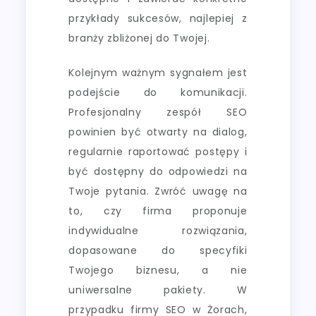
przykłady sukcesów, najlepiej z
branży zbliżonej do Twojej.
Kolejnym ważnym sygnałem jest
podejście do komunikacji.
Profesjonalny zespół SEO
powinien być otwarty na dialog,
regularnie raportować postępy i
być dostępny do odpowiedzi na
Twoje pytania. Zwróć uwagę na
to, czy firma proponuje
indywidualne rozwiązania,
dopasowane do specyfiki
Twojego biznesu, a nie
uniwersalne pakiety. W
przypadku firmy SEO w Żorach,