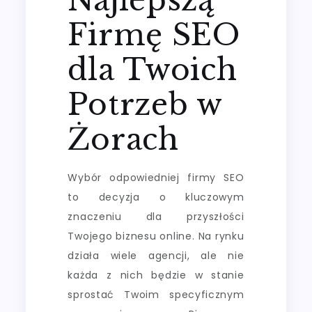
Firmę SEO
dla Twoich
Potrzeb w
Żorach
Wybór odpowiedniej firmy SEO
to decyzja o kluczowym
znaczeniu dla przyszłości
Twojego biznesu online. Na rynku
działa wiele agencji, ale nie
każda z nich będzie w stanie
sprostać Twoim specyficznym