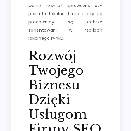
warto również sprawdzić, czy
posiada lokalne biuro i czy jej
pracownicy są dobrze
zorientowani w realiach
lokalnego rynku.
Rozwój
Twojego
Biznesu
Dzięki
Usługom
Firmy SEO