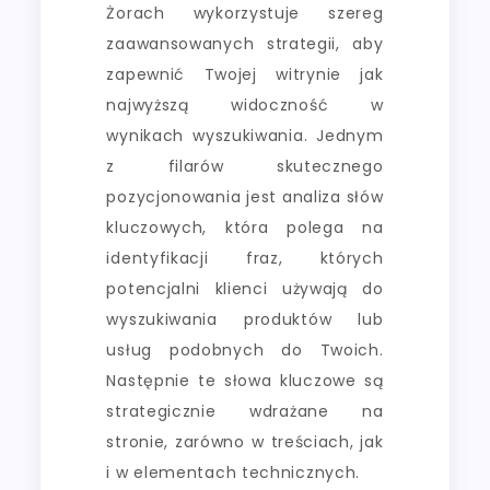
Żorach wykorzystuje szereg
zaawansowanych strategii, aby
zapewnić Twojej witrynie jak
najwyższą widoczność w
wynikach wyszukiwania. Jednym
z filarów skutecznego
pozycjonowania jest analiza słów
kluczowych, która polega na
identyfikacji fraz, których
potencjalni klienci używają do
wyszukiwania produktów lub
usług podobnych do Twoich.
Następnie te słowa kluczowe są
strategicznie wdrażane na
stronie, zarówno w treściach, jak
i w elementach technicznych.