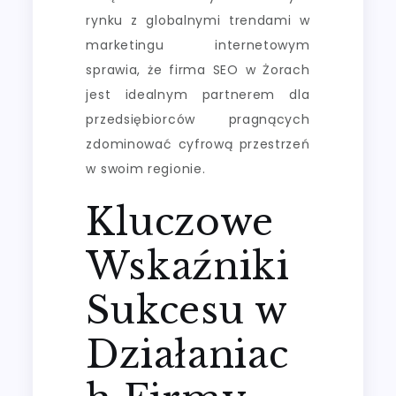
rynku z globalnymi trendami w
marketingu internetowym
sprawia, że firma SEO w Żorach
jest idealnym partnerem dla
przedsiębiorców pragnących
zdominować cyfrową przestrzeń
w swoim regionie.
Kluczowe
Wskaźniki
Sukcesu w
Działaniac