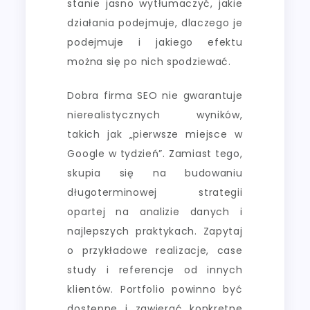
stanie jasno wytłumaczyć, jakie
działania podejmuje, dlaczego je
podejmuje i jakiego efektu
można się po nich spodziewać.
Dobra firma SEO nie gwarantuje
nierealistycznych wyników,
takich jak „pierwsze miejsce w
Google w tydzień”. Zamiast tego,
skupia się na budowaniu
długoterminowej strategii
opartej na analizie danych i
najlepszych praktykach. Zapytaj
o przykładowe realizacje, case
study i referencje od innych
klientów. Portfolio powinno być
dostępne i zawierać konkretne