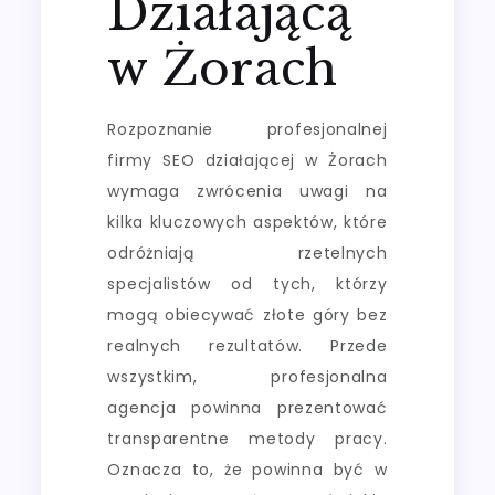
Działającą
w Żorach
Rozpoznanie profesjonalnej
firmy SEO działającej w Żorach
wymaga zwrócenia uwagi na
kilka kluczowych aspektów, które
odróżniają rzetelnych
specjalistów od tych, którzy
mogą obiecywać złote góry bez
realnych rezultatów. Przede
wszystkim, profesjonalna
agencja powinna prezentować
transparentne metody pracy.
Oznacza to, że powinna być w