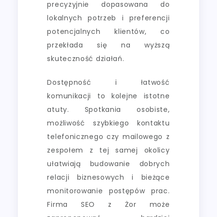
precyzyjnie dopasowana do
lokalnych potrzeb i preferencji
potencjalnych klientów, co
przekłada się na wyższą
skuteczność działań.
Dostępność i łatwość
komunikacji to kolejne istotne
atuty. Spotkania osobiste,
możliwość szybkiego kontaktu
telefonicznego czy mailowego z
zespołem z tej samej okolicy
ułatwiają budowanie dobrych
relacji biznesowych i bieżące
monitorowanie postępów prac.
Firma SEO z Żor może