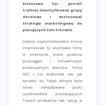
biznesowe Żor, potrafi
trafniej zidentyfikować grupy
docelowe i dostosować
strategię marketingową do
panujących tam trendów.
Dobrze zoptymalizowana strona
internetowa to wizytówka firmy
w internecie, która powinna
przyciągać i konwertować
potencjalnych klientów. Firma
SEO z Żor doskonale wie, jak
sprawić, by Twoja witryna była
łatwo odnajdywana przez
użytkowników poszukujących
Twoich produktów lub usług w