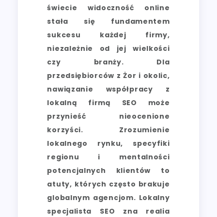
świecie widoczność online
stała się fundamentem
sukcesu każdej firmy,
niezależnie od jej wielkości
czy branży. Dla
przedsiębiorców z Żor i okolic,
nawiązanie współpracy z
lokalną firmą SEO może
przynieść nieocenione
korzyści. Zrozumienie
lokalnego rynku, specyfiki
regionu i mentalności
potencjalnych klientów to
atuty, których często brakuje
globalnym agencjom. Lokalny
specjalista SEO zna realia