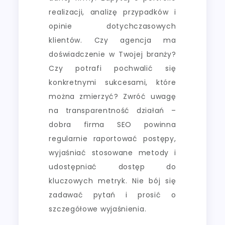
realizacji, analizę przypadków i
opinie dotychczasowych
klientów. Czy agencja ma
doświadczenie w Twojej branży?
Czy potrafi pochwalić się
konkretnymi sukcesami, które
można zmierzyć? Zwróć uwagę
na transparentność działań –
dobra firma SEO powinna
regularnie raportować postępy,
wyjaśniać stosowane metody i
udostępniać dostęp do
kluczowych metryk. Nie bój się
zadawać pytań i prosić o
szczegółowe wyjaśnienia.