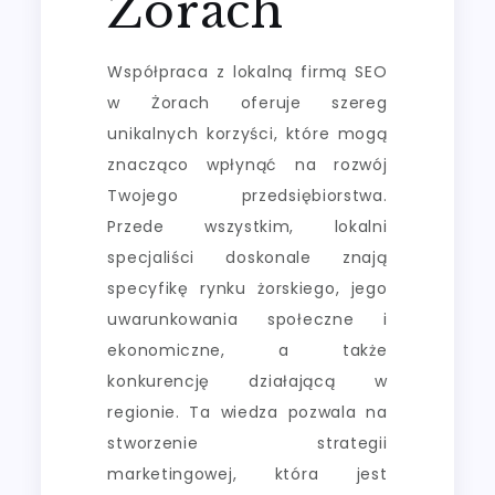
Żorach
Współpraca z lokalną firmą SEO
w Żorach oferuje szereg
unikalnych korzyści, które mogą
znacząco wpłynąć na rozwój
Twojego przedsiębiorstwa.
Przede wszystkim, lokalni
specjaliści doskonale znają
specyfikę rynku żorskiego, jego
uwarunkowania społeczne i
ekonomiczne, a także
konkurencję działającą w
regionie. Ta wiedza pozwala na
stworzenie strategii
marketingowej, która jest