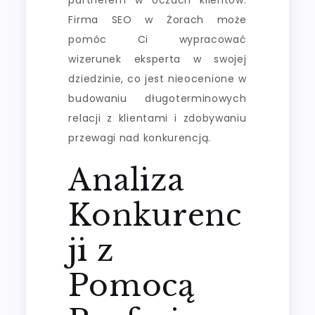
Firma SEO w Żorach może
pomóc Ci wypracować
wizerunek eksperta w swojej
dziedzinie, co jest nieocenione w
budowaniu długoterminowych
relacji z klientami i zdobywaniu
przewagi nad konkurencją.
Analiza
Konkurenc
ji z
Pomocą