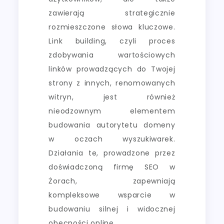
zawierają strategicznie
rozmieszczone słowa kluczowe.
Link building, czyli proces
zdobywania wartościowych
linków prowadzących do Twojej
strony z innych, renomowanych
witryn, jest również
nieodzownym elementem
budowania autorytetu domeny
w oczach wyszukiwarek.
Działania te, prowadzone przez
doświadczoną firmę SEO w
Żorach, zapewniają
kompleksowe wsparcie w
budowaniu silnej i widocznej
obecności online.