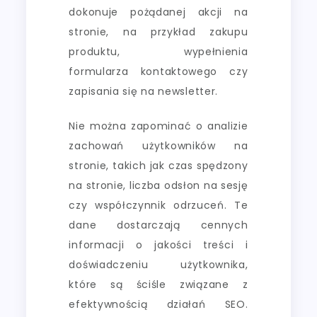
dokonuje pożądanej akcji na
stronie, na przykład zakupu
produktu, wypełnienia
formularza kontaktowego czy
zapisania się na newsletter.
Nie można zapominać o analizie
zachowań użytkowników na
stronie, takich jak czas spędzony
na stronie, liczba odsłon na sesję
czy współczynnik odrzuceń. Te
dane dostarczają cennych
informacji o jakości treści i
doświadczeniu użytkownika,
które są ściśle związane z
efektywnością działań SEO.