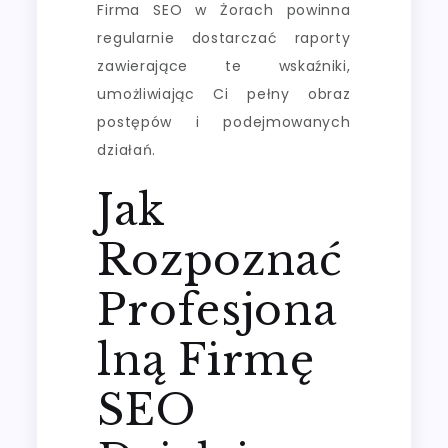
Firma SEO w Żorach powinna
regularnie dostarczać raporty
zawierające te wskaźniki,
umożliwiając Ci pełny obraz
postępów i podejmowanych
działań.
Jak
Rozpoznać
Profesjona
lną Firmę
SEO