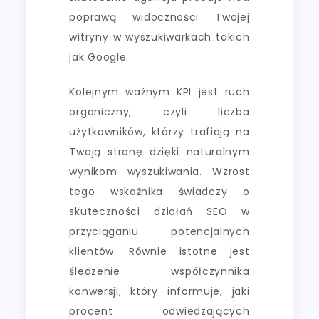
poprawą widoczności Twojej
witryny w wyszukiwarkach takich
jak Google.
Kolejnym ważnym KPI jest ruch
organiczny, czyli liczba
użytkowników, którzy trafiają na
Twoją stronę dzięki naturalnym
wynikom wyszukiwania. Wzrost
tego wskaźnika świadczy o
skuteczności działań SEO w
przyciąganiu potencjalnych
klientów. Równie istotne jest
śledzenie współczynnika
konwersji, który informuje, jaki
procent odwiedzających