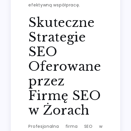
efektywną współpracę.
Skuteczne
Strategie
SEO
Oferowane
przez
Firmę SEO
w Żorach
Profesjonalna firma SEO w