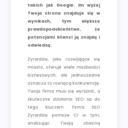
takich jak Google. Im wyżej
Twoja strona znajduje się w
wynikach, tym większe
prawdopodobieństwo, że
potencjalni klienci ją znajdą i
odwiedzą.
Żyrardów, jako rozwijające się
miasto, oferuje wiele możliwości
biznesowych, ale jednocześnie
oznacza to rosnącą konkurencję.
Twoja firma musi się wyróżnić, a
skuteczne działania SEO są do
tego kluczem. Firma SEO
Żyrardów pomoże Ci w tym,
analizując Twoją obecną