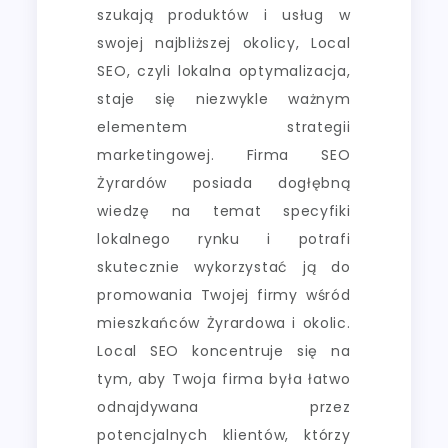
szukają produktów i usług w
swojej najbliższej okolicy, Local
SEO, czyli lokalna optymalizacja,
staje się niezwykle ważnym
elementem strategii
marketingowej. Firma SEO
Żyrardów posiada dogłębną
wiedzę na temat specyfiki
lokalnego rynku i potrafi
skutecznie wykorzystać ją do
promowania Twojej firmy wśród
mieszkańców Żyrardowa i okolic.
Local SEO koncentruje się na
tym, aby Twoja firma była łatwo
odnajdywana przez
potencjalnych klientów, którzy