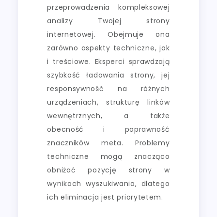
przeprowadzenia kompleksowej
analizy Twojej strony
internetowej. Obejmuje ona
zarówno aspekty techniczne, jak
i treściowe. Eksperci sprawdzają
szybkość ładowania strony, jej
responsywność na różnych
urządzeniach, strukturę linków
wewnętrznych, a także
obecność i poprawność
znaczników meta. Problemy
techniczne mogą znacząco
obniżać pozycję strony w
wynikach wyszukiwania, dlatego
ich eliminacja jest priorytetem.