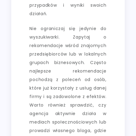
przypadków i wyniki swoich
działań.
Nie ograniczaj się jedynie do
wyszukiwarki. Zapytaj o
rekomendacje wśród znajomych
przedsiębiorców lub w lokalnych
grupach biznesowych. Często
najlepsze rekomendacje
pochodzą z poleceń od osób,
które już korzystały z usług danej
firmy i są zadowolone z efektów.
Warto również sprawdzić, czy
agencja aktywnie działa w
mediach społecznościowych lub
prowadzi własnego bloga, gdzie