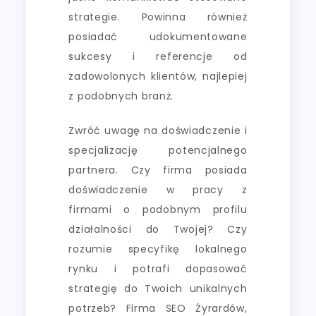
strategie. Powinna również
posiadać udokumentowane
sukcesy i referencje od
zadowolonych klientów, najlepiej
z podobnych branż.
Zwróć uwagę na doświadczenie i
specjalizację potencjalnego
partnera. Czy firma posiada
doświadczenie w pracy z
firmami o podobnym profilu
działalności do Twojej? Czy
rozumie specyfikę lokalnego
rynku i potrafi dopasować
strategię do Twoich unikalnych
potrzeb? Firma SEO Żyrardów,