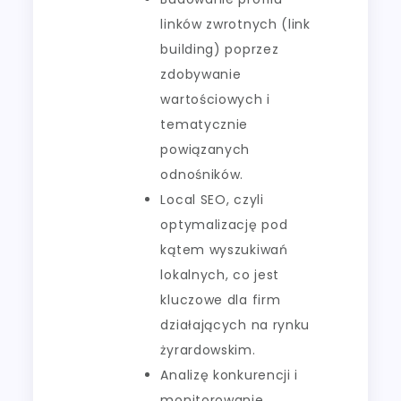
linków zwrotnych (link
building) poprzez
zdobywanie
wartościowych i
tematycznie
powiązanych
odnośników.
Local SEO, czyli
optymalizację pod
kątem wyszukiwań
lokalnych, co jest
kluczowe dla firm
działających na rynku
żyrardowskim.
Analizę konkurencji i
monitorowanie