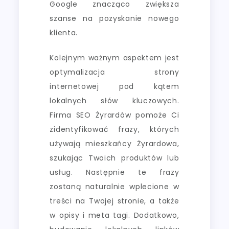
Google znacząco zwiększa
szanse na pozyskanie nowego
klienta.
Kolejnym ważnym aspektem jest
optymalizacja strony
internetowej pod kątem
lokalnych słów kluczowych.
Firma SEO Żyrardów pomoże Ci
zidentyfikować frazy, których
używają mieszkańcy Żyrardowa,
szukając Twoich produktów lub
usług. Następnie te frazy
zostaną naturalnie wplecione w
treści na Twojej stronie, a także
w opisy i meta tagi. Dodatkowo,