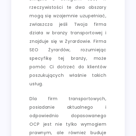
rzeczywistości te dwa obszary
mogą się wzajemnie uzupełniać,
zwłaszcza jeśli Twoja firma
działa w branży transportowej i
znajduje się w Żyrardowie. Firma
SEO Żyrardów, rozumiejąc
specyfikę tej branży, może
pomóc Ci dotrzeć do klientów
poszukujących właśnie takich
usług.
Dla firm transportowych,
posiadanie aktualnego i
odpowiednio dopasowanego
OCP jest nie tylko wymogiem
prawnym, ale również buduje