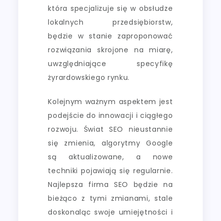
która specjalizuje się w obsłudze
lokalnych przedsiębiorstw,
będzie w stanie zaproponować
rozwiązania skrojone na miarę,
uwzględniające specyfikę
żyrardowskiego rynku.
Kolejnym ważnym aspektem jest
podejście do innowacji i ciągłego
rozwoju. Świat SEO nieustannie
się zmienia, algorytmy Google
są aktualizowane, a nowe
techniki pojawiają się regularnie.
Najlepsza firma SEO będzie na
bieżąco z tymi zmianami, stale
doskonaląc swoje umiejętności i