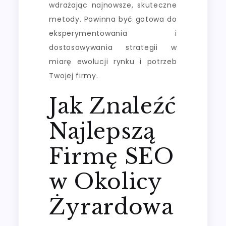
wdrażając najnowsze, skuteczne
metody. Powinna być gotowa do
eksperymentowania i
dostosowywania strategii w
miarę ewolucji rynku i potrzeb
Twojej firmy.
Jak Znaleźć
Najlepszą
Firmę SEO
w Okolicy
Żyrardowa