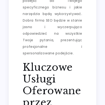
podejść do Twojego
specyficznego biznesu i jakie
narzędzia będą wykorzystywać.
Dobra firma SEO będzie w stanie
jasno i wyczerpująco
odpowiedzieć na wszystkie
Twoje pytania, prezentując
profesjonalne i
spersonalizowane podejście.
Kluczowe
Usługi
Oferowane
przez