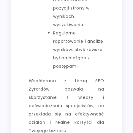
pozycji strony w
wynikach
wyszukiwania.
Regularne
raportowanie i analizę
wyników, abyś zawsze
był na bieżąco z
postępami.
Współpraca z firmą SEO
Żyrardów pozwala na
skorzystanie z wiedzy i
doświadczenia specjalistów, co
przekłada się na efektywność
działań i realne korzyści dla
Twojego biznesu.