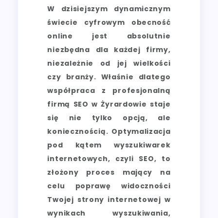
W dzisiejszym dynamicznym
świecie cyfrowym obecność
online jest absolutnie
niezbędna dla każdej firmy,
niezależnie od jej wielkości
czy branży. Właśnie dlatego
współpraca z profesjonalną
firmą SEO w Żyrardowie staje
się nie tylko opcją, ale
koniecznością. Optymalizacja
pod kątem wyszukiwarek
internetowych, czyli SEO, to
złożony proces mający na
celu poprawę widoczności
Twojej strony internetowej w
wynikach wyszukiwania,