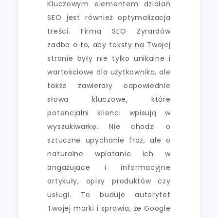
Kluczowym elementem działań
SEO jest również optymalizacja
treści. Firma SEO Żyrardów
zadba o to, aby teksty na Twojej
stronie były nie tylko unikalne i
wartościowe dla użytkownika, ale
także zawierały odpowiednie
słowa kluczowe, które
potencjalni klienci wpisują w
wyszukiwarkę. Nie chodzi o
sztuczne upychanie fraz, ale o
naturalne wplatanie ich w
angażujące i informacyjne
artykuły, opisy produktów czy
usługi. To buduje autorytet
Twojej marki i sprawia, że Google