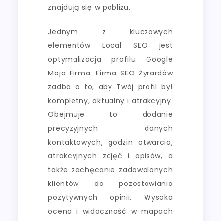
znajdują się w pobliżu.
Jednym z kluczowych
elementów Local SEO jest
optymalizacja profilu Google
Moja Firma. Firma SEO Żyrardów
zadba o to, aby Twój profil był
kompletny, aktualny i atrakcyjny.
Obejmuje to dodanie
precyzyjnych danych
kontaktowych, godzin otwarcia,
atrakcyjnych zdjęć i opisów, a
także zachęcanie zadowolonych
klientów do pozostawiania
pozytywnych opinii. Wysoka
ocena i widoczność w mapach