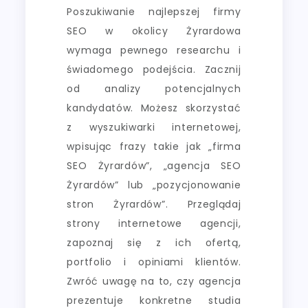
Poszukiwanie najlepszej firmy
SEO w okolicy Żyrardowa
wymaga pewnego researchu i
świadomego podejścia. Zacznij
od analizy potencjalnych
kandydatów. Możesz skorzystać
z wyszukiwarki internetowej,
wpisując frazy takie jak „firma
SEO Żyrardów”, „agencja SEO
Żyrardów” lub „pozycjonowanie
stron Żyrardów”. Przeglądaj
strony internetowe agencji,
zapoznaj się z ich ofertą,
portfolio i opiniami klientów.
Zwróć uwagę na to, czy agencja
prezentuje konkretne studia