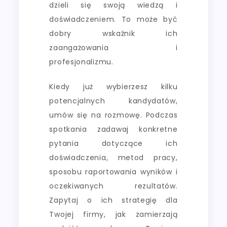
dzieli się swoją wiedzą i
doświadczeniem. To może być
dobry wskaźnik ich
zaangażowania i
profesjonalizmu.
Kiedy już wybierzesz kilku
potencjalnych kandydatów,
umów się na rozmowę. Podczas
spotkania zadawaj konkretne
pytania dotyczące ich
doświadczenia, metod pracy,
sposobu raportowania wyników i
oczekiwanych rezultatów.
Zapytaj o ich strategię dla
Twojej firmy, jak zamierzają