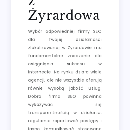
z
Żyrardowa
Wybór odpowiedniej firmy SEO
dla Twojej działalności
zlokalizowanej w Żyrardowie ma
fundamentalne znaczenie dla
osiągnięcia sukcesu w
internecie. Na rynku działa wiele
agencji, ale nie wszystkie oferują
równie wysoką jakość usług.
Dobra firma SEO powinna
wykazywać się
transparentnością w działaniu,
regularnie raportować postępy i
jasno komunikować stosowane