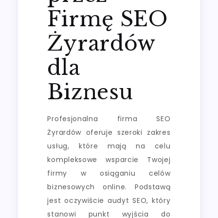
Firmę SEO
Żyrardów
dla
Biznesu
Profesjonalna firma SEO
Żyrardów oferuje szeroki zakres
usług, które mają na celu
kompleksowe wsparcie Twojej
firmy w osiąganiu celów
biznesowych online. Podstawą
jest oczywiście audyt SEO, który
stanowi punkt wyjścia do