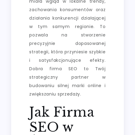
miała wgląd w lokalne trendy,
zachowania konsumentów oraz
działania konkurencji działającej
w tym samym regionie. To
pozwala na stworzenie
precyzyjnie dopasowanej
strategii, która przyniesie szybkie
i satysfakcjonujące efekty.
Dobra firma SEO to Twój
strategiczny partner w
budowaniu silnej marki online i
zwiększaniu sprzedaży.
Jak Firma
SEO w