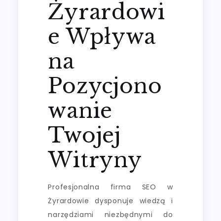
Żyrardowi
e Wpływa
na
Pozycjono
wanie
Twojej
Witryny
Profesjonalna firma SEO w
Żyrardowie dysponuje wiedzą i
narzędziami niezbędnymi do