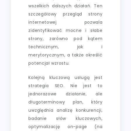
wszelkich dalszych działań. Ten
szczegółowy przegląd strony
internetowej pozwala
zidentyfikować mocne i słabe
strony, zarówno pod kątem
technicznym, jak i
merytorycznym, a także określić
potencjał wzrostu.
Kolejną kluczową usługą jest
strategia SEO. Nie jest to
jednorazowe działanie, ale
długoterminowy plan, który
uwzględnia analizę konkurencji,
badanie słów kluczowych,
optymalizację on-page (na