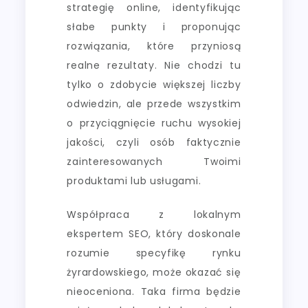
strategię online, identyfikując
słabe punkty i proponując
rozwiązania, które przyniosą
realne rezultaty. Nie chodzi tu
tylko o zdobycie większej liczby
odwiedzin, ale przede wszystkim
o przyciągnięcie ruchu wysokiej
jakości, czyli osób faktycznie
zainteresowanych Twoimi
produktami lub usługami.
Współpraca z lokalnym
ekspertem SEO, który doskonale
rozumie specyfikę rynku
żyrardowskiego, może okazać się
nieoceniona. Taka firma będzie