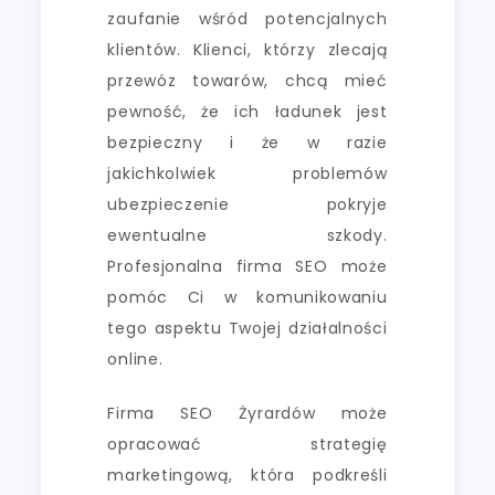
zaufanie wśród potencjalnych
klientów. Klienci, którzy zlecają
przewóz towarów, chcą mieć
pewność, że ich ładunek jest
bezpieczny i że w razie
jakichkolwiek problemów
ubezpieczenie pokryje
ewentualne szkody.
Profesjonalna firma SEO może
pomóc Ci w komunikowaniu
tego aspektu Twojej działalności
online.
Firma SEO Żyrardów może
opracować strategię
marketingową, która podkreśli