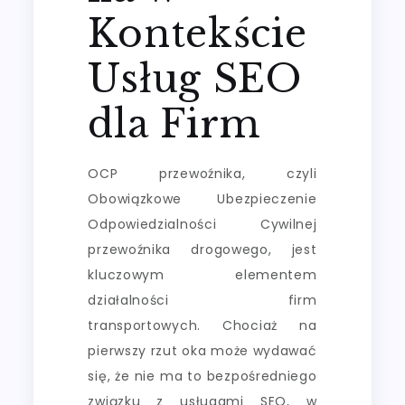
Kontekście
Usług SEO
dla Firm
OCP przewoźnika, czyli
Obowiązkowe Ubezpieczenie
Odpowiedzialności Cywilnej
przewoźnika drogowego, jest
kluczowym elementem
działalności firm
transportowych. Chociaż na
pierwszy rzut oka może wydawać
się, że nie ma to bezpośredniego
związku z usługami SEO, w