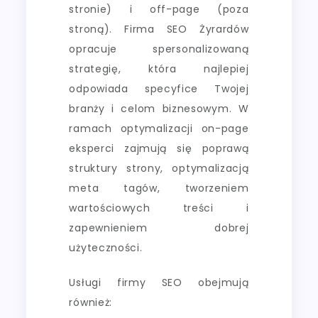
stronie) i off-page (poza
stroną). Firma SEO Żyrardów
opracuje spersonalizowaną
strategię, która najlepiej
odpowiada specyfice Twojej
branży i celom biznesowym. W
ramach optymalizacji on-page
eksperci zajmują się poprawą
struktury strony, optymalizacją
meta tagów, tworzeniem
wartościowych treści i
zapewnieniem dobrej
użyteczności.
Usługi firmy SEO obejmują
również: