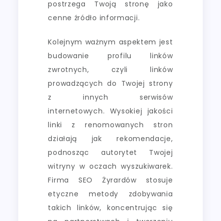
postrzega Twoją stronę jako
cenne źródło informacji.
Kolejnym ważnym aspektem jest
budowanie profilu linków
zwrotnych, czyli linków
prowadzących do Twojej strony
z innych serwisów
internetowych. Wysokiej jakości
linki z renomowanych stron
działają jak rekomendacje,
podnosząc autorytet Twojej
witryny w oczach wyszukiwarek.
Firma SEO Żyrardów stosuje
etyczne metody zdobywania
takich linków, koncentrując się