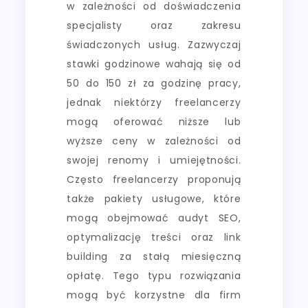
w zależności od doświadczenia
specjalisty oraz zakresu
świadczonych usług. Zazwyczaj
stawki godzinowe wahają się od
50 do 150 zł za godzinę pracy,
jednak niektórzy freelancerzy
mogą oferować niższe lub
wyższe ceny w zależności od
swojej renomy i umiejętności.
Często freelancerzy proponują
także pakiety usługowe, które
mogą obejmować audyt SEO,
optymalizację treści oraz link
building za stałą miesięczną
opłatę. Tego typu rozwiązania
mogą być korzystne dla firm