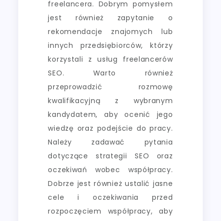
freelancera. Dobrym pomysłem
jest również zapytanie o
rekomendacje znajomych lub
innych przedsiębiorców, którzy
korzystali z usług freelancerów
SEO. Warto również
przeprowadzić rozmowę
kwalifikacyjną z wybranym
kandydatem, aby ocenić jego
wiedzę oraz podejście do pracy.
Należy zadawać pytania
dotyczące strategii SEO oraz
oczekiwań wobec współpracy.
Dobrze jest również ustalić jasne
cele i oczekiwania przed
rozpoczęciem współpracy, aby