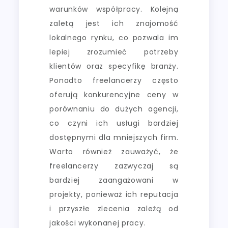
warunków współpracy. Kolejną
zaletą jest ich znajomość
lokalnego rynku, co pozwala im
lepiej zrozumieć potrzeby
klientów oraz specyfikę branży.
Ponadto freelancerzy często
oferują konkurencyjne ceny w
porównaniu do dużych agencji,
co czyni ich usługi bardziej
dostępnymi dla mniejszych firm.
Warto również zauważyć, że
freelancerzy zazwyczaj są
bardziej zaangażowani w
projekty, ponieważ ich reputacja
i przyszłe zlecenia zależą od
jakości wykonanej pracy.