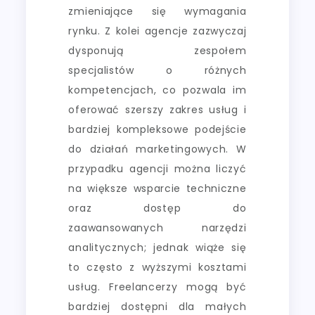
zmieniające się wymagania
rynku. Z kolei agencje zazwyczaj
dysponują zespołem
specjalistów o różnych
kompetencjach, co pozwala im
oferować szerszy zakres usług i
bardziej kompleksowe podejście
do działań marketingowych. W
przypadku agencji można liczyć
na większe wsparcie techniczne
oraz dostęp do
zaawansowanych narzędzi
analitycznych; jednak wiąże się
to często z wyższymi kosztami
usług. Freelancerzy mogą być
bardziej dostępni dla małych