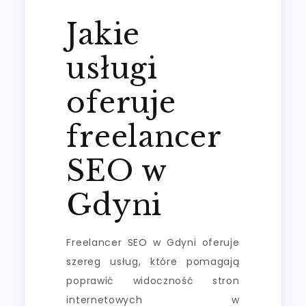
Jakie
usługi
oferuje
freelancer
SEO w
Gdyni
Freelancer SEO w Gdyni oferuje
szereg usług, które pomagają
poprawić widoczność stron
internetowych w