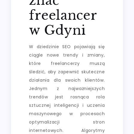
znać
freelancer
w Gdyni
W dziedzinie SEO pojawiają się
ciągle nowe trendy i zmiany,
które freelancerzy muszą
śledzić, aby zapewnić skuteczne
działania dla swoich klientów.
Jednym z najważniejszych
trendów jest rosnąca rola
sztucznej inteligencji i uczenia
maszynowego w procesach
optymalizacji stron
internetowych. Algorytmy