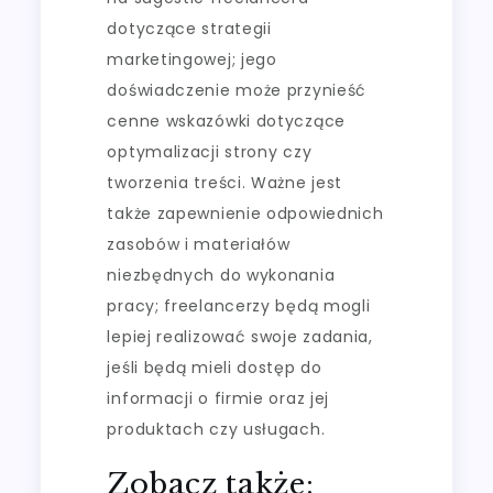
dotyczące strategii
marketingowej; jego
doświadczenie może przynieść
cenne wskazówki dotyczące
optymalizacji strony czy
tworzenia treści. Ważne jest
także zapewnienie odpowiednich
zasobów i materiałów
niezbędnych do wykonania
pracy; freelancerzy będą mogli
lepiej realizować swoje zadania,
jeśli będą mieli dostęp do
informacji o firmie oraz jej
produktach czy usługach.
Zobacz także: