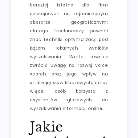
bardziej istotne dla firm
działających na ograniczonym
obszarze geograficznym;
dlatego freelancerzy powinni
znać techniki optymalizacji pod
kątem lokalnych wyników
wyszukiwania. Warto również
zwrócić uwagę na rozwój voice
search oraz jego wpływ na
strategię słów kluczowych; coraz
więcej osób korzysta z
asystentów głosowych do
wyszukiwania informacji online.
Jakie