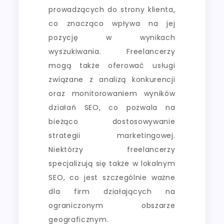
prowadzących do strony klienta,
co znacząco wpływa na jej
pozycję w wynikach
wyszukiwania. Freelancerzy
mogą także oferować usługi
związane z analizą konkurencji
oraz monitorowaniem wyników
działań SEO, co pozwala na
bieżąco dostosowywanie
strategii marketingowej.
Niektórzy freelancerzy
specjalizują się także w lokalnym
SEO, co jest szczególnie ważne
dla firm działających na
ograniczonym obszarze
geograficznym.