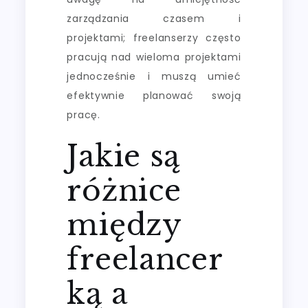
zarządzania czasem i
projektami; freelanserzy często
pracują nad wieloma projektami
jednocześnie i muszą umieć
efektywnie planować swoją
pracę.
Jakie są
różnice
między
freelancer
ką a