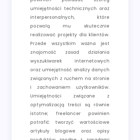
umiejętności technicznych oraz
interpersonalnych, które
pozwolą mu skutecznie
realizować projekty dla klientów.
Przede wszystkim ważna jest
znajomość zasad działania
wyszukiwarek internetowych
oraz umiejętność analizy danych
związanych z ruchem na stronie
i zachowaniem użytkowników.
Umiejętności związane z
optymalizacją treści są równie
istotne; freelancer powinien
potrafić tworzyć wartościowe
artykuły blogowe oraz opisy
produktów zgodne z zasadami