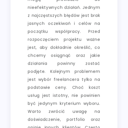
nieefektywnych działań. Jednym
z najczęstszych błędów jest brak
jasnych oczekiwań i celów na
początku współpracy. Przed
rozpoczęciem projektu ważne
jest, aby dokładnie określić, co
chcemy osiągnąć oraz jakie
działania powinny zostać
podjęte. Kolejnym problemem
jest wybór freelancera tylko na
podstawie ceny. Choć koszt
usług jest istotny, nie powinien
być jedynym kryterium wyboru.
Warto zwrócić uwagę na
doświadczenie, portfolio oraz
opinie innych klientów. Często