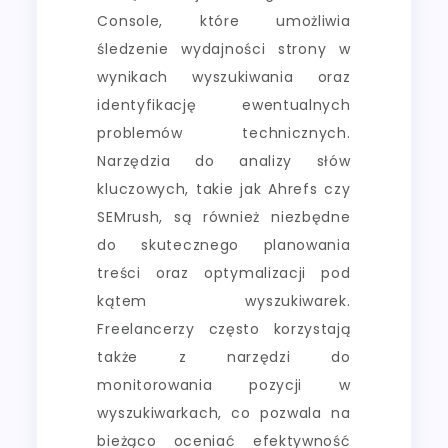
Console, które umożliwia
śledzenie wydajności strony w
wynikach wyszukiwania oraz
identyfikację ewentualnych
problemów technicznych.
Narzędzia do analizy słów
kluczowych, takie jak Ahrefs czy
SEMrush, są również niezbędne
do skutecznego planowania
treści oraz optymalizacji pod
kątem wyszukiwarek.
Freelancerzy często korzystają
także z narzędzi do
monitorowania pozycji w
wyszukiwarkach, co pozwala na
bieżąco oceniać efektywność