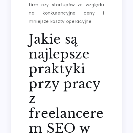
firm czy startupów ze względu
na konkurencyjne ceny i
mniejsze koszty operacyjne.
Jakie są
najlepsze
praktyki
przy pracy
z
freelancere
m SEO w