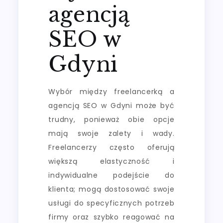
agencją
SEO w
Gdyni
Wybór między freelancerką a
agencją SEO w Gdyni może być
trudny, ponieważ obie opcje
mają swoje zalety i wady.
Freelancerzy często oferują
większą elastyczność i
indywidualne podejście do
klienta; mogą dostosować swoje
usługi do specyficznych potrzeb
firmy oraz szybko reagować na