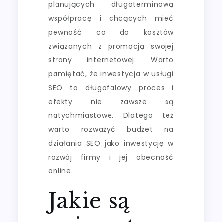
planujących długoterminową
współpracę i chcących mieć
pewność co do kosztów
związanych z promocją swojej
strony internetowej. Warto
pamiętać, że inwestycja w usługi
SEO to długofalowy proces i
efekty nie zawsze są
natychmiastowe. Dlatego też
warto rozważyć budżet na
działania SEO jako inwestycję w
rozwój firmy i jej obecność
online.
Jakie są