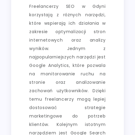
Freelancerzy SEO w Gdyni
korzystają z różnych narzędzi,
które wspierają ich działania w
zakresie optymalizacji stron
internetowych oraz analizy
wyników. Jednym z
najpopularniejszych narzędzi jest
Google Analytics, które pozwala
na monitorowanie ruchu na
stronie oraz analizowanie
zachowań użytkowników. Dzięki
temu freelancerzy mogą lepiej
dostosować strategie
marketingowe do potrzeb
klientów. Kolejnym istotnym
narzędziem jest Google Search