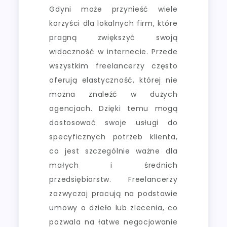
Gdyni może przynieść wiele
korzyści dla lokalnych firm, które
pragną zwiększyć swoją
widoczność w internecie. Przede
wszystkim freelancerzy często
oferują elastyczność, której nie
można znaleźć w dużych
agencjach. Dzięki temu mogą
dostosować swoje usługi do
specyficznych potrzeb klienta,
co jest szczególnie ważne dla
małych i średnich
przedsiębiorstw. Freelancerzy
zazwyczaj pracują na podstawie
umowy o dzieło lub zlecenia, co
pozwala na łatwe negocjowanie