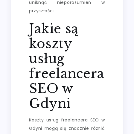
uniknąć nieporozumień w
przyszłości.
Jakie są
koszty
usług
freelancera
SEO w
Gdyni
Koszty usług freelancera SEO w
Gdyni mogą się znacznie różnić