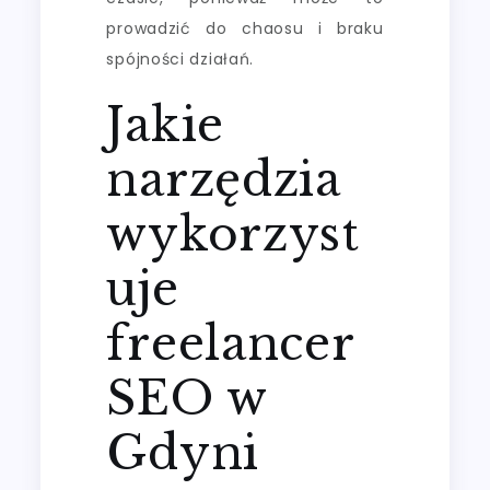
prowadzić do chaosu i braku
spójności działań.
Jakie
narzędzia
wykorzyst
uje
freelancer
SEO w
Gdyni