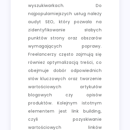
wyszukiwarkach. Do
najpopularniejszych usług należy
audyt SEO, który pozwala na
zidentyfikowanie słabych
punktów strony oraz obszarów
wymagających poprawy.
Freelancerzy często zajmują się
również optymalizacją treści, co
obejmuje dobór odpowiednich
słów kluczowych oraz tworzenie
wartościowych artykułów
blogowych czy opisów
produktów. Kolejnym istotnym
elementem jest link building,
czyli pozyskiwanie
wartościowych linków