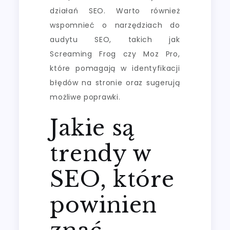
działań SEO. Warto również
wspomnieć o narzędziach do
audytu SEO, takich jak
Screaming Frog czy Moz Pro,
które pomagają w identyfikacji
błędów na stronie oraz sugerują
możliwe poprawki.
Jakie są
trendy w
SEO, które
powinien