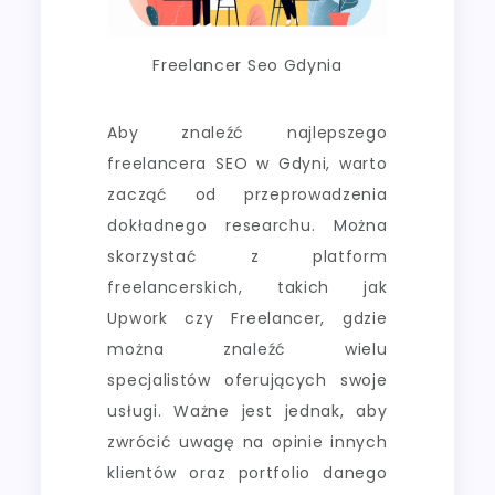
Freelancer Seo Gdynia
Aby znaleźć najlepszego
freelancera SEO w Gdyni, warto
zacząć od przeprowadzenia
dokładnego researchu. Można
skorzystać z platform
freelancerskich, takich jak
Upwork czy Freelancer, gdzie
można znaleźć wielu
specjalistów oferujących swoje
usługi. Ważne jest jednak, aby
zwrócić uwagę na opinie innych
klientów oraz portfolio danego