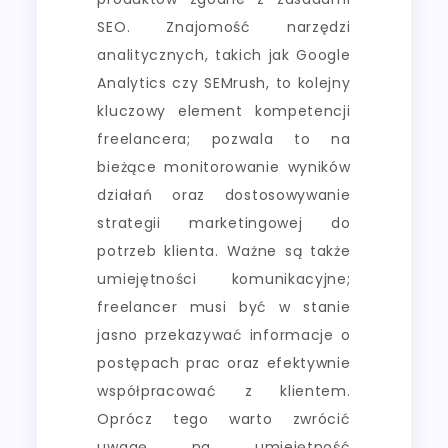
SEO. Znajomość narzędzi
analitycznych, takich jak Google
Analytics czy SEMrush, to kolejny
kluczowy element kompetencji
freelancera; pozwala to na
bieżące monitorowanie wyników
działań oraz dostosowywanie
strategii marketingowej do
potrzeb klienta. Ważne są także
umiejętności komunikacyjne;
freelancer musi być w stanie
jasno przekazywać informacje o
postępach prac oraz efektywnie
współpracować z klientem.
Oprócz tego warto zwrócić
uwagę na umiejętność