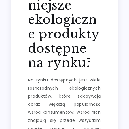
niejsze
ekologiczn
e produkty
dostępne
na rynku?
Na rynku dostępnych jest wiele
różnorodnych ekologicznych
produktów, które zdobywają
coraz większą popularność
wśród konsumentów. Wśród nich
znajdują się przede wszystkim
świeże owoce i warzywa