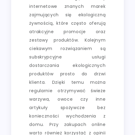
internetowe znanych marek
zajmujących się ekologiczną
żywnością, które często oferują
atrakcyjne promocje oraz
zestawy produktów. Kolejnym
ciekawym rozwiązaniem są
subskrypcyjne usługi
dostarczania ekologicznych
produktów prosto do drzwi
klienta. Dzięki temu można
regularnie otrzymywać świeże
warzywa, owoce czy inne
artykuły spożywcze bez
konieczności wychodzenia z
domu. Przy zakupach online
warto również korzystać z opinii