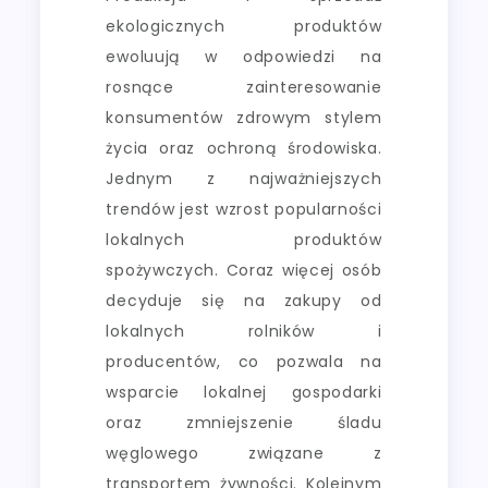
ekologicznych produktów
ewoluują w odpowiedzi na
rosnące zainteresowanie
konsumentów zdrowym stylem
życia oraz ochroną środowiska.
Jednym z najważniejszych
trendów jest wzrost popularności
lokalnych produktów
spożywczych. Coraz więcej osób
decyduje się na zakupy od
lokalnych rolników i
producentów, co pozwala na
wsparcie lokalnej gospodarki
oraz zmniejszenie śladu
węglowego związane z
transportem żywności. Kolejnym