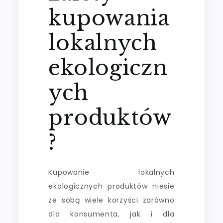
kupowania
lokalnych
ekologiczn
ych
produktów
?
Kupowanie lokalnych
ekologicznych produktów niesie
ze sobą wiele korzyści zarówno
dla konsumenta, jak i dla