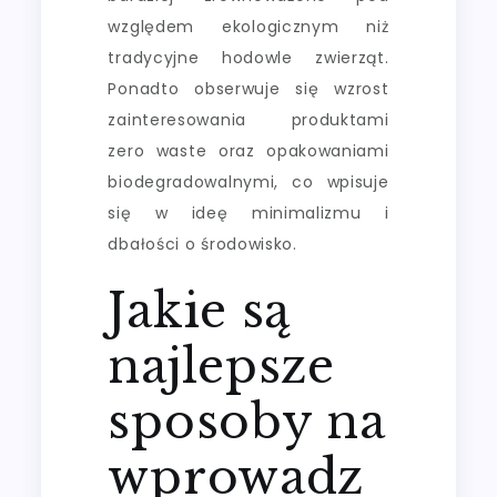
względem ekologicznym niż
tradycyjne hodowle zwierząt.
Ponadto obserwuje się wzrost
zainteresowania produktami
zero waste oraz opakowaniami
biodegradowalnymi, co wpisuje
się w ideę minimalizmu i
dbałości o środowisko.
Jakie są
najlepsze
sposoby na
wprowadz