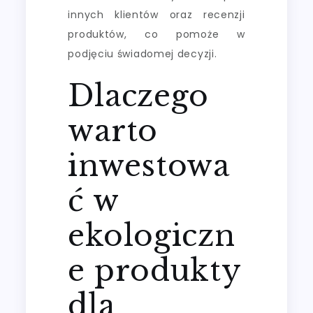
innych klientów oraz recenzji
produktów, co pomoże w
podjęciu świadomej decyzji.
Dlaczego
warto
inwestowa
ć w
ekologiczn
e produkty
dla