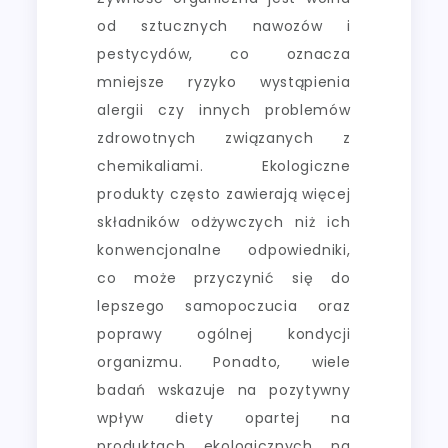
od sztucznych nawozów i
pestycydów, co oznacza
mniejsze ryzyko wystąpienia
alergii czy innych problemów
zdrowotnych związanych z
chemikaliami. Ekologiczne
produkty często zawierają więcej
składników odżywczych niż ich
konwencjonalne odpowiedniki,
co może przyczynić się do
lepszego samopoczucia oraz
poprawy ogólnej kondycji
organizmu. Ponadto, wiele
badań wskazuje na pozytywny
wpływ diety opartej na
produktach ekologicznych na