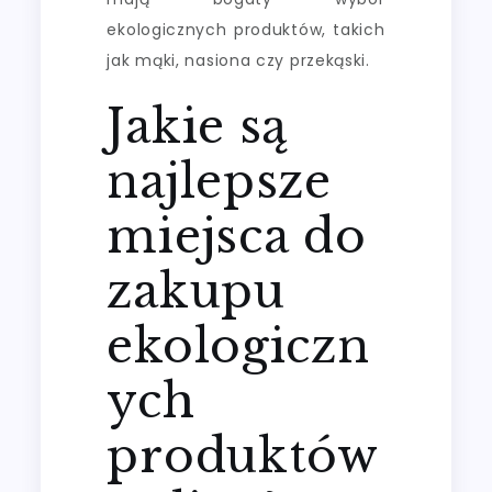
ekologicznych produktów, takich
jak mąki, nasiona czy przekąski.
Jakie są
najlepsze
miejsca do
zakupu
ekologiczn
ych
produktów