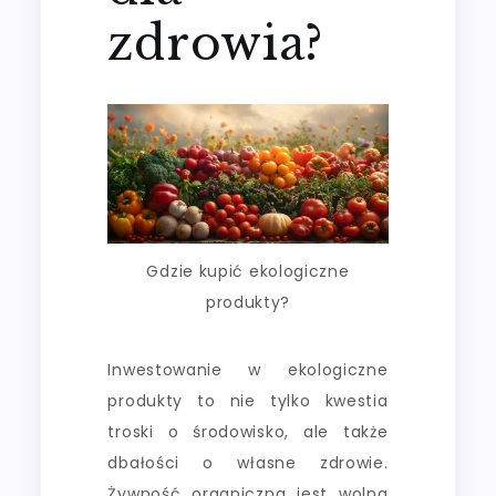
zdrowia?
Gdzie kupić ekologiczne
produkty?
Inwestowanie w ekologiczne
produkty to nie tylko kwestia
troski o środowisko, ale także
dbałości o własne zdrowie.
Żywność organiczna jest wolna