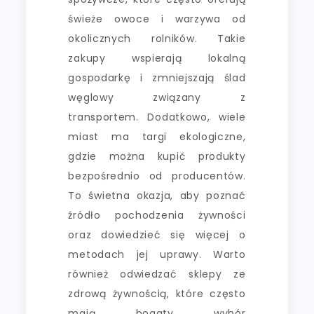
świeże owoce i warzywa od
okolicznych rolników. Takie
zakupy wspierają lokalną
gospodarkę i zmniejszają ślad
węglowy związany z
transportem. Dodatkowo, wiele
miast ma targi ekologiczne,
gdzie można kupić produkty
bezpośrednio od producentów.
To świetna okazja, aby poznać
źródło pochodzenia żywności
oraz dowiedzieć się więcej o
metodach jej uprawy. Warto
również odwiedzać sklepy ze
zdrową żywnością, które często
mają bogaty wybór