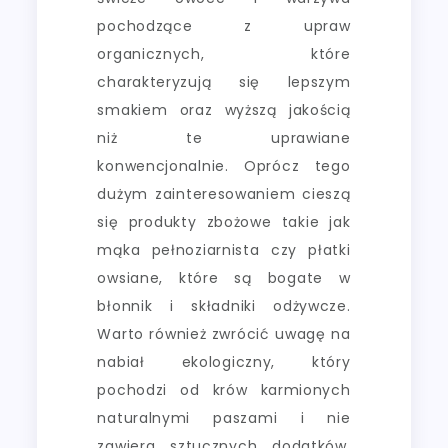
pochodzące z upraw
organicznych, które
charakteryzują się lepszym
smakiem oraz wyższą jakością
niż te uprawiane
konwencjonalnie. Oprócz tego
dużym zainteresowaniem cieszą
się produkty zbożowe takie jak
mąka pełnoziarnista czy płatki
owsiane, które są bogate w
błonnik i składniki odżywcze.
Warto również zwrócić uwagę na
nabiał ekologiczny, który
pochodzi od krów karmionych
naturalnymi paszami i nie
zawiera sztucznych dodatków.