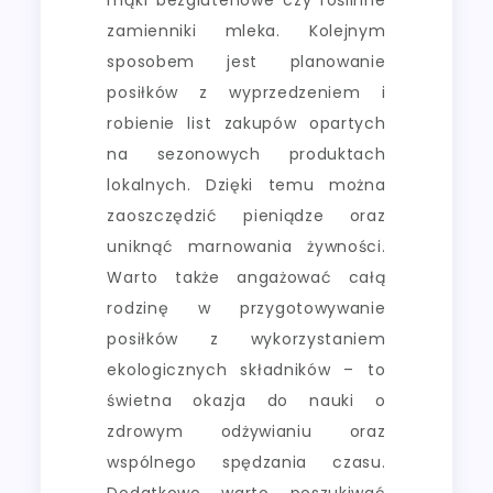
zamienniki mleka. Kolejnym
sposobem jest planowanie
posiłków z wyprzedzeniem i
robienie list zakupów opartych
na sezonowych produktach
lokalnych. Dzięki temu można
zaoszczędzić pieniądze oraz
uniknąć marnowania żywności.
Warto także angażować całą
rodzinę w przygotowywanie
posiłków z wykorzystaniem
ekologicznych składników – to
świetna okazja do nauki o
zdrowym odżywianiu oraz
wspólnego spędzania czasu.
Dodatkowo warto poszukiwać