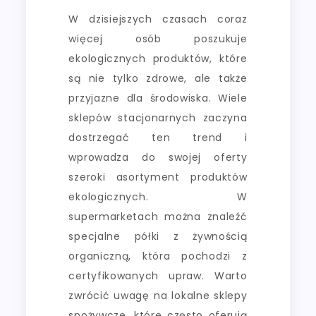
W dzisiejszych czasach coraz
więcej osób poszukuje
ekologicznych produktów, które
są nie tylko zdrowe, ale także
przyjazne dla środowiska. Wiele
sklepów stacjonarnych zaczyna
dostrzegać ten trend i
wprowadza do swojej oferty
szeroki asortyment produktów
ekologicznych. W
supermarketach można znaleźć
specjalne półki z żywnością
organiczną, która pochodzi z
certyfikowanych upraw. Warto
zwrócić uwagę na lokalne sklepy
spożywcze, które często oferują