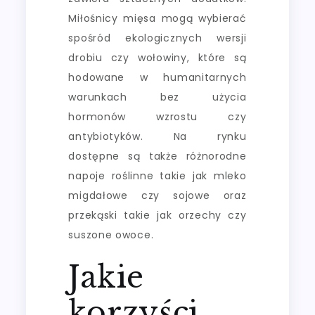
Miłośnicy mięsa mogą wybierać
spośród ekologicznych wersji
drobiu czy wołowiny, które są
hodowane w humanitarnych
warunkach bez użycia
hormonów wzrostu czy
antybiotyków. Na rynku
dostępne są także różnorodne
napoje roślinne takie jak mleko
migdałowe czy sojowe oraz
przekąski takie jak orzechy czy
suszone owoce.
Jakie
korzyści