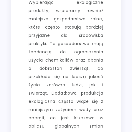
Wybierając ekologiczne
produkty, wspieramy również
mniejsze gospodarstwa rolne,
które często stosują bardziej
przyjazne dla środowiska
praktyki. Te gospodarstwa mają
tendencję do ograniczania
użycia chemikaliów oraz dbania
o dobrostan zwierząt, co
przekłada się na lepszą jakość
życia zarówno ludzi, jak i
zwierząt. Dodatkowo, produkcja
ekologiczna często wiąże się z
mniejszym zużyciem wody oraz
energii, co jest kluczowe w
obliczu globalnych zmian