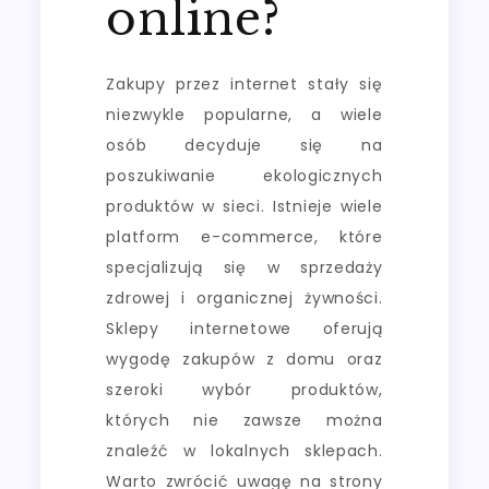
online?
Zakupy przez internet stały się
niezwykle popularne, a wiele
osób decyduje się na
poszukiwanie ekologicznych
produktów w sieci. Istnieje wiele
platform e-commerce, które
specjalizują się w sprzedaży
zdrowej i organicznej żywności.
Sklepy internetowe oferują
wygodę zakupów z domu oraz
szeroki wybór produktów,
których nie zawsze można
znaleźć w lokalnych sklepach.
Warto zwrócić uwagę na strony