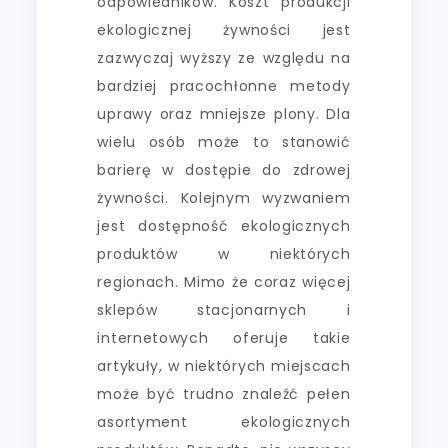
odpowiedników. Koszt produkcji
ekologicznej żywności jest
zazwyczaj wyższy ze względu na
bardziej pracochłonne metody
uprawy oraz mniejsze plony. Dla
wielu osób może to stanowić
barierę w dostępie do zdrowej
żywności. Kolejnym wyzwaniem
jest dostępność ekologicznych
produktów w niektórych
regionach. Mimo że coraz więcej
sklepów stacjonarnych i
internetowych oferuje takie
artykuły, w niektórych miejscach
może być trudno znaleźć pełen
asortyment ekologicznych