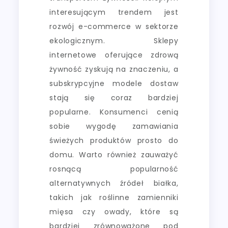
interesującym trendem jest
rozwój e-commerce w sektorze
ekologicznym. Sklepy
internetowe oferujące zdrową
żywność zyskują na znaczeniu, a
subskrypcyjne modele dostaw
stają się coraz bardziej
popularne. Konsumenci cenią
sobie wygodę zamawiania
świeżych produktów prosto do
domu. Warto również zauważyć
rosnącą popularność
alternatywnych źródeł białka,
takich jak roślinne zamienniki
mięsa czy owady, które są
bardziej zrównoważone pod