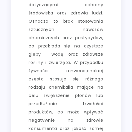
dotyczącymi ochrony
środowiska oraz zdrowia ludzi.
Oznacza to brak stosowania
sztucznych nawozów
chemicznych oraz pestycydów,
co przekłada się na czystsze
gleby i wodę oraz zdrowsze
rośliny i zwierzęta. W przypadku
żywności konwencjonalnej
często stosuje się różnego
rodzaju chemikalia mające na
celu zwiększenie plonów lub
przedłużenie trwałości
produktów, co może wpływać
negatywnie na zdrowie
konsumenta oraz jakość samej