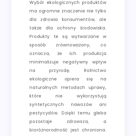
Wybór ekologicznych produktów
ma ogromne znaczenie nie tylko
dla zdrowia konsumentów, ale
także dla ochrony środowiska.
Produkty te są wytwarzane w
sposób zrównoważony, co
oznacza, że ich produkcja
minimalizuje negatywny wpływ
na przyrodę. Rolnictwo
ekologiczne opiera się na
naturalnych metodach uprawy,
które nie wykorzystują
syntetycznych nawozów ani
pestycydów. Dzięki temu gleba
pozostaje zdrowsza, a
bioróżnorodność jest chroniona.