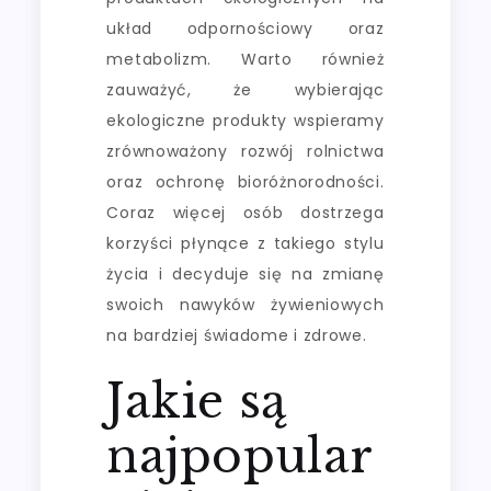
układ odpornościowy oraz
metabolizm. Warto również
zauważyć, że wybierając
ekologiczne produkty wspieramy
zrównoważony rozwój rolnictwa
oraz ochronę bioróżnorodności.
Coraz więcej osób dostrzega
korzyści płynące z takiego stylu
życia i decyduje się na zmianę
swoich nawyków żywieniowych
na bardziej świadome i zdrowe.
Jakie są
najpopular