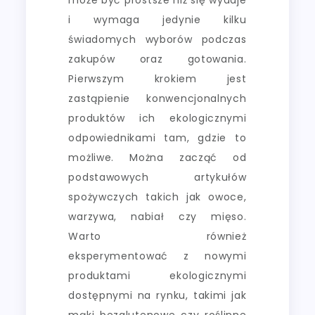
i wymaga jedynie kilku
świadomych wyborów podczas
zakupów oraz gotowania.
Pierwszym krokiem jest
zastąpienie konwencjonalnych
produktów ich ekologicznymi
odpowiednikami tam, gdzie to
możliwe. Można zacząć od
podstawowych artykułów
spożywczych takich jak owoce,
warzywa, nabiał czy mięso.
Warto również
eksperymentować z nowymi
produktami ekologicznymi
dostępnymi na rynku, takimi jak
mąki bezglutenowe czy roślinne