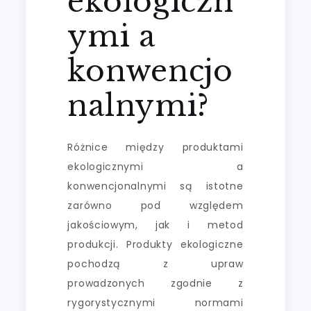
ekologiczn
ymi a
konwencjo
nalnymi?
Różnice między produktami
ekologicznymi a
konwencjonalnymi są istotne
zarówno pod względem
jakościowym, jak i metod
produkcji. Produkty ekologiczne
pochodzą z upraw
prowadzonych zgodnie z
rygorystycznymi normami