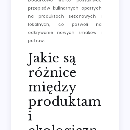
przepisów kulinarnych opartych
na produktach sezonowych i
lokalnych, co pozwoli na
odkrywanie nowych smaków i
potraw.
Jakie są
różnice
między
produktam
i