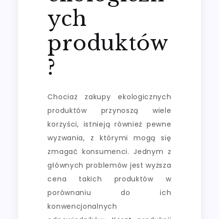
ych
produktów
?
Chociaż zakupy ekologicznych
produktów przynoszą wiele
korzyści, istnieją również pewne
wyzwania, z którymi mogą się
zmagać konsumenci. Jednym z
głównych problemów jest wyższa
cena takich produktów w
porównaniu do ich
konwencjonalnych