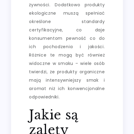
żywności. Dodatkowo produkty
ekologiczne muszą spełniać
określone standardy
certyfikacyjne, co daje
konsumentom pewność co do
ich pochodzenia i jakości.
Różnice te mogą być również
widoczne w smaku – wiele osób
twierdzi, że produkty organiczne
mają intensywniejszy smak i
aromat niż ich konwencjonalne
odpowiedniki.
Jakie są
zalety