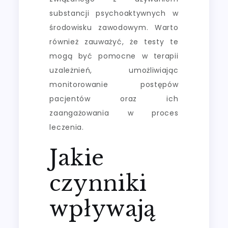
substancji psychoaktywnych w
środowisku zawodowym. Warto
również zauważyć, że testy te
mogą być pomocne w terapii
uzależnień, umożliwiając
monitorowanie postępów
pacjentów oraz ich
zaangażowania w proces
leczenia.
Jakie
czynniki
wpływają