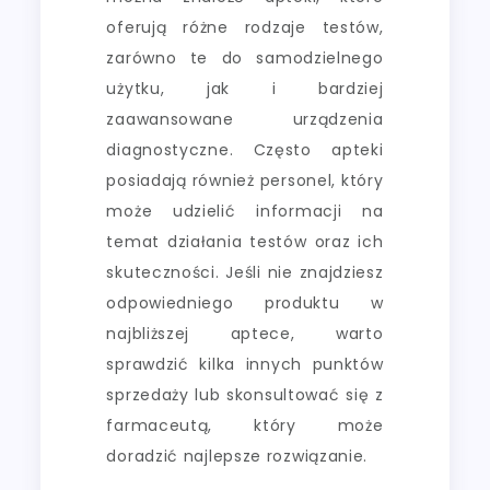
oferują różne rodzaje testów,
zarówno te do samodzielnego
użytku, jak i bardziej
zaawansowane urządzenia
diagnostyczne. Często apteki
posiadają również personel, który
może udzielić informacji na
temat działania testów oraz ich
skuteczności. Jeśli nie znajdziesz
odpowiedniego produktu w
najbliższej aptece, warto
sprawdzić kilka innych punktów
sprzedaży lub skonsultować się z
farmaceutą, który może
doradzić najlepsze rozwiązanie.