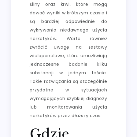
śliny oraz krwi, które mogą
dawać wyniki w krótszym czasie i
są bardziej odpowiednie do
wykrywania niedawnego użycia
narkotyków. Warto również
zwrócić uwagę na zestawy
wielopanelowe, które umożliwiają
jednoczesne badanie kilku
substancji w jednym teście.
Takie rozwiązania są szczególnie
przydatne w sytuacjach
wymagających szybkiej diagnozy
lub monitorowania użycia
narkotyków przez dłuższy czas.
Gdzie