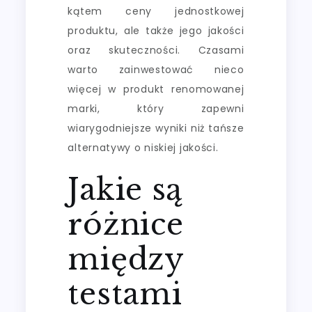
kątem ceny jednostkowej
produktu, ale także jego jakości
oraz skuteczności. Czasami
warto zainwestować nieco
więcej w produkt renomowanej
marki, który zapewni
wiarygodniejsze wyniki niż tańsze
alternatywy o niskiej jakości.
Jakie są
różnice
między
testami