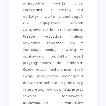
wiarygodne wyniki przy
korzystaniu z testów na
narkotyki, warto przestrzegać
kilku najlepszych praktyk
związanych z ich stosowaniem.
Przede wszystkim należy
dokładnie zapoznać się z
instrukcją obsługi zawartą w
opakowaniu produktu przed
przystąpieniem do badania.
Każdy rodzaj testu może mieć
swoje specyficzne wymagania
dotyczące pobierania próbki czy
interpretacji wyników. Ważne jest
również zachowanie
odpowiednich warunków