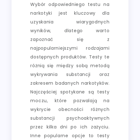
Wybór odpowiedniego testu na
narkotyki jest kluczowy dla
uzyskania wiarygodnych
wyników, dlatego warto
zapoznać się z
najpopularniejszymi rodzajami
dostępnych produktów. Testy te
różnią się między sobą metodą
wykrywania substancji oraz
zakresem badanych narkotyków.
Najczęściej spotykane są testy
moczu, które pozwalają na
wykrycie obecności różnych
substancji psychoaktywnych
przez kilka dni po ich zażyciu.
Inne popularne opcje to testy