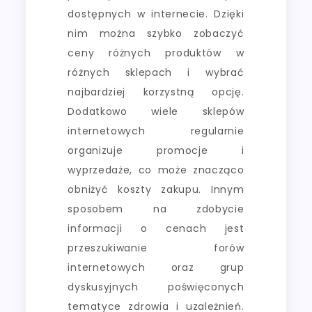
dostępnych w internecie. Dzięki
nim można szybko zobaczyć
ceny różnych produktów w
różnych sklepach i wybrać
najbardziej korzystną opcję.
Dodatkowo wiele sklepów
internetowych regularnie
organizuje promocje i
wyprzedaże, co może znacząco
obniżyć koszty zakupu. Innym
sposobem na zdobycie
informacji o cenach jest
przeszukiwanie forów
internetowych oraz grup
dyskusyjnych poświęconych
tematyce zdrowia i uzależnień.