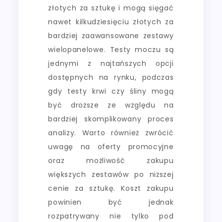
złotych za sztukę i mogą sięgać
nawet kilkudziesięciu złotych za
bardziej zaawansowane zestawy
wielopanelowe. Testy moczu są
jednymi z najtańszych opcji
dostępnych na rynku, podczas
gdy testy krwi czy śliny mogą
być droższe ze względu na
bardziej skomplikowany proces
analizy. Warto również zwrócić
uwagę na oferty promocyjne
oraz możliwość zakupu
większych zestawów po niższej
cenie za sztukę. Koszt zakupu
powinien być jednak
rozpatrywany nie tylko pod