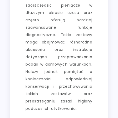
zaoszczędzić pieniądze w
dłuższym okresie czasu oraz
często oferują bardziej
zaawansowane funkcje
diagnostyczne. Takie zestawy
mogą obejmować różnorodne
akcesoria oraz instrukcje
dotyczące przeprowadzania
badań w domowych warunkach.
Należy jednak pamiętać o
konieczności odpowiedniej
konserwacji i przechowywania
takich zestawów oraz
przestrzeganiu zasad higieny
podczas ich użytkowania.