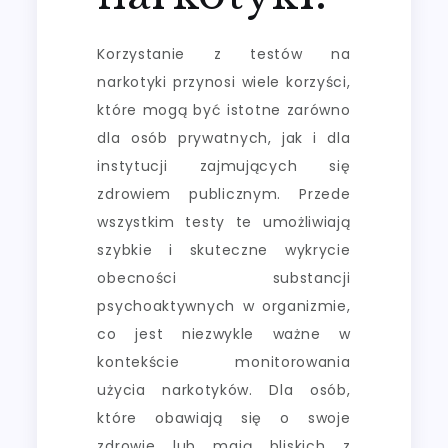
Korzystanie z testów na
narkotyki przynosi wiele korzyści,
które mogą być istotne zarówno
dla osób prywatnych, jak i dla
instytucji zajmujących się
zdrowiem publicznym. Przede
wszystkim testy te umożliwiają
szybkie i skuteczne wykrycie
obecności substancji
psychoaktywnych w organizmie,
co jest niezwykle ważne w
kontekście monitorowania
użycia narkotyków. Dla osób,
które obawiają się o swoje
zdrowie lub mają bliskich z