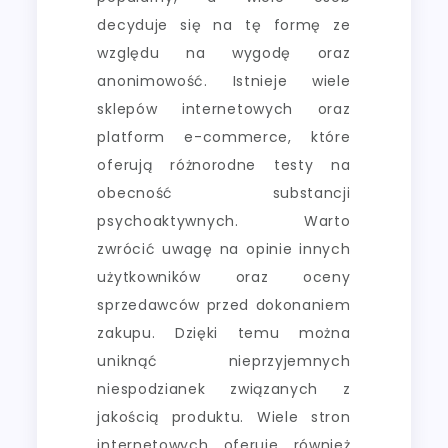
decyduje się na tę formę ze
względu na wygodę oraz
anonimowość. Istnieje wiele
sklepów internetowych oraz
platform e-commerce, które
oferują różnorodne testy na
obecność substancji
psychoaktywnych. Warto
zwrócić uwagę na opinie innych
użytkowników oraz oceny
sprzedawców przed dokonaniem
zakupu. Dzięki temu można
uniknąć nieprzyjemnych
niespodzianek związanych z
jakością produktu. Wiele stron
internetowych oferuje również