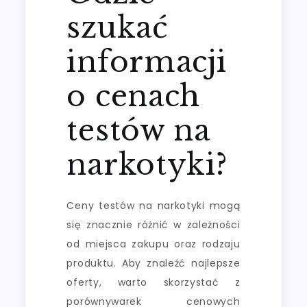
szukać
informacji
o cenach
testów na
narkotyki?
Ceny testów na narkotyki mogą
się znacznie różnić w zależności
od miejsca zakupu oraz rodzaju
produktu. Aby znaleźć najlepsze
oferty, warto skorzystać z
porównywarek cenowych