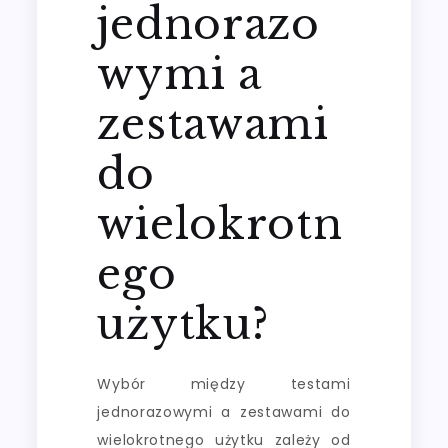
jednorazo
wymi a
zestawami
do
wielokrotn
ego
użytku?
Wybór między testami
jednorazowymi a zestawami do
wielokrotnego użytku zależy od