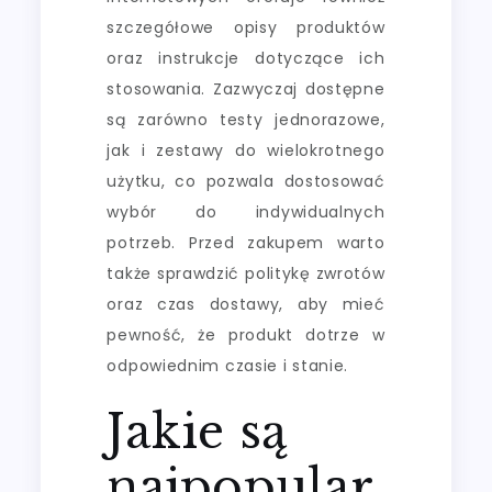
szczegółowe opisy produktów
oraz instrukcje dotyczące ich
stosowania. Zazwyczaj dostępne
są zarówno testy jednorazowe,
jak i zestawy do wielokrotnego
użytku, co pozwala dostosować
wybór do indywidualnych
potrzeb. Przed zakupem warto
także sprawdzić politykę zwrotów
oraz czas dostawy, aby mieć
pewność, że produkt dotrze w
odpowiednim czasie i stanie.
Jakie są
najpopular