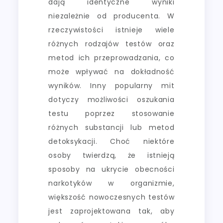
dają identyczne wyniki
niezależnie od producenta. W
rzeczywistości istnieje wiele
różnych rodzajów testów oraz
metod ich przeprowadzania, co
może wpływać na dokładność
wyników. Inny popularny mit
dotyczy możliwości oszukania
testu poprzez stosowanie
różnych substancji lub metod
detoksykacji. Choć niektóre
osoby twierdzą, że istnieją
sposoby na ukrycie obecności
narkotyków w organizmie,
większość nowoczesnych testów
jest zaprojektowana tak, aby