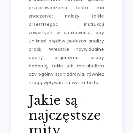
przeprowadzenia testu ma
znaczenie; należy ściśle
przestrzegać instrukcji
zawartych w opakowaniu, aby
uniknąć błędów podczas analizy
próbki. Wreszcie indywidualne
cechy organizmu osoby
badanej, takie jak metabolizm
czy ogólny stan zdrowia, również
mogą wpływać na wyniki testu.
Jakie są
najczęstsze
mity