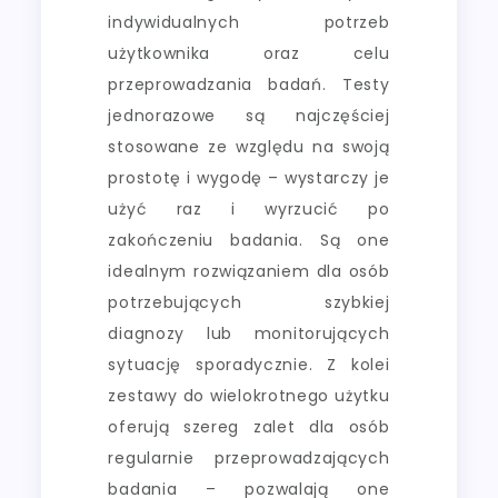
indywidualnych potrzeb
użytkownika oraz celu
przeprowadzania badań. Testy
jednorazowe są najczęściej
stosowane ze względu na swoją
prostotę i wygodę – wystarczy je
użyć raz i wyrzucić po
zakończeniu badania. Są one
idealnym rozwiązaniem dla osób
potrzebujących szybkiej
diagnozy lub monitorujących
sytuację sporadycznie. Z kolei
zestawy do wielokrotnego użytku
oferują szereg zalet dla osób
regularnie przeprowadzających
badania – pozwalają one