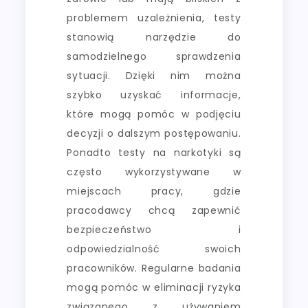
problemem uzależnienia, testy
stanowią narzędzie do
samodzielnego sprawdzenia
sytuacji. Dzięki nim można
szybko uzyskać informacje,
które mogą pomóc w podjęciu
decyzji o dalszym postępowaniu.
Ponadto testy na narkotyki są
często wykorzystywane w
miejscach pracy, gdzie
pracodawcy chcą zapewnić
bezpieczeństwo i
odpowiedzialność swoich
pracowników. Regularne badania
mogą pomóc w eliminacji ryzyka
związanego z używaniem