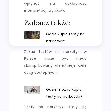
wpłynąć na dokładność
interpretacji wyników.
Zobacz także:
Gdzie kupic testy na
narkotyki?
Zakup testów na narkotyki w
Polsce może być nieco
skomplikowany, ale istnieje wiele
opcji dostępnych…
Gdzie mozna kupic
testy na narkotyki?
Testy na narkotyki stały się