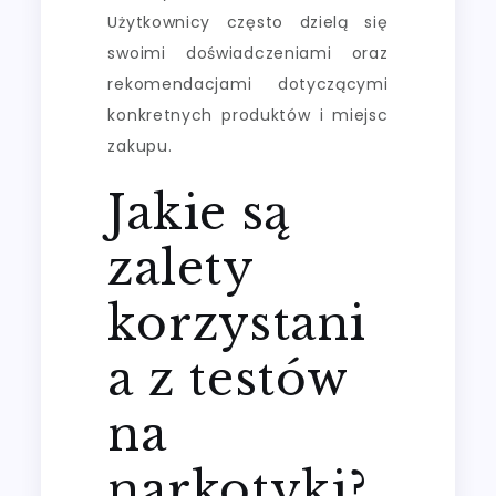
Użytkownicy często dzielą się
swoimi doświadczeniami oraz
rekomendacjami dotyczącymi
konkretnych produktów i miejsc
zakupu.
Jakie są
zalety
korzystani
a z testów
na
narkotyki?