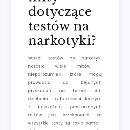
dotyczące
testów na
narkotyki?
Wokół testów na narkotyki
narosło wiele mitów i
nieporozumień, które mogą
prowadzić do błędnych
przekonań na temat ich
działania i skuteczności. Jednym
z najczęściej powtarzanych
mitów jest przekonanie, że
wszystkie testy są takie same i