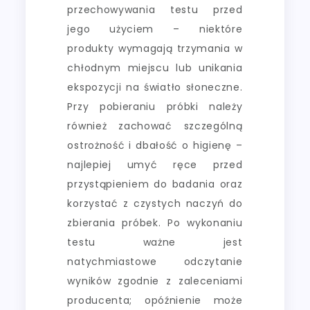
przechowywania testu przed
jego użyciem – niektóre
produkty wymagają trzymania w
chłodnym miejscu lub unikania
ekspozycji na światło słoneczne.
Przy pobieraniu próbki należy
również zachować szczególną
ostrożność i dbałość o higienę –
najlepiej umyć ręce przed
przystąpieniem do badania oraz
korzystać z czystych naczyń do
zbierania próbek. Po wykonaniu
testu ważne jest
natychmiastowe odczytanie
wyników zgodnie z zaleceniami
producenta; opóźnienie może