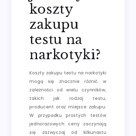
koszty
zakupu
testu na
narkotyki?
Koszty zakupu testu na narkotyki
mogą się znacznie różnić w
zależności od wielu czynników,
takich jak rodzaj testu,
producent oraz miejsce zakupu.
W przypadku prostych testów
jednorazowych ceny zaczynają
się zazwyczaj od kilkunastu