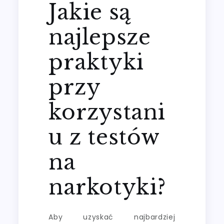
Jakie są
najlepsze
praktyki
przy
korzystani
u z testów
na
narkotyki?
Aby uzyskać najbardziej