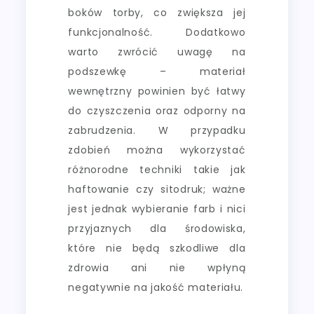
boków torby, co zwiększa jej
funkcjonalność. Dodatkowo
warto zwrócić uwagę na
podszewkę – materiał
wewnętrzny powinien być łatwy
do czyszczenia oraz odporny na
zabrudzenia. W przypadku
zdobień można wykorzystać
różnorodne techniki takie jak
haftowanie czy sitodruk; ważne
jest jednak wybieranie farb i nici
przyjaznych dla środowiska,
które nie będą szkodliwe dla
zdrowia ani nie wpłyną
negatywnie na jakość materiału.