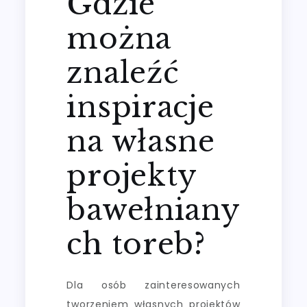
Gdzie
można
znaleźć
inspiracje
na własne
projekty
bawełniany
ch toreb?
Dla osób zainteresowanych
tworzeniem własnych projektów