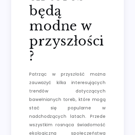
będą
modne w
przyszłości
?
Patrząc w przyszłość można
zauważyć kilka interesujących
trendów dotyczących
bawełnianych toreb, które mogą
stać się popularne w
nadchodzących latach. Przede
wszystkim rosnąca świadomość
ekologiczna społeczeństwa