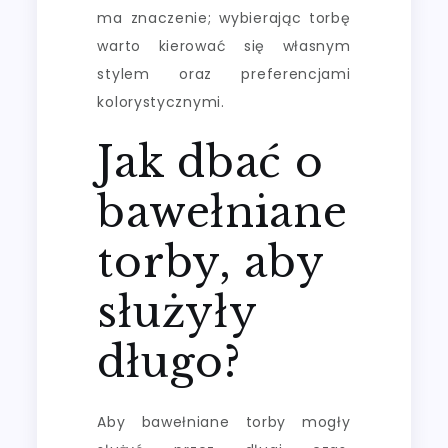
ma znaczenie; wybierając torbę
warto kierować się własnym
stylem oraz preferencjami
kolorystycznymi.
Jak dbać o
bawełniane
torby, aby
służyły
długo?
Aby bawełniane torby mogły