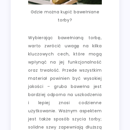
Gdzie można kupić bawełniane
torby?
Wybierając bawełnianą torbę,
warto zwrócić uwagę na kilka
kluczowych cech, które mogą
wpłynąć na jej funkcjonalność
oraz trwałość. Przede wszystkim
materiał powinien być wysokiej
jakości – gruba bawełna jest
bardziej odporna na uszkodzenia
i lepiej znosi codzienne
użytkowanie. Ważnym aspektem
jest także sposób szycia torby;
solidne szwy zapewniają dłuższą