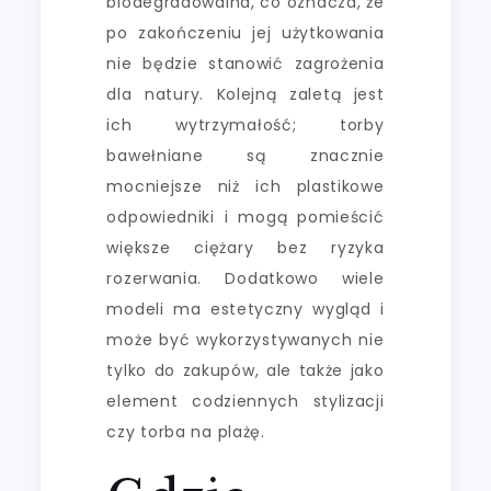
biodegradowalna, co oznacza, że
po zakończeniu jej użytkowania
nie będzie stanowić zagrożenia
dla natury. Kolejną zaletą jest
ich wytrzymałość; torby
bawełniane są znacznie
mocniejsze niż ich plastikowe
odpowiedniki i mogą pomieścić
większe ciężary bez ryzyka
rozerwania. Dodatkowo wiele
modeli ma estetyczny wygląd i
może być wykorzystywanych nie
tylko do zakupów, ale także jako
element codziennych stylizacji
czy torba na plażę.