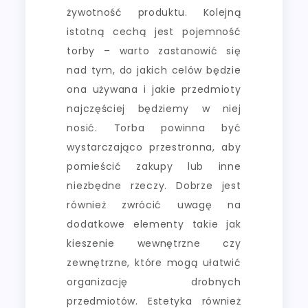
żywotność produktu. Kolejną
istotną cechą jest pojemność
torby – warto zastanowić się
nad tym, do jakich celów będzie
ona używana i jakie przedmioty
najczęściej będziemy w niej
nosić. Torba powinna być
wystarczająco przestronna, aby
pomieścić zakupy lub inne
niezbędne rzeczy. Dobrze jest
również zwrócić uwagę na
dodatkowe elementy takie jak
kieszenie wewnętrzne czy
zewnętrzne, które mogą ułatwić
organizację drobnych
przedmiotów. Estetyka również