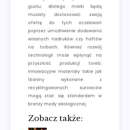
gustu; dlatego marki będą
musiały dostosować swoją
ofertę do tych oczekiwań
poprzez umożliwienie dodawania
własnych nadruków czy haftów
na torbach. Również rozwój
technologii może wpłynąć na
przyszłość produkcji toreb;
innowacyjne materiały takie jak
tkaniny wykonane z
recyklingowanych surowców
mogą stać się standardem w
branży mody ekologicznej.
Zobacz także: