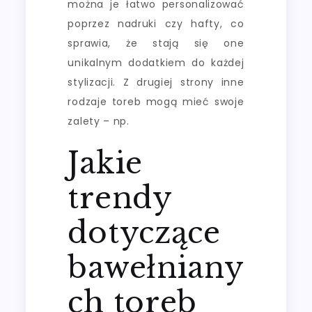
można je łatwo personalizować
poprzez nadruki czy hafty, co
sprawia, że stają się one
unikalnym dodatkiem do każdej
stylizacji. Z drugiej strony inne
rodzaje toreb mogą mieć swoje
zalety – np.
Jakie
trendy
dotyczące
bawełniany
ch toreb