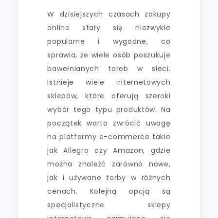
W dzisiejszych czasach zakupy
online stały się niezwykle
popularne i wygodne, co
sprawia, że wiele osób poszukuje
bawełnianych toreb w sieci.
Istnieje wiele internetowych
sklepów, które oferują szeroki
wybór tego typu produktów. Na
początek warto zwrócić uwagę
na platformy e-commerce takie
jak Allegro czy Amazon, gdzie
można znaleźć zarówno nowe,
jak i używane torby w różnych
cenach. Kolejną opcją są
specjalistyczne sklepy