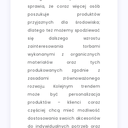
sprawia, że coraz więcej osób
poszukuje produktów
przyjaznych dla środowiska;
dlatego też możemy spodziewać
się dalszego wzrostu
zainteresowania torbami
wykonanymi z organicznych
materiałów oraz tych
produkowanych zgodnie z
zasadami zrównoważonego
rozwoju. Kolejnym trendem
może być personalizacja
produktów – klienci coraz
częściej chcą mieć możliwość
dostosowania swoich akcesoriów
do indywidualnych potrzeb oraz