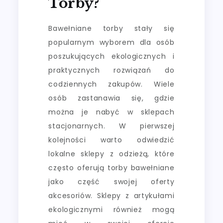
Torby?
Bawełniane torby stały się
popularnym wyborem dla osób
poszukujących ekologicznych i
praktycznych rozwiązań do
codziennych zakupów. Wiele
osób zastanawia się, gdzie
można je nabyć w sklepach
stacjonarnych. W pierwszej
kolejności warto odwiedzić
lokalne sklepy z odzieżą, które
często oferują torby bawełniane
jako część swojej oferty
akcesoriów. Sklepy z artykułami
ekologicznymi również mogą