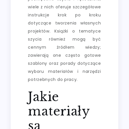
wiele z nich oferuje szczegółowe
instrukcje krok po kroku
dotyczące tworzenia własnych
projektów. Książki o tematyce
szycia również mogą być
cennym źródłem wiedzy;
zawierają one często gotowe
szablony oraz porady dotyczące
wyboru materiałów i narzędzi
potrzebnych do pracy.
Jakie
materiały
są