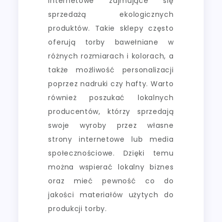
internetowe zajmujące się
sprzedażą ekologicznych
produktów. Takie sklepy często
oferują torby bawełniane w
różnych rozmiarach i kolorach, a
także możliwość personalizacji
poprzez nadruki czy hafty. Warto
również poszukać lokalnych
producentów, którzy sprzedają
swoje wyroby przez własne
strony internetowe lub media
społecznościowe. Dzięki temu
można wspierać lokalny biznes
oraz mieć pewność co do
jakości materiałów użytych do
produkcji torby.