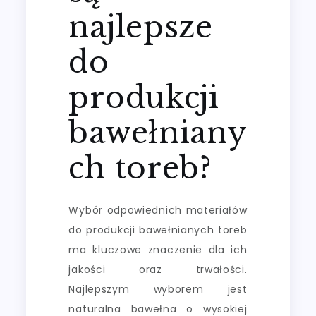
najlepsze
do
produkcji
bawełniany
ch toreb?
Wybór odpowiednich materiałów
do produkcji bawełnianych toreb
ma kluczowe znaczenie dla ich
jakości oraz trwałości.
Najlepszym wyborem jest
naturalna bawełna o wysokiej