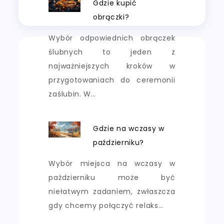
Gdzie kupić
obrączki?
Wybór odpowiednich obrączek
ślubnych to jeden z
najważniejszych kroków w
przygotowaniach do ceremonii
zaślubin. W…
Gdzie na wczasy w
październiku?
Wybór miejsca na wczasy w
październiku może być
niełatwym zadaniem, zwłaszcza
gdy chcemy połączyć relaks…