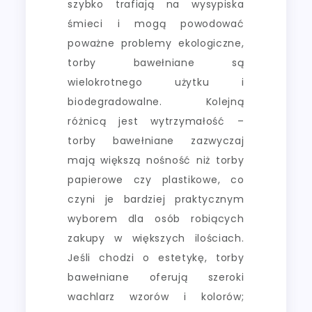
szybko trafiają na wysypiska
śmieci i mogą powodować
poważne problemy ekologiczne,
torby bawełniane są
wielokrotnego użytku i
biodegradowalne. Kolejną
różnicą jest wytrzymałość –
torby bawełniane zazwyczaj
mają większą nośność niż torby
papierowe czy plastikowe, co
czyni je bardziej praktycznym
wyborem dla osób robiących
zakupy w większych ilościach.
Jeśli chodzi o estetykę, torby
bawełniane oferują szeroki
wachlarz wzorów i kolorów;