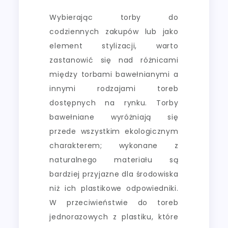
Wybierając torby do
codziennych zakupów lub jako
element stylizacji, warto
zastanowić się nad różnicami
między torbami bawełnianymi a
innymi rodzajami toreb
dostępnych na rynku. Torby
bawełniane wyróżniają się
przede wszystkim ekologicznym
charakterem; wykonane z
naturalnego materiału są
bardziej przyjazne dla środowiska
niż ich plastikowe odpowiedniki.
W przeciwieństwie do toreb
jednorazowych z plastiku, które