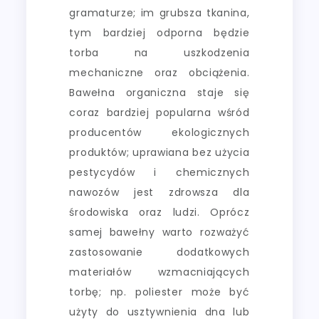
gramaturze; im grubsza tkanina,
tym bardziej odporna będzie
torba na uszkodzenia
mechaniczne oraz obciążenia.
Bawełna organiczna staje się
coraz bardziej popularna wśród
producentów ekologicznych
produktów; uprawiana bez użycia
pestycydów i chemicznych
nawozów jest zdrowsza dla
środowiska oraz ludzi. Oprócz
samej bawełny warto rozważyć
zastosowanie dodatkowych
materiałów wzmacniających
torbę; np. poliester może być
użyty do usztywnienia dna lub