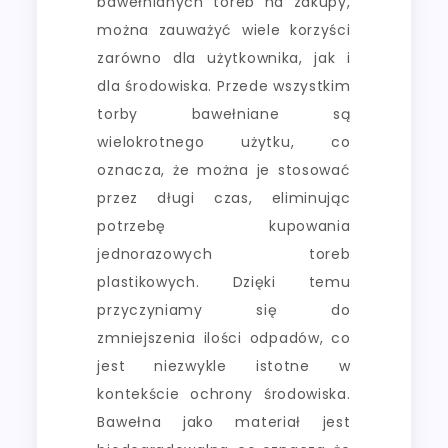
bawełnianych toreb na zakupy,
można zauważyć wiele korzyści
zarówno dla użytkownika, jak i
dla środowiska. Przede wszystkim
torby bawełniane są
wielokrotnego użytku, co
oznacza, że można je stosować
przez długi czas, eliminując
potrzebę kupowania
jednorazowych toreb
plastikowych. Dzięki temu
przyczyniamy się do
zmniejszenia ilości odpadów, co
jest niezwykle istotne w
kontekście ochrony środowiska.
Bawełna jako materiał jest