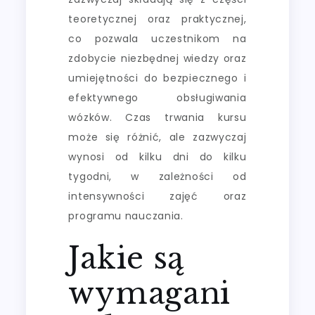
teoretycznej oraz praktycznej,
co pozwala uczestnikom na
zdobycie niezbędnej wiedzy oraz
umiejętności do bezpiecznego i
efektywnego obsługiwania
wózków. Czas trwania kursu
może się różnić, ale zazwyczaj
wynosi od kilku dni do kilku
tygodni, w zależności od
intensywności zajęć oraz
programu nauczania.
Jakie są
wymagani