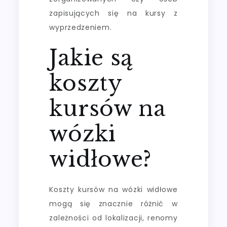
zapisujących się na kursy z
wyprzedzeniem.
Jakie są
koszty
kursów na
wózki
widłowe?
Koszty kursów na wózki widłowe
mogą się znacznie różnić w
zależności od lokalizacji, renomy