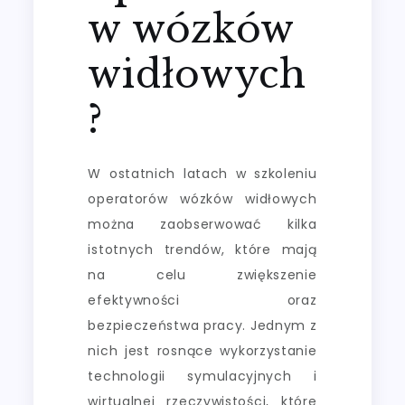
w wózków
widłowych
?
W ostatnich latach w szkoleniu
operatorów wózków widłowych
można zaobserwować kilka
istotnych trendów, które mają
na celu zwiększenie
efektywności oraz
bezpieczeństwa pracy. Jednym z
nich jest rosnące wykorzystanie
technologii symulacyjnych i
wirtualnej rzeczywistości, które