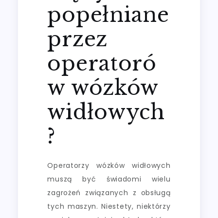
popełniane
przez
operatoró
w wózków
widłowych
?
Operatorzy wózków widłowych
muszą być świadomi wielu
zagrożeń związanych z obsługą
tych maszyn. Niestety, niektórzy