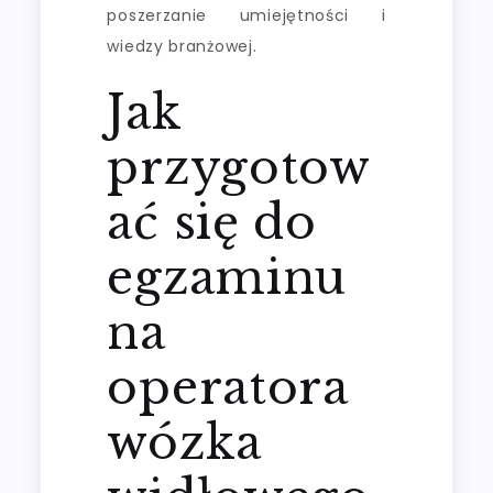
poszerzanie umiejętności i
wiedzy branżowej.
Jak
przygotow
ać się do
egzaminu
na
operatora
wózka