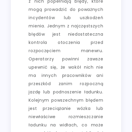
z nich popełniają błędy, które
mogą prowadzić do poważnych
incydentów lub uszkodzeń
mienia. Jednym z najczęstszych
błędów jest niedostateczna
kontrola otoczenia przed
rozpoczęciem manewru.
Operatorzy powinni zawsze
upewnić się, że wokół nich nie
ma innych pracowników ani
przeszkód zanim rozpoczną
jazdę lub podnoszenie ładunku.
Kolejnym powszechnym błędem
jest przeciążanie wózka lub
niewłaściwe rozmieszczanie
ładunku na widłach, co może