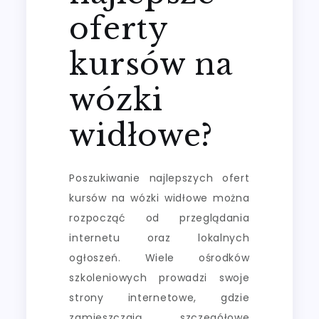
oferty
kursów na
wózki
widłowe?
Poszukiwanie najlepszych ofert
kursów na wózki widłowe można
rozpocząć od przeglądania
internetu oraz lokalnych
ogłoszeń. Wiele ośrodków
szkoleniowych prowadzi swoje
strony internetowe, gdzie
zamieszczają szczegółowe