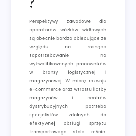
?
Perspektywy zawodowe dla
operatorów wózków widłowych
są obecnie bardzo obiecujące ze
względu na rosnące
zapotrzebowanie na
wykwalifikowanych pracowników
w branży logistycznej i
magazynowej. W miarę rozwoju
e-commerce oraz wzrostu liczby
magazynów i centrów
dystrybucyjnych potrzeba
specjalistów zdolnych do
efektywnej obsługi sprzętu
transportowego stale rośnie.