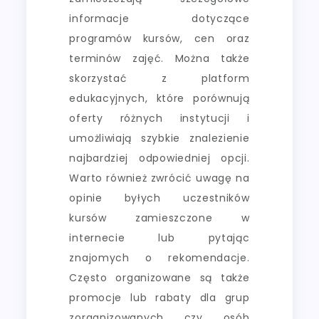
informacje dotyczące
programów kursów, cen oraz
terminów zajęć. Można także
skorzystać z platform
edukacyjnych, które porównują
oferty różnych instytucji i
umożliwiają szybkie znalezienie
najbardziej odpowiedniej opcji.
Warto również zwrócić uwagę na
opinie byłych uczestników
kursów zamieszczone w
internecie lub pytając
znajomych o rekomendacje.
Często organizowane są także
promocje lub rabaty dla grup
zorganizowanych czy osób