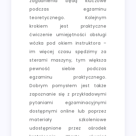
zagadnienia będą kluczowe
podczas egzaminu
teoretycznego. Kolejnym
krokiem jest praktyczne
ćwiczenie umiejętności obsługi
wózka pod okiem instruktora –
im więcej czasu spędzimy za
sterami maszyny, tym większa
pewność siebie podczas
egzaminu praktycznego.
Dobrym pomysłem jest także
zapoznanie się z przykładowymi
pytaniami egzaminacyjnymi
dostępnymi online lub poprzez
materiały szkoleniowe
udostępnione przez ośrodek