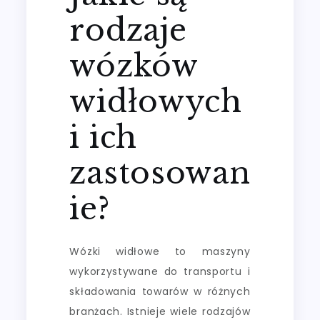
rodzaje
wózków
widłowych
i ich
zastosowan
ie?
Wózki widłowe to maszyny
wykorzystywane do transportu i
składowania towarów w różnych
branżach. Istnieje wiele rodzajów