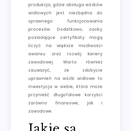
produkcja, gdzie obsługa wózków
widłowych jest niezbędna do
sprawnego funkcjonowania
procesów. Dodatkowo, osoby
posiadające certyfikaty mogą
liczyć na większe możliwości
awansu oraz rozwój kariery
zawodowej. Warto również
zauważyć, że zdobycie
uprawnień na wózki widłowe to
inwestycja w siebie, która może
przynieść długofalowe korzyści
zarówno finansowe, jak i
zawodowe.
Jakie są