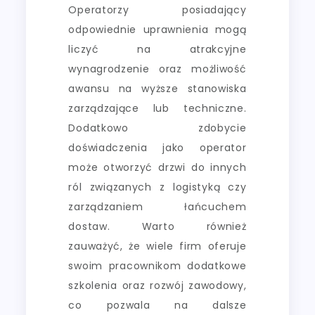
Operatorzy posiadający
odpowiednie uprawnienia mogą
liczyć na atrakcyjne
wynagrodzenie oraz możliwość
awansu na wyższe stanowiska
zarządzające lub techniczne.
Dodatkowo zdobycie
doświadczenia jako operator
może otworzyć drzwi do innych
ról związanych z logistyką czy
zarządzaniem łańcuchem
dostaw. Warto również
zauważyć, że wiele firm oferuje
swoim pracownikom dodatkowe
szkolenia oraz rozwój zawodowy,
co pozwala na dalsze