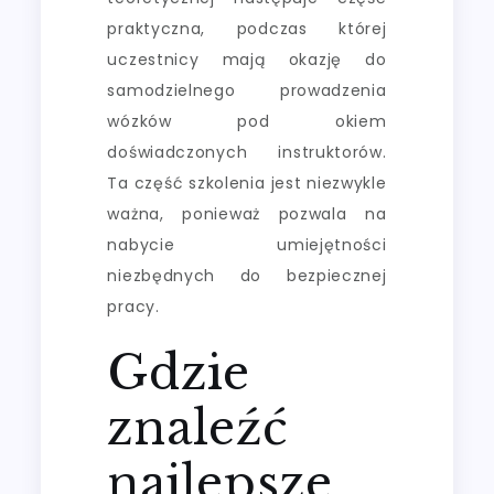
praktyczna, podczas której
uczestnicy mają okazję do
samodzielnego prowadzenia
wózków pod okiem
doświadczonych instruktorów.
Ta część szkolenia jest niezwykle
ważna, ponieważ pozwala na
nabycie umiejętności
niezbędnych do bezpiecznej
pracy.
Gdzie
znaleźć
najlepsze