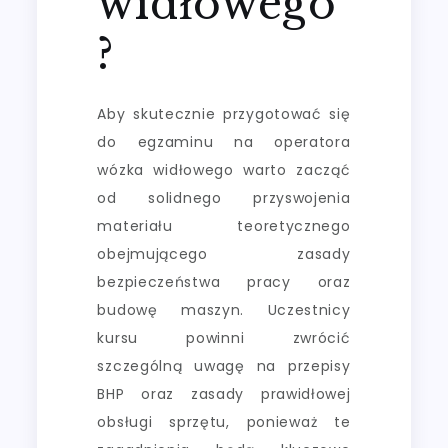
widłowego
?
Aby skutecznie przygotować się
do egzaminu na operatora
wózka widłowego warto zacząć
od solidnego przyswojenia
materiału teoretycznego
obejmującego zasady
bezpieczeństwa pracy oraz
budowę maszyn. Uczestnicy
kursu powinni zwrócić
szczególną uwagę na przepisy
BHP oraz zasady prawidłowej
obsługi sprzętu, ponieważ te