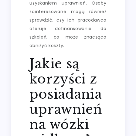
uzyskaniem uprawnień. Osoby
zainteresowane mogą również
sprawdzić, czy ich pracodawca
oferuje dofinansowanie do
szkoleń, co może znacząco
obniżyć koszty.
Jakie są
korzyści z
posiadania
uprawnień
na wózki