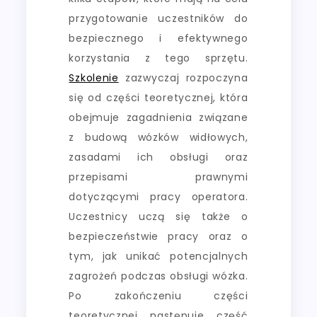
przygotowanie uczestników do
bezpiecznego i efektywnego
korzystania z tego sprzętu.
Szkolenie
zazwyczaj rozpoczyna
się od części teoretycznej, która
obejmuje zagadnienia związane
z budową wózków widłowych,
zasadami ich obsługi oraz
przepisami prawnymi
dotyczącymi pracy operatora.
Uczestnicy uczą się także o
bezpieczeństwie pracy oraz o
tym, jak unikać potencjalnych
zagrożeń podczas obsługi wózka.
Po zakończeniu części
teoretycznej następuje część