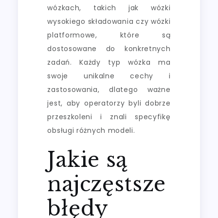
wózkach, takich jak wózki
wysokiego składowania czy wózki
platformowe, które są
dostosowane do konkretnych
zadań. Każdy typ wózka ma
swoje unikalne cechy i
zastosowania, dlatego ważne
jest, aby operatorzy byli dobrze
przeszkoleni i znali specyfikę
obsługi różnych modeli.
Jakie są
najczęstsze
błędy