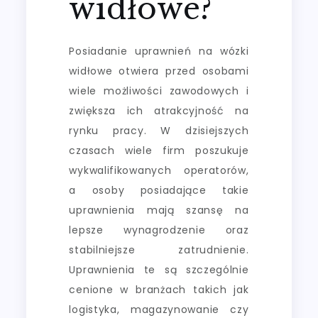
widłowe?
Posiadanie uprawnień na wózki
widłowe otwiera przed osobami
wiele możliwości zawodowych i
zwiększa ich atrakcyjność na
rynku pracy. W dzisiejszych
czasach wiele firm poszukuje
wykwalifikowanych operatorów,
a osoby posiadające takie
uprawnienia mają szansę na
lepsze wynagrodzenie oraz
stabilniejsze zatrudnienie.
Uprawnienia te są szczególnie
cenione w branżach takich jak
logistyka, magazynowanie czy