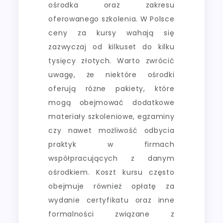
ośrodka oraz zakresu
oferowanego szkolenia. W Polsce
ceny za kursy wahają się
zazwyczaj od kilkuset do kilku
tysięcy złotych. Warto zwrócić
uwagę, że niektóre ośrodki
oferują różne pakiety, które
mogą obejmować dodatkowe
materiały szkoleniowe, egzaminy
czy nawet możliwość odbycia
praktyk w firmach
współpracujących z danym
ośrodkiem. Koszt kursu często
obejmuje również opłatę za
wydanie certyfikatu oraz inne
formalności związane z