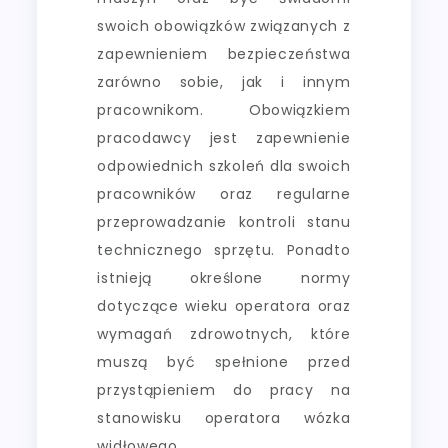
swoich obowiązków związanych z
zapewnieniem bezpieczeństwa
zarówno sobie, jak i innym
pracownikom. Obowiązkiem
pracodawcy jest zapewnienie
odpowiednich szkoleń dla swoich
pracowników oraz regularne
przeprowadzanie kontroli stanu
technicznego sprzętu. Ponadto
istnieją określone normy
dotyczące wieku operatora oraz
wymagań zdrowotnych, które
muszą być spełnione przed
przystąpieniem do pracy na
stanowisku operatora wózka
widłowego.