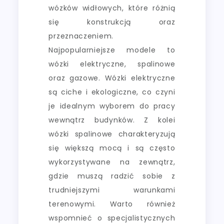
wózków widłowych, które różnią
się konstrukcją oraz
przeznaczeniem.
Najpopularniejsze modele to
wózki elektryczne, spalinowe
oraz gazowe. Wózki elektryczne
są ciche i ekologiczne, co czyni
je idealnym wyborem do pracy
wewnątrz budynków. Z kolei
wózki spalinowe charakteryzują
się większą mocą i są często
wykorzystywane na zewnątrz,
gdzie muszą radzić sobie z
trudniejszymi warunkami
terenowymi. Warto również
wspomnieć o specjalistycznych