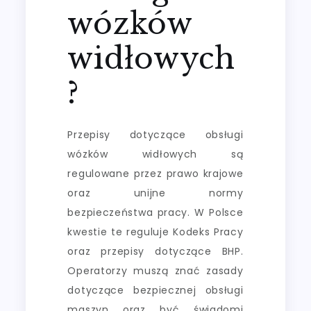
wózków
widłowych
?
Przepisy dotyczące obsługi
wózków widłowych są
regulowane przez prawo krajowe
oraz unijne normy
bezpieczeństwa pracy. W Polsce
kwestie te reguluje Kodeks Pracy
oraz przepisy dotyczące BHP.
Operatorzy muszą znać zasady
dotyczące bezpiecznej obsługi
maszyn oraz być świadomi