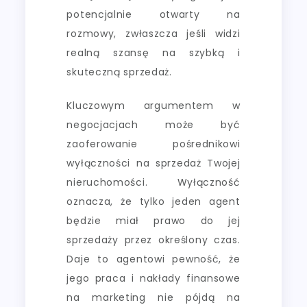
potencjalnie otwarty na
rozmowy, zwłaszcza jeśli widzi
realną szansę na szybką i
skuteczną sprzedaż.
Kluczowym argumentem w
negocjacjach może być
zaoferowanie pośrednikowi
wyłączności na sprzedaż Twojej
nieruchomości. Wyłączność
oznacza, że tylko jeden agent
będzie miał prawo do jej
sprzedaży przez określony czas.
Daje to agentowi pewność, że
jego praca i nakłady finansowe
na marketing nie pójdą na