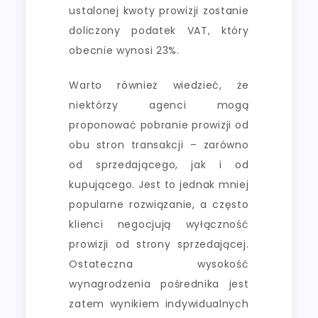
ustalonej kwoty prowizji zostanie
doliczony podatek VAT, który
obecnie wynosi 23%.
Warto również wiedzieć, że
niektórzy agenci mogą
proponować pobranie prowizji od
obu stron transakcji – zarówno
od sprzedającego, jak i od
kupującego. Jest to jednak mniej
popularne rozwiązanie, a często
klienci negocjują wyłączność
prowizji od strony sprzedającej.
Ostateczna wysokość
wynagrodzenia pośrednika jest
zatem wynikiem indywidualnych