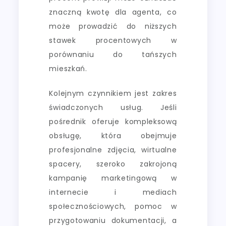
znaczną kwotę dla agenta, co
może prowadzić do niższych
stawek procentowych w
porównaniu do tańszych
mieszkań.
Kolejnym czynnikiem jest zakres
świadczonych usług. Jeśli
pośrednik oferuje kompleksową
obsługę, która obejmuje
profesjonalne zdjęcia, wirtualne
spacery, szeroko zakrojoną
kampanię marketingową w
internecie i mediach
społecznościowych, pomoc w
przygotowaniu dokumentacji, a