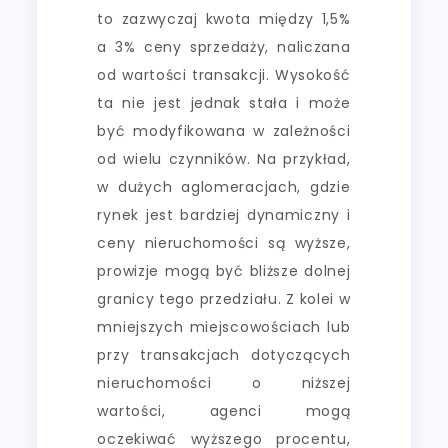
to zazwyczaj kwota między 1,5%
a 3% ceny sprzedaży, naliczana
od wartości transakcji. Wysokość
ta nie jest jednak stała i może
być modyfikowana w zależności
od wielu czynników. Na przykład,
w dużych aglomeracjach, gdzie
rynek jest bardziej dynamiczny i
ceny nieruchomości są wyższe,
prowizje mogą być bliższe dolnej
granicy tego przedziału. Z kolei w
mniejszych miejscowościach lub
przy transakcjach dotyczących
nieruchomości o niższej
wartości, agenci mogą
oczekiwać wyższego procentu,