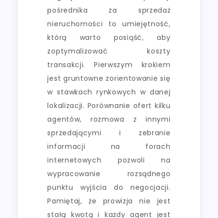
pośrednika za sprzedaż
nieruchomości to umiejętność,
którą warto posiąść, aby
zoptymalizować koszty
transakcji. Pierwszym krokiem
jest gruntowne zorientowanie się
w stawkach rynkowych w danej
lokalizacji. Porównanie ofert kilku
agentów, rozmowa z innymi
sprzedającymi i zebranie
informacji na forach
internetowych pozwoli na
wypracowanie rozsądnego
punktu wyjścia do negocjacji.
Pamiętaj, że prowizja nie jest
stałą kwotą i każdy agent jest