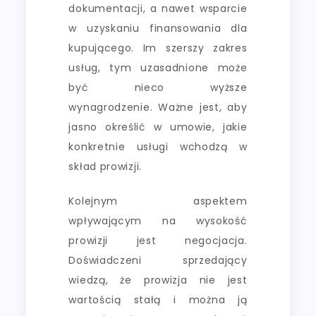
dokumentacji, a nawet wsparcie
w uzyskaniu finansowania dla
kupującego. Im szerszy zakres
usług, tym uzasadnione może
być nieco wyższe
wynagrodzenie. Ważne jest, aby
jasno określić w umowie, jakie
konkretnie usługi wchodzą w
skład prowizji.
Kolejnym aspektem
wpływającym na wysokość
prowizji jest negocjacja.
Doświadczeni sprzedający
wiedzą, że prowizja nie jest
wartością stałą i można ją