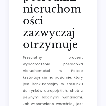
nieruchom
ości
zazwyczaj
otrzymuje
Przeciętny procent
wynagrodzenia pośrednika
nieruchomości w Polsce
kształtuje się na poziomie, który
jest konkurencyjny w stosunku
do rynków europejskich, choć z
pewnymi lokalnymi wahaniami.
Jak wspomniano wcześniej, jest