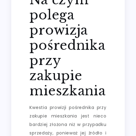
polega
prowizja
pośrednika
przy
zakupie
mieszkania
Kwestia prowizji pośrednika przy
zakupie mieszkania jest nieco
bardziej złożona niż w przypadku
sprzedaży, ponieważ jej źródło i