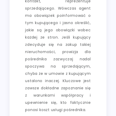
kontakt, reprezentuje
sprzedającego. Wówczas agent
ma obowiązek poinformować o
tym kupującego i jasno określić,
jakie są jego obowiązki wobec
każdej ze stron. Jeśli kupujący
zdecyduje się na zakup takiej
nieruchomości, prowizja dla
pośrednika zazwyczaj nadal
spoczywa na sprzedającym,
chyba że w umowie z kupującym
ustalono inaczej. Kluczowe jest
zawsze dokładne zapoznanie się
z warunkami współpracy i
upewnienie się, kto faktycznie
ponosi koszt usługi pośrednika.