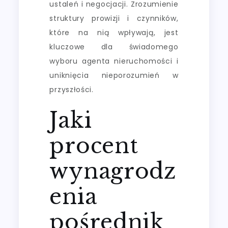
ustaleń i negocjacji. Zrozumienie
struktury prowizji i czynników,
które na nią wpływają, jest
kluczowe dla świadomego
wyboru agenta nieruchomości i
uniknięcia nieporozumień w
przyszłości.
Jaki
procent
wynagrodz
enia
pośrednik