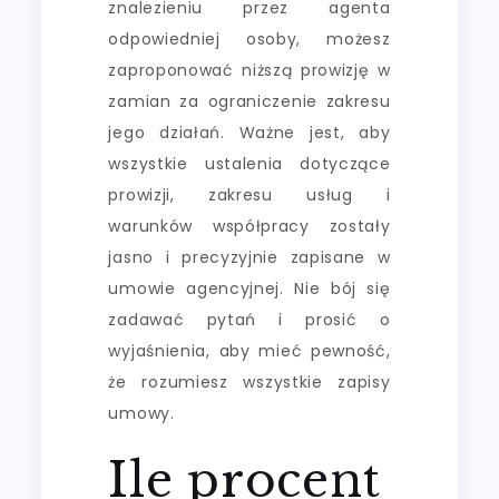
znalezieniu przez agenta
odpowiedniej osoby, możesz
zaproponować niższą prowizję w
zamian za ograniczenie zakresu
jego działań. Ważne jest, aby
wszystkie ustalenia dotyczące
prowizji, zakresu usług i
warunków współpracy zostały
jasno i precyzyjnie zapisane w
umowie agencyjnej. Nie bój się
zadawać pytań i prosić o
wyjaśnienia, aby mieć pewność,
że rozumiesz wszystkie zapisy
umowy.
Ile procent