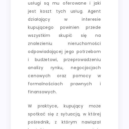
usługi są mu oferowane i jaki
jest koszt tych usług. Agent
działający w interesie
kupującego powinien przede
wszystkim skupić się na
znalezieniu nieruchomości
odpowiadającej jego potrzebom
i budżetowi, przeprowadzeniu
analizy rynku, negocjacjach
cenowych oraz pomocy w
formalnościach prawnych i
finansowych.
W praktyce, kupujący może
spotkać się z sytuacją, w której
pośrednik, z którym nawiązał