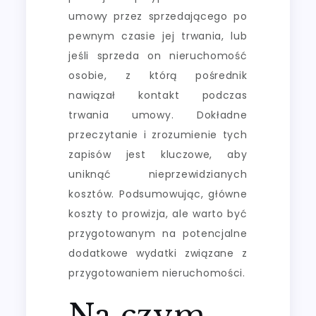
umowy przez sprzedającego po
pewnym czasie jej trwania, lub
jeśli sprzeda on nieruchomość
osobie, z którą pośrednik
nawiązał kontakt podczas
trwania umowy. Dokładne
przeczytanie i zrozumienie tych
zapisów jest kluczowe, aby
uniknąć nieprzewidzianych
kosztów. Podsumowując, główne
koszty to prowizja, ale warto być
przygotowanym na potencjalne
dodatkowe wydatki związane z
przygotowaniem nieruchomości.
Na czym