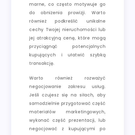
marne, co często motywuje go
do obniżenia prowizji. Warto
również podkreślić unikalne
cechy Twojej nieruchomości lub
jej atrakcyjną cenę, które mogą
przyciągnąć potencjalnych
kupujących i ułatwić szybką
transakcję.
Warto również rozważyć
negocjowanie zakresu usług.
Jeśli czujesz się na siłach, aby
samodzielnie przygotować część
materiałów marketingowych,
wykonać część prezentacji, lub
negocjować z kupującymi po