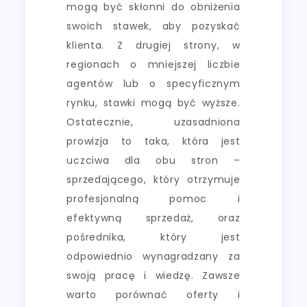
mogą być skłonni do obniżenia
swoich stawek, aby pozyskać
klienta. Z drugiej strony, w
regionach o mniejszej liczbie
agentów lub o specyficznym
rynku, stawki mogą być wyższe.
Ostatecznie, uzasadniona
prowizja to taka, która jest
uczciwa dla obu stron –
sprzedającego, który otrzymuje
profesjonalną pomoc i
efektywną sprzedaż, oraz
pośrednika, który jest
odpowiednio wynagradzany za
swoją pracę i wiedzę. Zawsze
warto porównać oferty i