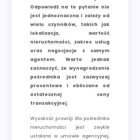
Odpowiedź na to pytanie nie
jest jednoznaczna i zależy od
wielu czynników, takich jak
lokalizacja, wartość
nieruchomości, zakres usług
oraz negocjacje z samym
agentem. Warto jednak
zaznaczyć, że wynagrodzenie
pośrednika jest zazwyczaj
procentowe i obliczane od
ostatecznej ceny
transakcyjnej.
Wysokość prowizji dla pośrednika
nieruchomości jest zwykle
ustalana w umowie agencyjnej,