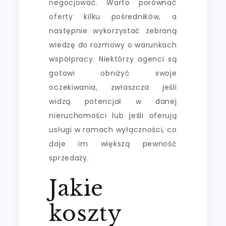
negocjować. Warto porównać
oferty kilku pośredników, a
następnie wykorzystać zebraną
wiedzę do rozmowy o warunkach
współpracy. Niektórzy agenci są
gotowi obniżyć swoje
oczekiwania, zwłaszcza jeśli
widzą potencjał w danej
nieruchomości lub jeśli oferują
usługi w ramach wyłączności, co
daje im większą pewność
sprzedaży.
Jakie
koszty