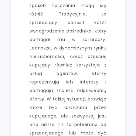
sposób naliczania mogą się
różnić. Tradycyjnie, to
sprzedający ponosił koszt
wynagrodzenia pośrednika, który
pomagał mu w sprzedaży.
Jednakże, w dynamicznym rynku
nieruchomości, coraz częściej
kupujący również korzystają z
usług agentów, którzy
reprezentują ich interesy i
pomagają znaleźć odpowiednią
ofertę. W takiej sytuacji, prowizja
może być uiszczana przez
kupującego, ale zazwyczaj jest
ona niższa niż ta pobierana od
sprzedającego, lub może być