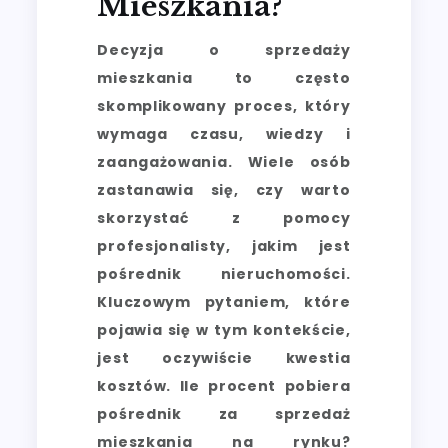
Mieszkania?
Decyzja o sprzedaży
mieszkania to często
skomplikowany proces, który
wymaga czasu, wiedzy i
zaangażowania. Wiele osób
zastanawia się, czy warto
skorzystać z pomocy
profesjonalisty, jakim jest
pośrednik nieruchomości.
Kluczowym pytaniem, które
pojawia się w tym kontekście,
jest oczywiście kwestia
kosztów. Ile procent pobiera
pośrednik za sprzedaż
mieszkania na rynku?