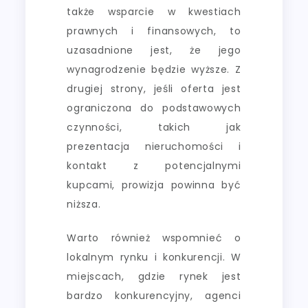
także wsparcie w kwestiach
prawnych i finansowych, to
uzasadnione jest, że jego
wynagrodzenie będzie wyższe. Z
drugiej strony, jeśli oferta jest
ograniczona do podstawowych
czynności, takich jak
prezentacja nieruchomości i
kontakt z potencjalnymi
kupcami, prowizja powinna być
niższa.
Warto również wspomnieć o
lokalnym rynku i konkurencji. W
miejscach, gdzie rynek jest
bardzo konkurencyjny, agenci