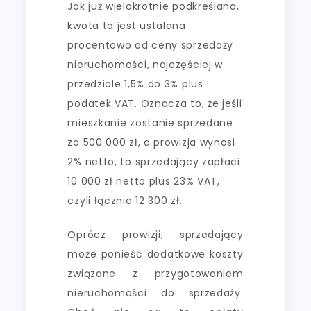
Jak już wielokrotnie podkreślano,
kwota ta jest ustalana
procentowo od ceny sprzedaży
nieruchomości, najczęściej w
przedziale 1,5% do 3% plus
podatek VAT. Oznacza to, że jeśli
mieszkanie zostanie sprzedane
za 500 000 zł, a prowizja wynosi
2% netto, to sprzedający zapłaci
10 000 zł netto plus 23% VAT,
czyli łącznie 12 300 zł.
Oprócz prowizji, sprzedający
może ponieść dodatkowe koszty
związane z przygotowaniem
nieruchomości do sprzedaży.