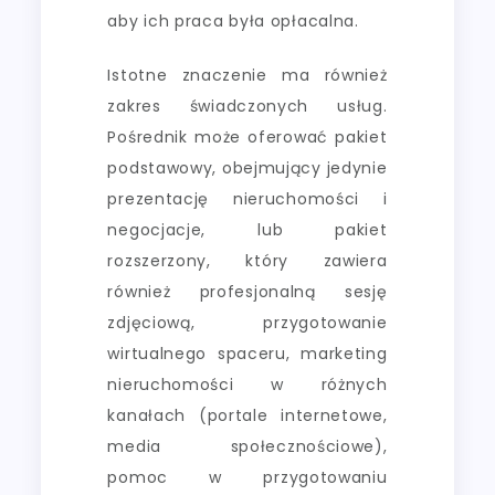
aby ich praca była opłacalna.
Istotne znaczenie ma również
zakres świadczonych usług.
Pośrednik może oferować pakiet
podstawowy, obejmujący jedynie
prezentację nieruchomości i
negocjacje, lub pakiet
rozszerzony, który zawiera
również profesjonalną sesję
zdjęciową, przygotowanie
wirtualnego spaceru, marketing
nieruchomości w różnych
kanałach (portale internetowe,
media społecznościowe),
pomoc w przygotowaniu