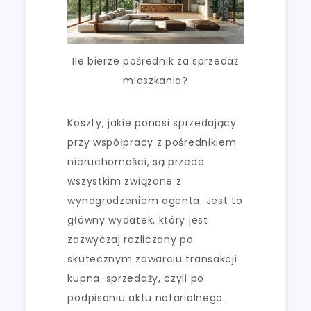
Ile bierze pośrednik za sprzedaż
mieszkania?
Koszty, jakie ponosi sprzedający
przy współpracy z pośrednikiem
nieruchomości, są przede
wszystkim związane z
wynagrodzeniem agenta. Jest to
główny wydatek, który jest
zazwyczaj rozliczany po
skutecznym zawarciu transakcji
kupna-sprzedaży, czyli po
podpisaniu aktu notarialnego.