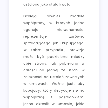
ustalona jako stała kwota.
Istnieją również modele
współpracy, w których jedna
agencja nieruchomości
reprezentuje zarówno
sprzedającego, jak i kupującego.
W takim przypadku, prowizja
może być podzielona między
obie strony, lub pobierana w
całości od jednej ze stron, w
zależności od ustaleń zawartych
w umowach. Ważne jest, aby
kupujący, który decyduje się na
współpracę z pośrednikiem,
jasno określił w umowie, jakie